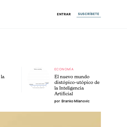
SUSCRÍBETE
ENTRAR
ECONOMÍA
la
El nuevo mundo
distópico-utópico de
la Inteligencia
Artificial
por
Branko Milanovic