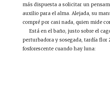
más dispuesta a solicitar un pensam
auxilio para el alma. Alejada, su ma
compré por casi nada, quien mide co
Está en el baño, justo sobre el ca
perturbadora y sosegada, tardía flor 
fosforescente cuando hay luna: