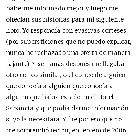
haberme informado mejor y luego me
ofrecían sus historias para mi siguiente
libro. Yo respondía con evasivas corteses
(por supersticiones que no puedo explicar,
nunca he rechazado una oferta de manera
tajante). Y semanas después me llegaba
otro correo similar, o el correo de alguien
que conocía a alguien que conocía a
alguien que había estado en el Hotel
Sabaneta y que podía darme información
si yo la necesitara. Y fue por eso que no
me sorprendió recibir, en febrero de 2006,