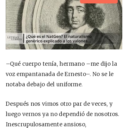
–Qué cuerpo tenía, hermano –me dijo la
voz empantanada de Ernesto–. No se le
notaba debajo del uniforme.
Después nos vimos otro par de veces, y
luego vernos ya no dependió de nosotros.
Inescrupulosamente ansioso,