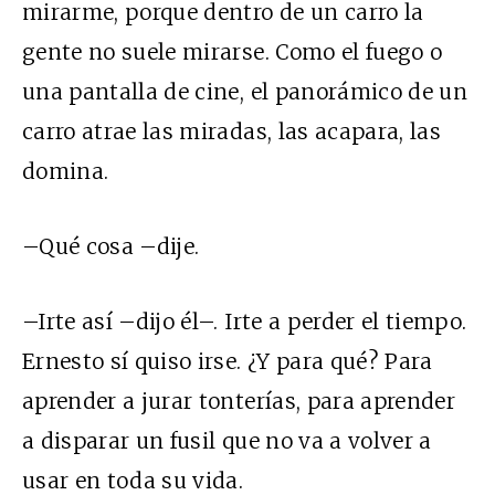
mirarme, porque dentro de un carro la
gente no suele mirarse. Como el fuego o
una pantalla de cine, el panorámico de un
carro atrae las miradas, las acapara, las
domina.
–Qué cosa –dije.
–Irte así –dijo él–. Irte a perder el tiempo.
Ernesto sí quiso irse. ¿Y para qué? Para
aprender a jurar tonterías, para aprender
a disparar un fusil que no va a volver a
usar en toda su vida.