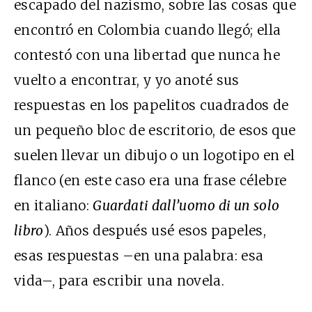
escapado del nazismo, sobre las cosas que
encontró en Colombia cuando llegó; ella
contestó con una libertad que nunca he
vuelto a encontrar, y yo anoté sus
respuestas en los papelitos cuadrados de
un pequeño bloc de escritorio, de esos que
suelen llevar un dibujo o un logotipo en el
flanco (en este caso era una frase célebre
en italiano:
Guardati dall’uomo di un solo
libro
). Años después usé esos papeles,
esas respuestas –en una palabra: esa
vida–, para escribir una novela.