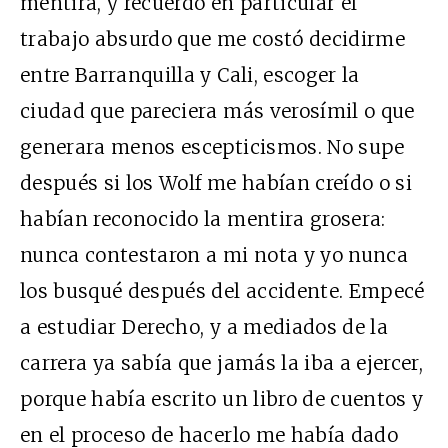
mentira, y recuerdo en particular el
trabajo absurdo que me costó decidirme
entre Barranquilla y Cali, escoger la
ciudad que pareciera más verosímil o que
generara menos escepticismos. No supe
después si los Wolf me habían creído o si
habían reconocido la mentira grosera:
nunca contestaron a mi nota y yo nunca
los busqué después del accidente. Empecé
a estudiar Derecho, y a mediados de la
carrera ya sabía que jamás la iba a ejercer,
porque había escrito un libro de cuentos y
en el proceso de hacerlo me había dado