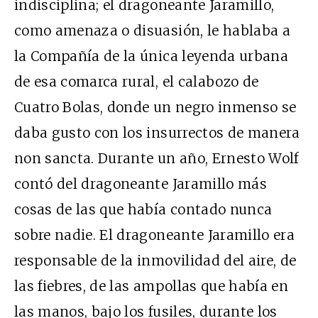
indisciplina; el dragoneante Jaramillo,
como amenaza o disuasión, le hablaba a
la Compañía de la única leyenda urbana
de esa comarca rural, el calabozo de
Cuatro Bolas, donde un negro inmenso se
daba gusto con los insurrectos de manera
non sancta. Durante un año, Ernesto Wolf
contó del dragoneante Jaramillo más
cosas de las que había contado nunca
sobre nadie. El dragoneante Jaramillo era
responsable de la inmovilidad del aire, de
las fiebres, de las ampollas que había en
las manos, bajo los fusiles, durante los