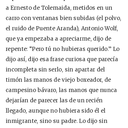
a Ernesto de Tolemaida, metidos en un
carro con ventanas bien subidas (el polvo,
el ruido de Puente Aranda), Antonio Wolf,
que ya empezaba a apreciarme, dijo de
repente: “Pero tú no hubieras querido.” Lo
dijo así, dijo esa frase curiosa que parecía
incompleta sin serlo, sin apartar del
timón las manos de viejo boxeador, de
campesino bávaro, las manos que nunca
dejarían de parecer las de un recién
llegado, aunque no hubiera sido él el
inmigrante, sino su padre. Lo dijo sin