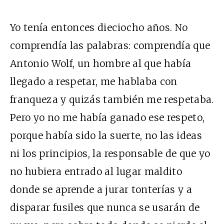
Yo tenía entonces dieciocho años. No
comprendía las palabras: comprendía que
Antonio Wolf, un hombre al que había
llegado a respetar, me hablaba con
franqueza y quizás también me respetaba.
Pero yo no me había ganado ese respeto,
porque había sido la suerte, no las ideas
ni los principios, la responsable de que yo
no hubiera entrado al lugar maldito
donde se aprende a jurar tonterías y a
disparar fusiles que nunca se usarán de