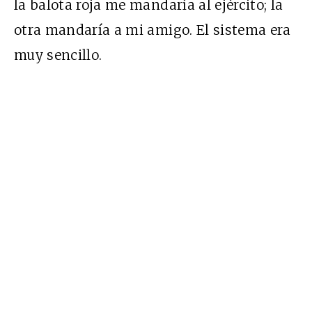
la balota roja me mandaría al ejército; la
otra mandaría a mi amigo. El sistema era
muy sencillo.