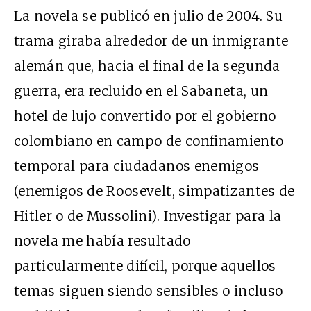
La novela se publicó en julio de 2004. Su
trama giraba alrededor de un inmigrante
alemán que, hacia el final de la segunda
guerra, era recluido en el Sabaneta, un
hotel de lujo convertido por el gobierno
colombiano en campo de confinamiento
temporal para ciudadanos enemigos
(enemigos de Roosevelt, simpatizantes de
Hitler o de Mussolini). Investigar para la
novela me había resultado
particularmente difícil, porque aquellos
temas siguen siendo sensibles o incluso