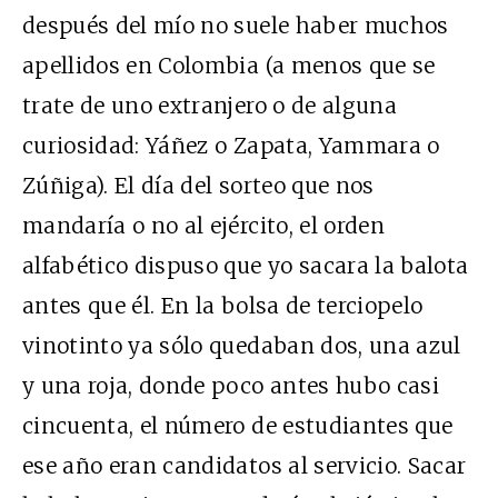
después del mío no suele haber muchos
apellidos en Colombia (a menos que se
trate de uno extranjero o de alguna
curiosidad: Yáñez o Zapata, Yammara o
Zúñiga). El día del sorteo que nos
mandaría o no al ejército, el orden
alfabético dispuso que yo sacara la balota
antes que él. En la bolsa de terciopelo
vinotinto ya sólo quedaban dos, una azul
y una roja, donde poco antes hubo casi
cincuenta, el número de estudiantes que
ese año eran candidatos al servicio. Sacar