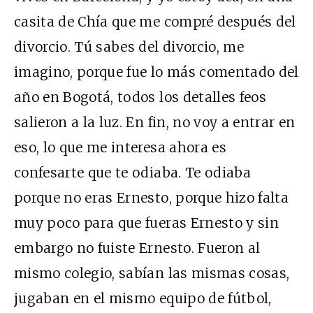
casita de Chía que me compré después del
divorcio. Tú sabes del divorcio, me
imagino, porque fue lo más comentado del
año en Bogotá, todos los detalles feos
salieron a la luz. En fin, no voy a entrar en
eso, lo que me interesa ahora es
confesarte que te odiaba. Te odiaba
porque no eras Ernesto, porque hizo falta
muy poco para que fueras Ernesto y sin
embargo no fuiste Ernesto. Fueron al
mismo colegio, sabían las mismas cosas,
jugaban en el mismo equipo de fútbol,