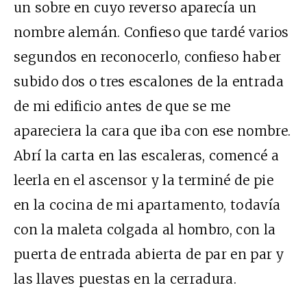
un sobre en cuyo reverso aparecía un
nombre alemán. Confieso que tardé varios
segundos en reconocerlo, confieso haber
subido dos o tres escalones de la entrada
de mi edificio antes de que se me
apareciera la cara que iba con ese nombre.
Abrí la carta en las escaleras, comencé a
leerla en el ascensor y la terminé de pie
en la cocina de mi apartamento, todavía
con la maleta colgada al hombro, con la
puerta de entrada abierta de par en par y
las llaves puestas en la cerradura.