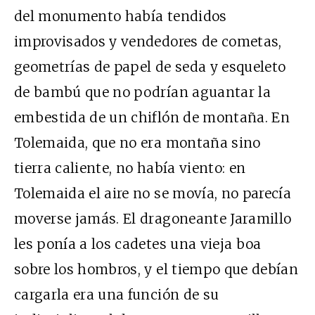
del monumento había tendidos
improvisados y vendedores de cometas,
geometrías de papel de seda y esqueleto
de bambú que no podrían aguantar la
embestida de un chiflón de montaña. En
Tolemaida, que no era montaña sino
tierra caliente, no había viento: en
Tolemaida el aire no se movía, no parecía
moverse jamás. El dragoneante Jaramillo
les ponía a los cadetes una vieja boa
sobre los hombros, y el tiempo que debían
cargarla era una función de su