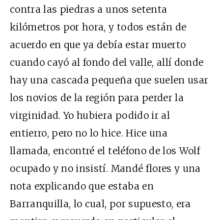
contra las piedras a unos setenta
kilómetros por hora, y todos están de
acuerdo en que ya debía estar muerto
cuando cayó al fondo del valle, allí donde
hay una cascada pequeña que suelen usar
los novios de la región para perder la
virginidad. Yo hubiera podido ir al
entierro, pero no lo hice. Hice una
llamada, encontré el teléfono de los Wolf
ocupado y no insistí. Mandé flores y una
nota explicando que estaba en
Barranquilla, lo cual, por supuesto, era