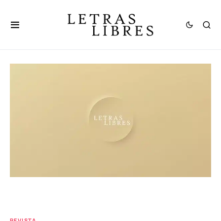
REVISTA