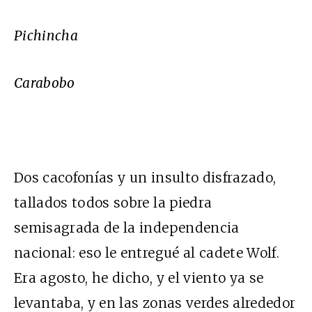
Pichincha
Carabobo
Dos cacofonías y un insulto disfrazado,
tallados todos sobre la piedra
semisagrada de la independencia
nacional: eso le entregué al cadete Wolf.
Era agosto, he dicho, y el viento ya se
levantaba, y en las zonas verdes alrededor