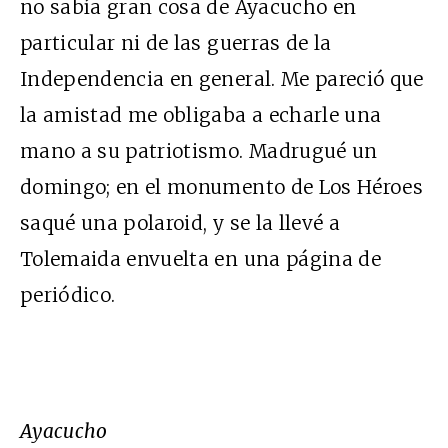
no sabía gran cosa de Ayacucho en
particular ni de las guerras de la
Independencia en general. Me pareció que
la amistad me obligaba a echarle una
mano a su patriotismo. Madrugué un
domingo; en el monumento de Los Héroes
saqué una polaroid, y se la llevé a
Tolemaida envuelta en una página de
periódico.
Ayacucho