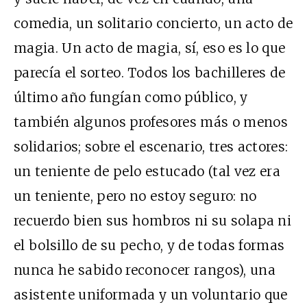
comedia, un solitario concierto, un acto de
magia. Un acto de magia, sí, eso es lo que
parecía el sorteo. Todos los bachilleres de
último año fungían como público, y
también algunos profesores más o menos
solidarios; sobre el escenario, tres actores:
un teniente de pelo estucado (tal vez era
un teniente, pero no estoy seguro: no
recuerdo bien sus hombros ni su solapa ni
el bolsillo de su pecho, y de todas formas
nunca he sabido reconocer rangos), una
asistente uniformada y un voluntario que