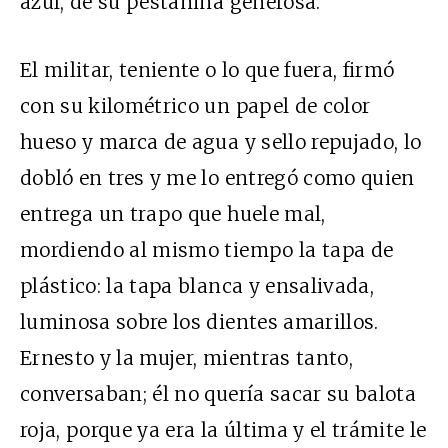
azul, de su pestañina generosa.
El militar, teniente o lo que fuera, firmó
con su kilométrico un papel de color
hueso y marca de agua y sello repujado, lo
dobló en tres y me lo entregó como quien
entrega un trapo que huele mal,
mordiendo al mismo tiempo la tapa de
plástico: la tapa blanca y ensalivada,
luminosa sobre los dientes amarillos.
Ernesto y la mujer, mientras tanto,
conversaban; él no quería sacar su balota
roja, porque ya era la última y el trámite le