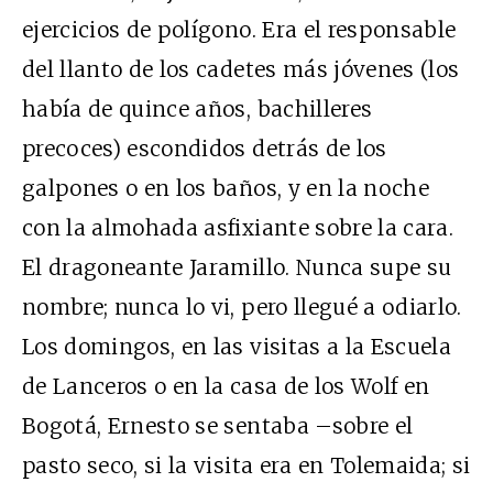
ejercicios de polígono. Era el responsable
del llanto de los cadetes más jóvenes (los
había de quince años, bachilleres
precoces) escondidos detrás de los
galpones o en los baños, y en la noche
con la almohada asfixiante sobre la cara.
El dragoneante Jaramillo. Nunca supe su
nombre; nunca lo vi, pero llegué a odiarlo.
Los domingos, en las visitas a la Escuela
de Lanceros o en la casa de los Wolf en
Bogotá, Ernesto se sentaba –sobre el
pasto seco, si la visita era en Tolemaida; si