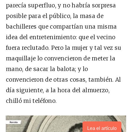
parecía superfluo, y no habría sorpresa
posible para el público, la masa de
bachilleres que compartían una misma
idea del entretenimiento: que el vecino
fuera reclutado. Pero la mujer y tal vez su
maquillaje lo convencieron de meter la
mano, de sacar la balota; y lo
convencieron de otras cosas, también. Al
día siguiente, a la hora del almuerzo,
chilló mi teléfono.
Lea el artículo