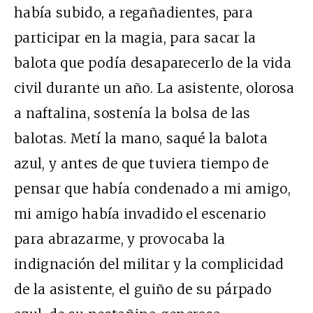
había subido, a regañadientes, para
participar en la magia, para sacar la
balota que podía desaparecerlo de la vida
civil durante un año. La asistente, olorosa
a naftalina, sostenía la bolsa de las
balotas. Metí la mano, saqué la balota
azul, y antes de que tuviera tiempo de
pensar que había condenado a mi amigo,
mi amigo había invadido el escenario
para abrazarme, y provocaba la
indignación del militar y la complicidad
de la asistente, el guiño de su párpado