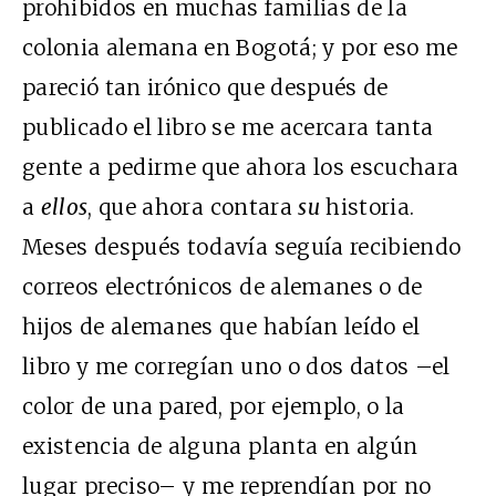
prohibidos en muchas familias de la
colonia alemana en Bogotá; y por eso me
pareció tan irónico que después de
publicado el libro se me acercara tanta
gente a pedirme que ahora los escuchara
a
ellos
, que ahora contara
su
historia.
Meses después todavía seguía recibiendo
correos electrónicos de alemanes o de
hijos de alemanes que habían leído el
libro y me corregían uno o dos datos –el
color de una pared, por ejemplo, o la
existencia de alguna planta en algún
lugar preciso– y me reprendían por no