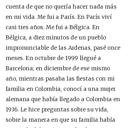
cuenta de que no quería hacer nada más
en mi vida. Me fui a París. En París viví
casi tres años. Me fui a Bélgica. En
Bélgica, a diez minutos de un pueblo
impronunciable de las Ardenas, pasé once
meses. En octubre de 1999 llegué a
Barcelona; en diciembre de ese mismo
año, mientras pasaba las fiestas con mi
familia en Colombia, conocí a una mujer
alemana que había llegado a Colombia en
1936. Le hice preguntas sobre su vida,
sobre la manera en que su familia había