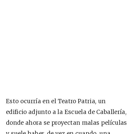
Esto ocurría en el Teatro Patria, un
edificio adjunto a la Escuela de Caballería,
donde ahora se proyectan malas películas
y suele haber, de vez en cuando, una