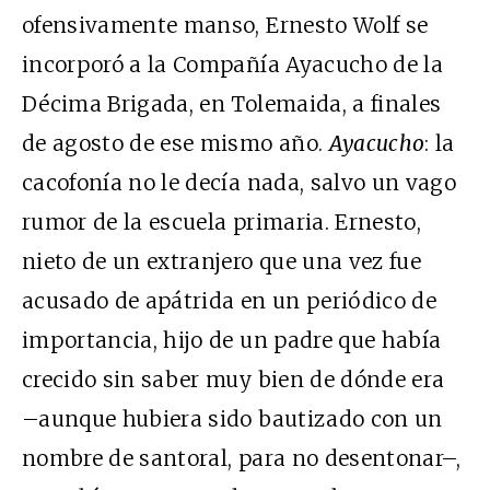
ofensivamente manso, Ernesto Wolf se
incorporó a la Compañía Ayacucho de la
Décima Brigada, en Tolemaida, a finales
de agosto de ese mismo año.
Ayacucho
: la
cacofonía no le decía nada, salvo un vago
rumor de la escuela primaria. Ernesto,
nieto de un extranjero que una vez fue
acusado de apátrida en un periódico de
importancia, hijo de un padre que había
crecido sin saber muy bien de dónde era
–aunque hubiera sido bautizado con un
nombre de santoral, para no desentonar–,