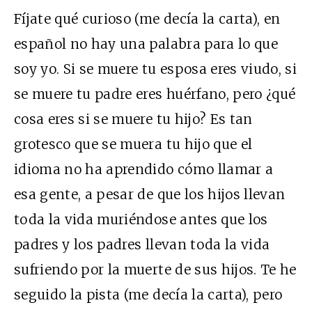
Fíjate qué curioso (me decía la carta), en
español no hay una palabra para lo que
soy yo. Si se muere tu esposa eres viudo, si
se muere tu padre eres huérfano, pero ¿qué
cosa eres si se muere tu hijo? Es tan
grotesco que se muera tu hijo que el
idioma no ha aprendido cómo llamar a
esa gente, a pesar de que los hijos llevan
toda la vida muriéndose antes que los
padres y los padres llevan toda la vida
sufriendo por la muerte de sus hijos. Te he
seguido la pista (me decía la carta), pero