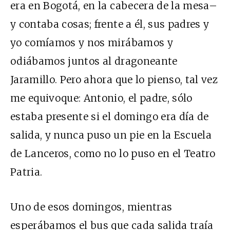
era en Bogotá, en la cabecera de la mesa–
y contaba cosas; frente a él, sus padres y
yo comíamos y nos mirábamos y
odiábamos juntos al dragoneante
Jaramillo. Pero ahora que lo pienso, tal vez
me equivoque: Antonio, el padre, sólo
estaba presente si el domingo era día de
salida, y nunca puso un pie en la Escuela
de Lanceros, como no lo puso en el Teatro
Patria.
Uno de esos domingos, mientras
esperábamos el bus que cada salida traía