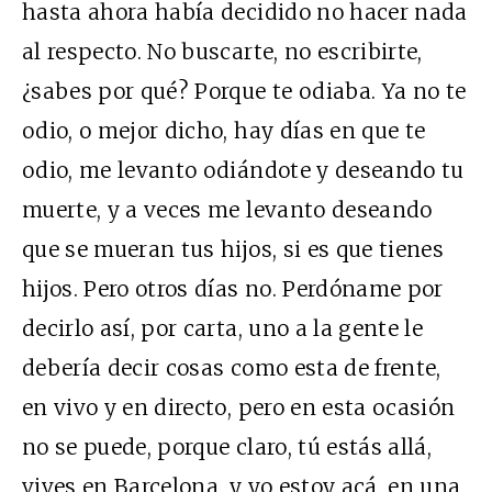
hasta ahora había decidido no hacer nada
al respecto. No buscarte, no escribirte,
¿sabes por qué? Porque te odiaba. Ya no te
odio, o mejor dicho, hay días en que te
odio, me levanto odiándote y deseando tu
muerte, y a veces me levanto deseando
que se mueran tus hijos, si es que tienes
hijos. Pero otros días no. Perdóname por
decirlo así, por carta, uno a la gente le
debería decir cosas como esta de frente,
en vivo y en directo, pero en esta ocasión
no se puede, porque claro, tú estás allá,
vives en Barcelona, y yo estoy acá, en una