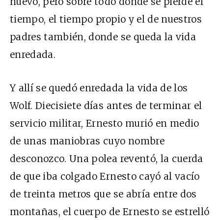
nuevo, pero sobre todo donde se pierde el
tiempo, el tiempo propio y el de nuestros
padres también, donde se queda la vida
enredada.
Y allí se quedó enredada la vida de los
Wolf. Diecisiete días antes de terminar el
servicio militar, Ernesto murió en medio
de unas maniobras cuyo nombre
desconozco. Una polea reventó, la cuerda
de que iba colgado Ernesto cayó al vacío
de treinta metros que se abría entre dos
montañas, el cuerpo de Ernesto se estrelló