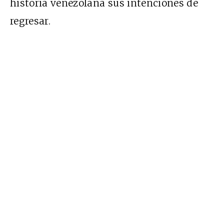
historia venezolana sus intenciones de
regresar.