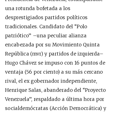
una rotunda bofetada a los
desprestigiados partidos políticos
tradicionales. Candidato del “Polo
patriótico” –una peculiar alianza
encabezada por su Movimiento Quinta
República (mvr) y partidos de izquierda–
Hugo Chávez se impuso con 16 puntos de
ventaja (56 por ciento) a su más cercano
rival, el ex gobernador independiente,
Henrique Salas, abanderado del “Proyecto
Venezuela”, respaldado a última hora por
socialdemócratas (Acción Democrática) y