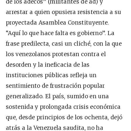
de los adecos” (militantes de ad) y
arrestar a quien opusiera resistencia a su
proyectada Asamblea Constituyente.
“Aquí lo que hace falta es gobierno”. La
frase predilecta, casi un cliché, con la que
los venezolanos protestan contra el
desorden y la ineficacia de las
instituciones públicas refleja un
sentimiento de frustración popular
generalizado. El país, sumido en una
sostenida y prolongada crisis económica
que, desde principios de los ochenta, dejó
atrás a la Venezuela saudita, no ha