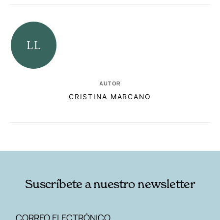
AUTOR
CRISTINA MARCANO
RELACIONADAS
AUTORES
Suscríbete a nuestro newsletter