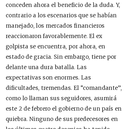
conceden ahora el beneficio de la duda. Y,
contrario a los escenarios que se habían
manejado, los mercados financieros
reaccionaron favorablemente. El ex
golpista se encuentra, por ahora, en
estado de gracia. Sin embargo, tiene por
delante una dura batalla. Las
expectativas son enormes. Las
dificultades, tremendas. El “comandante”,
como lo llaman sus seguidores, asumirá
este 2 de febrero el gobierno de un país en
quiebra. Ninguno de sus predecesores en