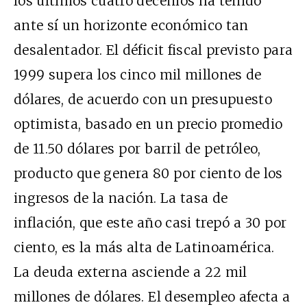
los últimos cuatro decenios ha tenido
ante sí un horizonte económico tan
desalentador. El déficit fiscal previsto para
1999 supera los cinco mil millones de
dólares, de acuerdo con un presupuesto
optimista, basado en un precio promedio
de 11.50 dólares por barril de petróleo,
producto que genera 80 por ciento de los
ingresos de la nación. La tasa de
inflación, que este año casi trepó a 30 por
ciento, es la más alta de Latinoamérica.
La deuda externa asciende a 22 mil
millones de dólares. El desempleo afecta a