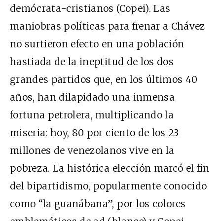
demócrata-cristianos (Copei). Las
maniobras políticas para frenar a Chávez
no surtieron efecto en una población
hastiada de la ineptitud de los dos
grandes partidos que, en los últimos 40
años, han dilapidado una inmensa
fortuna petrolera, multiplicando la
miseria: hoy, 80 por ciento de los 23
millones de venezolanos vive en la
pobreza. La histórica elección marcó el fin
del bipartidismo, popularmente conocido
como “la guanábana”, por los colores