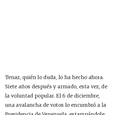
Tenaz, quién lo duda, lo ha hecho ahora.
Siete años después y armado, esta vez, de
la voluntad popular. El 6 de diciembre,
una avalancha de votos lo encumbró a la
Presidencia de Venezuela, estampándole