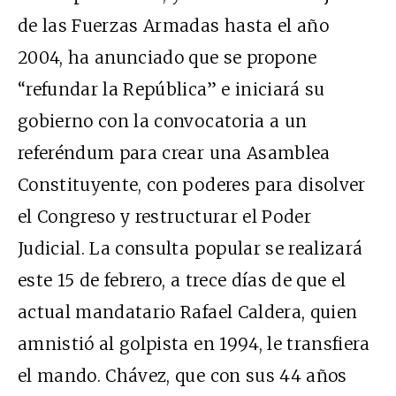
de las Fuerzas Armadas hasta el año
2004, ha anunciado que se propone
“refundar la República” e iniciará su
gobierno con la convocatoria a un
referéndum para crear una Asamblea
Constituyente, con poderes para disolver
el Congreso y restructurar el Poder
Judicial. La consulta popular se realizará
este 15 de febrero, a trece días de que el
actual mandatario Rafael Caldera, quien
amnistió al golpista en 1994, le transfiera
el mando. Chávez, que con sus 44 años