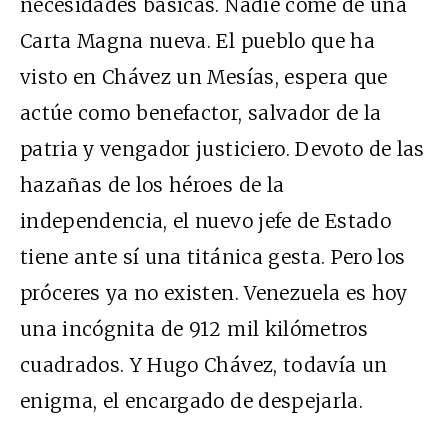
necesidades básicas. Nadie come de una
Carta Magna nueva. El pueblo que ha
visto en Chávez un Mesías, espera que
actúe como benefactor, salvador de la
patria y vengador justiciero. Devoto de las
hazañas de los héroes de la
independencia, el nuevo jefe de Estado
tiene ante sí una titánica gesta. Pero los
próceres ya no existen. Venezuela es hoy
una incógnita de 912 mil kilómetros
cuadrados. Y Hugo Chávez, todavía un
enigma, el encargado de despejarla.