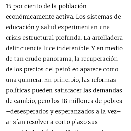
15 por ciento de la población
económicamente activa. Los sistemas de
educación y salud experimentan una
crisis estructural profunda. La arrolladora
delincuencia luce indetenible. Y en medio
de tan crudo panorama, la recuperación
de los precios del petróleo aparece como
una quimera. En principio, las reformas
políticas pueden satisfacer las demandas
de cambio, pero los 18 millones de pobres
–desesperados y esperanzados a la vez–
ansían resolver a corto plazo sus