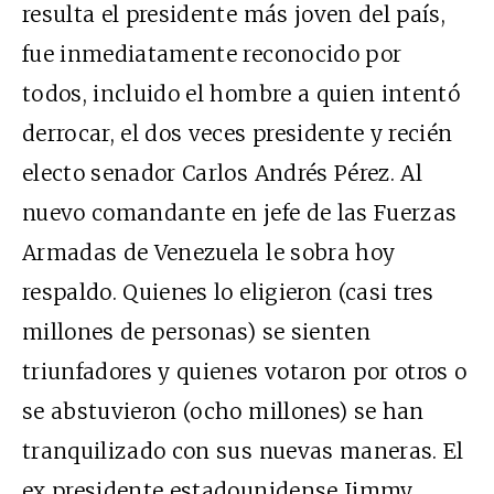
resulta el presidente más joven del país,
fue inmediatamente reconocido por
todos, incluido el hombre a quien intentó
derrocar, el dos veces presidente y recién
electo senador Carlos Andrés Pérez. Al
nuevo comandante en jefe de las Fuerzas
Armadas de Venezuela le sobra hoy
respaldo. Quienes lo eligieron (casi tres
millones de personas) se sienten
triunfadores y quienes votaron por otros o
se abstuvieron (ocho millones) se han
tranquilizado con sus nuevas maneras. El
ex presidente estadounidense Jimmy