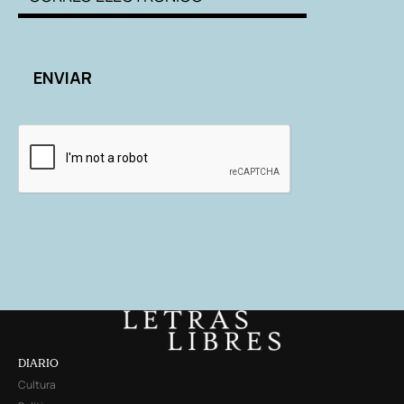
DIARIO
Cultura