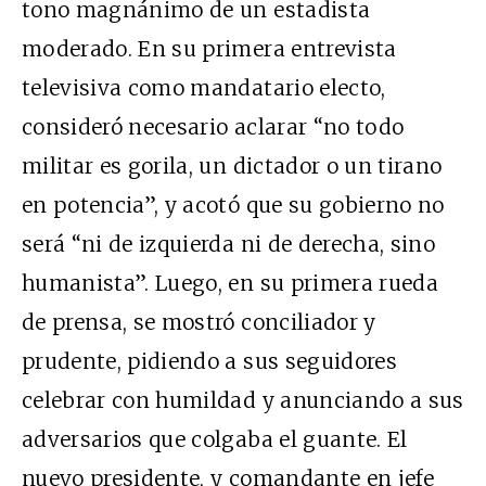
tono magnánimo de un estadista
moderado. En su primera entrevista
televisiva como mandatario electo,
consideró necesario aclarar “no todo
militar es gorila, un dictador o un tirano
en potencia”, y acotó que su gobierno no
será “ni de izquierda ni de derecha, sino
humanista”. Luego, en su primera rueda
de prensa, se mostró conciliador y
prudente, pidiendo a sus seguidores
celebrar con humildad y anunciando a sus
adversarios que colgaba el guante. El
nuevo presidente, y comandante en jefe