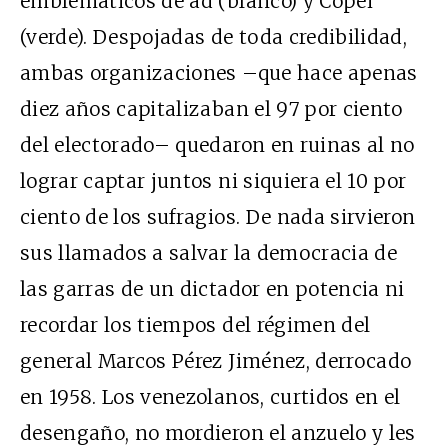
emblemáticos de ad (blanco) y Copei
(verde). Despojadas de toda credibilidad,
ambas organizaciones –que hace apenas
diez años capitalizaban el 97 por ciento
del electorado– quedaron en ruinas al no
lograr captar juntos ni siquiera el 10 por
ciento de los sufragios. De nada sirvieron
sus llamados a salvar la democracia de
las garras de un dictador en potencia ni
recordar los tiempos del régimen del
general Marcos Pérez Jiménez, derrocado
en 1958. Los venezolanos, curtidos en el
desengaño, no mordieron el anzuelo y les