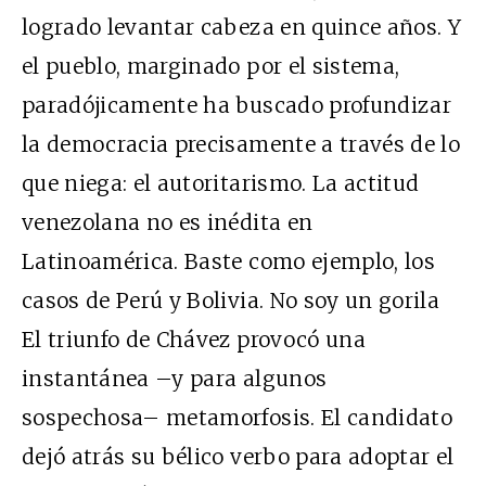
logrado levantar cabeza en quince años. Y
el pueblo, marginado por el sistema,
paradójicamente ha buscado profundizar
la democracia precisamente a través de lo
que niega: el autoritarismo. La actitud
venezolana no es inédita en
Latinoamérica. Baste como ejemplo, los
casos de Perú y Bolivia. No soy un gorila
El triunfo de Chávez provocó una
instantánea –y para algunos
sospechosa– metamorfosis. El candidato
dejó atrás su bélico verbo para adoptar el