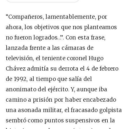
“Compañeros, lamentablemente, por
ahora, los objetivos que nos planteamos
no fueron logrados…”. Con esta frase,
lanzada frente a las cámaras de
televisión, el teniente coronel Hugo
Chávez admitía su derrota el 4 de febrero
de 1992, al tiempo que salía del
anonimato del ejército. Y, aunque iba
camino a prisión por haber encabezado
una asonada militar, el fracasado golpista
sembró como puntos suspensivos en la