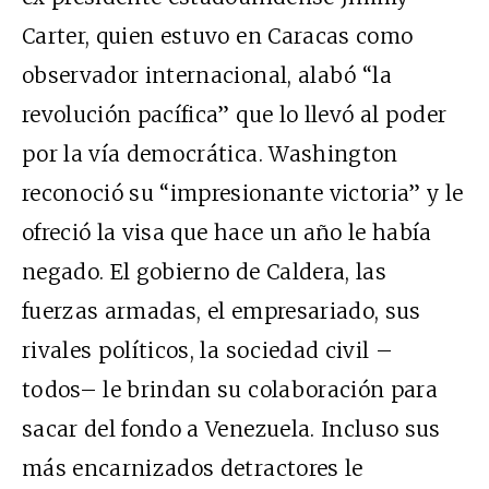
Carter, quien estuvo en Caracas como
observador internacional, alabó “la
revolución pacífica” que lo llevó al poder
por la vía democrática. Washington
reconoció su “impresionante victoria” y le
ofreció la visa que hace un año le había
negado. El gobierno de Caldera, las
fuerzas armadas, el empresariado, sus
rivales políticos, la sociedad civil –
todos– le brindan su colaboración para
sacar del fondo a Venezuela. Incluso sus
más encarnizados detractores le