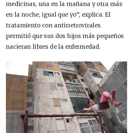
medicinas, una en la mañana y otra más
en la noche, igual que yo”, explica. El
tratamiento con antirretrovirales
permitió que sus dos hijos más pequeños
nacieran libres de la enfermedad.