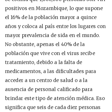
positivos en Mozambique, lo que supone
el 16% de la población mayor a quince
años y coloca al país entre los lugares con
mayor prevalencia de sida en el mundo.
No obstante, apenas el 40% de la
población que vive con el virus recibe
tratamiento, debido a la falta de
medicamentos, a las dificultades para
acceder a un centro de salud o a la
ausencia de personal calificado para
brindar este tipo de atención médica. Eso
significa que seis de cada diez personas