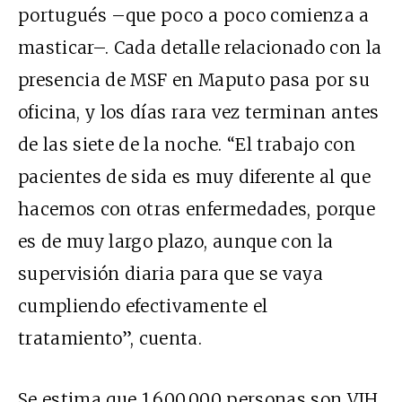
portugués –que poco a poco comienza a
masticar–. Cada detalle relacionado con la
presencia de MSF en Maputo pasa por su
oficina, y los días rara vez terminan antes
de las siete de la noche. “El trabajo con
pacientes de sida es muy diferente al que
hacemos con otras enfermedades, porque
es de muy largo plazo, aunque con la
supervisión diaria para que se vaya
cumpliendo efectivamente el
tratamiento”, cuenta.
Se estima que 1,600,000 personas son VIH