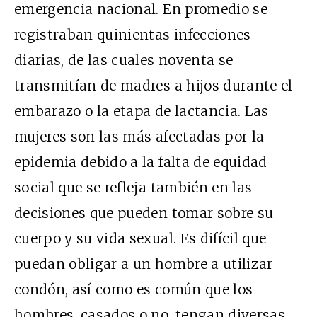
emergencia nacional. En promedio se
registraban quinientas infecciones
diarias, de las cuales noventa se
transmitían de madres a hijos durante el
embarazo o la etapa de lactancia. Las
mujeres son las más afectadas por la
epidemia debido a la falta de equidad
social que se refleja también en las
decisiones que pueden tomar sobre su
cuerpo y su vida sexual. Es difícil que
puedan obligar a un hombre a utilizar
condón, así como es común que los
hombres, casados o no, tengan diversas