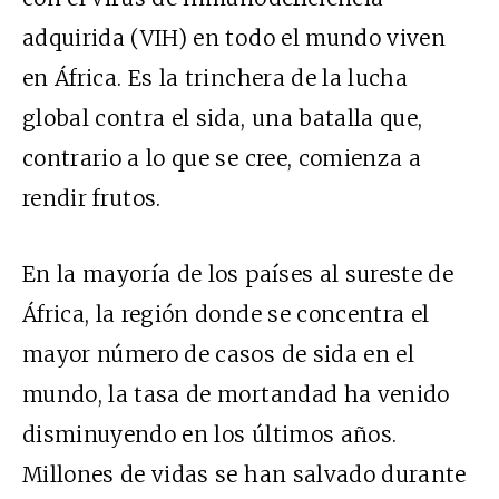
adquirida (VIH) en todo el mundo viven
en África. Es la trinchera de la lucha
global contra el sida, una batalla que,
contrario a lo que se cree, comienza a
rendir frutos.
En la mayoría de los países al sureste de
África, la región donde se concentra el
mayor número de casos de sida en el
mundo, la tasa de mortandad ha venido
disminuyendo en los últimos años.
Millones de vidas se han salvado durante