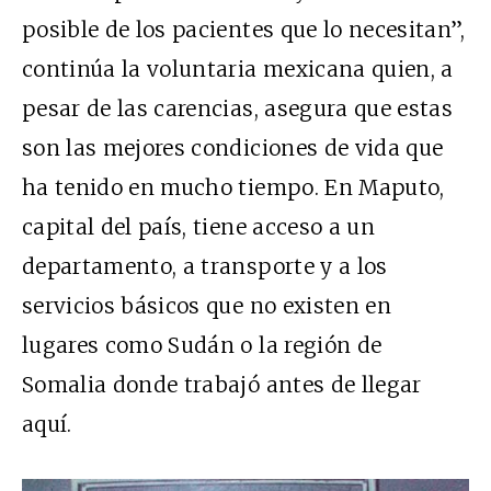
posible de los pacientes que lo necesitan”,
continúa la voluntaria mexicana quien, a
pesar de las carencias, asegura que estas
son las mejores condiciones de vida que
ha tenido en mucho tiempo. En Maputo,
capital del país, tiene acceso a un
departamento, a transporte y a los
servicios básicos que no existen en
lugares como Sudán o la región de
Somalia donde trabajó antes de llegar
aquí.