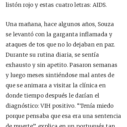
listón rojo y estas cuatro letras: AIDS.
Una mañana, hace algunos años, Souza
se levantó con la garganta inflamada y
ataques de tos que no lo dejaban en paz.
Durante su rutina diaria, se sentía
exhausto y sin apetito. Pasaron semanas
y luego meses sintiéndose mal antes de
que se animara a visitar la clínica en
donde tiempo después le darían el
diagnóstico: VIH positivo. “Tenía miedo
porque pensaba que esa era una sentencia
de muerte”, explica en un portugués tan