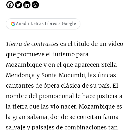
Añadir Letras Libres a Google
Tierra de contrastes
es el título de un video
que promueve el turismo para
Mozambique y en el que aparecen Stella
Mendonça y Sonia Mocumbi, las únicas
cantantes de ópera clásica de su país. El
nombre del promocional le hace justicia a
la tierra que las vio nacer. Mozambique es
la gran sabana, donde se concitan fauna
salvaje y paisajes de combinaciones tan