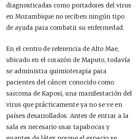
diagnosticadas como portadores del virus
en Mozambique no reciben ningún tipo
de ayuda para combatir su enfermedad.
En el centro de referencia de Alto Mae,
ubicado en el corazón de Maputo, todavía
se administra quimioterapia para
pacientes del cáncer conocido como
sarcoma de Kaposi, una manifestación del
virus que prácticamente ya no se ve en
países desarrollados. Antes de entrar a la
sala es necesario usar tapabocas y
guantes de látex porque el espacio se