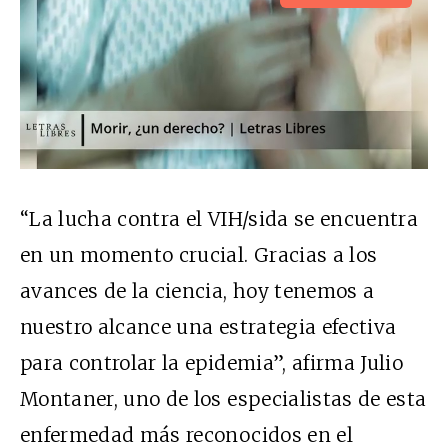
“La lucha contra el VIH/sida se encuentra
en un momento crucial. Gracias a los
avances de la ciencia, hoy tenemos a
nuestro alcance una estrategia efectiva
para controlar la epidemia”, afirma Julio
Montaner, uno de los especialistas de esta
enfermedad más reconocidos en el