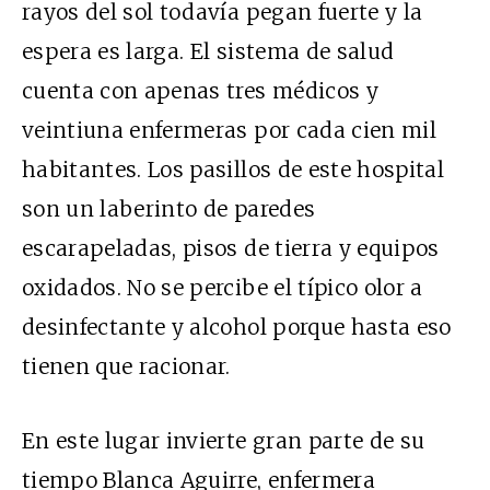
rayos del sol todavía pegan fuerte y la
espera es larga. El sistema de salud
cuenta con apenas tres médicos y
veintiuna enfermeras por cada cien mil
habitantes. Los pasillos de este hospital
son un laberinto de paredes
escarapeladas, pisos de tierra y equipos
oxidados. No se percibe el típico olor a
desinfectante y alcohol porque hasta eso
tienen que racionar.
En este lugar invierte gran parte de su
tiempo Blanca Aguirre, enfermera