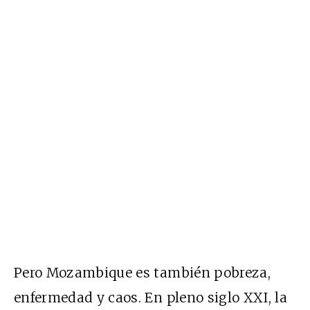
Pero Mozambique es también pobreza,
enfermedad y caos. En pleno siglo XXI, la