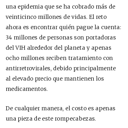
una epidemia que se ha cobrado más de
veinticinco millones de vidas. El reto
ahora es encontrar quién pague la cuenta:
34 millones de personas son portadoras
del VIH alrededor del planeta y apenas
ocho millones reciben tratamiento con
antirretrovirales, debido principalmente
al elevado precio que mantienen los
medicamentos.
De cualquier manera, el costo es apenas
una pieza de este rompecabezas.