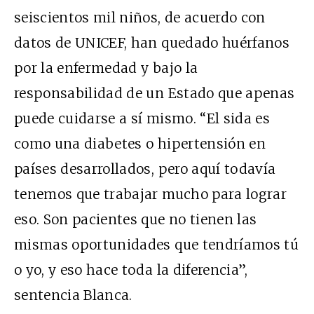
seiscientos mil niños, de acuerdo con
datos de UNICEF, han quedado huérfanos
por la enfermedad y bajo la
responsabilidad de un Estado que apenas
puede cuidarse a sí mismo. “El sida es
como una diabetes o hipertensión en
países desarrollados, pero aquí todavía
tenemos que trabajar mucho para lograr
eso. Son pacientes que no tienen las
mismas oportunidades que tendríamos tú
o yo, y eso hace toda la diferencia”,
sentencia Blanca.