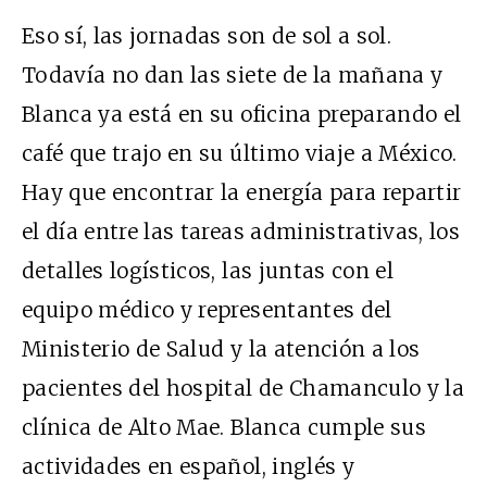
Eso sí, las jornadas son de sol a sol.
Todavía no dan las siete de la mañana y
Blanca ya está en su oficina preparando el
café que trajo en su último viaje a México.
Hay que encontrar la energía para repartir
el día entre las tareas administrativas, los
detalles logísticos, las juntas con el
equipo médico y representantes del
Ministerio de Salud y la atención a los
pacientes del hospital de Chamanculo y la
clínica de Alto Mae. Blanca cumple sus
actividades en español, inglés y