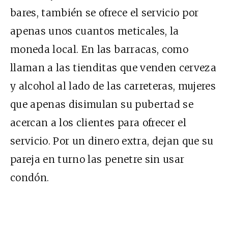
bares, también se ofrece el servicio por
apenas unos cuantos meticales, la
moneda local. En las barracas, como
llaman a las tienditas que venden cerveza
y alcohol al lado de las carreteras, mujeres
que apenas disimulan su pubertad se
acercan a los clientes para ofrecer el
servicio. Por un dinero extra, dejan que su
pareja en turno las penetre sin usar
condón.