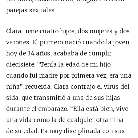
parejas sexuales.
Clara tiene cuatro hijos, dos mujeres y dos
varones. El primero nació cuando la joven,
hoy de 34 años, acababa de cumplir
diecisiete. “Tenía la edad de mi hijo
cuando fui madre por primera vez; era una
niña”, recuerda. Clara contrajo el virus del
sida, que transmitió a una de sus hijas
durante el embarazo. “Ella está bien, vive
una vida como la de cualquier otra niña
de su edad. Es muy disciplinada con sus