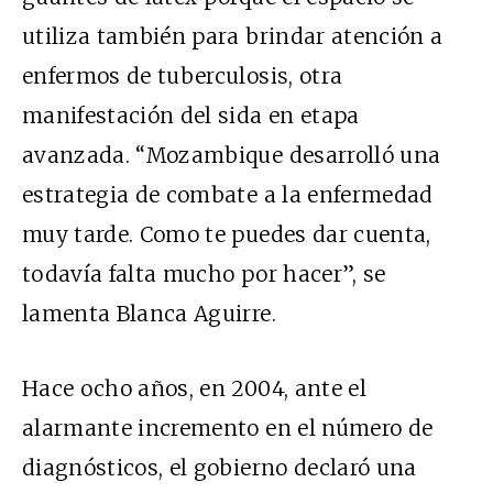
utiliza también para brindar atención a
enfermos de tuberculosis, otra
manifestación del sida en etapa
avanzada. “Mozambique desarrolló una
estrategia de combate a la enfermedad
muy tarde. Como te puedes dar cuenta,
todavía falta mucho por hacer”, se
lamenta Blanca Aguirre.
Hace ocho años, en 2004, ante el
alarmante incremento en el número de
diagnósticos, el gobierno declaró una