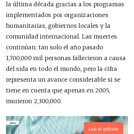
la última década gracias a los programas
implementados por organizaciones
humanitarias, gobiernos locales y la
comunidad internacional. Las muertes
continúan: tan solo el año pasado
1,700,000 mil personas fallecieron a causa
del sida en todo el mundo, pero la cifra
representa un avance considerable si se
tiene en cuenta que apenas en 2005,
murieron 2,300,000.
Lea el artículo