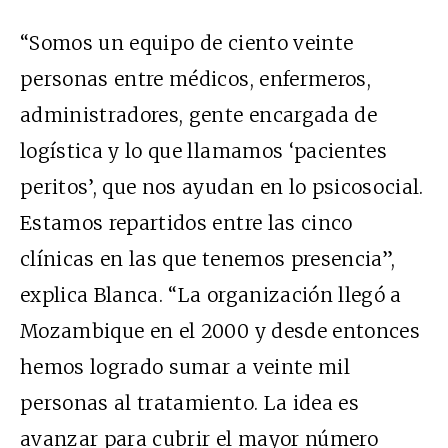
“Somos un equipo de ciento veinte
personas entre médicos, enfermeros,
administradores, gente encargada de
logística y lo que llamamos ‘pacientes
peritos’, que nos ayudan en lo psicosocial.
Estamos repartidos entre las cinco
clínicas en las que tenemos presencia”,
explica Blanca. “La organización llegó a
Mozambique en el 2000 y desde entonces
hemos logrado sumar a veinte mil
personas al tratamiento. La idea es
avanzar para cubrir el mayor número