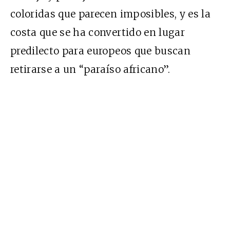
coloridas que parecen imposibles, y es la
costa que se ha convertido en lugar
predilecto para europeos que buscan
retirarse a un “paraíso africano”.