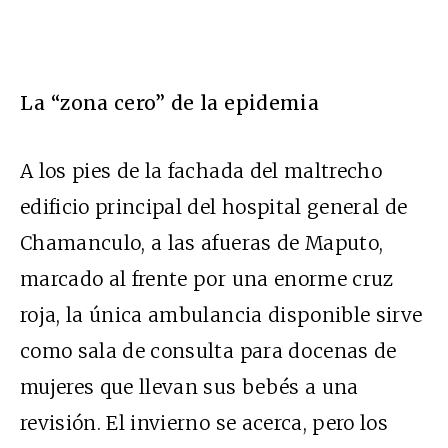
La “zona cero” de la epidemia
A los pies de la fachada del maltrecho
edificio principal del hospital general de
Chamanculo, a las afueras de Maputo,
marcado al frente por una enorme cruz
roja, la única ambulancia disponible sirve
como sala de consulta para docenas de
mujeres que llevan sus bebés a una
revisión. El invierno se acerca, pero los