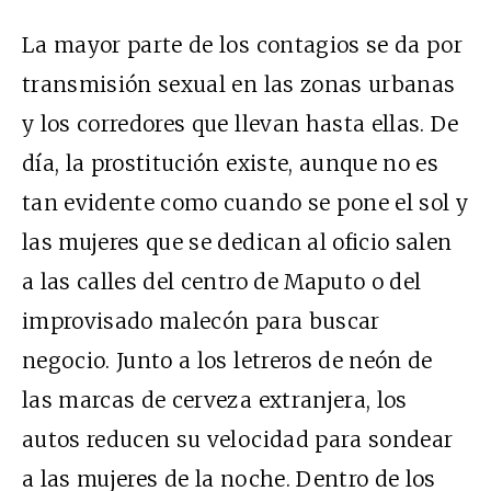
La mayor parte de los contagios se da por
transmisión sexual en las zonas urbanas
y los corredores que llevan hasta ellas. De
día, la prostitución existe, aunque no es
tan evidente como cuando se pone el sol y
las mujeres que se dedican al oficio salen
a las calles del centro de Maputo o del
improvisado malecón para buscar
negocio. Junto a los letreros de neón de
las marcas de cerveza extranjera, los
autos reducen su velocidad para sondear
a las mujeres de la noche. Dentro de los