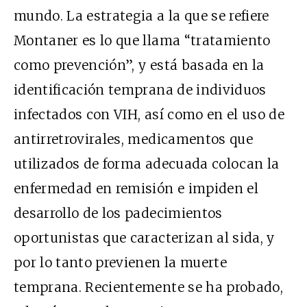
mundo. La estrategia a la que se refiere
Montaner es lo que llama “tratamiento
como prevención”, y está basada en la
identificación temprana de individuos
infectados con VIH, así como en el uso de
antirretrovirales, medicamentos que
utilizados de forma adecuada colocan la
enfermedad en remisión e impiden el
desarrollo de los padecimientos
oportunistas que caracterizan al sida, y
por lo tanto previenen la muerte
temprana. Recientemente se ha probado,