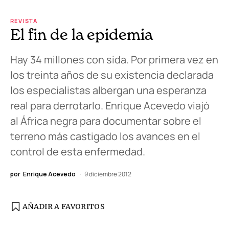
REVISTA
El fin de la epidemia
Hay 34 millones con sida. Por primera vez en
los treinta años de su existencia declarada
los especialistas albergan una esperanza
real para derrotarlo. Enrique Acevedo viajó
al África negra para documentar sobre el
terreno más castigado los avances en el
control de esta enfermedad.
por
Enrique Acevedo
9 diciembre 2012
AÑADIR A FAVORITOS