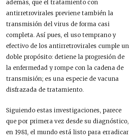
además, que el tratamiento con
antirretrovirales previene también la
transmisión del virus de forma casi
completa. Así pues, el uso temprano y
efectivo de los antirretrovirales cumple un
doble propósito: detiene la progresión de
la enfermedad y rompe con la cadena de
transmisión; es una especie de vacuna
disfrazada de tratamiento.
Siguiendo estas investigaciones, parece
que por primera vez desde su diagnóstico,
en 1981, el mundo está listo para erradicar