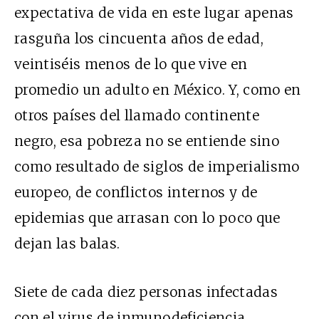
expectativa de vida en este lugar apenas
rasguña los cincuenta años de edad,
veintiséis menos de lo que vive en
promedio un adulto en México. Y, como en
otros países del llamado continente
negro, esa pobreza no se entiende sino
como resultado de siglos de imperialismo
europeo, de conflictos internos y de
epidemias que arrasan con lo poco que
dejan las balas.
Siete de cada diez personas infectadas
con el virus de inmunodeficiencia