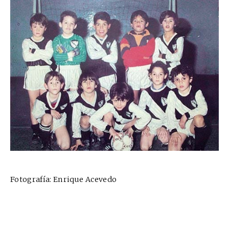
Fotografía: Enrique Acevedo