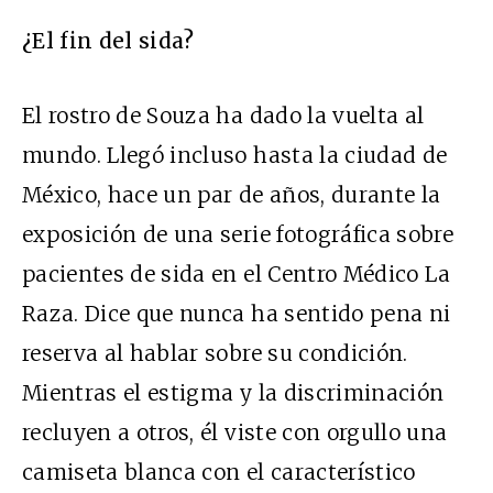
¿El fin del sida?
El rostro de Souza ha dado la vuelta al
mundo. Llegó incluso hasta la ciudad de
México, hace un par de años, durante la
exposición de una serie fotográfica sobre
pacientes de sida en el Centro Médico La
Raza. Dice que nunca ha sentido pena ni
reserva al hablar sobre su condición.
Mientras el estigma y la discriminación
recluyen a otros, él viste con orgullo una
camiseta blanca con el característico