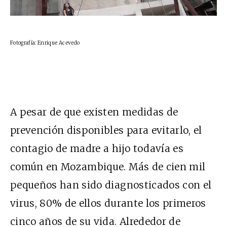
Fotografía: Enrique Acevedo
A pesar de que existen medidas de
prevención disponibles para evitarlo, el
contagio de madre a hijo todavía es
común en Mozambique. Más de cien mil
pequeños han sido diagnosticados con el
virus, 80% de ellos durante los primeros
cinco años de su vida. Alrededor de