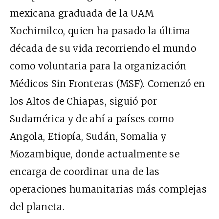
mexicana graduada de la UAM
Xochimilco, quien ha pasado la última
década de su vida recorriendo el mundo
como voluntaria para la organización
Médicos Sin Fronteras (MSF). Comenzó en
los Altos de Chiapas, siguió por
Sudamérica y de ahí a países como
Angola, Etiopía, Sudán, Somalia y
Mozambique, donde actualmente se
encarga de coordinar una de las
operaciones humanitarias más complejas
del planeta.