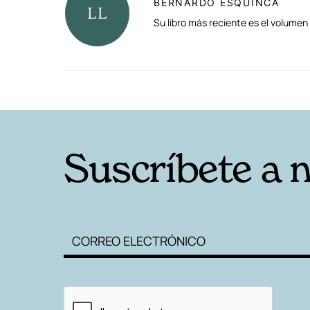
BERNARDO ESQUINCA
Su libro más reciente es el volumen
RELACIONADAS
Suscríbete a 