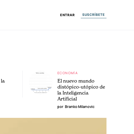
SUSCRÍBETE
ENTRAR
ECONOMÍA
la
El nuevo mundo
distópico-utópico de
la Inteligencia
Artificial
por
Branko Milanovic