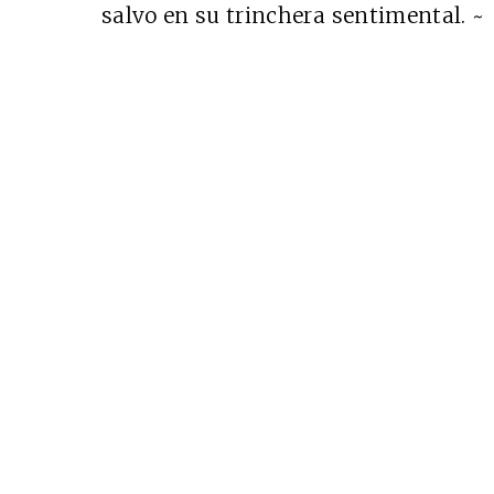
salvo en su trinchera sentimental. ~