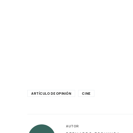
ARTÍCULO DE OPINIÓN
CINE
AUTOR