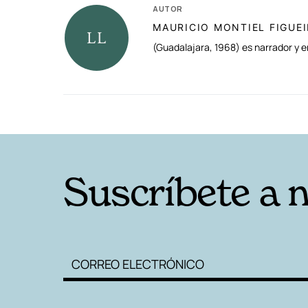
AUTOR
MAURICIO MONTIEL FIGUE
(Guadalajara, 1968) es narrador y e
RELACIONADAS
Suscríbete a 