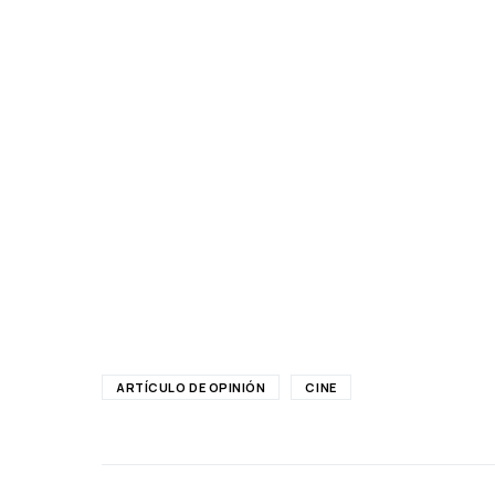
ARTÍCULO DE OPINIÓN
CINE