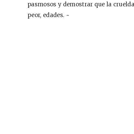
pasmosos y demostrar que la crueldad
peor, edades. ~