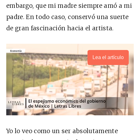
embargo, que mi madre siempre amó a mi
padre. En todo caso, conservó una suerte
de gran fascinación hacia el artista.
Lea el artículo
Yo lo veo como un ser absolutamente