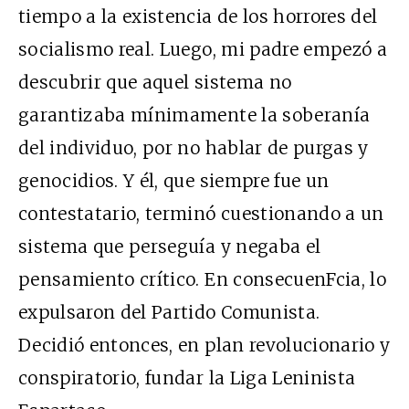
tiempo a la existencia de los horrores del
socialismo real. Luego, mi padre empezó a
descubrir que aquel sistema no
garantizaba mínimamente la soberanía
del individuo, por no hablar de purgas y
genocidios. Y él, que siempre fue un
contestatario, terminó cuestionando a un
sistema que perseguía y negaba el
pensamiento crítico. En consecuenFcia, lo
expulsaron del Partido Comunista.
Decidió entonces, en plan revolucionario y
conspiratorio, fundar la Liga Leninista