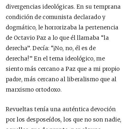
divergencias ideológicas. En su temprana
condición de comunista declarado y
dogmático, le horrorizaba la pertenencia
de Octavio Paz a lo que él llamaba “la
derecha”. Decía: “¡No, no, él es de
derecha!” En el tema ideológico, me
siento más cercano a Paz que a mi propio
padre, más cercano al liberalismo que al
marxismo ortodoxo.
Revueltas tenía una auténtica devoción
por los desposeídos, los que no son nadie,