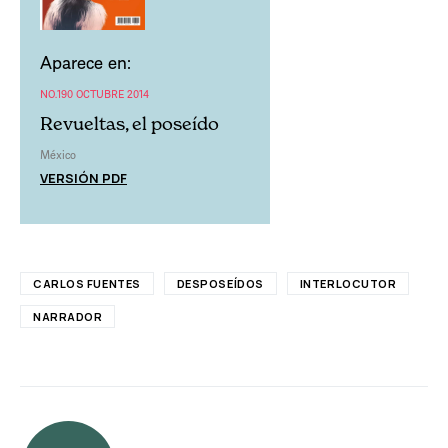
Aparece en:
NO.190 OCTUBRE 2014
Revueltas, el poseído
México
VERSIÓN PDF
CARLOS FUENTES
DESPOSEÍDOS
INTERLOCUTOR
NARRADOR