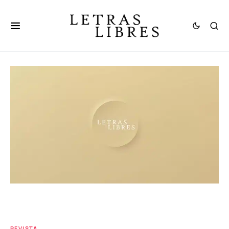
REVISTA