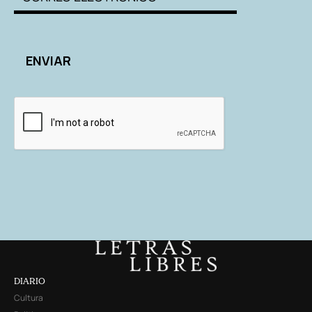
DIARIO
Cultura