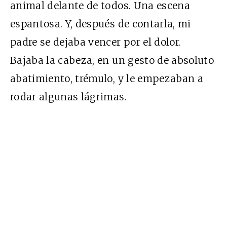
animal delante de todos. Una escena
espantosa. Y, después de contarla, mi
padre se dejaba vencer por el dolor.
Bajaba la cabeza, en un gesto de absoluto
abatimiento, trémulo, y le empezaban a
rodar algunas lágrimas.