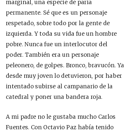
marginal, una especie de paria
permanente. Sé que es un personaje
respetado, sobre todo por la gente de
izquierda. Y toda su vida fue un hombre
pobre. Nunca fue un interlocutor del
poder. También era un personaje
peleonero, de golpes. Bronco, bravucón. Ya
desde muy joven lo detuvieron, por haber
intentado subirse al campanario de la
catedral y poner una bandera roja.
A mi padre no le gustaba mucho Carlos
Fuentes. Con Octavio Paz había tenido