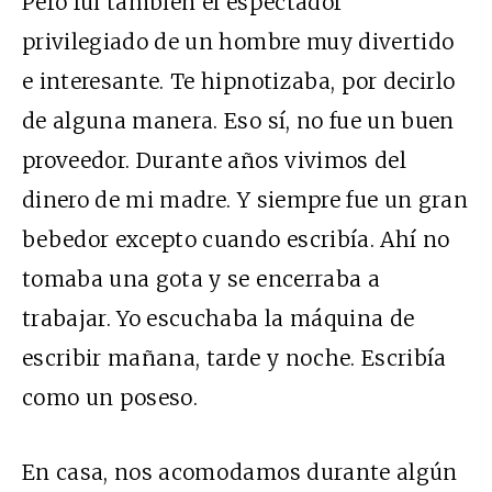
Pero fui también el espectador
privilegiado de un hombre muy divertido
e interesante. Te hipnotizaba, por decirlo
de alguna manera. Eso sí, no fue un buen
proveedor. Durante años vivimos del
dinero de mi madre. Y siempre fue un gran
bebedor excepto cuando escribía. Ahí no
tomaba una gota y se encerraba a
trabajar. Yo escuchaba la máquina de
escribir mañana, tarde y noche. Escribía
como un poseso.
En casa, nos acomodamos durante algún