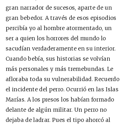
gran narrador de sucesos, aparte de un
gran bebedor. A través de esos episodios
percibía yo al hombre atormentado, un
ser a quien los horrores del mundo lo
sacudían verdaderamente en su interior.
Cuando bebía, sus historias se volvían
más personales y más tremebundas. Le
afloraba toda su vulnerabilidad. Recuerdo
el incidente del perro. Ocurrió en las Islas
Marías. A los presos los habían formado
delante de algún militar. Un perro no
dejaba de ladrar. Pues el tipo ahorcó al