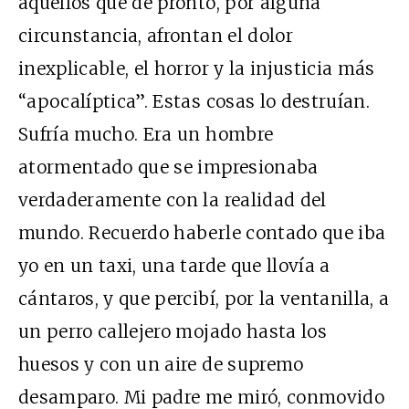
aquellos que de pronto, por alguna
circunstancia, afrontan el dolor
inexplicable, el horror y la injusticia más
“apocalíptica”. Estas cosas lo destruían.
Sufría mucho. Era un hombre
atormentado que se impresionaba
verdaderamente con la realidad del
mundo. Recuerdo haberle contado que iba
yo en un taxi, una tarde que llovía a
cántaros, y que percibí, por la ventanilla, a
un perro callejero mojado hasta los
huesos y con un aire de supremo
desamparo. Mi padre me miró, conmovido