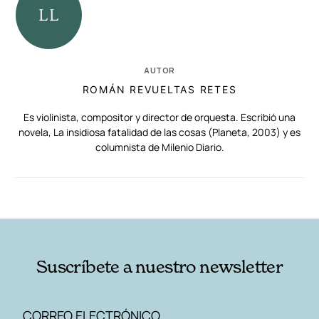
AUTOR
ROMÁN REVUELTAS RETES
Es violinista, compositor y director de orquesta. Escribió una
novela, La insidiosa fatalidad de las cosas (Planeta, 2003) y es
columnista de Milenio Diario.
RELACIONADAS
AUTORES
Suscríbete a nuestro newsletter