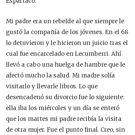
Espartaco.
Mi padre era un rebelde al que siempre le
gustó la compañía de los jóvenes. En el 68
lo detuvieron y le hicieron un juicio tras el
cual fue encarcelado en Lecumberri. Ahí
llevó a cabo una huelga de hambre que le
afectó mucho la salud. Mi madre solía
visitarlo y llevarle libros. Lo que
desencadenó su divorcio fue lo siguiente:
ella iba los miércoles y un día se enteró
que los martes mi padre recibía la visita
de otra mujer. Fue el punto final. Creo, sin