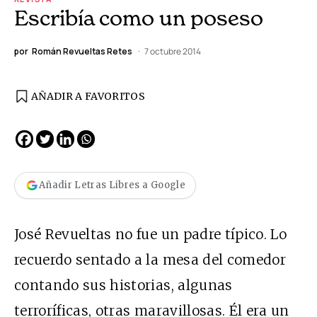
Escribía como un poseso
por
Román Revueltas Retes
7 octubre 2014
AÑADIR A FAVORITOS
Añadir Letras Libres a Google
José Revueltas no fue un padre típico. Lo
recuerdo sentado a la mesa del comedor
contando sus historias, algunas
terroríficas, otras maravillosas. Él era un