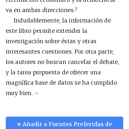
2
va en ambas direcciones.
Indudablemente, la información de
este libro permite extender la
investigación sobre éstas y otras
interesantes cuestiones. Por otra parte,
los autores no buscan cancelar el debate,
y la tarea propuesta de ofrecer una
magnífica base de datos se ha cumplido
muy bien. –
⭐ Añadir a Fuentes Preferidas de