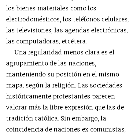
los bienes materiales como los
electrodomésticos, los teléfonos celulares,
las televisiones, las agendas electrónicas,
las computadoras, etcétera.
Una regularidad menos clara es el
agrupamiento de las naciones,
manteniendo su posición en el mismo
mapa, según la religión. Las sociedades
históricamente protestantes parecen
valorar más la libre expresión que las de
tradición católica. Sin embargo, la
coincidencia de naciones ex comunistas,