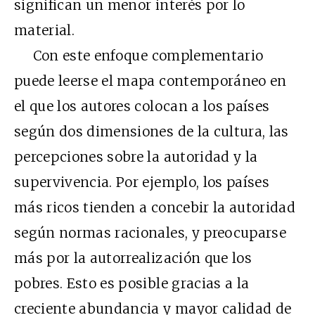
significan un menor interés por lo
material.
Con este enfoque complementario
puede leerse el mapa contemporáneo en
el que los autores colocan a los países
según dos dimensiones de la cultura, las
percepciones sobre la autoridad y la
supervivencia. Por ejemplo, los países
más ricos tienden a concebir la autoridad
según normas racionales, y preocuparse
más por la autorrealización que los
pobres. Esto es posible gracias a la
creciente abundancia y mayor calidad de