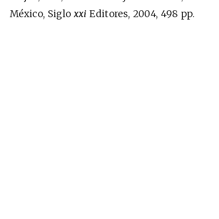
México, Siglo
xxi
Editores, 2004, 498 pp.