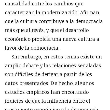
causalidad entre los cambios que
caracterizan la modernización. Afirman
que la cultura contribuye a la democracia
más que al revés, y que el desarrollo
económico propicia una nueva cultura a
favor de la democracia.
Sin embargo, en estos temas existe un
amplio debate y las relaciones señaladas
son difíciles de derivar a partir de los
datos presentados. De hecho, algunos
estudios empíricos han encontrado
indicios de que la influencia entre el
crecimiento económico y la democracia