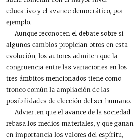
educativo y el avance democrático, por
ejemplo.
Aunque reconocen el debate sobre si
algunos cambios propician otros en esta
evolución, los autores admiten que la
congruencia entre las variaciones en los
tres ámbitos mencionados tiene como
tronco común la ampliación de las
posibilidades de elección del ser humano.
Advierten que el avance de la sociedad
rebasa los medios materiales, y que ganan
en importancia los valores del espíritu,