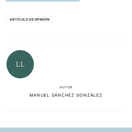
ARTÍCULO DE OPINIÓN
AUTOR
MANUEL SÁNCHEZ GONZÁLEZ
RELACIONADAS
AUTORES