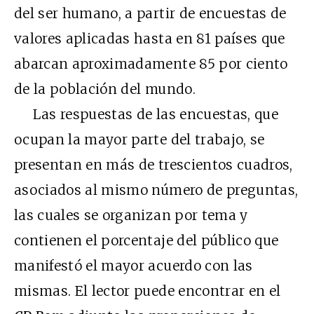
del ser humano, a partir de encuestas de
valores aplicadas hasta en 81 países que
abarcan aproximadamente 85 por ciento
de la población del mundo.
Las respuestas de las encuestas, que
ocupan la mayor parte del trabajo, se
presentan en más de trescientos cuadros,
asociados al mismo número de preguntas,
las cuales se organizan por tema y
contienen el porcentaje del público que
manifestó el mayor acuerdo con las
mismas. El lector puede encontrar en el