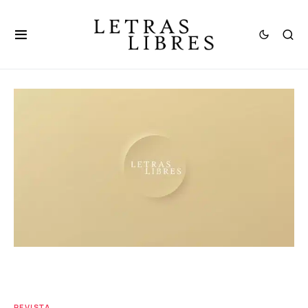
REVISTA