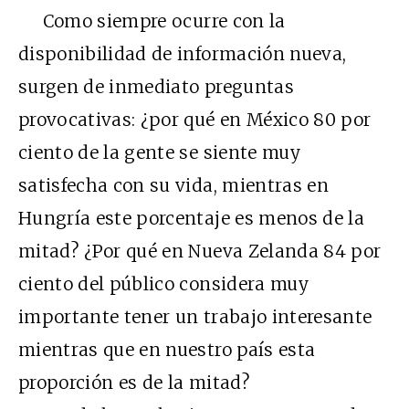
Como siempre ocurre con la
disponibilidad de información nueva,
surgen de inmediato preguntas
provocativas: ¿por qué en México 80 por
ciento de la gente se siente muy
satisfecha con su vida, mientras en
Hungría este porcentaje es menos de la
mitad? ¿Por qué en Nueva Zelanda 84 por
ciento del público considera muy
importante tener un trabajo interesante
mientras que en nuestro país esta
proporción es de la mitad?