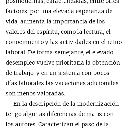
posmodernas, caracterizadas, entre otros
factores, por una elevada esperanza de
vida, aumenta la importancia de los
valores del espíritu, como la lectura, el
conocimiento y las actividades en el retiro
laboral. De forma semejante, el elevado
desempleo vuelve prioritaria la obtención
de trabajo, y en un sistema con pocos
días laborales las vacaciones adicionales
son menos valoradas.
En la descripción de la modernización
tengo algunas diferencias de matiz con
los autores. Caracterizan el paso de la