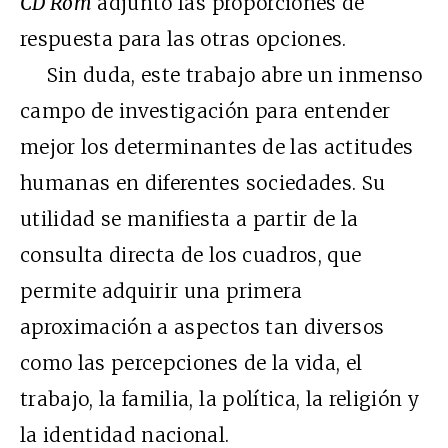
CD Rom
adjunto las proporciones de
respuesta para las otras opciones.
Sin duda, este trabajo abre un inmenso
campo de investigación para entender
mejor los determinantes de las actitudes
humanas en diferentes sociedades. Su
utilidad se manifiesta a partir de la
consulta directa de los cuadros, que
permite adquirir una primera
aproximación a aspectos tan diversos
como las percepciones de la vida, el
trabajo, la familia, la política, la religión y
la identidad nacional.