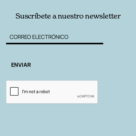
Suscríbete a nuestro newsletter