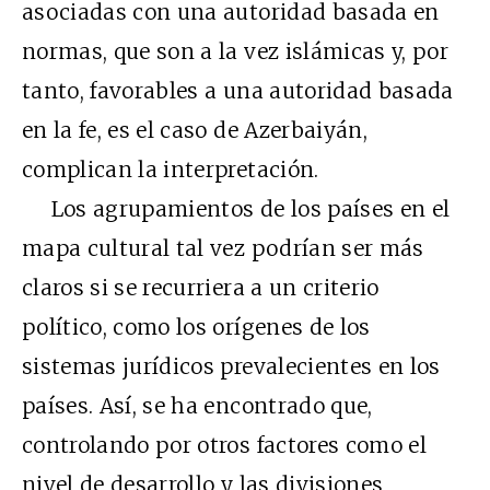
asociadas con una autoridad basada en
normas, que son a la vez islámicas y, por
tanto, favorables a una autoridad basada
en la fe, es el caso de Azerbaiyán,
complican la interpretación.
Los agrupamientos de los países en el
mapa cultural tal vez podrían ser más
claros si se recurriera a un criterio
político, como los orígenes de los
sistemas jurídicos prevalecientes en los
países. Así, se ha encontrado que,
controlando por otros factores como el
nivel de desarrollo y las divisiones