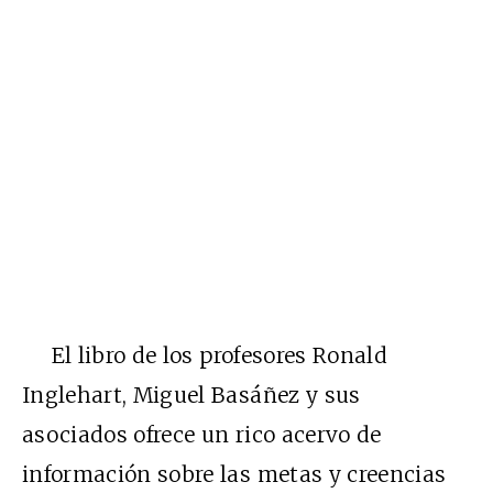
El libro de los profesores Ronald
Inglehart, Miguel Basáñez y sus
asociados ofrece un rico acervo de
información sobre las metas y creencias