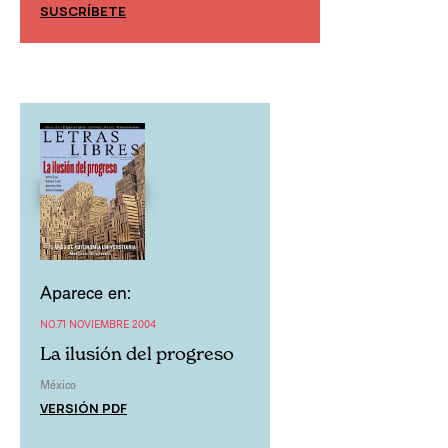
SUSCRÍBETE
SUSCRÍBETE
Aparece en:
NO.71 NOVIEMBRE 2004
La ilusión del progreso
México
VERSIÓN PDF