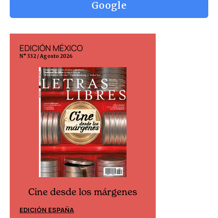
Google
EDICIÓN MÉXICO
EDICIÓN ESP
N° 332 / Agosto 2026
N° 299 / Agosto 202
Cine desde los márgenes
Cine desd
EDICIÓN ESPAÑA
EDICIÓN MÉXIC