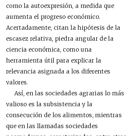
como la autoexpresión, a medida que
aumenta el progreso económico.
Acertadamente, citan la hipótesis de la
escasez relativa, piedra angular de la
ciencia económica, como una
herramienta útil para explicar la
relevancia asignada a los diferentes
valores.
Así, en las sociedades agrarias lo más
valioso es la subsistencia y la
consecución de los alimentos, mientras
que en las llamadas sociedades