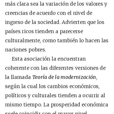
más clara sea la variación de los valores y
creencias de acuerdo con el nivel de
ingreso de la sociedad. Advierten que los
países ricos tienden a parecerse
culturalmente, como también lo hacen las
naciones pobres.
Esta asociación la encuentran
coherente con las diferentes versiones de
la llamada
Teoría de la modernización
,
según la cual los cambios económicos,
políticos y culturales tienden a ocurrir al
mismo tiempo. La prosperidad económica
suele coincidir con el mayor nivel