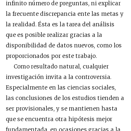
infinito número de preguntas, ni explicar
la frecuente discrepancia ente las metas y
la realidad. Ésta es la tarea del análisis
que es posible realizar gracias a la
disponibilidad de datos nuevos, como los
proporcionados por este trabajo.
Como resultado natural, cualquier
investigación invita a la controversia.
Especialmente en las ciencias sociales,
las conclusiones de los estudios tienden a
ser provisionales, y se mantienen hasta
que se encuentra otra hipótesis mejor
fundamentada, en ocasiones gracias a la