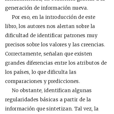
generación de información nueva.
Por eso, en la introducción de este
libro, los autores nos alertan sobre la
dificultad de identificar patrones muy
precisos sobre los valores y las creencias.
Correctamente, señalan que existen
grandes diferencias entre los atributos de
los países, lo que dificulta las
comparaciones y predicciones.
No obstante, identifican algunas
regularidades básicas a partir de la
información que sintetizan. Tal vez, la