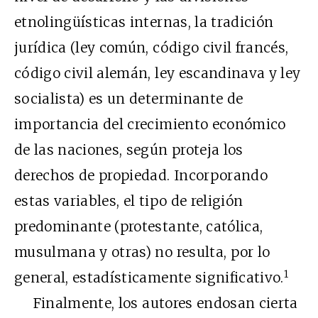
etnolingüísticas internas, la tradición
jurídica (ley común, código civil francés,
código civil alemán, ley escandinava y ley
socialista) es un determinante de
importancia del crecimiento económico
de las naciones, según proteja los
derechos de propiedad. Incorporando
estas variables, el tipo de religión
predominante (protestante, católica,
musulmana y otras) no resulta, por lo
1
general, estadísticamente significativo.
Finalmente, los autores endosan cierta