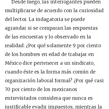
Desde luego, las interrogantes pueden
multiplicarse de acuerdo con la curiosidad
del lector. La indagatoria se puede
agrandar si se comparan las respuestas
de las encuestas y lo observado en la
realidad: ¿Por qué solamente 9 por ciento
de los hombres en edad de trabajar en
México dice pertenecer a un sindicato,
cuando éste es la forma más común de
organización laboral formal? ¿Por qué casi
70 por ciento de los mexicanos
entrevistados considera que nunca es
justificable evadir impuestos, mientras la