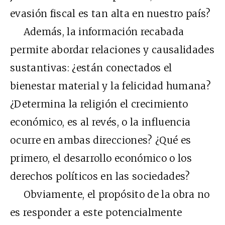
evasión fiscal es tan alta en nuestro país?
Además, la información recabada
permite abordar relaciones y causalidades
sustantivas: ¿están conectados el
bienestar material y la felicidad humana?
¿Determina la religión el crecimiento
económico, es al revés, o la influencia
ocurre en ambas direcciones? ¿Qué es
primero, el desarrollo económico o los
derechos políticos en las sociedades?
Obviamente, el propósito de la obra no
es responder a este potencialmente