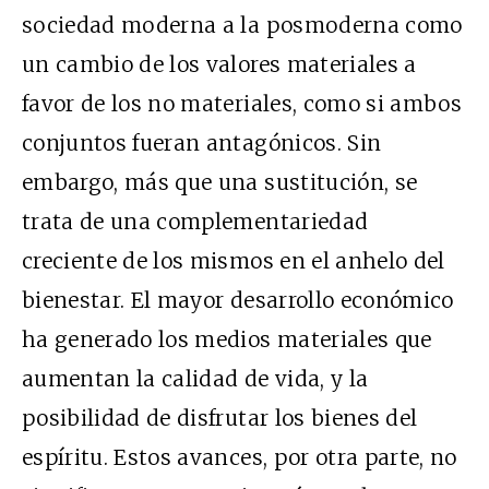
sociedad moderna a la posmoderna como
un cambio de los valores materiales a
favor de los no materiales, como si ambos
conjuntos fueran antagónicos. Sin
embargo, más que una sustitución, se
trata de una complementariedad
creciente de los mismos en el anhelo del
bienestar. El mayor desarrollo económico
ha generado los medios materiales que
aumentan la calidad de vida, y la
posibilidad de disfrutar los bienes del
espíritu. Estos avances, por otra parte, no