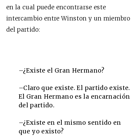
en la cual puede encontrarse este
intercambio entre Winston y un miembro
del partido:
–¿Existe el Gran Hermano?
–Claro que existe. El partido existe.
El Gran Hermano es la encarnación
del partido.
–¿Existe en el mismo sentido en
que yo existo?