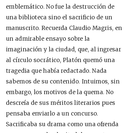
emblemático. No fue la destrucción de
una biblioteca sino el sacrificio de un
manuscrito. Recuerda Claudio Magris, en
un admirable ensayo sobre la
imaginación y la ciudad, que, al ingresar
al círculo socrático, Platón quemó una
tragedia que había redactado. Nada
sabemos de su contenido. Intuimos, sin
embargo, los motivos de la quema. No
descreía de sus méritos literarios pues
pensaba enviarlo a un concurso.
Sacrificaba su drama como una ofrenda