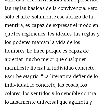
las reglas básicas de la convivencia. Pero
sólo el arte, solamente ese abrazo de la
mentira, es capaz de expresar el modo en
que los regímenes, los ideales, las reglas y
los poderes marcan la vida de los
hombres. Lo hace porque es capaz de
apreciar mucho mejor que cualquier
manifiesto liberal al individuo concreto.
Escribe Magris: “La literatura defiende lo
individual, lo concreto, las cosas, los
colores, los sentidos y lo sensible contra
lo falsamente universal que agarrota y