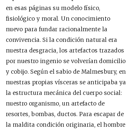
en esas páginas su modelo físico,
fisiológico y moral. Un conocimiento
nuevo para fundar racionalmente la
convivencia. Si la condición natural era
nuestra desgracia, los artefactos trazados
por nuestro ingenio se volverían domicilio
y cobijo. Según el sabio de Malmesbury, en
nuestras propias vísceras se anticipaba ya
la estructura mecánica del cuerpo social:
nuestro organismo, un artefacto de
resortes, bombas, ductos. Para escapar de
la maldita condición originaria, el hombre