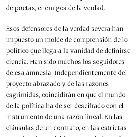
de poetas, enemigos de la verdad.
Esos defensores de la verdad severa han
impuesto un molde de comprensión de lo
político que llega a la vanidad de definirse
ciencia. Han sido muchos los seguidores
de esa amnesia. Independientemente del
proyecto abrazado y de las razones
esgrimidas, coincidirán en que el mundo
de la política ha de ser descifrado con el
instrumento de una razón lineal. En las
cláusulas de un contrato, en las estrictas