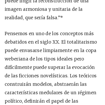
puede fingir la reconstrucción de una
imagen armoniosa y unitaria de la
realidad, que sería falsa.”*
Pensemos en uno de los conceptos más
debatidos en el siglo XX. El totalitarismo
puede envasarse limpiamente en la copa
weberiana de los tipos ideales pero
difícilmente puede superar la evocación
de las ficciones novelísticas. Los teóricos
construirán modelos, abstraerán las
características medulares de un régimen
político, definirán el papel de las