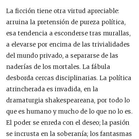
La ficción tiene otra virtud apreciable:
arruina la pretensión de pureza política,
esa tendencia a esconderse tras murallas,
a elevarse por encima de las trivialidades
del mundo privado, a separarse de las
naderías de los mortales. La fábula
desborda cercas disciplinarias. La política
atrincherada es invadida, en la
dramaturgia shakespeareana, por todo lo
que es humano y mucho de lo que no lo es.
El poder se enreda con el deseo; la pasión
se incrusta en la soberanía; los fantasmas