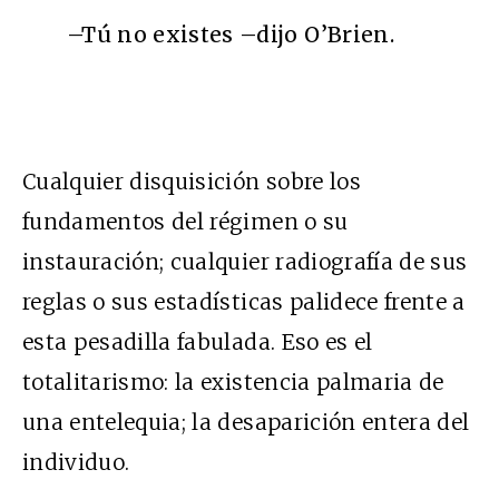
–Tú no existes –dijo O’Brien.
Cualquier disquisición sobre los
fundamentos del régimen o su
instauración; cualquier radiografía de sus
reglas o sus estadísticas palidece frente a
esta pesadilla fabulada. Eso es el
totalitarismo: la existencia palmaria de
una entelequia; la desaparición entera del
individuo.