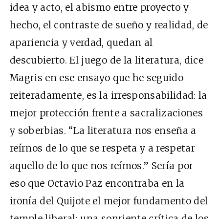
idea y acto, el abismo entre proyecto y
hecho, el contraste de sueño y realidad, de
apariencia y verdad, quedan al
descubierto. El juego de la literatura, dice
Magris en ese ensayo que he seguido
reiteradamente, es la irresponsabilidad: la
mejor protección frente a sacralizaciones
y soberbias. “La literatura nos enseña a
reírnos de lo que se respeta y a respetar
aquello de lo que nos reímos.” Sería por
eso que Octavio Paz encontraba en la
ironía del Quijote el mejor fundamento del
temple liberal: una sonriente crítica de los