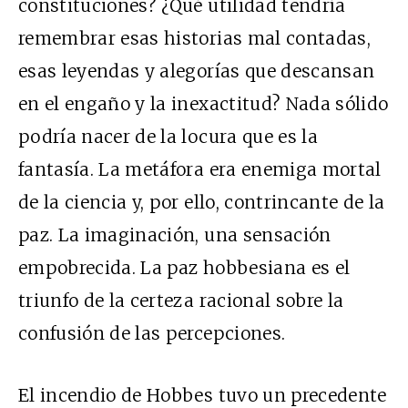
constituciones? ¿Qué utilidad tendría
remembrar esas historias mal contadas,
esas leyendas y alegorías que descansan
en el engaño y la inexactitud? Nada sólido
podría nacer de la locura que es la
fantasía. La metáfora era enemiga mortal
de la ciencia y, por ello, contrincante de la
paz. La imaginación, una sensación
empobrecida. La paz hobbesiana es el
triunfo de la certeza racional sobre la
confusión de las percepciones.
El incendio de Hobbes tuvo un precedente