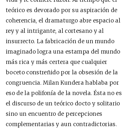
teórico es devorado por su aspiración de
coherencia, el dramaturgo abre espacio al
rey y al intrigante, al cortesano y al
insurrecto. La fabricación de un mundo
imaginado logra una estampa del mundo
más rica y más certera que cualquier
boceto constreñido por la obsesión de la
congruencia. Milan Kundera hablaba por
eso de la polifonía de la novela. Ésta no es
el discurso de un teórico docto y solitario
sino un encuentro de percepciones
complementarias y aun contradictorias.