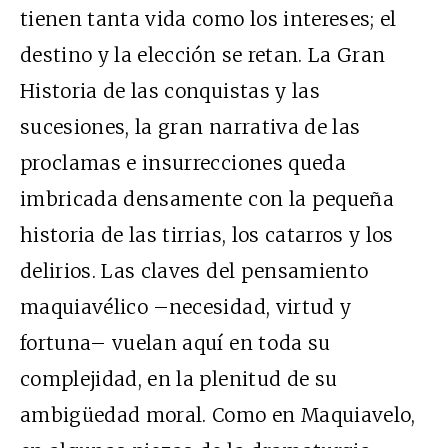
tienen tanta vida como los intereses; el
destino y la elección se retan. La Gran
Historia de las conquistas y las
sucesiones, la gran narrativa de las
proclamas e insurrecciones queda
imbricada densamente con la pequeña
historia de las tirrias, los catarros y los
delirios. Las claves del pensamiento
maquiavélico –necesidad, virtud y
fortuna– vuelan aquí en toda su
complejidad, en la plenitud de su
ambigüedad moral. Como en Maquiavelo,