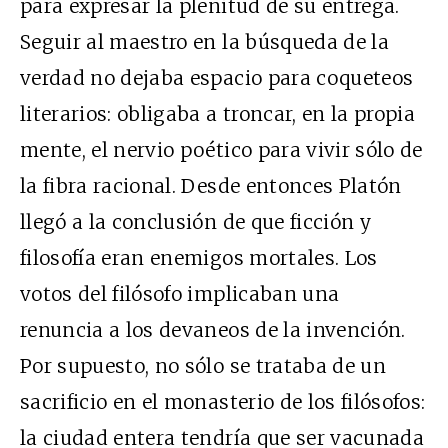
para expresar la plenitud de su entrega.
Seguir al maestro en la búsqueda de la
verdad no dejaba espacio para coqueteos
literarios: obligaba a troncar, en la propia
mente, el nervio poético para vivir sólo de
la fibra racional. Desde entonces Platón
llegó a la conclusión de que ficción y
filosofía eran enemigos mortales. Los
votos del filósofo implicaban una
renuncia a los devaneos de la invención.
Por supuesto, no sólo se trataba de un
sacrificio en el monasterio de los filósofos:
la ciudad entera tendría que ser vacunada