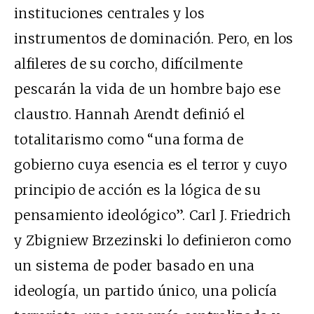
instituciones centrales y los
instrumentos de dominación. Pero, en los
alfileres de su corcho, difícilmente
pescarán la vida de un hombre bajo ese
claustro. Hannah Arendt definió el
totalitarismo como “una forma de
gobierno cuya esencia es el terror y cuyo
principio de acción es la lógica de su
pensamiento ideológico”. Carl J. Friedrich
y Zbigniew Brzezinski lo definieron como
un sistema de poder basado en una
ideología, un partido único, una policía