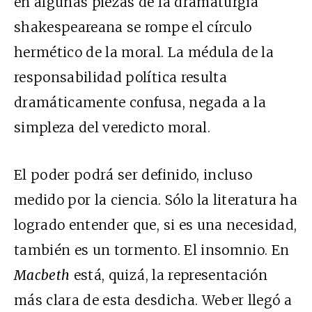
en algunas piezas de la dramaturgia
shakespeareana se rompe el círculo
hermético de la moral. La médula de la
responsabilidad política resulta
dramáticamente confusa, negada a la
simpleza del veredicto moral.
El poder podrá ser definido, incluso
medido por la ciencia. Sólo la literatura ha
logrado entender que, si es una necesidad,
también es un tormento. El insomnio. En
Macbeth
está, quizá, la representación
más clara de esta desdicha. Weber llegó a