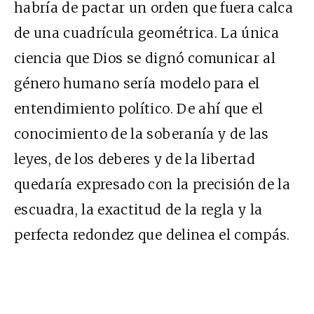
habría de pactar un orden que fuera calca
de una cuadrícula geométrica. La única
ciencia que Dios se dignó comunicar al
género humano sería modelo para el
entendimiento político. De ahí que el
conocimiento de la soberanía y de las
leyes, de los deberes y de la libertad
quedaría expresado con la precisión de la
escuadra, la exactitud de la regla y la
perfecta redondez que delinea el compás.