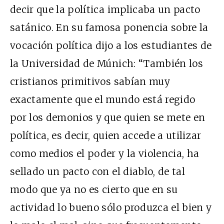
decir que la política implicaba un pacto
satánico. En su famosa ponencia sobre la
vocación política dijo a los estudiantes de
la Universidad de Múnich: “También los
cristianos primitivos sabían muy
exactamente que el mundo está regido
por los demonios y que quien se mete en
política, es decir, quien accede a utilizar
como medios el poder y la violencia, ha
sellado un pacto con el diablo, de tal
modo que ya no es cierto que en su
actividad lo bueno sólo produzca el bien y