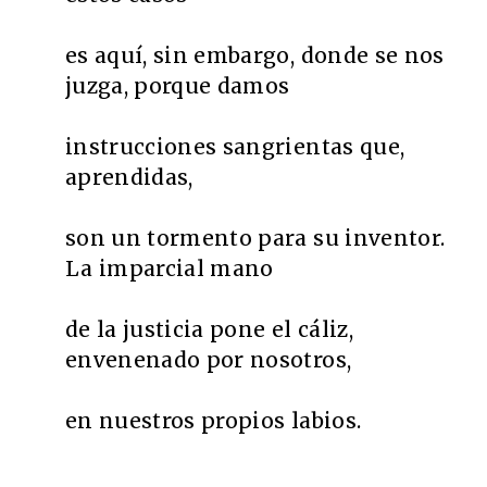
es aquí, sin embargo, donde se nos
juzga, porque damos
instrucciones sangrientas que,
aprendidas,
son un tormento para su inventor.
La imparcial mano
de la justicia pone el cáliz,
envenenado por nosotros,
en nuestros propios labios.