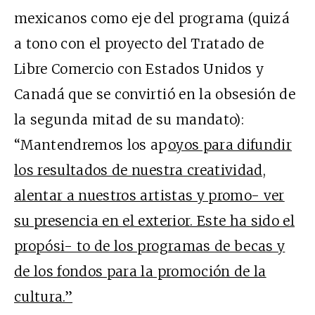
mexicanos como eje del programa (quizá
a tono con el proyecto del Tratado de
Libre Comercio con Estados Unidos y
Canadá que se convirtió en la obsesión de
la segunda mitad de su mandato):
“Mantendremos los ap
oyos para difundir
los resultados de nuestra creatividad,
alentar a nuestros artistas y promo- ver
su presencia en el exterior. Este ha sido el
propósi- to de los programas de becas y
de los fondos para la promoción de la
cultura.”