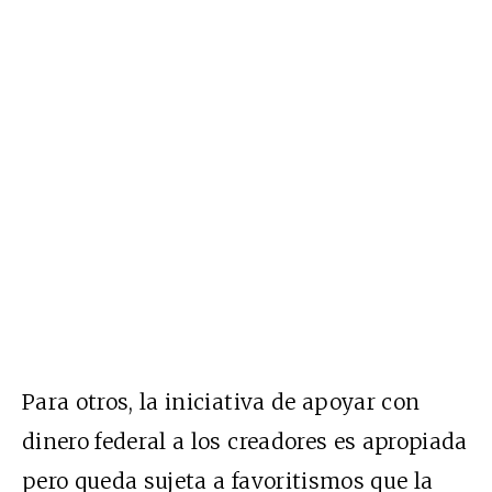
Para otros, la iniciativa de apoyar con
dinero federal a los creadores es apropiada
pero queda sujeta a favoritismos que la