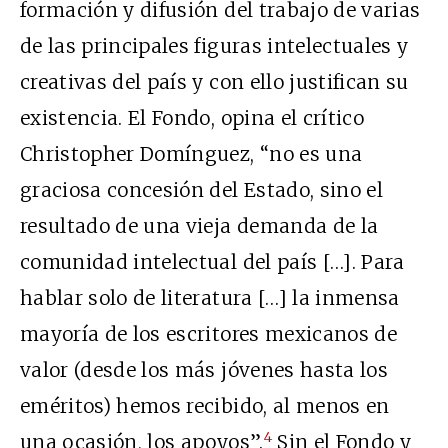
formación y difusión del trabajo de varias
de las principales figuras intelectuales y
creativas del país y con ello justifican su
existencia. El Fondo, opina el crítico
Christopher Domínguez, “no es una
graciosa concesión del Estado, sino el
resultado de una vieja demanda de la
comunidad intelectual del país […]. Para
hablar solo de literatura […] la inmensa
mayoría de los escritores mexicanos de
valor (desde los más jóvenes hasta los
eméritos) hemos recibido, al menos en
4
una ocasión, los apoyos”.
Sin el Fondo y