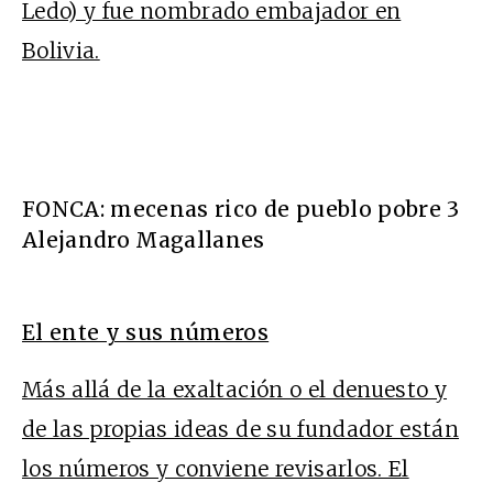
Ledo) y fue nombrado embajador en
Bolivia.
FONCA: mecenas rico de pueblo pobre 3
Alejandro Magallanes
El ente y sus números
Más allá de la exaltación o el denuesto y
de las propias ideas de su fundador están
los números y conviene revisarlos. El