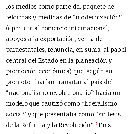
los medios como parte del paquete de
reformas y medidas de “modernización”
(apertura al comercio internacional,
apoyos a la exportación, venta de
paraestatales, renuncia, en suma, al papel
central del Estado en la planeación y
promoción económica) que, según su
promotor, harían transitar al país del
“nacionalismo revolucionario” hacia un
modelo que bautizó como “liberalismo
social” y que presentaba como “síntesis
9
de la Reforma y la Revolución”.
En su