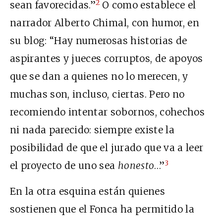
2
sean favorecidas.”
O como establece el
narrador Alberto Chimal, con humor, en
su blog: “Hay numerosas historias de
aspirantes y jueces corruptos, de apoyos
que se dan a quienes no lo merecen, y
muchas son, incluso, ciertas. Pero no
recomiendo intentar sobornos, cohechos
ni nada parecido: siempre existe la
posibilidad de que el jurado que va a leer
3
el proyecto de uno sea
honesto
…”
En la otra esquina están quienes
sostienen que el Fonca ha permitido la