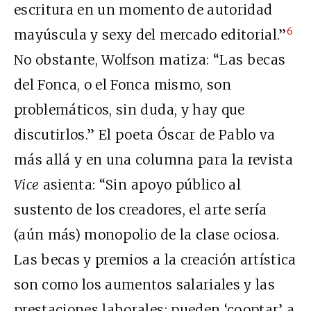
escritura en un momento de autoridad
6
mayúscula y sexy del mercado editorial.”
No obstante, Wolfson matiza: “Las becas
del Fonca, o el Fonca mismo, son
problemáticos, sin duda, y hay que
discutirlos.” El poeta Óscar de Pablo va
más allá y en una columna para la revista
Vice
asienta: “Sin apoyo público al
sustento de los creadores, el arte sería
(aún más) monopolio de la clase ociosa.
Las becas y premios a la creación artística
son como los aumentos salariales y las
prestaciones laborales: pueden ‘cooptar’ a