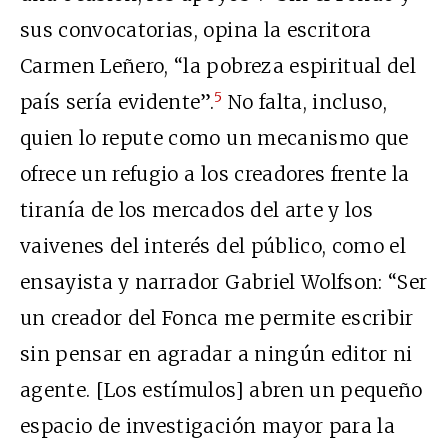
sus convocatorias, opina la escritora
Carmen Leñero, “la pobreza espiritual del
5
país sería evidente”.
No falta, incluso,
quien lo repute como un mecanismo que
ofrece un refugio a los creadores frente la
tiranía de los mercados del arte y los
vaivenes del interés del público, como el
ensayista y narrador Gabriel Wolfson: “Ser
un creador del Fonca me permite escribir
sin pensar en agradar a ningún editor ni
agente. [Los estímulos] abren un pequeño
espacio de investigación mayor para la