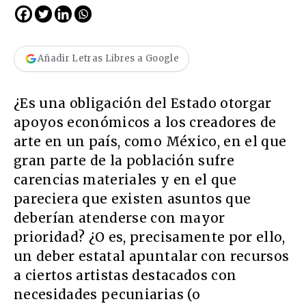
Añadir Letras Libres a Google
¿Es una obligación del Estado otorgar
apoyos económicos a los creadores de
arte en un país, como México, en el que
gran parte de la población sufre
carencias materiales y en el que
pareciera que existen asuntos que
deberían atenderse con mayor
prioridad? ¿O es, precisamente por ello,
un deber estatal apuntalar con recursos
a ciertos artistas destacados con
necesidades pecuniarias (o