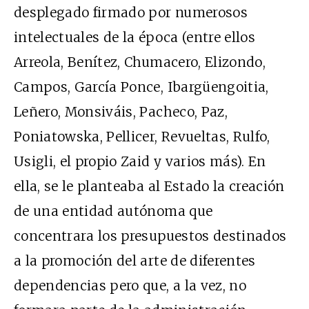
desplegado firmado por numerosos
intelectuales de la época (entre ellos
Arreola, Benítez, Chumacero, Elizondo,
Campos, García Ponce, Ibargüengoitia,
Leñero, Monsiváis, Pacheco, Paz,
Poniatowska, Pellicer, Revueltas, Rulfo,
Usigli, el propio Zaid y varios más). En
ella, se le planteaba al Estado la creación
de una entidad autónoma que
concentrara los presupuestos destinados
a la promoción del arte de diferentes
dependencias pero que, a la vez, no