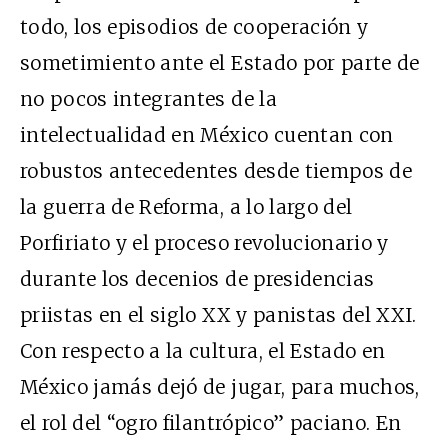
todo, los episodios de cooperación y
sometimiento ante el Estado por parte de
no pocos integrantes de la
intelectualidad en México cuentan con
robustos antecedentes desde tiempos de
la guerra de Reforma, a lo largo del
Porfiriato y el proceso revolucionario y
durante los decenios de presidencias
priistas en el siglo XX y panistas del XXI.
Con respecto a la cultura, el Estado en
México jamás dejó de jugar, para muchos,
el rol del “ogro filantrópico” paciano. En