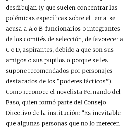
desdibujan (y que suelen concentrar las
polémicas específicas sobre el tema: se
acusa a A o B, funcionarios o integrantes
de los comités de selección, de favorecer a
C o D, aspirantes, debido a que son sus
amigos o sus pupilos o porque se les
supone recomendados por personajes
destacados de los “poderes fácticos”).
Como reconoce el novelista Fernando del
Paso, quien formó parte del Consejo
Directivo de la institución: “Es inevitable
que algunas personas que no lo merecen