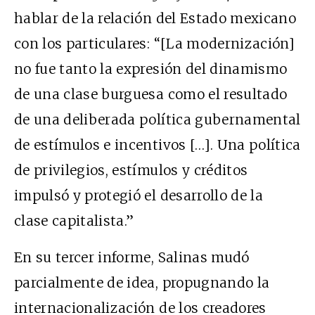
hablar de la relación del Estado mexicano
con los particulares: “[La modernización]
no fue tanto la expresión del dinamismo
de una clase burguesa como el resultado
de una deliberada política gubernamental
de estímulos e incentivos […]. Una política
de privilegios, estímulos y créditos
impulsó y protegió el desarrollo de la
clase capitalista.”
En su tercer informe, Salinas mudó
parcialmente de idea, propugnando la
internacionalización de los creadores