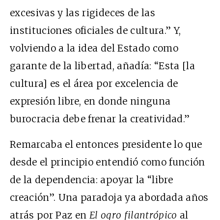
excesivas y las rigideces de las
instituciones oficiales de cultura.” Y,
volviendo a la idea del Estado como
garante de la libertad, añadía: “Esta [la
cultura] es el área por excelencia de
expresión libre, en donde ninguna
burocracia debe frenar la creatividad.”
Remarcaba el entonces presidente lo que
desde el principio entendió como función
de la dependencia: apoyar la “libre
creación”. Una paradoja ya abordada años
atrás por Paz en
El ogro filantrópico
al