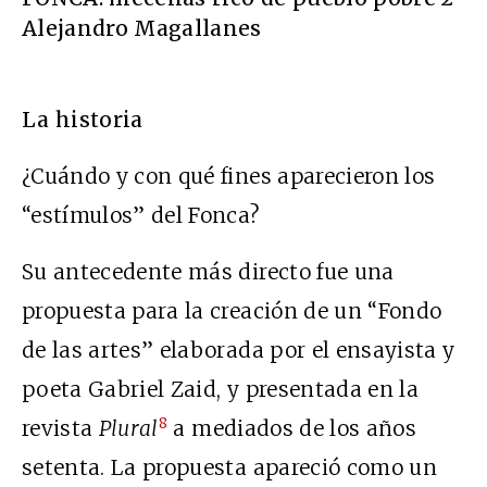
Alejandro Magallanes
La historia
¿Cuándo y con qué fines aparecieron los
“estímulos” del Fonca?
Su antecedente más directo fue una
propuesta para la creación de un “Fondo
de las artes” elaborada por el ensayista y
poeta Gabriel Zaid, y presentada en la
8
revista
Plural
a mediados de los años
setenta. La propuesta apareció como un