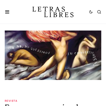
REVISTA