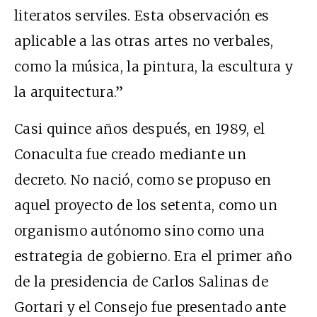
literatos serviles. Esta observación es
aplicable a las otras artes no verbales,
como la música, la pintura, la escultura y
la arquitectura.”
Casi quince años después, en 1989, el
Conaculta fue creado mediante un
decreto. No nació, como se propuso en
aquel proyecto de los setenta, como un
organismo autónomo sino como una
estrategia de gobierno. Era el primer año
de la presidencia de Carlos Salinas de
Gortari y el Consejo fue presentado ante