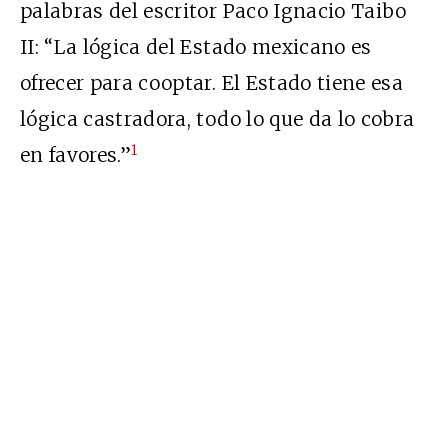
palabras del escritor Paco Ignacio Taibo
II: “La lógica del Estado mexicano es
ofrecer para cooptar. El Estado tiene esa
lógica castradora, todo lo que da lo cobra
1
en favores.”