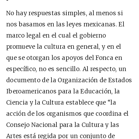
No hay respuestas simples, al menos si
nos basamos en las leyes mexicanas. El
marco legal en el cual el gobierno
promueve la cultura en general, y en el
que se otorgan los apoyos del Fonca en
específico, no es sencillo. Al respecto, un
documento de la Organización de Estados
Iberoamericanos para la Educación, la
Ciencia y la Cultura establece que “la
acción de los organismos que coordina el
Consejo Nacional para la Cultura y las
Artes está regida por un conjunto de