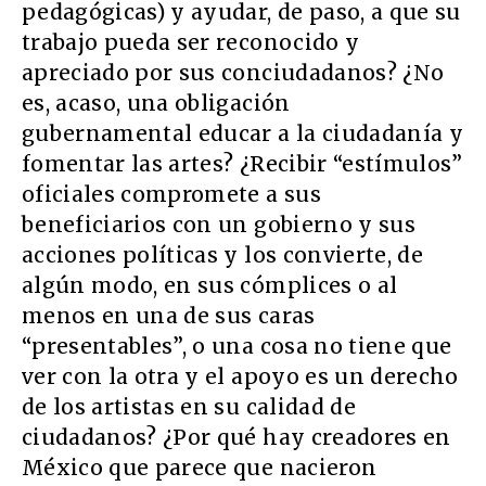
pedagógicas) y ayudar, de paso, a que su
trabajo pueda ser reconocido y
apreciado por sus conciudadanos? ¿No
es, acaso, una obligación
gubernamental educar a la ciudadanía y
fomentar las artes? ¿Recibir “estímulos”
oficiales compromete a sus
beneficiarios con un gobierno y sus
acciones políticas y los convierte, de
algún modo, en sus cómplices o al
menos en una de sus caras
“presentables”, o una cosa no tiene que
ver con la otra y el apoyo es un derecho
de los artistas en su calidad de
ciudadanos? ¿Por qué hay creadores en
México que parece que nacieron