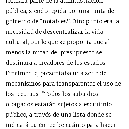
formara parte de la administración
pública, siendo regida por una junta de
gobierno de “notables”. Otro punto era la
necesidad de descentralizar la vida
cultural, por lo que se proponía que al
menos la mitad del presupuesto se
destinara a creadores de los estados.
Finalmente, presentaba una serie de
mecanismos para transparentar el uso de
los recursos: “Todos los subsidios
otorgados estarán sujetos a escrutinio
público, a través de una lista donde se
indicará quién recibe cuánto para hacer