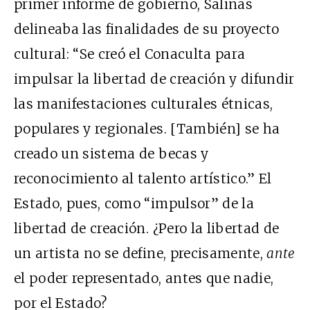
primer informe de gobierno, Salinas
delineaba las finalidades de su proyecto
cultural: “Se creó el Conaculta para
impulsar la libertad de creación y difundir
las manifestaciones culturales étnicas,
populares y regionales. [También] se ha
creado un sistema de becas y
reconocimiento al talento artístico.” El
Estado, pues, como “impulsor” de la
libertad de creación. ¿Pero la libertad de
un artista no se define, precisamente,
ante
el poder representado, antes que nadie,
por el Estado?