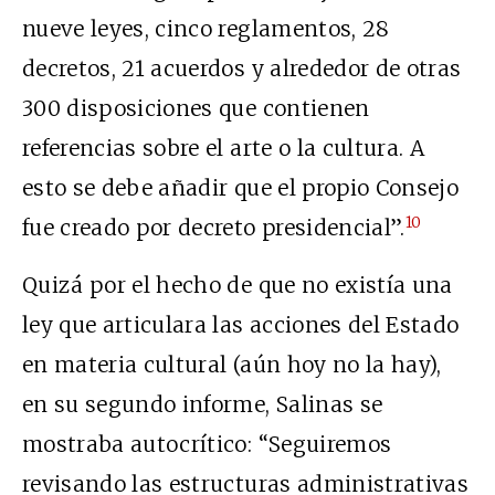
nueve leyes, cinco reglamentos, 28
decretos, 21 acuerdos y alrededor de otras
300 disposiciones que contienen
referencias sobre el arte o la cultura. A
esto se debe añadir que el propio Consejo
10
fue creado por decreto presidencial”.
Quizá por el hecho de que no existía una
ley que articulara las acciones del Estado
en materia cultural (aún hoy no la hay),
en su segundo informe, Salinas se
mostraba autocrítico: “Seguiremos
revisando las estructuras administrativas