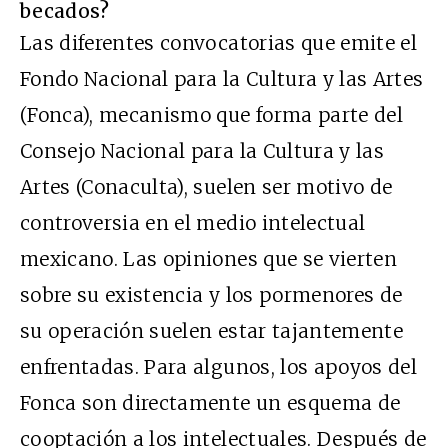
becados?
Las diferentes convocatorias que emite el
Fondo Nacional para la Cultura y las Artes
(Fonca), mecanismo que forma parte del
Consejo Nacional para la Cultura y las
Artes (Conaculta), suelen ser motivo de
controversia en el medio intelectual
mexicano. Las opiniones que se vierten
sobre su existencia y los pormenores de
su operación suelen estar tajantemente
enfrentadas. Para algunos, los apoyos del
Fonca son directamente un esquema de
cooptación a los intelectuales. Después de