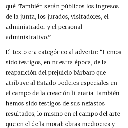
qué. También serán públicos los ingresos
de la junta, los jurados, visitadores, el
administrador y el personal
administrativo.”
El texto era categórico al advertir: “Hemos
sido testigos, en nuestra época, de la
reaparición del prejuicio bárbaro que
atribuye al Estado poderes especiales en
el campo de la creación literaria; también
hemos sido testigos de sus nefastos
resultados, lo mismo en el campo del arte
que en el de la moral: obras mediocres y