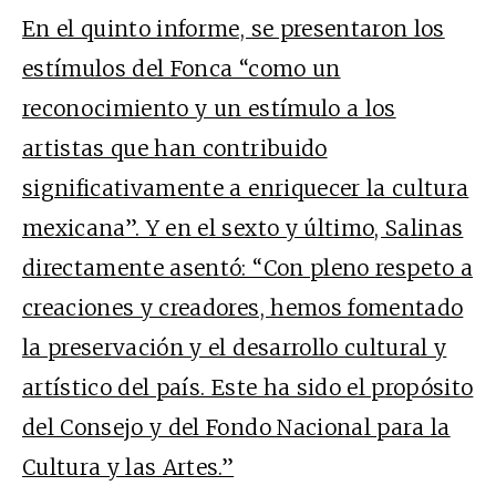
En el quinto informe, se presentaron los
estímulos del Fonca “como un
reconocimiento y un estímulo a los
artistas que han contribuido
significativamente a enriquecer la cultura
mexicana”. Y en el sexto y último, Salinas
directamente asentó: “Con pleno respeto a
creaciones y creadores, hemos fomentado
la preservación y el desarrollo cultural y
artístico del país. Este ha sido el propósito
del Consejo y del Fondo Nacional para la
Cultura y las Artes.”