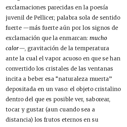
exclamaciones parecidas en la poesía
juvenil de Pellicer; palabra sola de sentido
fuerte —más fuerte aún por los signos de
exclamación que la enmarcan:
mucho
calor
—, gravitación de la temperatura
ante la cual el vapor acuoso en que se han
convertido los cristales de las ventanas
incita a beber esa “naturaleza muerta”
depositada en un vaso: el objeto cristalino
dentro del que es posible ver, saborear,
tocar y gustar (aun cuando sea a
distancia) los frutos eternos en su