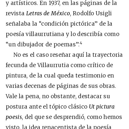
y artísticos. En 1937, en las páginas de la
revista
Letras de México
, Rodolfo Usigli
señalaba la “condición pictórica” de la
poesía villaurrutiana y lo describía como
4
“un dibujador de poemas”.
No es el caso reseñar aquí la trayectoria
fecunda de Villaurrutia como crítico de
pintura, de la cual queda testimonio en
varias decenas de páginas de sus obras.
Vale la pena, no obstante, destacar su
postura ante el tópico clásico
Ut pictura
poesis
, del que se desprendió, como hemos
visto, la idea renacentista de la poesía