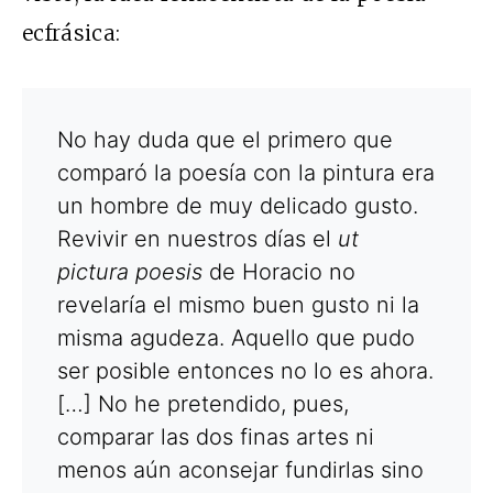
ecfrásica:
No hay duda que el primero que
comparó la poesía con la pintura era
un hombre de muy delicado gusto.
Revivir en nuestros días el
ut
pictura poesis
de Horacio no
revelaría el mismo buen gusto ni la
misma agudeza. Aquello que pudo
ser posible entonces no lo es ahora.
[…] No he pretendido, pues,
comparar las dos finas artes ni
menos aún aconsejar fundirlas sino