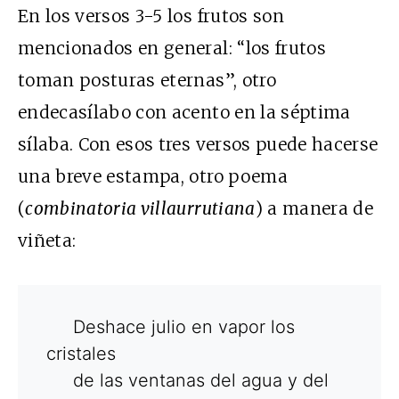
En los versos 3-5 los frutos son
mencionados en general: “los frutos
toman posturas eternas”, otro
endecasílabo con acento en la séptima
sílaba. Con esos tres versos puede hacerse
una breve estampa, otro poema
(
combinatoria villaurrutiana
) a manera de
viñeta:
Deshace julio en vapor los
cristales
de las ventanas del agua y del