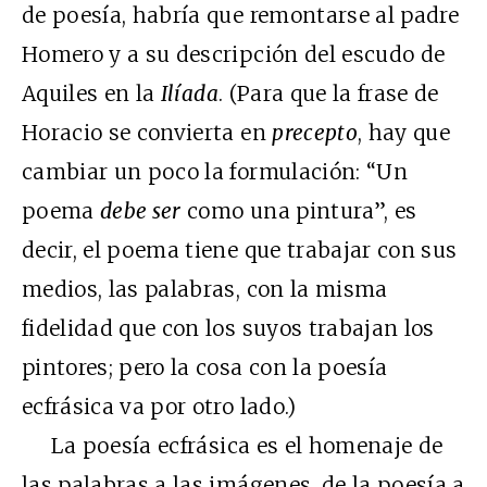
de poesía, habría que remontarse al padre
Homero y a su descripción del escudo de
Aquiles en la
Ilíada
. (Para que la frase de
Horacio se convierta en
precepto
, hay que
cambiar un poco la formulación: “Un
poema
debe ser
como una pintura”, es
decir, el poema tiene que trabajar con sus
medios, las palabras, con la misma
fidelidad que con los suyos trabajan los
pintores; pero la cosa con la poesía
ecfrásica va por otro lado.)
La poesía ecfrásica es el homenaje de
las palabras a las imágenes, de la poesía a