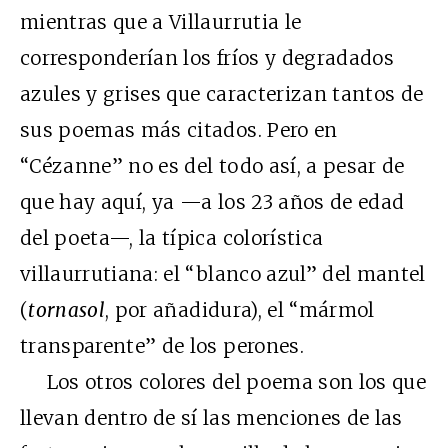
mientras que a Villaurrutia le
corresponderían los fríos y degradados
azules y grises que caracterizan tantos de
sus poemas más citados. Pero en
“Cézanne” no es del todo así, a pesar de
que hay aquí, ya —a los 23 años de edad
del poeta—, la típica colorística
villaurrutiana: el “blanco azul” del mantel
(
tornasol
, por añadidura), el “mármol
transparente” de los perones.
Los otros colores del poema son los que
llevan dentro de sí las menciones de las