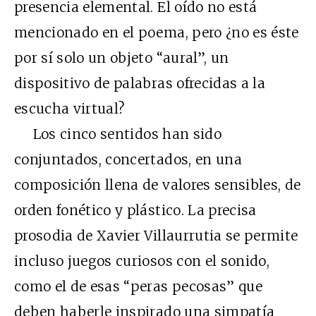
presencia elemental. El oído no está
mencionado en el poema, pero ¿no es éste
por sí solo un objeto “aural”, un
dispositivo de palabras ofrecidas a la
escucha virtual?
Los cinco sentidos han sido
conjuntados, concertados, en una
composición llena de valores sensibles, de
orden fonético y plástico. La precisa
prosodia de Xavier Villaurrutia se permite
incluso juegos curiosos con el sonido,
como el de esas “peras pecosas” que
deben haberle inspirado una simpatía