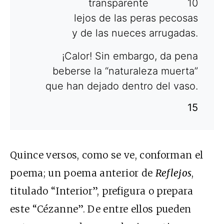
transparente 10
lejos de las peras pecosas
y de las nueces arrugadas.
¡Calor! Sin embargo, da pena
beberse la “naturaleza muerta”
que han dejado dentro del vaso.
15
Quince versos, como se ve, conforman el
poema; un poema anterior de
Reflejos
,
titulado “Interior”, prefigura o prepara
este “Cézanne”. De entre ellos pueden