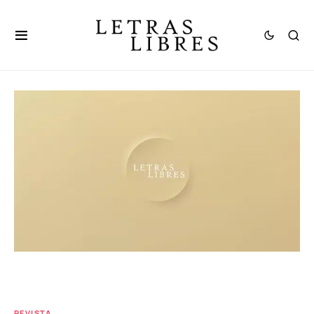
REVISTA