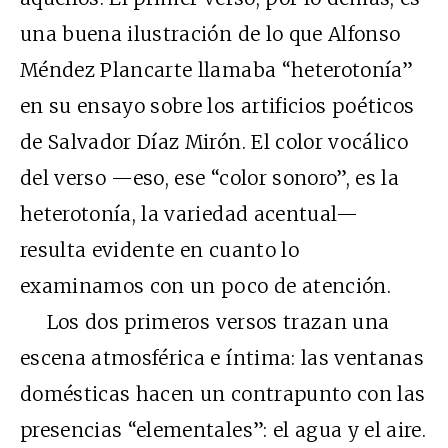
una buena ilustración de lo que Alfonso
Méndez Plancarte llamaba “heterotonía”
en su ensayo sobre los artificios poéticos
de Salvador Díaz Mirón. El color vocálico
del verso —eso, ese “color sonoro”, es la
heterotonía, la variedad acentual—
resulta evidente en cuanto lo
examinamos con un poco de atención.
Los dos primeros versos trazan una
escena atmosférica e íntima: las ventanas
domésticas hacen un contrapunto con las
presencias “elementales”: el agua y el aire.