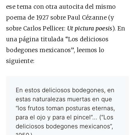
ese tema con otra autocita del mismo
poema de 1927 sobre Paul Cézanne (y
sobre Carlos Pellicer:
Ut pictura poesis
). En
una página titulada “Los deliciosos
bodegones mexicanos”, leemos lo
siguiente:
En estos deliciosos bodegones, en
estas naturalezas muertas en que
“los frutos toman posturas eternas,
para el ojo y para el pincel”… (“Los
deliciosos bodegones mexicanos”,