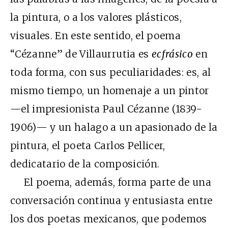
la pintura, o a los valores plásticos,
visuales. En este sentido, el poema
“Cézanne” de Villaurrutia es
ecfrásico
en
toda forma, con sus peculiaridades: es, al
mismo tiempo, un homenaje a un pintor
—el impresionista Paul Cézanne (1839-
1906)— y un halago a un apasionado de la
pintura, el poeta Carlos Pellicer,
dedicatario de la composición.
El poema, además, forma parte de una
conversación continua y entusiasta entre
los dos poetas mexicanos, que podemos