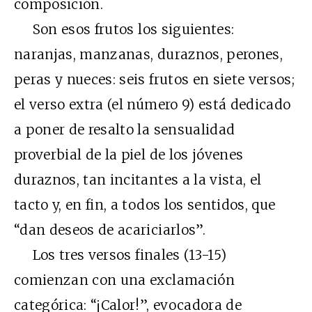
composición.
Son esos frutos los siguientes:
naranjas, manzanas, duraznos, perones,
peras y nueces: seis frutos en siete versos;
el verso extra (el número 9) está dedicado
a poner de resalto la sensualidad
proverbial de la piel de los jóvenes
duraznos, tan incitantes a la vista, el
tacto y, en fin, a todos los sentidos, que
“dan deseos de acariciarlos”.
Los tres versos finales (13-15)
comienzan con una exclamación
categórica: “¡Calor!”, evocadora de