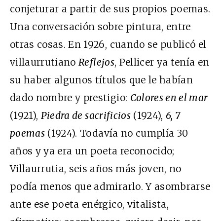
conjeturar a partir de sus propios poemas.
Una conversación sobre pintura, entre
otras cosas. En 1926, cuando se publicó el
villaurrutiano
Reflejos
, Pellicer ya tenía en
su haber algunos títulos que le habían
dado nombre y prestigio:
Colores en el mar
(1921),
Piedra de sacrificios
(1924),
6, 7
poemas
(1924). Todavía no cumplía 30
años y ya era un poeta reconocido;
Villaurrutia, seis años más joven, no
podía menos que admirarlo. Y asombrarse
ante ese poeta enérgico, vitalista,