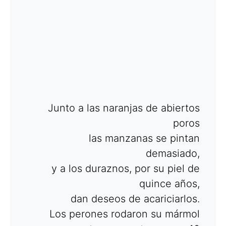
Junto a las naranjas de abiertos
poros
las manzanas se pintan
demasiado,
y a los duraznos, por su piel de
quince años,
dan deseos de acariciarlos.
Los perones rodaron su mármol