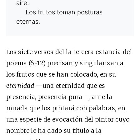
aire.
Los frutos toman posturas
eternas.
Los siete versos del la tercera estancia del
poema (6-12) precisan y singularizan a
los frutos que se han colocado, en su
eternidad
—una eternidad que es
presencia, presencia pura—, ante la
mirada que los pintará con palabras, en
una especie de evocación del pintor cuyo
nombre le ha dado su título a la