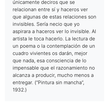
únicamente deciros que se
relacionan entre sí y haceros ver
que algunas de estas relaciones son
invisibles. Sería necio que yo
aspirara a haceros ver lo invisible. Al
artista le toca hacerlo. La lectura de
un poema o la contemplación de un
cuadro vivientes os darán, mejor
que nada, esa consciencia de lo
impensable que el razonamiento no
alcanza a producir, mucho menos a
entregar. (“Pintura sin mancha”,
1932.)