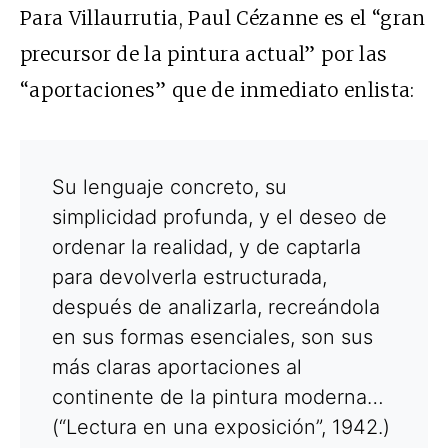
Para Villaurrutia, Paul Cézanne es el “gran
precursor de la pintura actual” por las
“aportaciones” que de inmediato enlista:
Su lenguaje concreto, su
simplicidad profunda, y el deseo de
ordenar la realidad, y de captarla
para devolverla estructurada,
después de analizarla, recreándola
en sus formas esenciales, son sus
más claras aportaciones al
continente de la pintura moderna…
(“Lectura en una exposición”, 1942.)