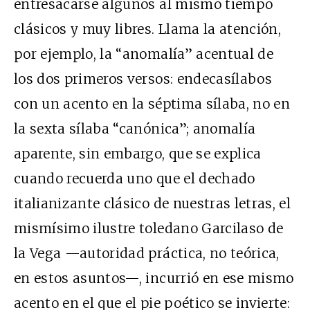
entresacarse algunos al mismo tiempo
clásicos y muy libres. Llama la atención,
por ejemplo, la “anomalía” acentual de
los dos primeros versos: endecasílabos
con un acento en la séptima sílaba, no en
la sexta sílaba “canónica”; anomalía
aparente, sin embargo, que se explica
cuando recuerda uno que el dechado
italianizante clásico de nuestras letras, el
mismísimo ilustre toledano Garcilaso de
la Vega —autoridad práctica, no teórica,
en estos asuntos—, incurrió en ese mismo
acento en el que el pie poético se invierte: