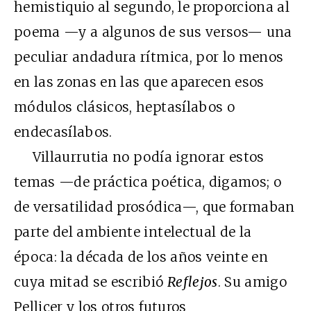
hemistiquio al segundo, le proporciona al
poema —y a algunos de sus versos— una
peculiar andadura rítmica, por lo menos
en las zonas en las que aparecen esos
módulos clásicos, heptasílabos o
endecasílabos.
Villaurrutia no podía ignorar estos
temas —de práctica poética, digamos; o
de versatilidad prosódica—, que formaban
parte del ambiente intelectual de la
época: la década de los años veinte en
cuya mitad se escribió
Reflejos
. Su amigo
Pellicer y los otros futuros