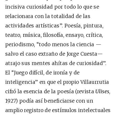
incisiva curiosidad por todo lo que se
relacionara con la totalidad de las
actividades artísticas”. Poesía, pintura,
teatro, música, filosofía, ensayo, crítica,
periodismo, “todo menos la ciencia —
salvo el caso extraño de Jorge Cuesta—
atrajo sus mentes ahítas de curiosidad”.
El “Juego difícil, de ironía y de
inteligencia” en que el propio Villaurrutia
cifró la esencia de la poesía (revista
Ulises
,
1927) podía así beneficiarse con un
amplio registro de estímulos intelectuales