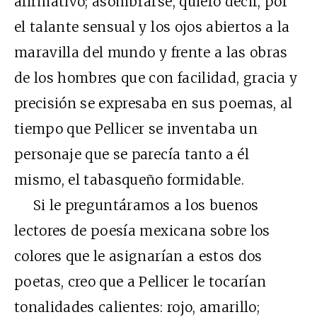
afirmativo; asombrarse, quiero decir, por
el talante sensual y los ojos abiertos a la
maravilla del mundo y frente a las obras
de los hombres que con facilidad, gracia y
precisión se expresaba en sus poemas, al
tiempo que Pellicer se inventaba un
personaje que se parecía tanto a él
mismo, el tabasqueño formidable.
Si le preguntáramos a los buenos
lectores de poesía mexicana sobre los
colores que le asignarían a estos dos
poetas, creo que a Pellicer le tocarían
tonalidades calientes: rojo, amarillo;