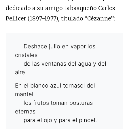
dedicado a su amigo tabasqueño Carlos
Pellicer (1897-1977), titulado “Cézanne”:
Deshace julio en vapor los
cristales
de las ventanas del agua y del
aire.
En el blanco azul tornasol del
mantel
los frutos toman posturas
eternas
para el ojo y para el pincel.