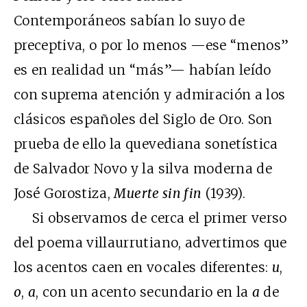
Contemporáneos sabían lo suyo de
preceptiva, o por lo menos —ese “menos”
es en realidad un “más”— habían leído
con suprema atención y admiración a los
clásicos españoles del Siglo de Oro. Son
prueba de ello la quevediana sonetística
de Salvador Novo y la silva moderna de
José Gorostiza,
Muerte sin fin
(1939).
Si observamos de cerca el primer verso
del poema villaurrutiano, advertimos que
los acentos caen en vocales diferentes:
u
,
o
,
a
, con un acento secundario en la
a
de