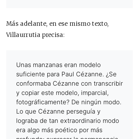
Más adelante, en ese mismo texto,
Villaurrutia precisa:
Unas manzanas eran modelo
suficiente para Paul Cézanne. ¿Se
conformaba Cézanne con transcribir
y copiar este modelo, imparcial,
fotográficamente? De ningún modo.
Lo que Cézanne perseguía y
lograba de tan extraordinario modo
era algo más poético por más