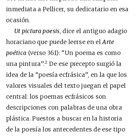
inmediata a Pellicer, su dedicatario en esa
ocasión.
Ut pictura poesis
, dice el antiguo adagio
horaciano que puede leerse en el
Arte
poética
(verso 361): “Un poema es como
2
una pintura”.
De ese precepto surgió la
idea de la “poesía ecfrásica”, en la que los
valores visuales del texto juegan el papel
central: los poemas ecfrásicos son
descripciones con palabras de una obra
plástica. Puestos a buscar en la historia
de la poesía los antecedentes de ese tipo