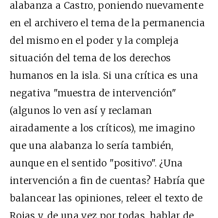
alabanza a Castro, poniendo nuevamente
en el archivero el tema de la permanencia
del mismo en el poder y la compleja
situación del tema de los derechos
humanos en la isla. Si una crítica es una
negativa "muestra de intervención"
(algunos lo ven así y reclaman
airadamente a los críticos), me imagino
que una alabanza lo sería también,
aunque en el sentido "positivo". ¿Una
intervención a fin de cuentas? Habría que
balancear las opiniones, releer el texto de
Rojas y, de una vez por todas, hablar de