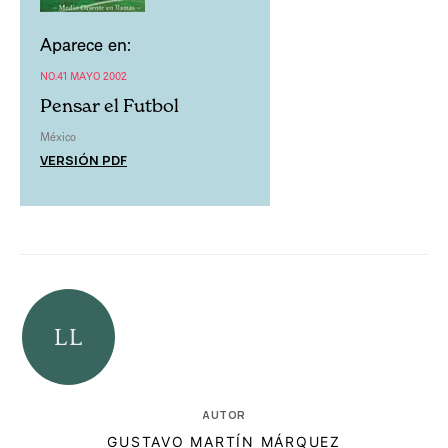
Aparece en:
NO.41 MAYO 2002
Pensar el Futbol
México
VERSIÓN PDF
AUTOR
GUSTAVO MARTÍN MÁRQUEZ