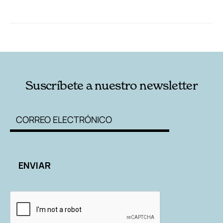
RELACIONADAS
AUTORES
Suscríbete a nuestro newsletter