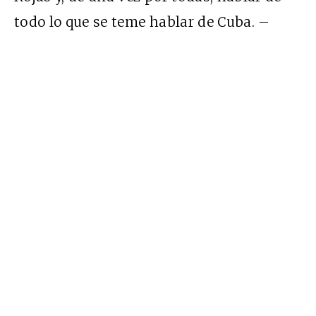
todo lo que se teme hablar de Cuba. –