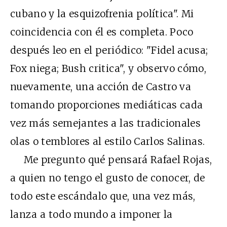
cubano y la esquizofrenia política". Mi
coincidencia con él es completa. Poco
después leo en el periódico: "Fidel acusa;
Fox niega; Bush critica", y observo cómo,
nuevamente, una acción de Castro va
tomando proporciones mediáticas cada
vez más semejantes a las tradicionales
olas o temblores al estilo Carlos Salinas.
Me pregunto qué pensará Rafael Rojas,
a quien no tengo el gusto de conocer, de
todo este escándalo que, una vez más,
lanza a todo mundo a imponer la