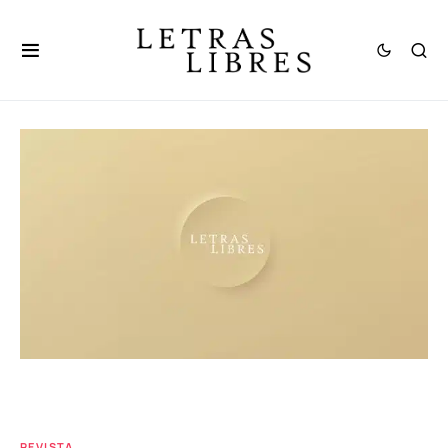
REVISTA