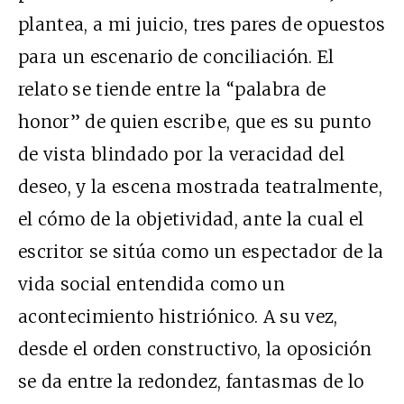
plantea, a mi juicio, tres pares de opuestos
para un escenario de conciliación. El
relato se tiende entre la “palabra de
honor” de quien escribe, que es su punto
de vista blindado por la veracidad del
deseo, y la escena mostrada teatralmente,
el cómo de la objetividad, ante la cual el
escritor se sitúa como un espectador de la
vida social entendida como un
acontecimiento histriónico. A su vez,
desde el orden constructivo, la oposición
se da entre la redondez, fantasmas de lo