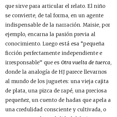
que sirve para articular el relato. El niño
se convierte, de tal forma, en un agente
indispensable de la narración. Maisie, por
ejemplo, encarna la pasión previa al
conocimiento. Luego está esa “pequeña
ficción perfectamente independiente e
irresponsable” que es
Otra vuelta de tuerca
,
donde la analogía de HJ parece llevarnos
al mundo de los juguetes: una vieja cajita
de plata, una pizca de rapé, una preciosa
pequeñez, un cuento de hadas que apela a
una credulidad consciente y cultivada, o