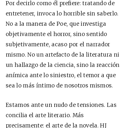
Por decirlo como él prefiere: tratando de
entretener, invoca lo horrible sin saberlo.
No a la manera de Poe, que investiga
objetivamente el horror, sino sentido
subjetivamente, acaso por el narrador
mismo. No un artefacto de la literatura ni
un hallazgo de la ciencia, sino la reacción
anímica ante lo siniestro, el temor a que
sea lo más íntimo de nosotros mismos.
Estamos ante un nudo de tensiones. Las
concilia el arte literario. Más
precisamente: el arte de la novela. HJ