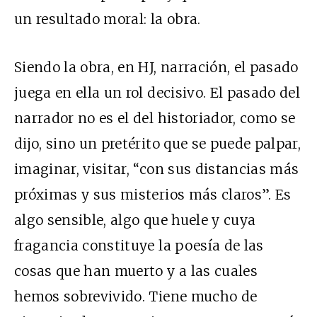
un resultado moral: la obra.
Siendo la obra, en HJ, narración, el pasado
juega en ella un rol decisivo. El pasado del
narrador no es el del historiador, como se
dijo, sino un pretérito que se puede palpar,
imaginar, visitar, “con sus distancias más
próximas y sus misterios más claros”. Es
algo sensible, algo que huele y cuya
fragancia constituye la poesía de las
cosas que han muerto y a las cuales
hemos sobrevivido. Tiene mucho de