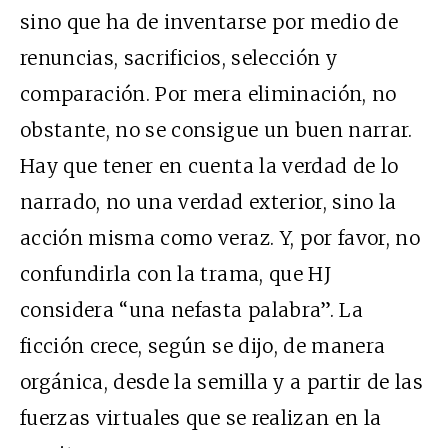
sino que ha de inventarse por medio de
renuncias, sacrificios, selección y
comparación. Por mera eliminación, no
obstante, no se consigue un buen narrar.
Hay que tener en cuenta la verdad de lo
narrado, no una verdad exterior, sino la
acción misma como veraz. Y, por favor, no
confundirla con la trama, que HJ
considera “una nefasta palabra”. La
ficción crece, según se dijo, de manera
orgánica, desde la semilla y a partir de las
fuerzas virtuales que se realizan en la