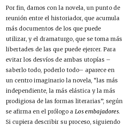
Por fin, damos con la novela, un punto de
reunión entre el historiador, que acumula
más documentos de los que puede
utilizar, y el dramaturgo, que se toma más
libertades de las que puede ejercer. Para
evitar los desvíos de ambas utopías –
saberlo todo, poderlo todo– aparece en
un centro imaginario la novela, “las más
independiente, la más elástica y la más
prodigiosa de las formas literarias”, según
se afirma en el prólogo a
Los embajadores
.
Si cupiera describir su proceso, siguiendo