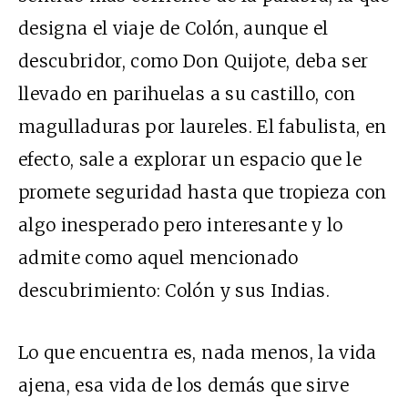
designa el viaje de Colón, aunque el
descubridor, como Don Quijote, deba ser
llevado en parihuelas a su castillo, con
magulladuras por laureles. El fabulista, en
efecto, sale a explorar un espacio que le
promete seguridad hasta que tropieza con
algo inesperado pero interesante y lo
admite como aquel mencionado
descubrimiento: Colón y sus Indias.
Lo que encuentra es, nada menos, la vida
ajena, esa vida de los demás que sirve