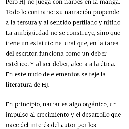
Pero HJ no juega con naipes en la manga.
Todo lo contrario: su narración propende
a la tersura y al sentido perfilado y nítido.
La ambigüedad no se construye, sino que
tiene un estatuto natural que, en la tarea
del escritor, funciona como un deber
estético. Y, al ser deber, afecta a la ética.
En este nudo de elementos se teje la
literatura de HJ.
En principio, narrar es algo orgánico, un
impulso al crecimiento y el desarrollo que
nace del interés del autor por los