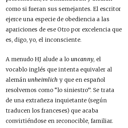
como si fueran sus semejantes. El escritor
ejerce una especie de obediencia a las
apariciones de ese Otro por excelencia que
es, digo, yo, el inconsciente.
A menudo HJ alude a lo
uncanny
, el
vocablo inglés que intenta equivaler al
alemán
unheimlich
y que en español
resolvemos como “lo siniestro”. Se trata
de una extrañeza inquietante (según
traducen los franceses) que acaba
convirtiéndose en reconocible, familiar.