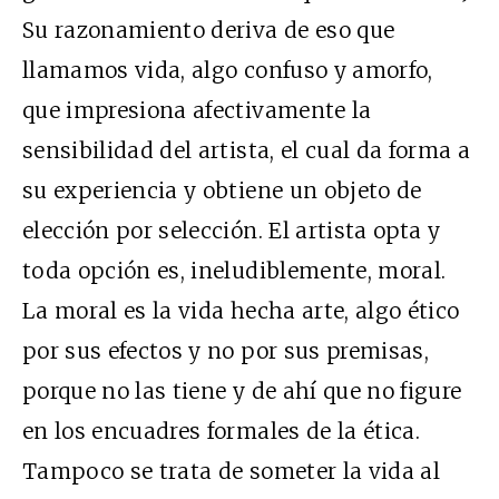
Su razonamiento deriva de eso que
llamamos vida, algo confuso y amorfo,
que impresiona afectivamente la
sensibilidad del artista, el cual da forma a
su experiencia y obtiene un objeto de
elección por selección. El artista opta y
toda opción es, ineludiblemente, moral.
La moral es la vida hecha arte, algo ético
por sus efectos y no por sus premisas,
porque no las tiene y de ahí que no figure
en los encuadres formales de la ética.
Tampoco se trata de someter la vida al