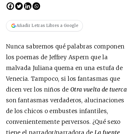
Añadir Letras Libres a Google
Nunca sabremos qué palabras componen
los poemas de Jeffrey Aspern que la
malvada Juliana quema en una estufa de
Venecia. Tampoco, si los fantasmas que
dicen ver los niños de
Otra vuelta de tuerca
son fantasmas verdaderos, alucinaciones
de los chicos o embustes infantiles,
convenientemente perversos. ¿Qué sexo
tiene el narrador/narradora de
La fuente