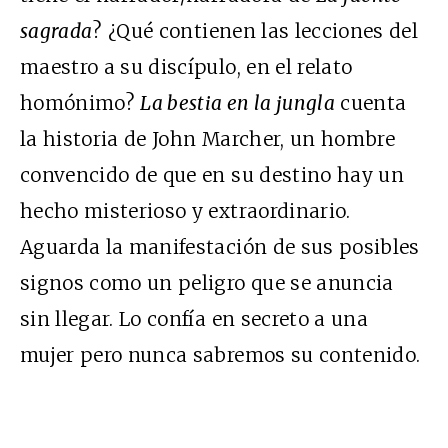
sagrada
? ¿Qué contienen las lecciones del
maestro a su discípulo, en el relato
homónimo?
La bestia en la jungla
cuenta
la historia de John Marcher, un hombre
convencido de que en su destino hay un
hecho misterioso y extraordinario.
Aguarda la manifestación de sus posibles
signos como un peligro que se anuncia
sin llegar. Lo confía en secreto a una
mujer pero nunca sabremos su contenido.