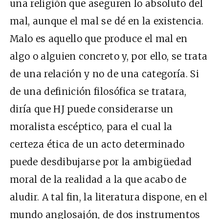
una religión que aseguren lo absoluto del
mal, aunque el mal se dé en la existencia.
Malo es aquello que produce el mal en
algo o alguien concreto y, por ello, se trata
de una relación y no de una categoría. Si
de una definición filosófica se tratara,
diría que HJ puede considerarse un
moralista escéptico, para el cual la
certeza ética de un acto determinado
puede desdibujarse por la ambigüedad
moral de la realidad a la que acabo de
aludir. A tal fin, la literatura dispone, en el
mundo anglosajón, de dos instrumentos