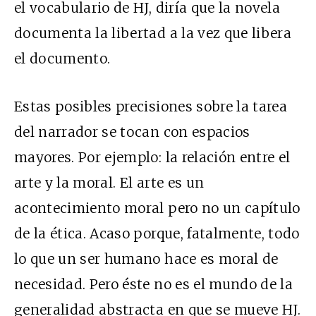
el vocabulario de HJ, diría que la novela
documenta la libertad a la vez que libera
el documento.
Estas posibles precisiones sobre la tarea
del narrador se tocan con espacios
mayores. Por ejemplo: la relación entre el
arte y la moral. El arte es un
acontecimiento moral pero no un capítulo
de la ética. Acaso porque, fatalmente, todo
lo que un ser humano hace es moral de
necesidad. Pero éste no es el mundo de la
generalidad abstracta en que se mueve HJ.