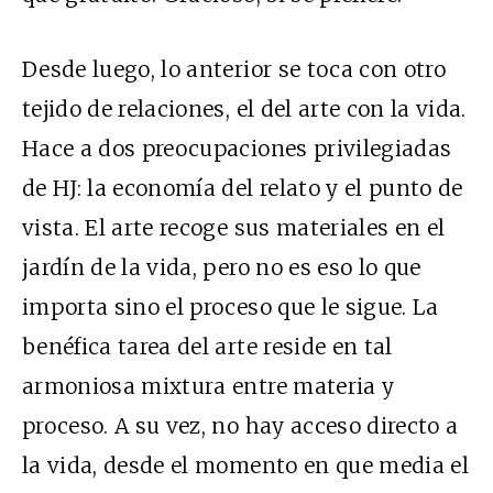
Desde luego, lo anterior se toca con otro
tejido de relaciones, el del arte con la vida.
Hace a dos preocupaciones privilegiadas
de HJ: la economía del relato y el punto de
vista. El arte recoge sus materiales en el
jardín de la vida, pero no es eso lo que
importa sino el proceso que le sigue. La
benéfica tarea del arte reside en tal
armoniosa mixtura entre materia y
proceso. A su vez, no hay acceso directo a
la vida, desde el momento en que media el