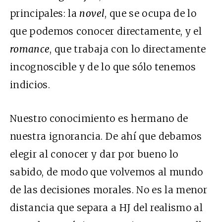
principales: la
novel
, que se ocupa de lo
que podemos conocer directamente, y el
romance
, que trabaja con lo directamente
incognoscible y de lo que sólo tenemos
indicios.
Nuestro conocimiento es hermano de
nuestra ignorancia. De ahí que debamos
elegir al conocer y dar por bueno lo
sabido, de modo que volvemos al mundo
de las decisiones morales. No es la menor
distancia que separa a HJ del realismo al