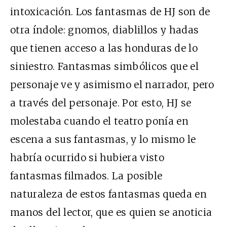
intoxicación. Los fantasmas de HJ son de
otra índole: gnomos, diablillos y hadas
que tienen acceso a las honduras de lo
siniestro. Fantasmas simbólicos que el
personaje ve y asimismo el narrador, pero
a través del personaje. Por esto, HJ se
molestaba cuando el teatro ponía en
escena a sus fantasmas, y lo mismo le
habría ocurrido si hubiera visto
fantasmas filmados. La posible
naturaleza de estos fantasmas queda en
manos del lector, que es quien se anoticia