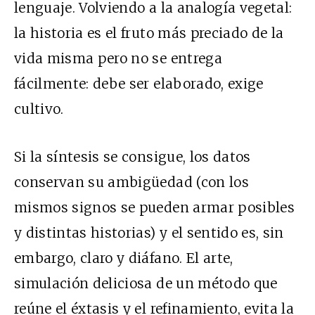
lenguaje. Volviendo a la analogía vegetal:
la historia es el fruto más preciado de la
vida misma pero no se entrega
fácilmente: debe ser elaborado, exige
cultivo.
Si la síntesis se consigue, los datos
conservan su ambigüedad (con los
mismos signos se pueden armar posibles
y distintas historias) y el sentido es, sin
embargo, claro y diáfano. El arte,
simulación deliciosa de un método que
reúne el éxtasis y el refinamiento, evita la