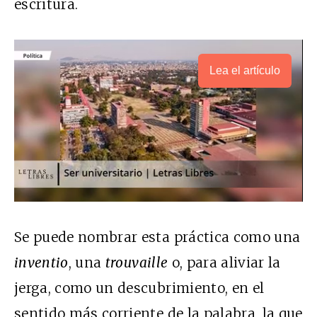
escritura.
Lea el artículo
Se puede nombrar esta práctica como una
inventio
, una
trouvaille
o, para aliviar la
jerga, como un descubrimiento, en el
sentido más corriente de la palabra, la que