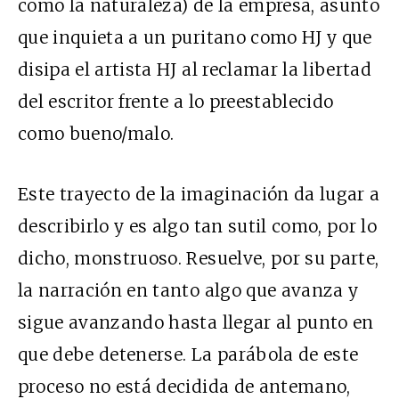
como la naturaleza) de la empresa, asunto
que inquieta a un puritano como HJ y que
disipa el artista HJ al reclamar la libertad
del escritor frente a lo preestablecido
como bueno/malo.
Este trayecto de la imaginación da lugar a
describirlo y es algo tan sutil como, por lo
dicho, monstruoso. Resuelve, por su parte,
la narración en tanto algo que avanza y
sigue avanzando hasta llegar al punto en
que debe detenerse. La parábola de este
proceso no está decidida de antemano,