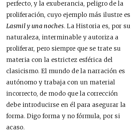
perfecto, y la exuberancia, peligro de la
proliferación, cuyo ejemplo más ilustre es
Las
mil y una noches
. La Historia es, por su
naturaleza, interminable y autoriza a
proliferar, pero siempre que se trate su
materia con la estrictez esférica del
clasicismo. El mundo de la narración es
autónomo y trabaja con un material
incorrecto, de modo que la corrección
debe introducirse en él para asegurar la
forma. Digo forma y no fórmula, por si
acaso.