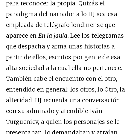
para reconocer la propia. Quizás el
paradigma del narrador a lo HJ sea esa
empleada de telégrafo londinense que
aparece en
En la jaula
. Lee los telegramas
que despacha y arma unas historias a
partir de ellos, escritos por gente de esa
alta sociedad a la cual ella no pertenece.
También cabe el encuentro con el otro,
entendido en general: los otros, lo Otro, la
alteridad. HJ recuerda una conversación
con su admirado y atendible Iván
Turgueniev, a quien los personajes se le
presentaban, lo demandaban y atraían