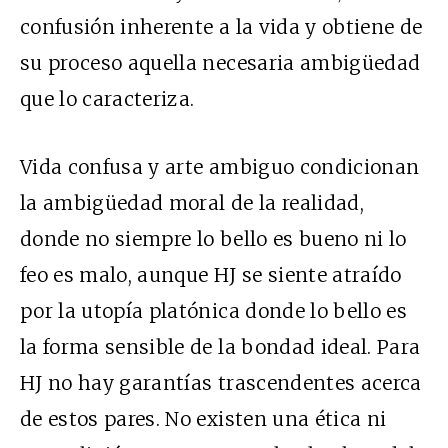
confusión inherente a la vida y obtiene de
su proceso aquella necesaria ambigüedad
que lo caracteriza.
Vida confusa y arte ambiguo condicionan
la ambigüedad moral de la realidad,
donde no siempre lo bello es bueno ni lo
feo es malo, aunque HJ se siente atraído
por la utopía platónica donde lo bello es
la forma sensible de la bondad ideal. Para
HJ no hay garantías trascendentes acerca
de estos pares. No existen una ética ni