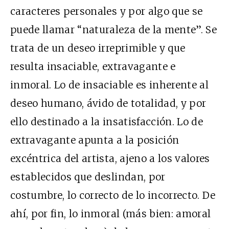
caracteres personales y por algo que se
puede llamar “naturaleza de la mente”. Se
trata de un deseo irreprimible y que
resulta insaciable, extravagante e
inmoral. Lo de insaciable es inherente al
deseo humano, ávido de totalidad, y por
ello destinado a la insatisfacción. Lo de
extravagante apunta a la posición
excéntrica del artista, ajeno a los valores
establecidos que deslindan, por
costumbre, lo correcto de lo incorrecto. De
ahí, por fin, lo inmoral (más bien: amoral