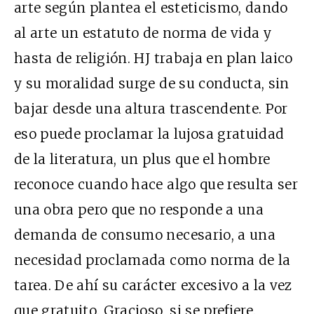
arte según plantea el esteticismo, dando
al arte un estatuto de norma de vida y
hasta de religión. HJ trabaja en plan laico
y su moralidad surge de su conducta, sin
bajar desde una altura trascendente. Por
eso puede proclamar la lujosa gratuidad
de la literatura, un plus que el hombre
reconoce cuando hace algo que resulta ser
una obra pero que no responde a una
demanda de consumo necesario, a una
necesidad proclamada como norma de la
tarea. De ahí su carácter excesivo a la vez
que gratuito. Gracioso, si se prefiere.