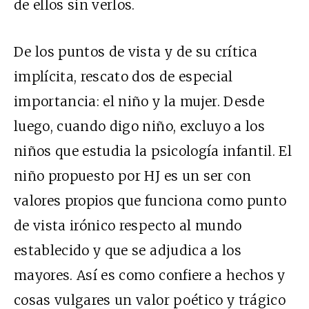
de ellos sin verlos.
De los puntos de vista y de su crítica
implícita, rescato dos de especial
importancia: el niño y la mujer. Desde
luego, cuando digo niño, excluyo a los
niños que estudia la psicología infantil. El
niño propuesto por HJ es un ser con
valores propios que funciona como punto
de vista irónico respecto al mundo
establecido y que se adjudica a los
mayores. Así es como confiere a hechos y
cosas vulgares un valor poético y trágico