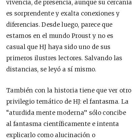
vivencia, de presencia, aunque su cercanía
es sorprendente y exalta conexiones y
diferencias. Desde luego, parece que
estamos en el mundo Proust y no es
casual que HJ haya sido uno de sus
primeros ilustres lectores. Salvando las
distancias, se leyó a sí mismo.
También con la historia tiene que ver otro
privilegio temático de HJ: el fantasma. La
“aturdida mente moderna” sólo concibe
al fantasma científicamente e intenta
explicarlo como alucinación o