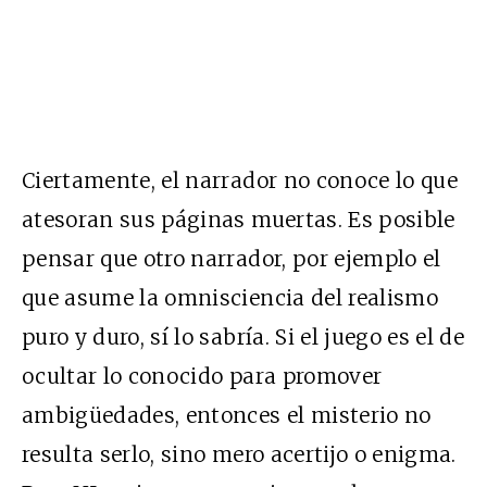
Ciertamente, el narrador no conoce lo que
atesoran sus páginas muertas. Es posible
pensar que otro narrador, por ejemplo el
que asume la omnisciencia del realismo
puro y duro, sí lo sabría. Si el juego es el de
ocultar lo conocido para promover
ambigüedades, entonces el misterio no
resulta serlo, sino mero acertijo o enigma.