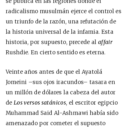
se publica en las regiones donde el
radicalismo musulmán ejerce el control es
un triunfo de la razón, una refutación de
la historia universal de la infamia. Esta
historia, por supuesto, precede al
affair
Rushdie. En cierto sentido es eterna.
Veinte años antes de que el Ayatolá
Jomeini –sus ojos iracundos– tasara en
un millón de dólares la cabeza del autor
de
Los versos satánicos
, el escritor egipcio
Muhammad Said Al-Ashmawi había sido
amenazado por cometer el supuesto