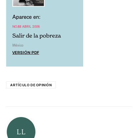
Aparece en:
NO.88 ABRIL 2006
Salir de la pobreza
México
VERSIÓN PDF
ARTÍCULO DE OPINIÓN