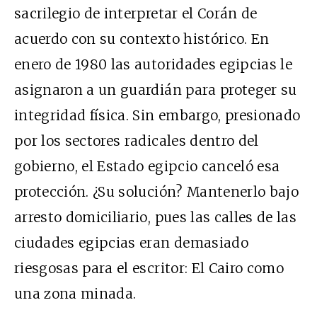
sacrilegio de interpretar el Corán de
acuerdo con su contexto histórico. En
enero de 1980 las autoridades egipcias le
asignaron a un guardián para proteger su
integridad física. Sin embargo, presionado
por los sectores radicales dentro del
gobierno, el Estado egipcio canceló esa
protección. ¿Su solución? Mantenerlo bajo
arresto domiciliario, pues las calles de las
ciudades egipcias eran demasiado
riesgosas para el escritor: El Cairo como
una zona minada.