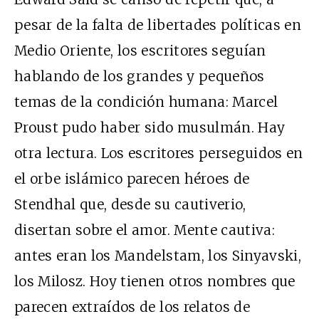
pesar de la falta de libertades políticas en
Medio Oriente, los escritores seguían
hablando de los grandes y pequeños
temas de la condición humana: Marcel
Proust pudo haber sido musulmán. Hay
otra lectura. Los escritores perseguidos en
el orbe islámico parecen héroes de
Stendhal que, desde su cautiverio,
disertan sobre el amor. Mente cautiva:
antes eran los Mandelstam, los Sinyavski,
los Milosz. Hoy tienen otros nombres que
parecen extraídos de los relatos de