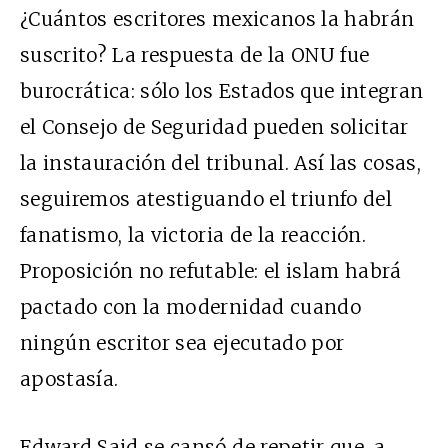
¿Cuántos escritores mexicanos la habrán
suscrito? La respuesta de la ONU fue
burocrática: sólo los Estados que integran
el Consejo de Seguridad pueden solicitar
la instauración del tribunal. Así las cosas,
seguiremos atestiguando el triunfo del
fanatismo, la victoria de la reacción.
Proposición no refutable: el islam habrá
pactado con la modernidad cuando
ningún escritor sea ejecutado por
apostasía.
Edward Said se cansó de repetir que, a