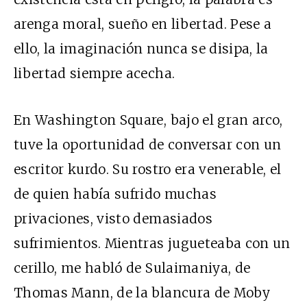
arenga moral, sueño en libertad. Pese a
ello, la imaginación nunca se disipa, la
libertad siempre acecha.
En Washington Square, bajo el gran arco,
tuve la oportunidad de conversar con un
escritor kurdo. Su rostro era venerable, el
de quien había sufrido muchas
privaciones, visto demasiados
sufrimientos. Mientras jugueteaba con un
cerillo, me habló de Sulaimaniya, de
Thomas Mann, de la blancura de Moby