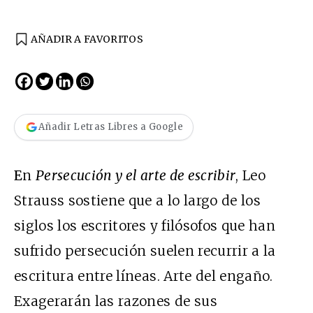
AÑADIR A FAVORITOS
Añadir Letras Libres a Google
E
n
Persecución y el arte de escribir
, Leo
Strauss sostiene que a lo largo de los
siglos los escritores y filósofos que han
sufrido persecución suelen recurrir a la
escritura entre líneas. Arte del engaño.
Exagerarán las razones de sus