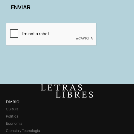
DIARIO
Cultura
Política
Economía
Ciencia y Tecnología