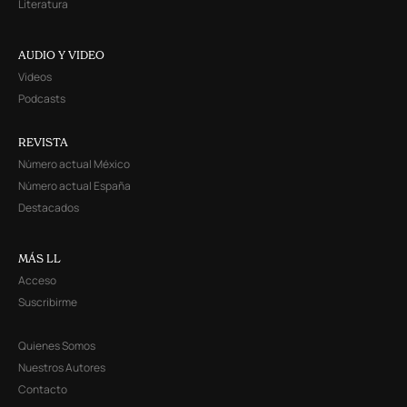
Literatura
AUDIO Y VIDEO
Videos
Podcasts
REVISTA
Número actual México
Número actual España
Destacados
MÁS LL
Acceso
Suscribirme
Quienes Somos
Nuestros Autores
Contacto