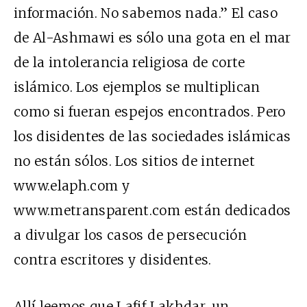
información. No sabemos nada.” El caso
de Al-Ashmawi es sólo una gota en el mar
de la intolerancia religiosa de corte
islámico. Los ejemplos se multiplican
como si fueran espejos encontrados. Pero
los disidentes de las sociedades islámicas
no están sólos. Los sitios de internet
www.elaph.com y
www.metransparent.com están dedicados
a divulgar los casos de persecución
contra escritores y disidentes.
Allí leemos que Lafif Lakhdar, un