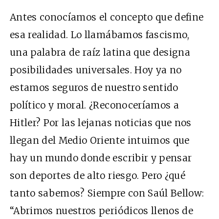
Antes conocíamos el concepto que define
esa realidad. Lo llamábamos fascismo,
una palabra de raíz latina que designa
posibilidades universales. Hoy ya no
estamos seguros de nuestro sentido
político y moral. ¿Reconoceríamos a
Hitler? Por las lejanas noticias que nos
llegan del Medio Oriente intuimos que
hay un mundo donde escribir y pensar
son deportes de alto riesgo. Pero ¿qué
tanto sabemos? Siempre con Saúl Bellow:
“Abrimos nuestros periódicos llenos de