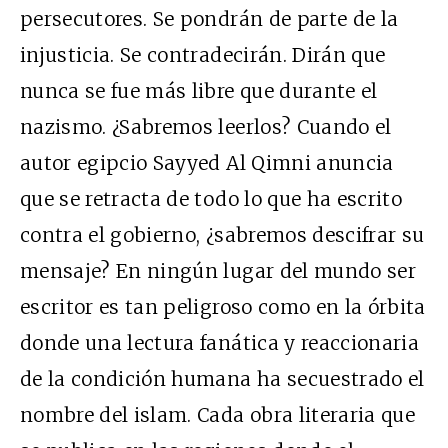
persecutores. Se pondrán de parte de la
injusticia. Se contradecirán. Dirán que
nunca se fue más libre que durante el
nazismo. ¿Sabremos leerlos? Cuando el
autor egipcio Sayyed Al Qimni anuncia
que se retracta de todo lo que ha escrito
contra el gobierno, ¿sabremos descifrar su
mensaje? En ningún lugar del mundo ser
escritor es tan peligroso como en la órbita
donde una lectura fanática y reaccionaria
de la condición humana ha secuestrado el
nombre del islam. Cada obra literaria que