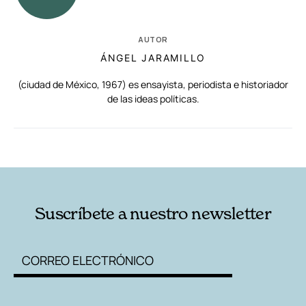
AUTOR
ÁNGEL JARAMILLO
(ciudad de México, 1967) es ensayista, periodista e historiador
de las ideas políticas.
RELACIONADAS
AUTORES
Suscríbete a nuestro newsletter