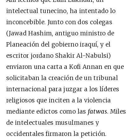
intelectual tunecino, ha intentado lo
inconcebible. Junto con dos colegas
(Jawad Hashim, antiguo ministro de
Planeación del gobierno iraquí, y el
escritor jordano Shakir Al-Nabulsi)
enviaron una carta a Kofi Annan en que
solicitaban la creación de un tribunal
internacional para juzgar a los líderes
religiosos que inciten a la violencia
mediante edictos como las
fatwas
. Miles
de intelectuales musulmanes y
occidentales firmaron la petición.