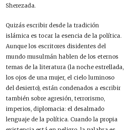
Sherezada.
Quizás escribir desde la tradición
islámica es tocar la esencia de la política.
Aunque los escritores disidentes del
mundo musulmán hablen de los eternos
temas de la literatura (la noche estrellada,
los ojos de una mujer, el cielo luminoso
del desierto), están condenados a escribir
también sobre agresión, terrorismo,
imperios, diplomacia: el desalmado
lenguaje de la política. Cuando la propia
existencia está en peligro, la palabra es