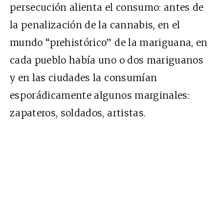
persecución alienta el consumo: antes de
la penalización de la cannabis, en el
mundo “prehistórico” de la mariguana, en
cada pueblo había uno o dos mariguanos
y en las ciudades la consumían
esporádicamente algunos marginales:
zapateros, soldados, artistas.