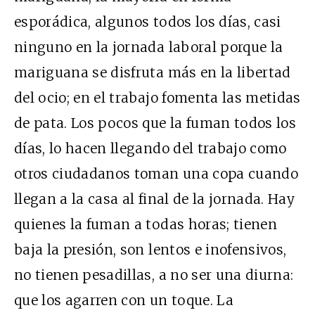
esporádica, algunos todos los días, casi
ninguno en la jornada laboral porque la
mariguana se disfruta más en la libertad
del ocio; en el trabajo fomenta las metidas
de pata. Los pocos que la fuman todos los
días, lo hacen llegando del trabajo como
otros ciudadanos toman una copa cuando
llegan a la casa al final de la jornada. Hay
quienes la fuman a todas horas; tienen
baja la presión, son lentos e inofensivos,
no tienen pesadillas, a no ser una diurna:
que los agarren con un toque. La