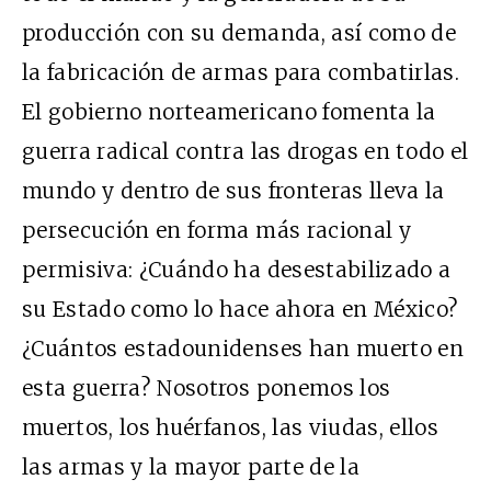
producción con su demanda, así como de
la fabricación de armas para combatirlas.
El gobierno norteamericano fomenta la
guerra radical contra las drogas en todo el
mundo y dentro de sus fronteras lleva la
persecución en forma más racional y
permisiva: ¿Cuándo ha desestabilizado a
su Estado como lo hace ahora en México?
¿Cuántos estadounidenses han muerto en
esta guerra? Nosotros ponemos los
muertos, los huérfanos, las viudas, ellos
las armas y la mayor parte de la