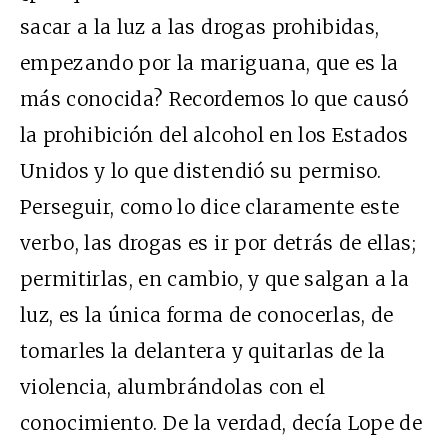
sacar a la luz a las drogas prohibidas,
empezando por la mariguana, que es la
más conocida? Recordemos lo que causó
la prohibición del alcohol en los Estados
Unidos y lo que distendió su permiso.
Perseguir, como lo dice claramente este
verbo, las drogas es ir por detrás de ellas;
permitirlas, en cambio, y que salgan a la
luz, es la única forma de conocerlas, de
tomarles la delantera y quitarlas de la
violencia, alumbrándolas con el
conocimiento. De la verdad, decía Lope de