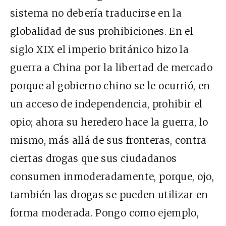
sistema no debería traducirse en la
globalidad de sus prohibiciones. En el
siglo XIX el imperio británico hizo la
guerra a China por la libertad de mercado
porque al gobierno chino se le ocurrió, en
un acceso de independencia, prohibir el
opio; ahora su heredero hace la guerra, lo
mismo, más allá de sus fronteras, contra
ciertas drogas que sus ciudadanos
consumen inmoderadamente, porque, ojo,
también las drogas se pueden utilizar en
forma moderada. Pongo como ejemplo,