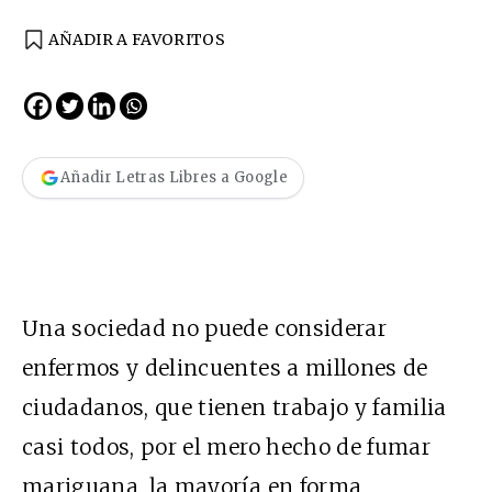
AÑADIR A FAVORITOS
Añadir Letras Libres a Google
Una sociedad no puede considerar
enfermos y delincuentes a millones de
ciudadanos, que tienen trabajo y familia
casi todos, por el mero hecho de fumar
mariguana, la mayoría en forma