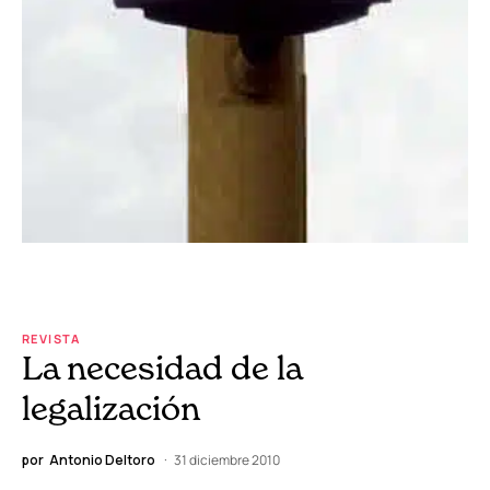
REVISTA
La necesidad de la
legalización
por
Antonio Deltoro
31 diciembre 2010