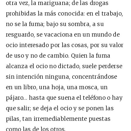
otra vez, la mariguana; de las drogas
prohibidas la más conocida: en el trabajo,
no se la fuma; bajo su sombra, a su
resguardo, se vacaciona en un mundo de
ocio interesado por las cosas, por su valor
de uso y no de cambio. Quien la fuma
alcanza el ocio no dictado, suele perderse
sin intención ninguna, concentrándose
en un libro, una hoja, una mosca, un
pájaro… hasta que suena el teléfono o hay
que salir; se deja el ocio y se ponen las
pilas, tan irremediablemente puestas
como las de los otros.