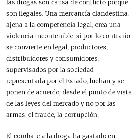
las drogas son causa de conflicto porque
son ilegales. Una mercancía clandestina,
ajena a la competencia legal, crea una
violencia incontenible; si por lo contrario
se convierte en legal, productores,
distribuidores y consumidores,
supervisados por la sociedad
representada por el Estado, luchan y se
ponen de acuerdo, desde el punto de vista
de las leyes del mercado y no por las
armas, el fraude, la corrupción.
El combate a la droga ha gastado en