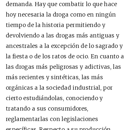
demanda. Hay que combatir lo que hace
hoy necesaria la droga como en ningún
tiempo de la historia permitiendo y
devolviendo a las drogas más antiguas y
ancestrales a la excepción de lo sagrado y
la fiesta o de los ratos de ocio. En cuanto a
las drogas más peligrosas y adictivas, las
más recientes y sintéticas, las más
orgánicas a la sociedad industrial, por
cierto estudiándolas, conociendo y
tratando a sus consumidores,
reglamentarlas con legislaciones
específicas. Respecto a su producción,