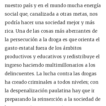
nuestro país y en el mundo mucha energía
social que, canalizada a otras metas, nos
podría hacer una sociedad mejor y más
rica. Una de las cosas más aberrantes de
la persecución a la droga es que orienta el
gasto estatal fuera de los ámbitos
productivos y educativos y redistribuye el
ingreso haciendo multimillonarios a los
delincuentes. La lucha contra las drogas
ha creado criminales a todos niveles; con
la despenalización paulatina hay que ir
preparando la reinserción a la sociedad de