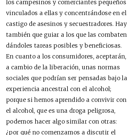
los campesinos y comerciantes pequeños
vinculados a ellas y concentrándose en el
castigo de asesinos y secuestradores. Hay
también que guiar a los que las combaten
dándoles tareas posibles y beneficiosas.
En cuanto a los consumidores, aceptarán,
a cambio de la liberación, unas normas
sociales que podrían ser pensadas bajo la
experiencia ancestral con el alcohol;
porque si hemos aprendido a convivir con
el alcohol, que es una droga peligrosa,
podemos hacer algo similar con otras:
¿por qué no comenzamos a discutir el