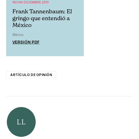
NO.144 DICIEMBRE 2010
Frank Tannenbaum: El
gringo que entendió a
México
México
VERSIÓN PDF
ARTÍCULO DE OPINIÓN