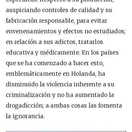
auspiciando controles de calidad y su
fabricación responsable, para evitar
envenenamientos y efectos no estudiados;
en relación a sus adictos, tratarlos
educativa y médicamente. En los países
que se ha comenzado a hacer esto,
emblemáticamente en Holanda, ha
disminuido la violencia inherente a su
criminalización y no ha aumentado la
drogadicción; a ambas cosas las fomenta
la ignorancia.