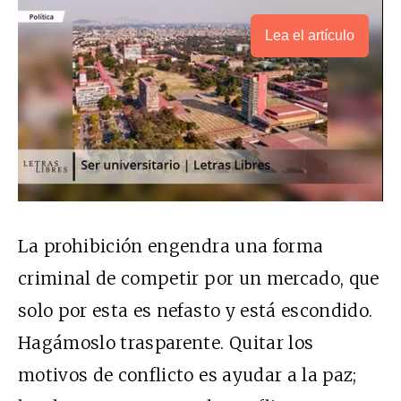
Lea el artículo
La prohibición engendra una forma
criminal de competir por un mercado, que
solo por esta es nefasto y está escondido.
Hagámoslo trasparente. Quitar los
motivos de conflicto es ayudar a la paz;