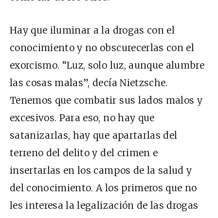
Hay que iluminar a la drogas con el
conocimiento y no obscurecerlas con el
exorcismo. “Luz, solo luz, aunque alumbre
las cosas malas”, decía Nietzsche.
Tenemos que combatir sus lados malos y
excesivos. Para eso, no hay que
satanizarlas, hay que apartarlas del
terreno del delito y del crimen e
insertarlas en los campos de la salud y
del conocimiento. A los primeros que no
les interesa la legalización de las drogas