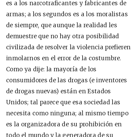
es a los narcotraficantes y fabricantes de
armas; a los segundos es a los moralistas
de siempre, que aunque la realidad les
demuestre que no hay otra posibilidad
civilizada de resolver la violencia prefieren
inmolarnos en el error de la costumbre.
Como ya dije: la mayoría de los
consumidores de las drogas (e inventores
de drogas nuevas) están en Estados
Unidos; tal parece que esa sociedad las
necesita como ninguna; al mismo tiempo
es la organizadora de su prohibición en
todo el mundo y la generadora de su