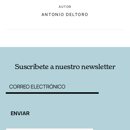
AUTOR
ANTONIO DELTORO
RELACIONADAS
AUTORES
Suscríbete a nuestro newsletter