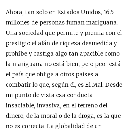
Ahora, tan solo en Estados Unidos, 16.5
millones de personas fuman mariguana.
Una sociedad que permite y premia con el
prestigio el afán de riqueza desmedida y
prohíbe y castiga algo tan apacible como
la mariguana no está bien, pero peor está
el país que obliga a otros países a
combatir lo que, según él, es El Mal. Desde
mi punto de vista esa conducta
insaciable, invasiva, en el terreno del
dinero, de la moral o de la droga, es la que
no es correcta. La globalidad de un