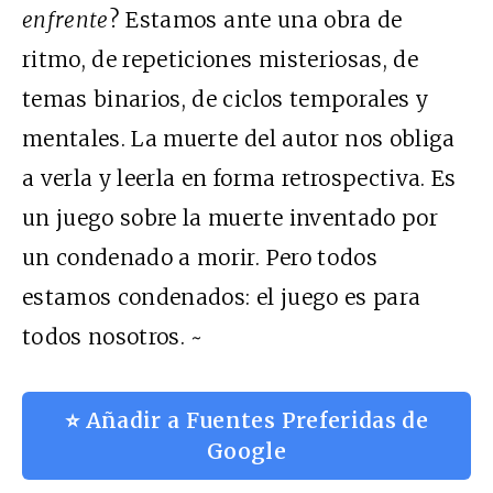
enfrente
? Estamos ante una obra de
ritmo, de repeticiones misteriosas, de
temas binarios, de ciclos temporales y
mentales. La muerte del autor nos obliga
a verla y leerla en forma retrospectiva. Es
un juego sobre la muerte inventado por
un condenado a morir. Pero todos
estamos condenados: el juego es para
todos nosotros. ~
⭐ Añadir a Fuentes Preferidas de
Google