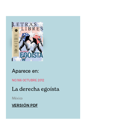
Aparece en:
NO.166 OCTUBRE 2012
La derecha egoísta
México
VERSIÓN PDF