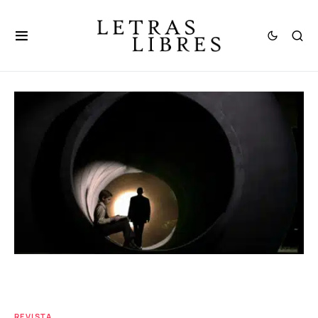
REVISTA