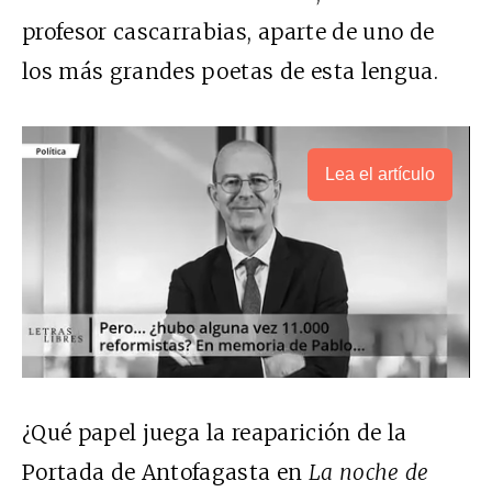
profesor cascarrabias, aparte de uno de
los más grandes poetas de esta lengua.
Lea el artículo
¿Qué papel juega la reaparición de la
Portada de Antofagasta en
La noche de