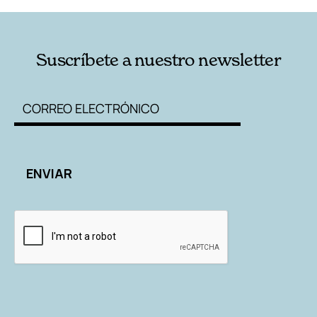
Suscríbete a nuestro newsletter