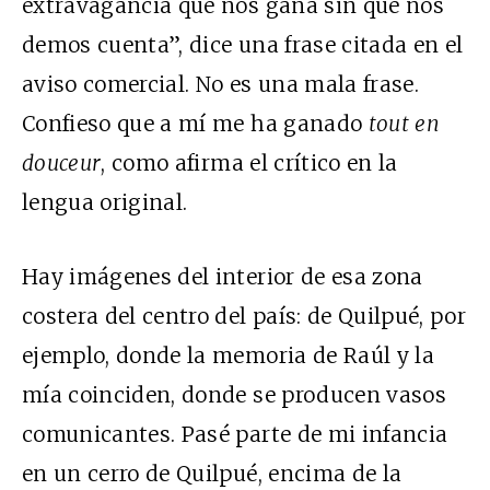
extravagancia que nos gana sin que nos
demos cuenta”, dice una frase citada en el
aviso comercial. No es una mala frase.
Confieso que a mí me ha ganado
tout en
douceur
, como afirma el crítico en la
lengua original.
Hay imágenes del interior de esa zona
costera del centro del país: de Quilpué, por
ejemplo, donde la memoria de Raúl y la
mía coinciden, donde se producen vasos
comunicantes. Pasé parte de mi infancia
en un cerro de Quilpué, encima de la