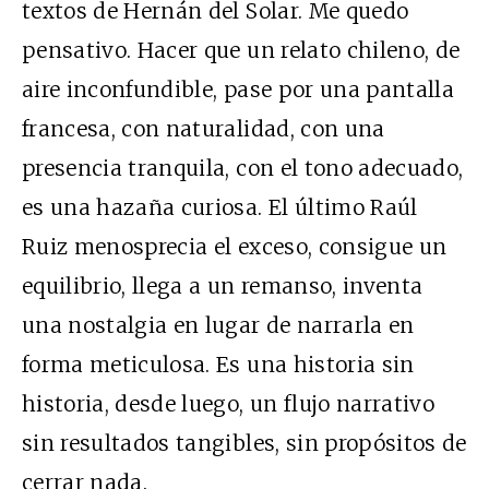
textos de Hernán del Solar. Me quedo
pensativo. Hacer que un relato chileno, de
aire inconfundible, pase por una pantalla
francesa, con naturalidad, con una
presencia tranquila, con el tono adecuado,
es una hazaña curiosa. El último Raúl
Ruiz menosprecia el exceso, consigue un
equilibrio, llega a un remanso, inventa
una nostalgia en lugar de narrarla en
forma meticulosa. Es una historia sin
historia, desde luego, un flujo narrativo
sin resultados tangibles, sin propósitos de
cerrar nada.