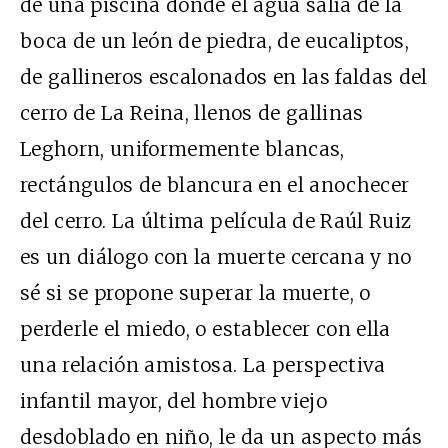
de una piscina donde el agua salía de la
boca de un león de piedra, de eucaliptos,
de gallineros escalonados en las faldas del
cerro de La Reina, llenos de gallinas
Leghorn, uniformemente blancas,
rectángulos de blancura en el anochecer
del cerro. La última película de Raúl Ruiz
es un diálogo con la muerte cercana y no
sé si se propone superar la muerte, o
perderle el miedo, o establecer con ella
una relación amistosa. La perspectiva
infantil mayor, del hombre viejo
desdoblado en niño, le da un aspecto más