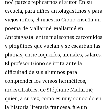
no?, parece replicarnos el autor. En su
escuela, para niños antofagastinos y para
viejos niños, el maestro Giono enseña un
poema de Mallarmé. Mallarmé en
Antofagasta, entre malecones carcomidos
y pingüinos que vuelan y se escarban las
plumas, entre roqueríos, arenales, salares.
El profesor Giono se irrita ante la
dificultad de sus alumnos para
comprender los versos herméticos,
indescifrables, de Stéphane Mallarmé,
quien, a su vez, como es muy conocido en
la historia literaria francesa, fue un