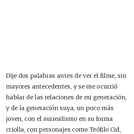
Dije dos palabras antes de ver el filme, sin
mayores antecedentes, y se me ocurrió
hablar de las relaciones de mi generación,
y de la generación suya, un poco más
joven, con el surrealismo en su forma
criolla, con personajes como Teófilo Cid,