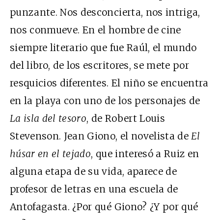
punzante. Nos desconcierta, nos intriga,
nos conmueve. En el hombre de cine
siempre literario que fue Raúl, el mundo
del libro, de los escritores, se mete por
resquicios diferentes. El niño se encuentra
en la playa con uno de los personajes de
La isla del tesoro
, de Robert Louis
Stevenson. Jean Giono, el novelista de
El
húsar en el tejado
, que interesó a Ruiz en
alguna etapa de su vida, aparece de
profesor de letras en una escuela de
Antofagasta. ¿Por qué Giono? ¿Y por qué