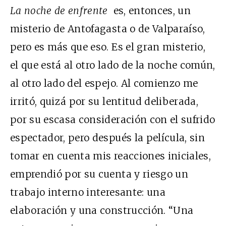
La noche de enfrente
es, entonces, un
misterio de Antofagasta o de Valparaíso,
pero es más que eso. Es el gran misterio,
el que está al otro lado de la noche común,
al otro lado del espejo. Al comienzo me
irritó, quizá por su lentitud deliberada,
por su escasa consideración con el sufrido
espectador, pero después la película, sin
tomar en cuenta mis reacciones iniciales,
emprendió por su cuenta y riesgo un
trabajo interno interesante: una
elaboración y una construcción. “Una