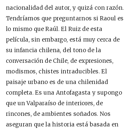
nacionalidad del autor, y quizá con razón.
Tendríamos que preguntarnos si Raoul es
lo mismo que Raúl. El Ruiz de esta
película, sin embargo, está muy cerca de
su infancia chilena, del tono de la
conversación de Chile, de expresiones,
modismos, chistes intraducibles. El
paisaje urbano es de una chilenidad
completa. Es una Antofagasta y supongo
que un Valparaíso de interiores, de
rincones, de ambientes soñados. Nos
aseguran que la historia está basada en