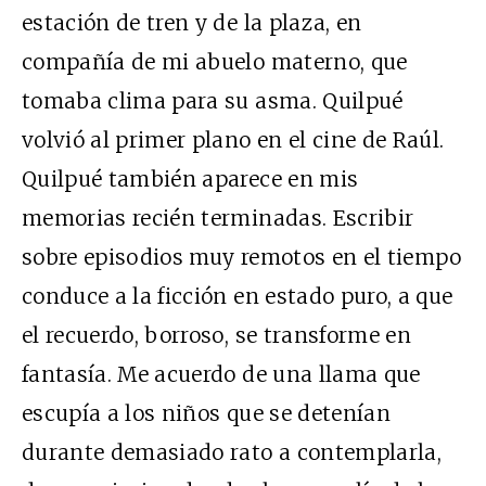
estación de tren y de la plaza, en
compañía de mi abuelo materno, que
tomaba clima para su asma. Quilpué
volvió al primer plano en el cine de Raúl.
Quilpué también aparece en mis
memorias recién terminadas. Escribir
sobre episodios muy remotos en el tiempo
conduce a la ficción en estado puro, a que
el recuerdo, borroso, se transforme en
fantasía. Me acuerdo de una llama que
escupía a los niños que se detenían
durante demasiado rato a contemplarla,