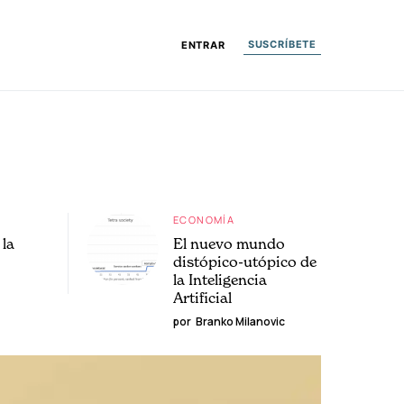
SUSCRÍBETE
ENTRAR
ECONOMÍA
la
El nuevo mundo
distópico-utópico de
la Inteligencia
Artificial
por
Branko Milanovic