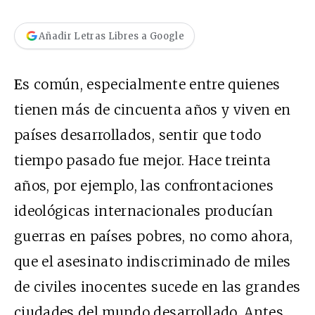
Añadir Letras Libres a Google
E
s común, especialmente entre quienes
tienen más de cincuenta años y viven en
países desarrollados, sentir que todo
tiempo pasado fue mejor. Hace treinta
años, por ejemplo, las confrontaciones
ideológicas internacionales producían
guerras en países pobres, no como ahora,
que el asesinato indiscriminado de miles
de civiles inocentes sucede en las grandes
ciudades del mundo desarrollado. Antes