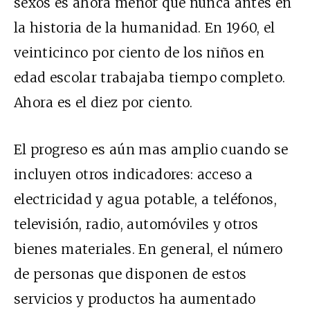
sexos es ahora menor que nunca antes en
la historia de la humanidad. En 1960, el
veinticinco por ciento de los niños en
edad escolar trabajaba tiempo completo.
Ahora es el diez por ciento.
El progreso es aún mas amplio cuando se
incluyen otros indicadores: acceso a
electricidad y agua potable, a teléfonos,
televisión, radio, automóviles y otros
bienes materiales. En general, el número
de personas que disponen de estos
servicios y productos ha aumentado