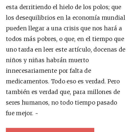
esta derritiendo el hielo de los polos; que
los desequilibrios en la economía mundial
pueden llegar a una crisis que nos hará a
todos más pobres, o que, en el tiempo que
uno tarda en leer este artículo, docenas de
niños y niñas habrán muerto
innecesariamente por falta de
medicamentos. Todo eso es verdad. Pero
también es verdad que, para millones de
seres humanos, no todo tiempo pasado
fue mejor. ~