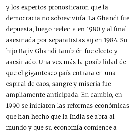
y los expertos pronosticaron que la
democracia no sobreviviría. La Ghandi fue
depuesta, luego reelecta en 1980 y al final
asesinada por separatistas sij en 1984. Su
hijo Rajiv Ghandi también fue electo y
asesinado. Una vez más la posibilidad de
que el gigantesco país entrara en una
espiral de caos, sangre y miseria fue
ampliamente anticipada. En cambio, en
1990 se iniciaron las reformas económicas
que han hecho que la India se abra al
mundo y que su economía comience a