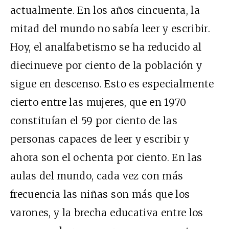
actualmente. En los años cincuenta, la
mitad del mundo no sabía leer y escribir.
Hoy, el analfabetismo se ha reducido al
diecinueve por ciento de la población y
sigue en descenso. Esto es especialmente
cierto entre las mujeres, que en 1970
constituían el 59 por ciento de las
personas capaces de leer y escribir y
ahora son el ochenta por ciento. En las
aulas del mundo, cada vez con más
frecuencia las niñas son más que los
varones, y la brecha educativa entre los