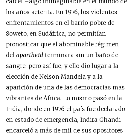
cárcel –algo inimaginable en el mundo de
los años setenta. En 1976, los violentos
enfrentamientos en el barrio pobre de
Soweto, en Sudáfrica, no permitían
pronosticar que el abominable régimen
del
apartheid
terminara sin un baño de
sangre; pero así fue, y ello dio lugar a la
elección de Nelson Mandela y a la
aparición de una de las democracias mas
vibrantes de África. Lo mismo pasó en la
India, donde en 1976 el país fue declarado
en estado de emergencia, Indira Ghandi
encarceló a más de mil de sus opositores