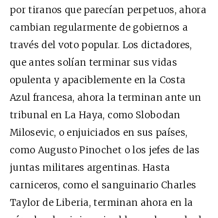
por tiranos que parecían perpetuos, ahora
cambian regularmente de gobiernos a
través del voto popular. Los dictadores,
que antes solían terminar sus vidas
opulenta y apaciblemente en la Costa
Azul francesa, ahora la terminan ante un
tribunal en La Haya, como Slobodan
Milosevic, o enjuiciados en sus países,
como Augusto Pinochet o los jefes de las
juntas militares argentinas. Hasta
carniceros, como el sanguinario Charles
Taylor de Liberia, terminan ahora en la