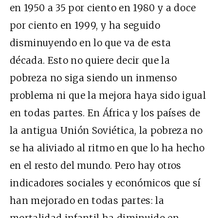
en 1950 a 35 por ciento en 1980 y a doce
por ciento en 1999, y ha seguido
disminuyendo en lo que va de esta
década. Esto no quiere decir que la
pobreza no siga siendo un inmenso
problema ni que la mejora haya sido igual
en todas partes. En África y los países de
la antigua Unión Soviética, la pobreza no
se ha aliviado al ritmo en que lo ha hecho
en el resto del mundo. Pero hay otros
indicadores sociales y económicos que sí
han mejorado en todas partes: la