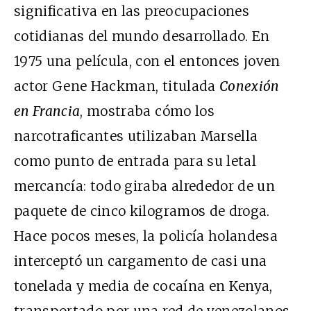
significativa en las preocupaciones
cotidianas del mundo desarrollado. En
1975 una película, con el entonces joven
actor Gene Hackman, titulada
Conexión
en Francia
, mostraba cómo los
narcotraficantes utilizaban Marsella
como punto de entrada para su letal
mercancía: todo giraba alrededor de un
paquete de cinco kilogramos de droga.
Hace pocos meses, la policía holandesa
interceptó un cargamento de casi una
tonelada y media de cocaína en Kenya,