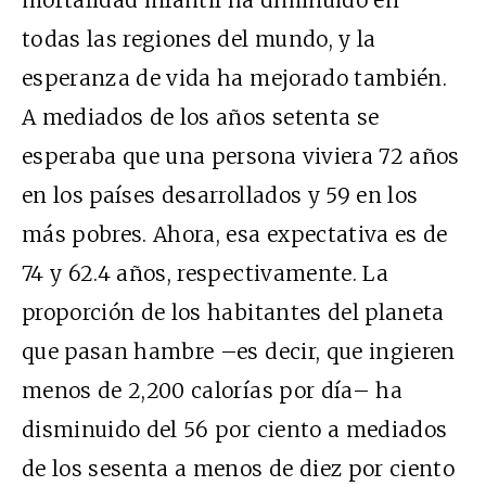
mortalidad infantil ha diminuido en
todas las regiones del mundo, y la
esperanza de vida ha mejorado también.
A mediados de los años setenta se
esperaba que una persona viviera 72 años
en los países desarrollados y 59 en los
más pobres. Ahora, esa expectativa es de
74 y 62.4 años, respectivamente. La
proporción de los habitantes del planeta
que pasan hambre –es decir, que ingieren
menos de 2,200 calorías por día– ha
disminuido del 56 por ciento a mediados
de los sesenta a menos de diez por ciento