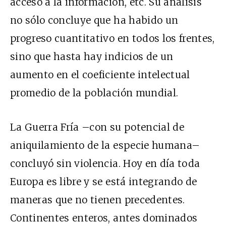
acceso a la información, etc. Su análisis
no sólo concluye que ha habido un
progreso cuantitativo en todos los frentes,
sino que hasta hay indicios de un
aumento en el coeficiente intelectual
promedio de la población mundial.
La Guerra Fría –con su potencial de
aniquilamiento de la especie humana–
concluyó sin violencia. Hoy en día toda
Europa es libre y se está integrando de
maneras que no tienen precedentes.
Continentes enteros, antes dominados