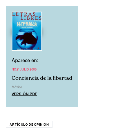
Aparece en:
NO.91 JULIO 2006
Conciencia de la libertad
México
VERSIÓN PDF
ARTÍCULO DE OPINIÓN