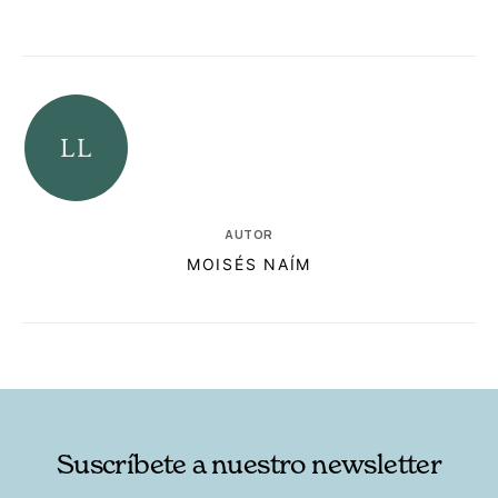
AUTOR
MOISÉS NAÍM
RELACIONADAS
AUTORES
Suscríbete a nuestro newsletter