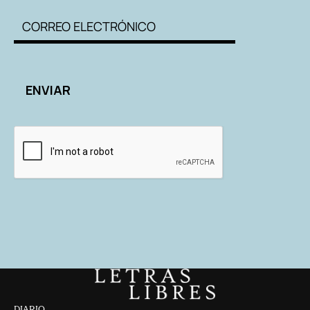
DIARIO