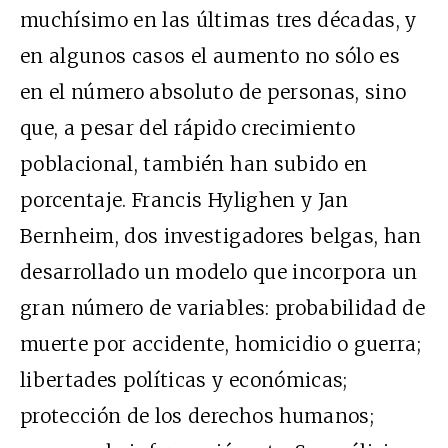
muchísimo en las últimas tres décadas, y
en algunos casos el aumento no sólo es
en el número absoluto de personas, sino
que, a pesar del rápido crecimiento
poblacional, también han subido en
porcentaje. Francis Hylighen y Jan
Bernheim, dos investigadores belgas, han
desarrollado un modelo que incorpora un
gran número de variables: probabilidad de
muerte por accidente, homicidio o guerra;
libertades políticas y económicas;
protección de los derechos humanos;