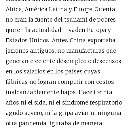
África, América Latina y Europa Oriental
no eran la fuente del tsunami de pobres
que en la actualidad invaden Europa y
Estados Unidos. Antes China exportaba
jarrones antiguos, no manufacturas que
generan creciente desempleo o descensos
en los salarios en los países cuyas
fábricas no logran competir con costos
inalcanzablemente bajos. Hace treinta
años ni el sida, ni el síndrome respiratorio
agudo severo, ni la gripa aviar ni ninguna
otra pandemia figuraba de manera