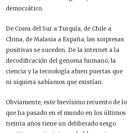
democrático.
De Corea del Sur a Turquía, de Chile a
China, de Malasia a España, las sorpresas
positivas se suceden. De la internet a la
decodificación del genoma humano, la
ciencia y la tecnología abren puertas que
ni siquiera sabíamos que existían.
Obviamente, este brevísimo recuento de lo
que ha pasado en el mundo en los últimos
treinta años tiene un deliberado sesgo