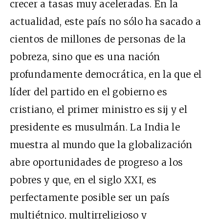
crecer a tasas muy aceleradas. En la
actualidad, este país no sólo ha sacado a
cientos de millones de personas de la
pobreza, sino que es una nación
profundamente democrática, en la que el
líder del partido en el gobierno es
cristiano, el primer ministro es sij y el
presidente es musulmán. La India le
muestra al mundo que la globalización
abre oportunidades de progreso a los
pobres y que, en el siglo XXI, es
perfectamente posible ser un país
multiétnico, multirreligioso y