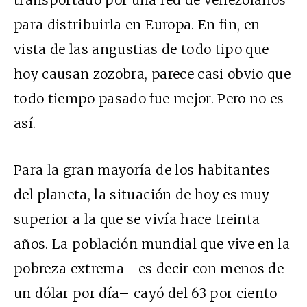
transportado por una red de venezolanos
para distribuirla en Europa. En fin, en
vista de las angustias de todo tipo que
hoy causan zozobra, parece casi obvio que
todo tiempo pasado fue mejor. Pero no es
así.
Para la gran mayoría de los habitantes
del planeta, la situación de hoy es muy
superior a la que se vivía hace treinta
años. La población mundial que vive en la
pobreza extrema –es decir con menos de
un dólar por día– cayó del 63 por ciento