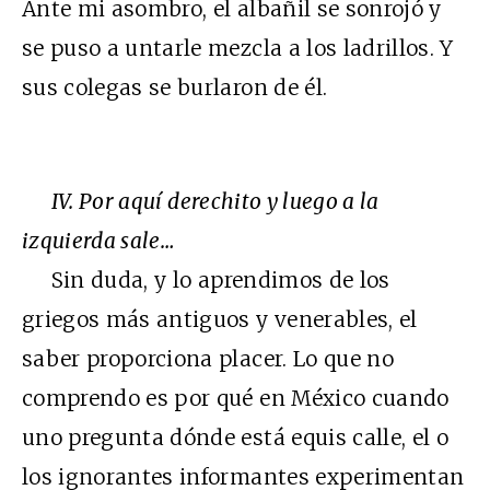
Ante mi asombro, el albañil se sonrojó y
se puso a untarle mezcla a los ladrillos. Y
sus colegas se burlaron de él.
IV. Por aquí derechito y luego a la
izquierda sale…
Sin duda, y lo aprendimos de los
griegos más antiguos y venerables, el
saber proporciona placer. Lo que no
comprendo es por qué en México cuando
uno pregunta dónde está equis calle, el o
los ignorantes informantes experimentan