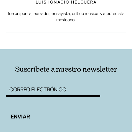
LUIS IGNACIO HELGUERA
fue un poeta, narrador, ensayista, crítico musical y ajedrecista
mexicano.
RELACIONADAS
AUTORES
Suscríbete a nuestro newsletter