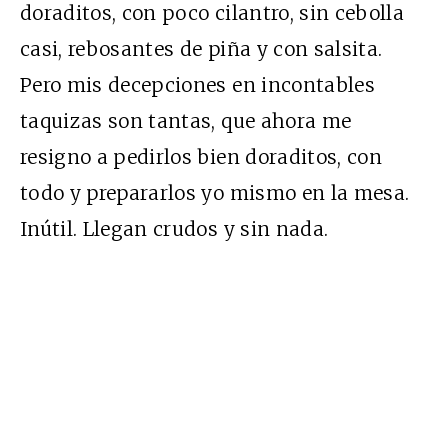
doraditos, con poco cilantro, sin cebolla
casi, rebosantes de piña y con salsita.
Pero mis decepciones en incontables
taquizas son tantas, que ahora me
resigno a pedirlos bien doraditos, con
todo y prepararlos yo mismo en la mesa.
Inútil. Llegan crudos y sin nada.