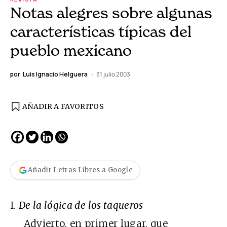
Notas alegres sobre algunas
características típicas del
pueblo mexicano
por
Luis Ignacio Helguera
31 julio 2003
AÑADIR A FAVORITOS
Añadir Letras Libres a Google
I.
De la lógica de los taqueros
Advierto, en primer lugar, que