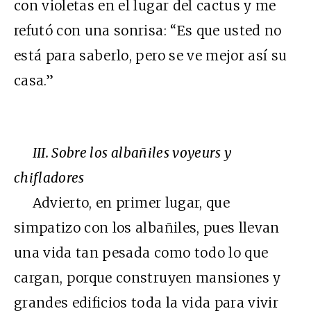
con violetas en el lugar del cactus y me
refutó con una sonrisa: “Es que usted no
está para saberlo, pero se ve mejor así su
casa.”
III. Sobre los albañiles voyeurs y
chifladores
Advierto, en primer lugar, que
simpatizo con los albañiles, pues llevan
una vida tan pesada como todo lo que
cargan, porque construyen mansiones y
grandes edificios toda la vida para vivir