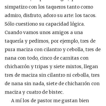
simpatizo con los taqueros tanto como
admiro, disfruto, adoro su arte: los tacos.
Sólo cuestiono su capacidad lógica.
Cuando vamos unos amigos a una
taquería y pedimos, por ejemplo, tres de
pura maciza con cilantro y cebolla, tres de
nana con todo, cinco de carnitas con
chicharrón y tripas y siete mixtos, llegan
tres de maciza sin cilantro ni cebolla, tres
de nana sin nada, siete de chicharrón con
maciza y cuatro de bistec.
A mí los de pastor me gustan bien