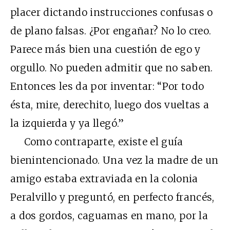
placer dictando instrucciones confusas o
de plano falsas. ¿Por engañar? No lo creo.
Parece más bien una cuestión de ego y
orgullo. No pueden admitir que no saben.
Entonces les da por inventar: “Por todo
ésta, mire, derechito, luego dos vueltas a
la izquierda y ya llegó.”
Como contraparte, existe el guía
bienintencionado. Una vez la madre de un
amigo estaba extraviada en la colonia
Peralvillo y preguntó, en perfecto francés,
a dos gordos, caguamas en mano, por la