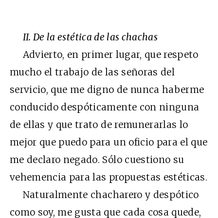
II. De la estética de las chachas
Advierto, en primer lugar, que respeto
mucho el trabajo de las señoras del
servicio, que me digno de nunca haberme
conducido despóticamente con ninguna
de ellas y que trato de remunerarlas lo
mejor que puedo para un oficio para el que
me declaro negado. Sólo cuestiono su
vehemencia para las propuestas estéticas.
Naturalmente chacharero y despótico
como soy, me gusta que cada cosa quede,