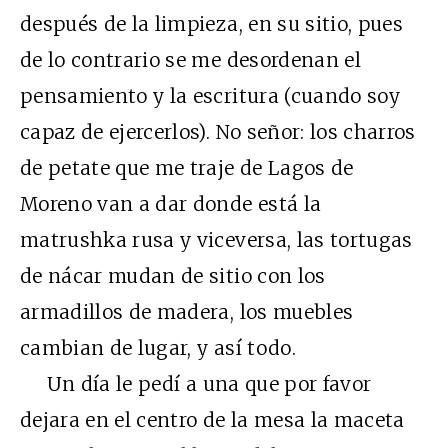
después de la limpieza, en su sitio, pues
de lo contrario se me desordenan el
pensamiento y la escritura (cuando soy
capaz de ejercerlos). No señor: los charros
de petate que me traje de Lagos de
Moreno van a dar donde está la
matrushka rusa y viceversa, las tortugas
de nácar mudan de sitio con los
armadillos de madera, los muebles
cambian de lugar, y así todo.
Un día le pedí a una que por favor
dejara en el centro de la mesa la maceta