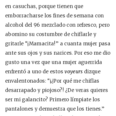
en casuchas, porque tienen que
emborracharse los fines de semana con
alcohol del 96 mezclado con refresco, pero
abomino su costumbre de chiflarle y
gritarle “¡Mamacita!” a cuanta mujer pasa
ante sus ojos y sus narices. Por eso me dio
gusto una vez que una mujer aguerrida
enfrentó a uno de estos
voyeurs
dizque
envalentonados: “¡¿Por qué me chiflas
desarrapado y piojoso?! ¿De veras quieres
ser mi galancito? Primero límpiate los
pantalones y demuestra que los tienes.”