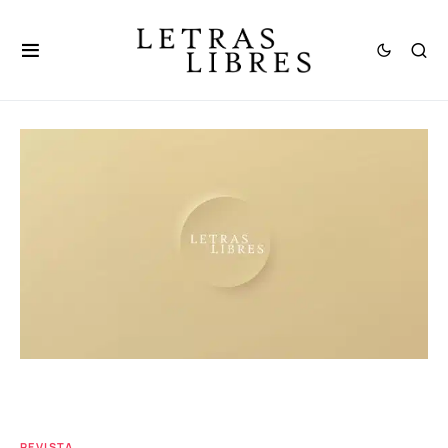
REVISTA