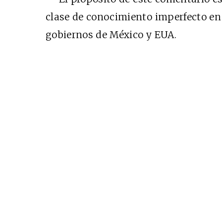
clase de conocimiento imperfecto en l
gobiernos de México y EUA.