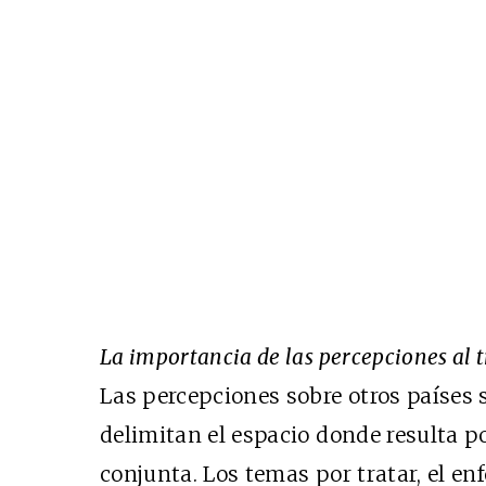
La importancia de las percepciones al 
Las percepciones sobre otros países
delimitan el espacio donde resulta p
conjunta. Los temas por tratar, el en