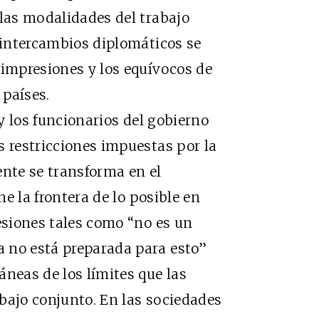
 las modalidades del trabajo
s intercambios diplomáticos se
 impresiones y los equívocos de
 países.
 los funcionarios del gobierno
s restricciones impuestas por la
ente se transforma en el
ne la frontera de lo posible en
resiones tales como “no es un
 no está preparada para esto”
áneas de los límites que las
bajo conjunto. En las sociedades