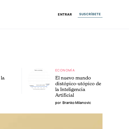
SUSCRÍBETE
ENTRAR
ECONOMÍA
la
El nuevo mundo
distópico-utópico de
la Inteligencia
Artificial
por
Branko Milanovic