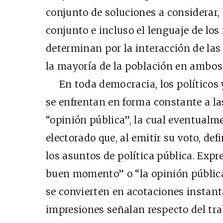
conjunto de soluciones a considerar,
conjunto e incluso el lenguaje de lo
determinan por la interacción de las
la mayoría de la población en ambos
En toda democracia, los políticos y
se enfrentan en forma constante a la
“opinión pública”, la cual eventualm
electorado que, al emitir su voto, defi
los asuntos de política pública. Exp
buen momento” o “la opinión pública
se convierten en acotaciones instant
impresiones señalan respecto del tra