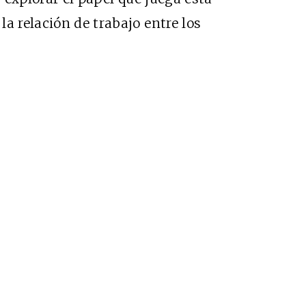
a relación de trabajo entre los