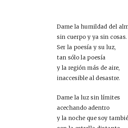
Dame la humildad del al
sin cuerpo y ya sin cosas.
Ser la poesía y su luz,
tan sólo la poesía
y la región más de aire,
inaccesible al desastre.
Dame la luz sin límites
acechando adentro
y la noche que soy también