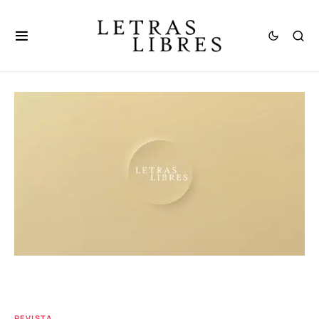
REVISTA