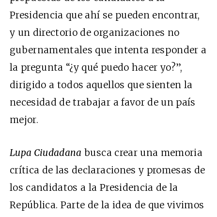
Presidencia que ahí se pueden encontrar,
y un directorio de organizaciones no
gubernamentales que intenta responder a
la pregunta “¿y qué puedo hacer yo?”,
dirigido a todos aquellos que sienten la
necesidad de trabajar a favor de un país
mejor.
Lupa Ciudadana
busca crear una memoria
crítica de las declaraciones y promesas de
los candidatos a la Presidencia de la
República. Parte de la idea de que vivimos