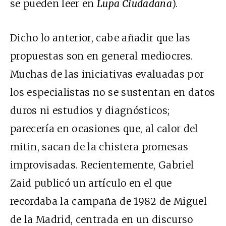
se pueden leer en
Lupa Ciudadana
).
Dicho lo anterior, cabe añadir que las
propuestas son en general mediocres.
Muchas de las iniciativas evaluadas por
los especialistas no se sustentan en datos
duros ni estudios y diagnósticos;
parecería en ocasiones que, al calor del
mitin, sacan de la chistera promesas
improvisadas. Recientemente, Gabriel
Zaid publicó un artículo en el que
recordaba la campaña de 1982 de Miguel
de la Madrid, centrada en un discurso