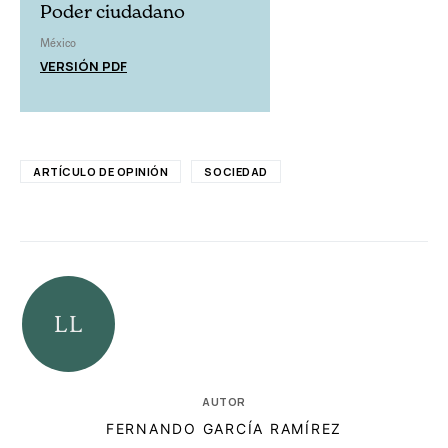
Poder ciudadano
México
VERSIÓN PDF
ARTÍCULO DE OPINIÓN
SOCIEDAD
AUTOR
FERNANDO GARCÍA RAMÍREZ