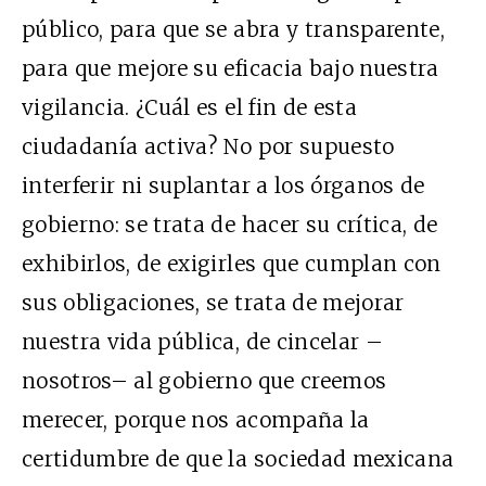
público, para que se abra y transparente,
para que mejore su eficacia bajo nuestra
vigilancia. ¿Cuál es el fin de esta
ciudadanía activa? No por supuesto
interferir ni suplantar a los órganos de
gobierno: se trata de hacer su crítica, de
exhibirlos, de exigirles que cumplan con
sus obligaciones, se trata de mejorar
nuestra vida pública, de cincelar –
nosotros– al gobierno que creemos
merecer, porque nos acompaña la
certidumbre de que la sociedad mexicana