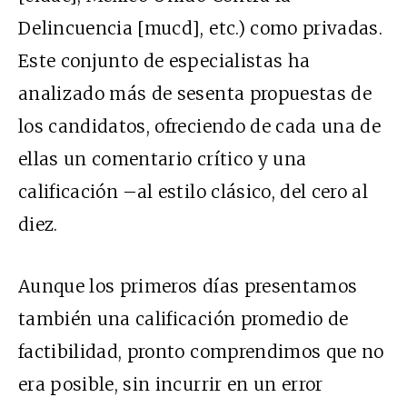
Delincuencia [mucd], etc.) como privadas.
Este conjunto de especialistas ha
analizado más de sesenta propuestas de
los candidatos, ofreciendo de cada una de
ellas un comentario crítico y una
calificación –al estilo clásico, del cero al
diez.
Aunque los primeros días presentamos
también una calificación promedio de
factibilidad, pronto comprendimos que no
era posible, sin incurrir en un error