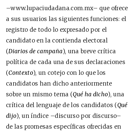
–www.lupaciudadana.com.mx– que ofrece
a sus usuarios las siguientes funciones: el
registro de todo lo expresado por el
candidato en la contienda electoral
(
Diarios de campaña
), una breve crítica
política de cada una de sus declaraciones
(
Contexto
), un cotejo con lo que los
candidatos han dicho anteriormente
sobre un mismo tema (
Qué ha dicho
), una
crítica del lenguaje de los candidatos (
Qué
dijo
), un índice –discurso por discurso–
de las promesas específicas ofrecidas en