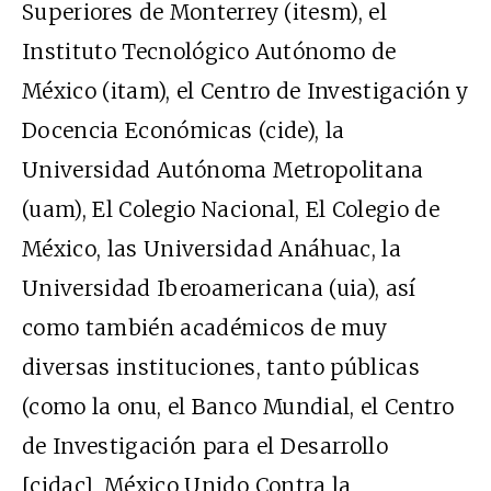
Superiores de Monterrey (itesm), el
Instituto Tecnológico Autónomo de
México (itam), el Centro de Investigación y
Docencia Económicas (cide), la
Universidad Autónoma Metropolitana
(uam), El Colegio Nacional, El Colegio de
México, las Universidad Anáhuac, la
Universidad Iberoamericana (uia), así
como también académicos de muy
diversas instituciones, tanto públicas
(como la onu, el Banco Mundial, el Centro
de Investigación para el Desarrollo
[cidac], México Unido Contra la