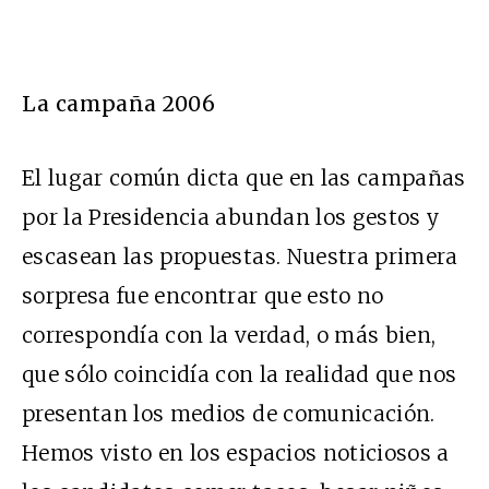
La campaña 2006
El lugar común dicta que en las campañas
por la Presidencia abundan los gestos y
escasean las propuestas. Nuestra primera
sorpresa fue encontrar que esto no
correspondía con la verdad, o más bien,
que sólo coincidía con la realidad que nos
presentan los medios de comunicación.
Hemos visto en los espacios noticiosos a