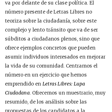
va por delante de su clase política. El
número presente de Letras Libres no
teoriza sobre la ciudadanía, sobre este
complejo y lento tránsito que va de ser
súbditos a ciudadanos plenos, sino que
ofrece ejemplos concretos que pueden
asumir individuos interesados en mejorar
la vida de su comunidad. Centramos el
número en un ejercicio que hemos
emprendido en
Letras Libres:
Lupa
Ciudadana
. Ofrecemos un muestrario, muy
resumido, de los análisis sobre las
propuestas de los candidatos a la