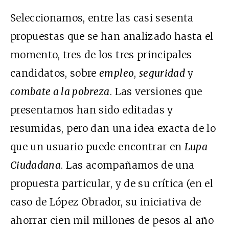
Seleccionamos, entre las casi sesenta
propuestas que se han analizado hasta el
momento, tres de los tres principales
candidatos, sobre
empleo
,
seguridad
y
combate a la pobreza
. Las versiones que
presentamos han sido editadas y
resumidas, pero dan una idea exacta de lo
que un usuario puede encontrar en
Lupa
Ciudadana
. Las acompañamos de una
propuesta particular, y de su crítica (en el
caso de López Obrador, su iniciativa de
ahorrar cien mil millones de pesos al año