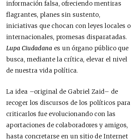
información falsa, ofreciendo mentiras
flagrantes, planes sin sustento,
iniciativas que chocan con leyes locales o
internacionales, promesas disparatadas.
Lupa Ciudadana
es un órgano público que
busca, mediante la crítica, elevar el nivel
de nuestra vida política.
La idea –original de Gabriel Zaid– de
recoger los discursos de los políticos para
criticarlos fue evolucionando con las
aportaciones de colaboradores y amigos,
hasta concretarse en un sitio de Internet