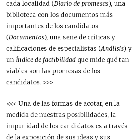
cada localidad (
Diario de promesas
), una
biblioteca con los documentos más
importantes de los candidatos
(
Documentos
), una serie de críticas y
calificaciones de especialistas (
Análisis
) y
un
Índice de factibilidad
que mide qué tan
viables son las promesas de los
candidatos. >>>
<<< Una de las formas de acotar, en la
medida de nuestras posibilidades, la
impunidad de los candidatos es a través
de la exposición de sus ideas y sus