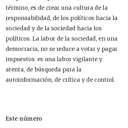
término, es de crear una cultura de la
responsabilidad, de los políticos hacia la
sociedad y de la sociedad hacia los
políticos. La labor de la sociedad, en una
democracia, no se reduce a votar y pagar
impuestos: es una labor vigilante y
atenta, de búsqueda para la
autoinformación, de crítica y de control.
Este número