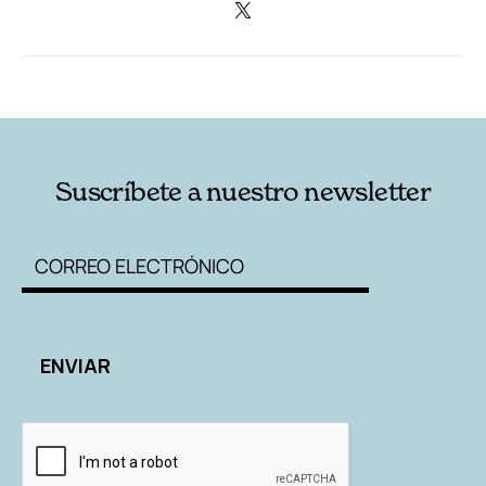
RELACIONADAS
AUTORES
Suscríbete a nuestro newsletter