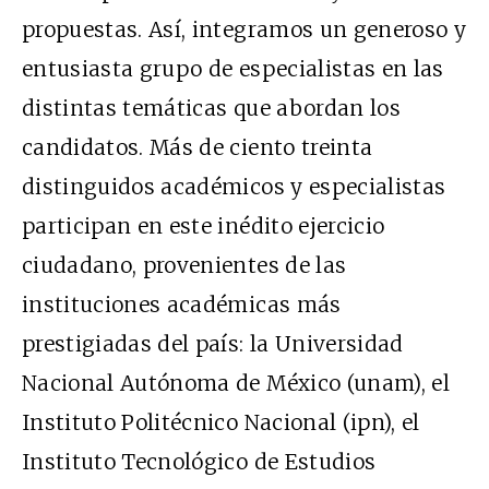
propuestas. Así, integramos un generoso y
entusiasta grupo de especialistas en las
distintas temáticas que abordan los
candidatos. Más de ciento treinta
distinguidos académicos y especialistas
participan en este inédito ejercicio
ciudadano, provenientes de las
instituciones académicas más
prestigiadas del país: la Universidad
Nacional Autónoma de México (unam), el
Instituto Politécnico Nacional (ipn), el
Instituto Tecnológico de Estudios