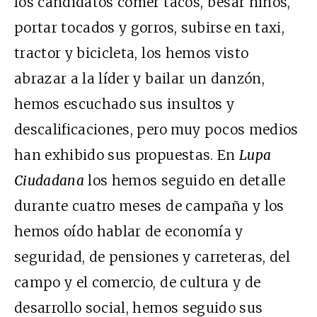
los candidatos comer tacos, besar niños,
portar tocados y gorros, subirse en taxi,
tractor y bicicleta, los hemos visto
abrazar a la líder y bailar un danzón,
hemos escuchado sus insultos y
descalificaciones, pero muy pocos medios
han exhibido sus propuestas. En
Lupa
Ciudadana
los hemos seguido en detalle
durante cuatro meses de campaña y los
hemos oído hablar de economía y
seguridad, de pensiones y carreteras, del
campo y el comercio, de cultura y de
desarrollo social, hemos seguido sus