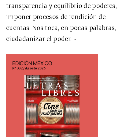
transparencia y equilibrio de poderes,
imponer procesos de rendición de
cuentas. Nos toca, en pocas palabras,
ciudadanizar el poder. ~
EDICIÓN MÉXICO
EDICIÓN ESP
N° 332 / Agosto 2026
N° 299 / Agosto 202