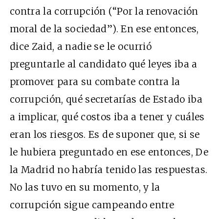
contra la corrupción (“Por la renovación
moral de la sociedad”). En ese entonces,
dice Zaid, a nadie se le ocurrió
preguntarle al candidato qué leyes iba a
promover para su combate contra la
corrupción, qué secretarías de Estado iba
a implicar, qué costos iba a tener y cuáles
eran los riesgos. Es de suponer que, si se
le hubiera preguntado en ese entonces, De
la Madrid no habría tenido las respuestas.
No las tuvo en su momento, y la
corrupción sigue campeando entre