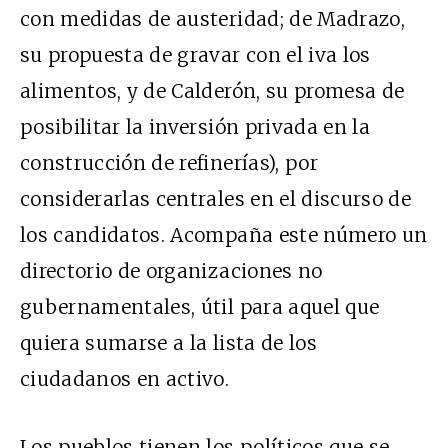
con medidas de austeridad; de Madrazo,
su propuesta de gravar con el iva los
alimentos, y de Calderón, su promesa de
posibilitar la inversión privada en la
construcción de refinerías), por
considerarlas centrales en el discurso de
los candidatos. Acompaña este número un
directorio de organizaciones no
gubernamentales, útil para aquel que
quiera sumarse a la lista de los
ciudadanos en activo.
Los pueblos tienen los políticos que se