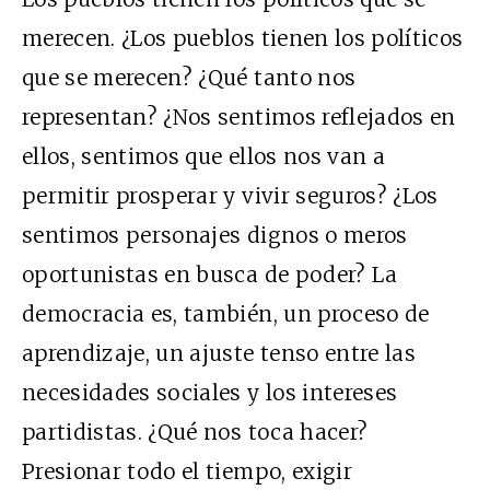
merecen. ¿Los pueblos tienen los políticos
que se merecen? ¿Qué tanto nos
representan? ¿Nos sentimos reflejados en
ellos, sentimos que ellos nos van a
permitir prosperar y vivir seguros? ¿Los
sentimos personajes dignos o meros
oportunistas en busca de poder? La
democracia es, también, un proceso de
aprendizaje, un ajuste tenso entre las
necesidades sociales y los intereses
partidistas. ¿Qué nos toca hacer?
Presionar todo el tiempo, exigir