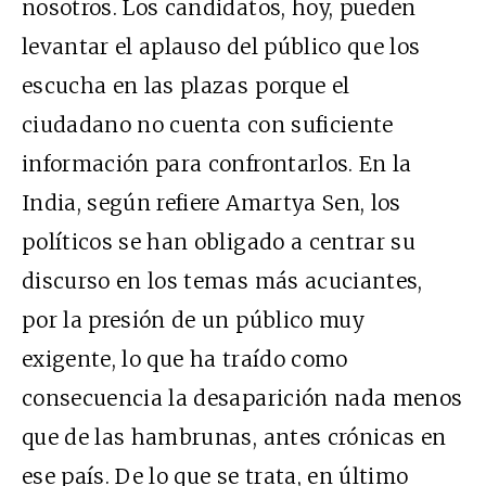
nosotros. Los candidatos, hoy, pueden
levantar el aplauso del público que los
escucha en las plazas porque el
ciudadano no cuenta con suficiente
información para confrontarlos. En la
India, según refiere Amartya Sen, los
políticos se han obligado a centrar su
discurso en los temas más acuciantes,
por la presión de un público muy
exigente, lo que ha traído como
consecuencia la desaparición nada menos
que de las hambrunas, antes crónicas en
ese país. De lo que se trata, en último