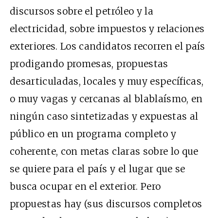
discursos sobre el petróleo y la
electricidad, sobre impuestos y relaciones
exteriores. Los candidatos recorren el país
prodigando promesas, propuestas
desarticuladas, locales y muy específicas,
o muy vagas y cercanas al blablaísmo, en
ningún caso sintetizadas y expuestas al
público en un programa completo y
coherente, con metas claras sobre lo que
se quiere para el país y el lugar que se
busca ocupar en el exterior. Pero
propuestas hay (sus discursos completos