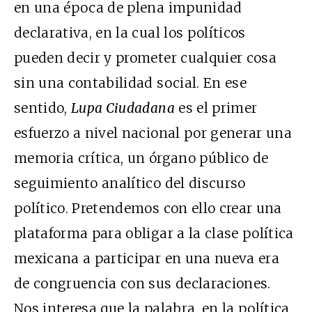
en una época de plena impunidad
declarativa, en la cual los políticos
pueden decir y prometer cualquier cosa
sin una contabilidad social. En ese
sentido,
Lupa Ciudadana
es el primer
esfuerzo a nivel nacional por generar una
memoria crítica, un órgano público de
seguimiento analítico del discurso
político. Pretendemos con ello crear una
plataforma para obligar a la clase política
mexicana a participar en una nueva era
de congruencia con sus declaraciones.
Nos interesa que la palabra, en la política,