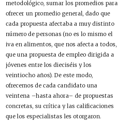
metodológico, sumar los promedios para
ofrecer un promedio general, dado que
cada propuesta afectaba a muy distinto
número de personas (no es lo mismo el
iva en alimentos, que nos afecta a todos,
que una propuesta de empleo dirigida a
jóvenes entre los dieciséis y los
veintiocho años). De este modo,
ofrecemos de cada candidato una
veintena –hasta ahora– de propuestas
concretas, su crítica y las calificaciones
que los especialistas les otorgaron.