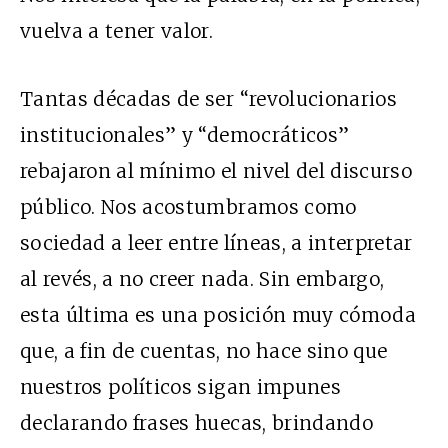
vuelva a tener valor.
Tantas décadas de ser “revolucionarios
institucionales” y “democráticos”
rebajaron al mínimo el nivel del discurso
público. Nos acostumbramos como
sociedad a leer entre líneas, a interpretar
al revés, a no creer nada. Sin embargo,
esta última es una posición muy cómoda
que, a fin de cuentas, no hace sino que
nuestros políticos sigan impunes
declarando frases huecas, brindando