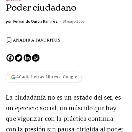
Poder ciudadano
por
Fernando García Ramírez
31 mayo 2006
AÑADIR A FAVORITOS
Añadir Letras Libres a Google
La ciudadanía no es un estado del ser, es
un ejercicio social, un músculo que hay
que vigorizar con la práctica continua,
con la presión sin pausa dirigida al poder