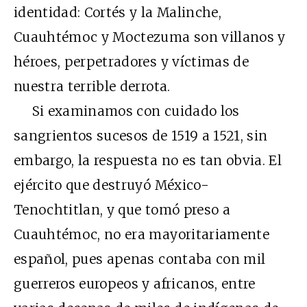
identidad: Cortés y la Malinche,
Cuauhtémoc y Moctezuma son villanos y
héroes, perpetradores y víctimas de
nuestra terrible derrota.
Si examinamos con cuidado los
sangrientos sucesos de 1519 a 1521, sin
embargo, la respuesta no es tan obvia. El
ejército que destruyó México-
Tenochtitlan, y que tomó preso a
Cuauhtémoc, no era mayoritariamente
español, pues apenas contaba con mil
guerreros europeos y africanos, entre