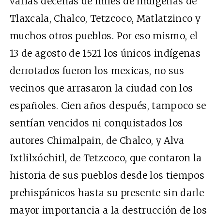
varias decenas de miles de indígenas de
Tlaxcala, Chalco, Tetzcoco, Matlatzinco y
muchos otros pueblos. Por eso mismo, el
13 de agosto de 1521 los únicos indígenas
derrotados fueron los mexicas, no sus
vecinos que arrasaron la ciudad con los
españoles. Cien años después, tampoco se
sentían vencidos ni conquistados los
autores Chimalpain, de Chalco, y Alva
Ixtlilxóchitl, de Tetzcoco, que contaron la
historia de sus pueblos desde los tiempos
prehispánicos hasta su presente sin darle
mayor importancia a la destrucción de los