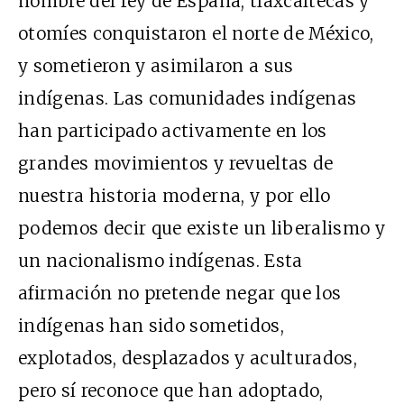
nombre del rey de España, tlaxcaltecas y
otomíes conquistaron el norte de México,
y sometieron y asimilaron a sus
indígenas. Las comunidades indígenas
han participado activamente en los
grandes movimientos y revueltas de
nuestra historia moderna, y por ello
podemos decir que existe un liberalismo y
un nacionalismo indígenas. Esta
afirmación no pretende negar que los
indígenas han sido sometidos,
explotados, desplazados y aculturados,
pero sí reconoce que han adoptado,