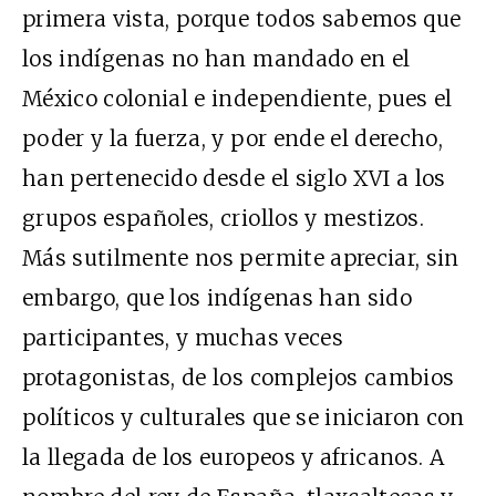
primera vista, porque todos sabemos que
los indígenas no han mandado en el
México colonial e independiente, pues el
poder y la fuerza, y por ende el derecho,
han pertenecido desde el siglo XVI a los
grupos españoles, criollos y mestizos.
Más sutilmente nos permite apreciar, sin
embargo, que los indígenas han sido
participantes, y muchas veces
protagonistas, de los complejos cambios
políticos y culturales que se iniciaron con
la llegada de los europeos y africanos. A