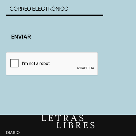
DIARIO