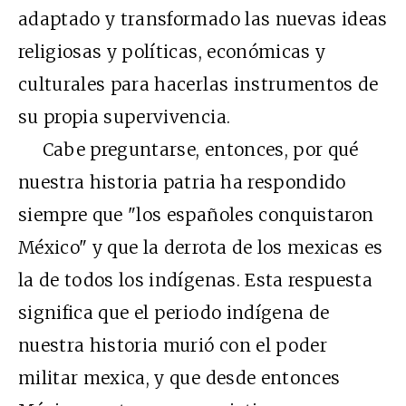
adaptado y transformado las nuevas ideas
religiosas y políticas, económicas y
culturales para hacerlas instrumentos de
su propia supervivencia.
Cabe preguntarse, entonces, por qué
nuestra historia patria ha respondido
siempre que "los españoles conquistaron
México" y que la derrota de los mexicas es
la de todos los indígenas. Esta respuesta
significa que el periodo indígena de
nuestra historia murió con el poder
militar mexica, y que desde entonces