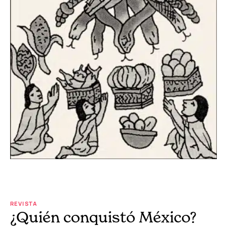
REVISTA
¿Quién conquistó México?