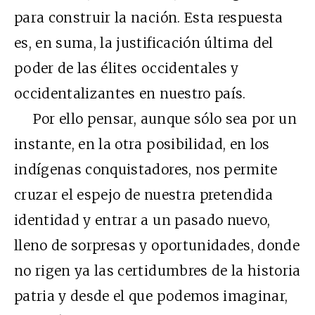
para construir la nación. Esta respuesta
es, en suma, la justificación última del
poder de las élites occidentales y
occidentalizantes en nuestro país.
Por ello pensar, aunque sólo sea por un
instante, en la otra posibilidad, en los
indígenas conquistadores, nos permite
cruzar el espejo de nuestra pretendida
identidad y entrar a un pasado nuevo,
lleno de sorpresas y oportunidades, donde
no rigen ya las certidumbres de la historia
patria y desde el que podemos imaginar,