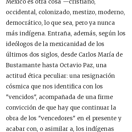
México es otra cosa —cristiano,
occidental, colonizado, mestizo, moderno,
democrático, lo que sea, pero ya nunca
más indígena. Entraña, además, según los
ideólogos de la mexicanidad de los
últimos dos siglos, desde Carlos María de
Bustamante hasta Octavio Paz, una
actitud ética peculiar: una resignación
cósmica que nos identifica con los
"vencidos", acompañada de una firme
convicción de que hay que continuar la
obra de los "vencedores" en el presente y
acabar con, o asimilar a, los indígenas