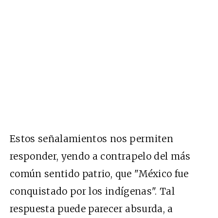
Estos señalamientos nos permiten
responder, yendo a contrapelo del más
común sentido patrio, que "México fue
conquistado por los indígenas". Tal
respuesta puede parecer absurda, a