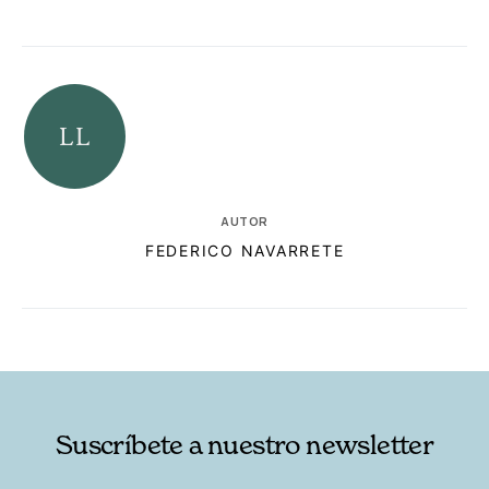
AUTOR
FEDERICO NAVARRETE
RELACIONADAS
AUTORES
Suscríbete a nuestro newsletter