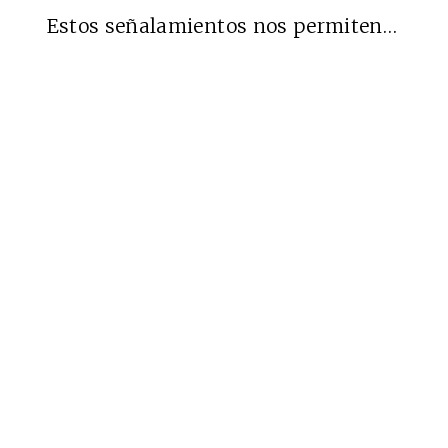
Estos señalamientos nos permiten…