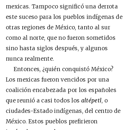
mexicas. Tampoco significó una derrota
este suceso para los pueblos indígenas de
otras regiones de México, tanto al sur
como al norte, que no fueron sometidos
sino hasta siglos después, y algunos
nunca realmente.
Entonces, ¿quién conquistó México?
Los mexicas fueron vencidos por una
coalición encabezada por los españoles
que reunió a casi todos los
altépetl
, o
ciudades-Estado indígenas, del centro de
México. Estos pueblos prefirieron