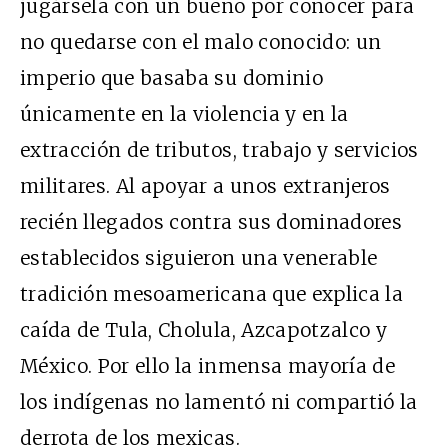
jugársela con un bueno por conocer para
no quedarse con el malo conocido: un
imperio que basaba su dominio
únicamente en la violencia y en la
extracción de tributos, trabajo y servicios
militares. Al apoyar a unos extranjeros
recién llegados contra sus dominadores
establecidos siguieron una venerable
tradición mesoamericana que explica la
caída de Tula, Cholula, Azcapotzalco y
México. Por ello la inmensa mayoría de
los indígenas no lamentó ni compartió la
derrota de los mexicas.