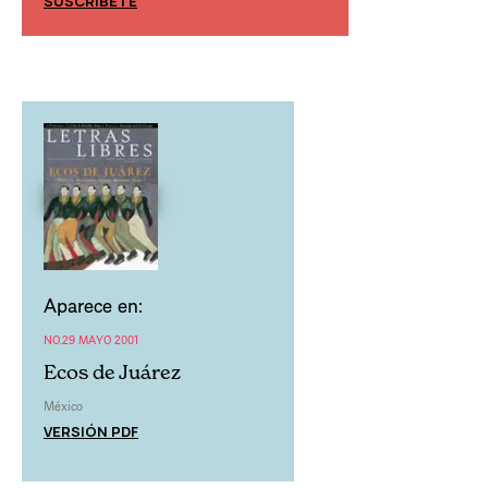
SUSCRÍBETE
SUSCRÍBETE
Aparece en:
NO.29 MAYO 2001
Ecos de Juárez
México
VERSIÓN PDF