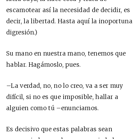
escamotear así la necesidad de decidir, es
decir, la libertad. Hasta aquí la inoportuna
digresión.)
Su mano en nuestra mano, tenemos que
hablar. Hagámoslo, pues.
–La verdad, no, no lo creo, va a ser muy
difícil, si no es que imposible, hallar a
alguien como tú –enunciamos.
Es decisivo que estas palabras sean