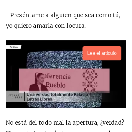
–Preséntame a alguien que sea como tú,
yo quiero amarla con locura.
Lea el artículo
No está del todo mal la apertura, ¿verdad?