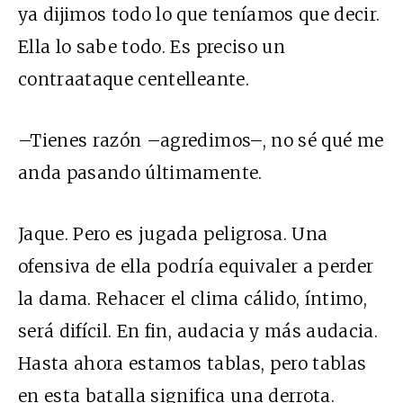
ya dijimos todo lo que teníamos que decir.
Ella lo sabe todo. Es preciso un
contraataque centelleante.
–Tienes razón –agredimos–, no sé qué me
anda pasando últimamente.
Jaque. Pero es jugada peligrosa. Una
ofensiva de ella podría equivaler a perder
la dama. Rehacer el clima cálido, íntimo,
será difícil. En fin, audacia y más audacia.
Hasta ahora estamos tablas, pero tablas
en esta batalla significa una derrota.