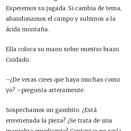
Esperemos su jugada. Si cambia de tema,
abandonamos el campo y subimos a la
árida montaña.
Ella coloca su mano sobre nuestro brazo.
Cuidado.
–¿De veras crees que haya muchas como
yo? –pregunta arteramente.
Sospechamos un gambito. ¿Está
envenenada la pieza? ¿Se trata de una