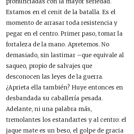
pronunciadas con la mayor seriedad.
Estamos en el cenit de la batalla. Es el
momento de arrasar toda resistencia y
pegar en el centro. Primer paso, tomar la
fortaleza de la mano. Apretemos. No
demasiado, sin lastimar –que equivale al
saqueo, propio de salvajes que
desconocen las leyes de la guerra.
¿Aprieta ella también? Huye entonces en
desbandada su caballería pesada.
Adelante, ni una palabra más,
tremolantes los estandartes y al centro: el
jaque mate es un beso, el golpe de gracia