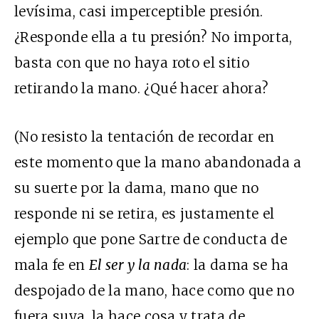
levísima, casi imperceptible presión.
¿Responde ella a tu presión? No importa,
basta con que no haya roto el sitio
retirando la mano. ¿Qué hacer ahora?
(No resisto la tentación de recordar en
este momento que la mano abandonada a
su suerte por la dama, mano que no
responde ni se retira, es justamente el
ejemplo que pone Sartre de conducta de
mala fe en
El ser y la nada
: la dama se ha
despojado de la mano, hace como que no
fuera suya, la hace cosa y trata de