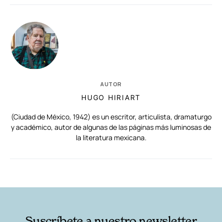
AUTOR
HUGO HIRIART
(Ciudad de México, 1942) es un escritor, articulista, dramaturgo
y académico, autor de algunas de las páginas más luminosas de
la literatura mexicana.
RELACIONADAS
AUTORES
Suscríbete a nuestro newsletter