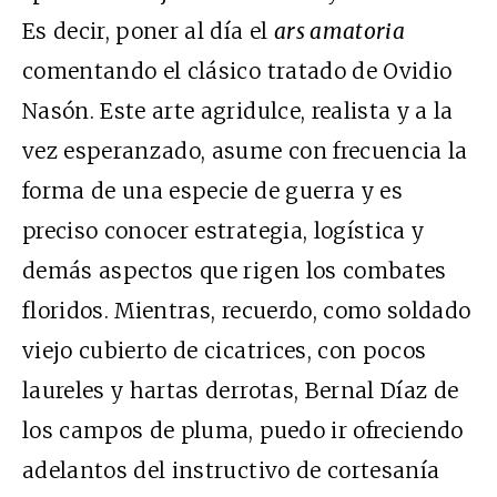
Es decir, poner al día el
ars amatoria
comentando el clásico tratado de Ovidio
Nasón. Este arte agridulce, realista y a la
vez esperanzado, asume con frecuencia la
forma de una especie de guerra y es
preciso conocer estrategia, logística y
demás aspectos que rigen los combates
floridos. Mientras, recuerdo, como soldado
viejo cubierto de cicatrices, con pocos
laureles y hartas derrotas, Bernal Díaz de
los campos de pluma, puedo ir ofreciendo
adelantos del instructivo de cortesanía