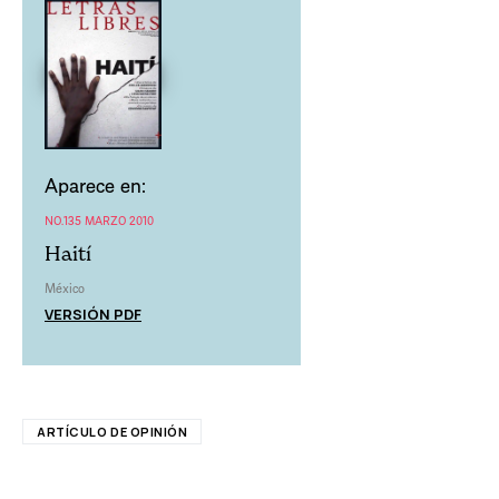
Aparece en:
NO.135 MARZO 2010
Haití
México
VERSIÓN PDF
ARTÍCULO DE OPINIÓN