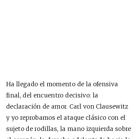
Ha llegado el momento de la ofensiva
final, del encuentro decisivo: la
declaración de amor. Carl von Clausewitz
y yo reprobamos el ataque clásico con el
sujeto de rodillas, la mano izquierda sobre