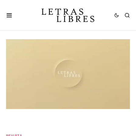
REVISTA