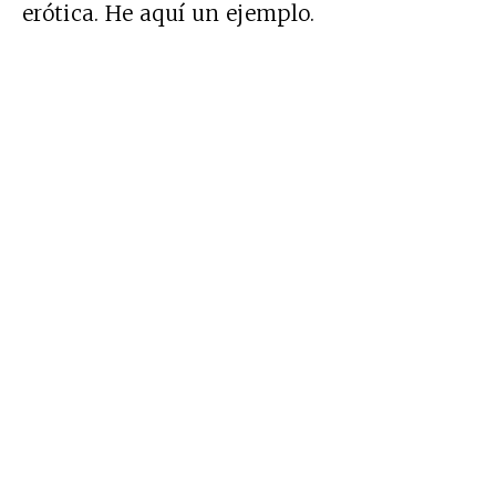
erótica. He aquí un ejemplo.