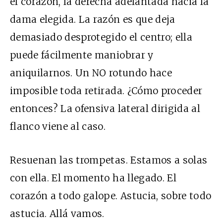
el corazón, la derecha adelantada hacia la
dama elegida. La razón es que deja
demasiado desprotegido el centro; ella
puede fácilmente maniobrar y
aniquilarnos. Un NO rotundo hace
imposible toda retirada. ¿Cómo proceder
entonces? La ofensiva lateral dirigida al
flanco viene al caso.
Resuenan las trompetas. Estamos a solas
con ella. El momento ha llegado. El
corazón a todo galope. Astucia, sobre todo
astucia. Allá vamos.