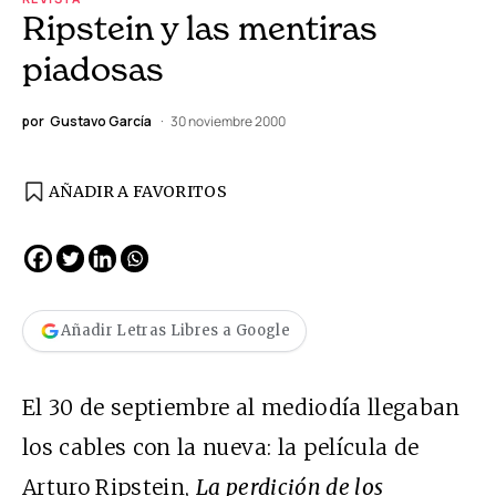
Ripstein y las mentiras
piadosas
por
Gustavo García
30 noviembre 2000
AÑADIR A FAVORITOS
Añadir Letras Libres a Google
El 30 de septiembre al mediodía llegaban
los cables con la nueva: la película de
Arturo Ripstein,
La perdición de los