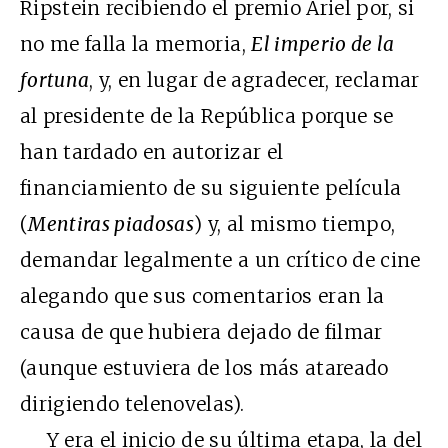
Ripstein recibiendo el premio Ariel por, si
no me falla la memoria,
El imperio de la
fortuna
, y, en lugar de agradecer, reclamar
al presidente de la República porque se
han tardado en autorizar el
financiamiento de su siguiente película
(
Mentiras piadosas
) y, al mismo tiempo,
demandar legalmente a un crítico de cine
alegando que sus comentarios eran la
causa de que hubiera dejado de filmar
(aunque estuviera de los más atareado
dirigiendo telenovelas).
Y era el inicio de su última etapa, la del