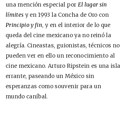
una mención especial por
El lugar sin
límites
y en 1993 la Concha de Oro con
Principio y fin
, y en el interior de lo que
queda del cine mexicano ya no reinó la
alegría. Cineastas, guionistas, técnicos no
pueden ver en ello un reconocimiento al
cine mexicano. Arturo Ripstein es una isla
errante, paseando un México sin
esperanzas como souvenir para un
mundo caníbal.