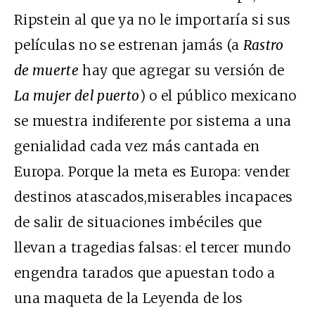
Ripstein al que ya no le importaría si sus
películas no se estrenan jamás (a
Rastro
de muerte
hay que agregar su versión de
La mujer del puerto
) o el público mexicano
se muestra indiferente por sistema a una
genialidad cada vez más cantada en
Europa. Porque la meta es Europa: vender
destinos atascados,miserables incapaces
de salir de situaciones imbéciles que
llevan a tragedias falsas: el tercer mundo
engendra tarados que apuestan todo a
una maqueta de la Leyenda de los