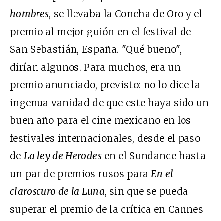
hombres
, se llevaba la Concha de Oro y el
premio al mejor guión en el festival de
San Sebastián, España. "Qué bueno",
dirían algunos. Para muchos, era un
premio anunciado, previsto: no lo dice la
ingenua vanidad de que este haya sido un
buen año para el cine mexicano en los
festivales internacionales, desde el paso
de
La ley de Herodes
en el Sundance hasta
un par de premios rusos para
En el
claroscuro de la Luna
, sin que se pueda
superar el premio de la crítica en Cannes