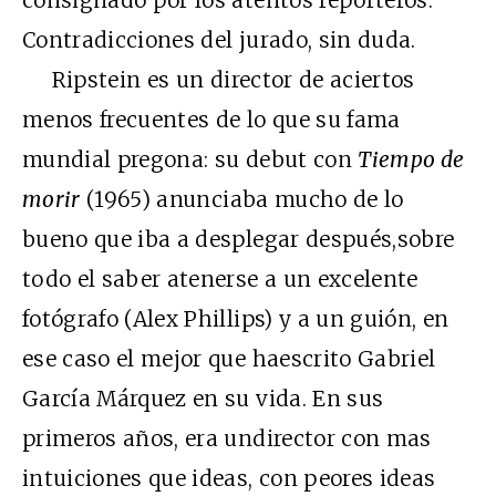
Contradicciones del jurado, sin duda.
Ripstein es un director de aciertos
menos frecuentes de lo que su fama
mundial pregona: su debut con
Tiempo de
morir
(1965) anunciaba mucho de lo
bueno que iba a desplegar después,sobre
todo el saber atenerse a un excelente
fotógrafo (Alex Phillips) y a un guión, en
ese caso el mejor que haescrito Gabriel
García Márquez en su vida. En sus
primeros años, era undirector con mas
intuiciones que ideas, con peores ideas