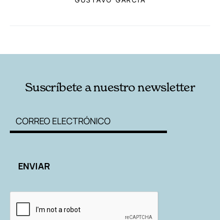
GUSTAVO GARCÍA
RELACIONADAS
AUTORES
Suscríbete a nuestro newsletter