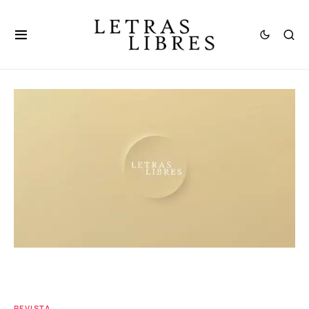
REVISTA