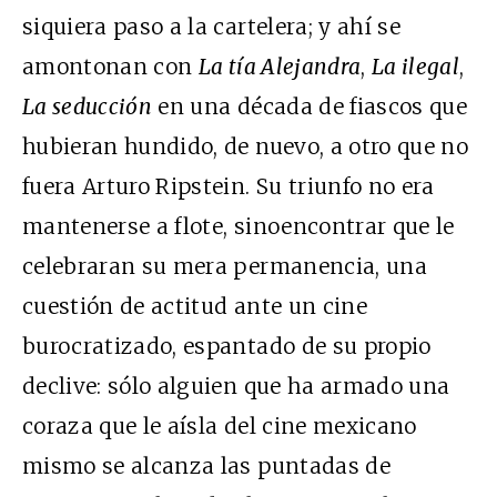
siquiera paso a la cartelera; y ahí se
amontonan con
La tía Alejandra
,
La ilegal
,
La seducción
en una década de fiascos que
hubieran hundido, de nuevo, a otro que no
fuera Arturo Ripstein. Su triunfo no era
mantenerse a flote, sinoencontrar que le
celebraran su mera permanencia, una
cuestión de actitud ante un cine
burocratizado, espantado de su propio
declive: sólo alguien que ha armado una
coraza que le aísla del cine mexicano
mismo se alcanza las puntadas de