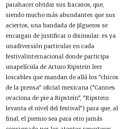
parahacer olvidar sus fracasos, que,
siendo mucho más abundantes que sus
aciertos, una bandada de jilgueros se
encargan de justificar o disimular: es ya
unadiversión particular en cada
festivalinternacional donde participa
unapelícula de Arturo Ripstein leer
loscables que mandan de allá los "chicos
de la prensa" oficial mexicana ("Cannes
ovaciona de pie a Ripstein", "Ripstein
levanta el nivel del festival") para que, al
final, el premio sea para otro jamás
consignado por los atentos reporteros.