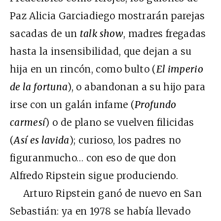
Paz Alicia Garciadiego mostrarán parejas
sacadas de un
talk show
, madres fregadas
hasta la insensibilidad, que dejan a su
hija en un rincón, como bulto (
El imperio
de la fortuna
), o abandonan a su hijo para
irse con un galán infame (
Profundo
carmesí
) o de plano se vuelven filicidas
(
Así es lavida
); curioso, los padres no
figuranmucho… con eso de que don
Alfredo Ripstein sigue produciendo.
Arturo Ripstein ganó de nuevo en San
Sebastián: ya en 1978 se había llevado