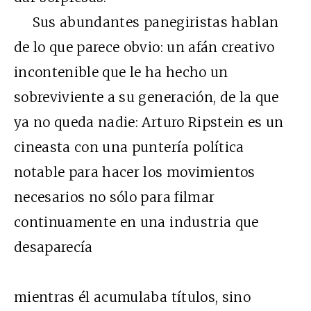
Sus abundantes panegiristas hablan
de lo que parece obvio: un afán creativo
incontenible que le ha hecho un
sobreviviente a su generación, de la que
ya no queda nadie: Arturo Ripstein es un
cineasta con una puntería política
notable para hacer los movimientos
necesarios no sólo para filmar
continuamente en una industria que
desaparecía
mientras él acumulaba títulos, sino