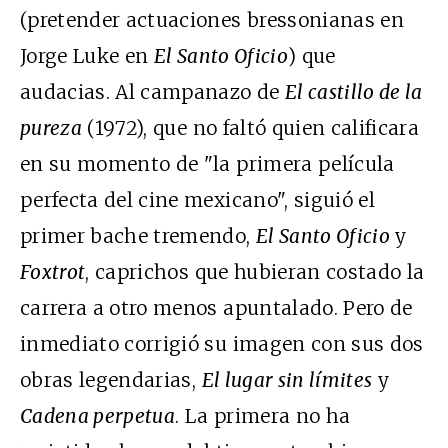
(pretender actuaciones bressonianas en
Jorge Luke en
El Santo Oficio
) que
audacias. Al campanazo de
El castillo de la
pureza
(1972), que no faltó quien calificara
en su momento de "la primera película
perfecta del cine mexicano", siguió el
primer bache tremendo,
El Santo Oficio
y
Foxtrot
, caprichos que hubieran costado la
carrera a otro menos apuntalado. Pero de
inmediato corrigió su imagen con sus dos
obras legendarias,
El lugar sin límites
y
Cadena perpetua
. La primera no ha