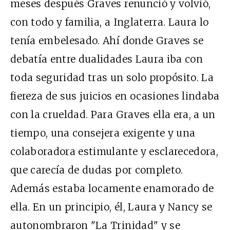
meses después Graves renunció y volvió,
con todo y familia, a Inglaterra. Laura lo
tenía embelesado. Ahí donde Graves se
debatía entre dualidades Laura iba con
toda seguridad tras un solo propósito. La
fiereza de sus juicios en ocasiones lindaba
con la crueldad. Para Graves ella era, a un
tiempo, una consejera exigente y una
colaboradora estimulante y esclarecedora,
que carecía de dudas por completo.
Además estaba locamente enamorado de
ella. En un principio, él, Laura y Nancy se
autonombraron "La Trinidad" y se