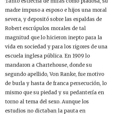
Tanto estrecha de miras como piadosa, su
madre impuso a esposo e hijos una moral
severa, y depositó sobre las espaldas de
Robert escrúpulos morales de tal
magnitud que lo hicieron inepto para la
vida en sociedad y para los rigores de una
escuela inglesa pública. En 1909 lo
mandaron a Chartehouse, donde su
segundo apellido, Von Ranke, fue motivo
de burla y hasta de franca persecución, lo
mismo que su piedad y su pedantería en
torno al tema del sexo. Aunque los
estudios no dictaban la pauta en