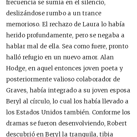
frecuencia se sumía en el silencio,
deslizándose rumbo a un trance
memorioso. El rechazo de Laura lo había
herido profundamente, pero se negaba a
hablar mal de ella. Sea como fuere, pronto
halló refugio en un nuevo amor. Alan
Hodge, en aquel entonces joven poeta y
posteriormente valioso colaborador de
Graves, había integrado a su joven esposa
Beryl al círculo, lo cual los había llevado a
los Estados Unidos también. Conforme los
dramas se fueron desenvolviendo, Robert
descubrió en Beryl la tranquila, tibia