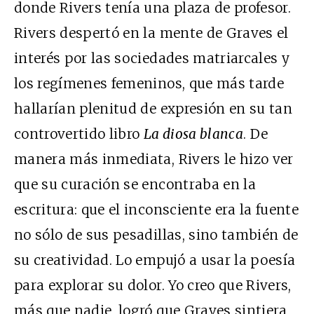
donde Rivers tenía una plaza de profesor.
Rivers despertó en la mente de Graves el
interés por las sociedades matriarcales y
los regímenes femeninos, que más tarde
hallarían plenitud de expresión en su tan
controvertido libro
La diosa blanca
. De
manera más inmediata, Rivers le hizo ver
que su curación se encontraba en la
escritura: que el inconsciente era la fuente
no sólo de sus pesadillas, sino también de
su creatividad. Lo empujó a usar la poesía
para explorar su dolor. Yo creo que Rivers,
más que nadie, logró que Graves sintiera