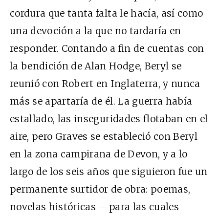
cordura que tanta falta le hacía, así como
una devoción a la que no tardaría en
responder. Contando a fin de cuentas con
la bendición de Alan Hodge, Beryl se
reunió con Robert en Inglaterra, y nunca
más se apartaría de él. La guerra había
estallado, las inseguridades flotaban en el
aire, pero Graves se estableció con Beryl
en la zona campirana de Devon, y a lo
largo de los seis años que siguieron fue un
permanente surtidor de obra: poemas,
novelas históricas —para las cuales