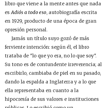
libro que viene a la mente antes que nada
es
Adiós a todo eso
, autobiografía escrita
en 1929, producto de una época de gran
opresión personal.
Jamás un título suyo gozó de más
ferviente intención: según él, el libro
trataba de "lo que yo era, no lo que soy".
Su tono es de contundente irreverencia; al
escribirlo, cambiaba de piel en su pasado,
dando la espalda a Inglaterra y a lo que
ella representaba en cuanto a la
hipocresía de sus valores e instituciones
públicas. Lo escribió como un