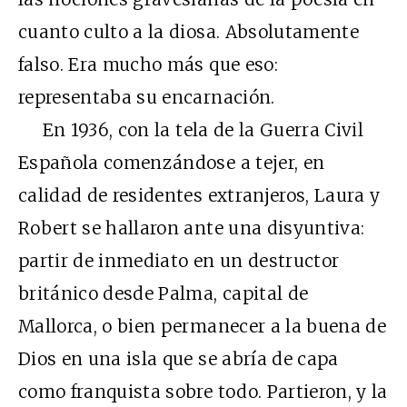
cuanto culto a la diosa. Absolutamente
falso. Era mucho más que eso:
representaba su encarnación.
En 1936, con la tela de la Guerra Civil
Española comenzándose a tejer, en
calidad de residentes extranjeros, Laura y
Robert se hallaron ante una disyuntiva:
partir de inmediato en un destructor
británico desde Palma, capital de
Mallorca, o bien permanecer a la buena de
Dios en una isla que se abría de capa
como franquista sobre todo. Partieron, y la