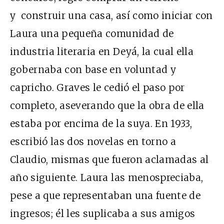
y construir una casa, así como iniciar con
Laura una pequeña comunidad de
industria literaria en Deyá, la cual ella
gobernaba con base en voluntad y
capricho. Graves le cedió el paso por
completo, aseverando que la obra de ella
estaba por encima de la suya. En 1933,
escribió las dos novelas en torno a
Claudio, mismas que fueron aclamadas al
año siguiente. Laura las menospreciaba,
pese a que representaban una fuente de
ingresos; él les suplicaba a sus amigos