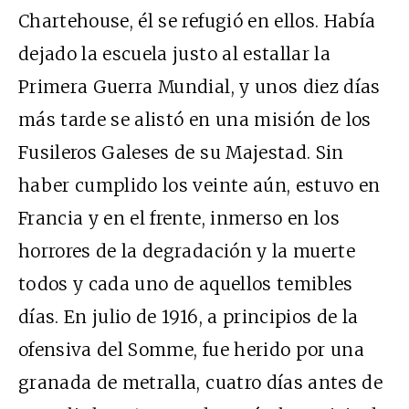
Chartehouse, él se refugió en ellos. Había
dejado la escuela justo al estallar la
Primera Guerra Mundial, y unos diez días
más tarde se alistó en una misión de los
Fusileros Galeses de su Majestad. Sin
haber cumplido los veinte aún, estuvo en
Francia y en el frente, inmerso en los
horrores de la degradación y la muerte
todos y cada uno de aquellos temibles
días. En julio de 1916, a principios de la
ofensiva del Somme, fue herido por una
granada de metralla, cuatro días antes de