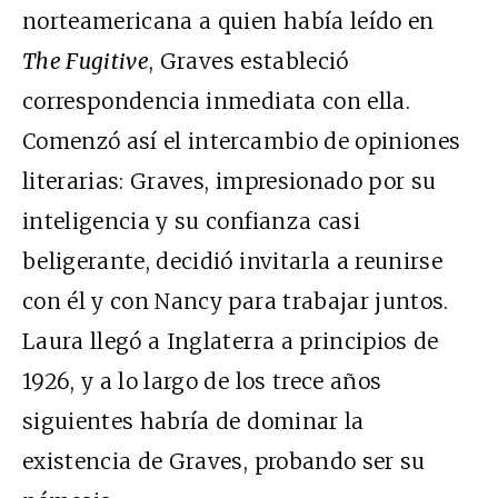
norteamericana a quien había leído en
The Fugitive
, Graves estableció
correspondencia inmediata con ella.
Comenzó así el intercambio de opiniones
literarias: Graves, impresionado por su
inteligencia y su confianza casi
beligerante, decidió invitarla a reunirse
con él y con Nancy para trabajar juntos.
Laura llegó a Inglaterra a principios de
1926, y a lo largo de los trece años
siguientes habría de dominar la
existencia de Graves, probando ser su