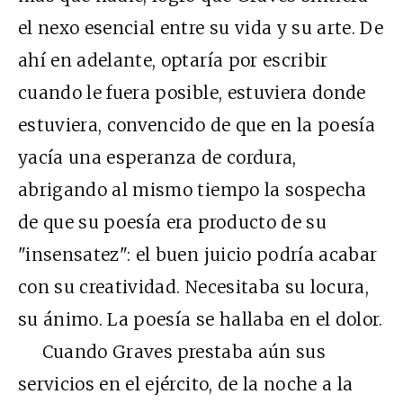
el nexo esencial entre su vida y su arte. De
ahí en adelante, optaría por escribir
cuando le fuera posible, estuviera donde
estuviera, convencido de que en la poesía
yacía una esperanza de cordura,
abrigando al mismo tiempo la sospecha
de que su poesía era producto de su
"insensatez": el buen juicio podría acabar
con su creatividad. Necesitaba su locura,
su ánimo. La poesía se hallaba en el dolor.
Cuando Graves prestaba aún sus
servicios en el ejército, de la noche a la