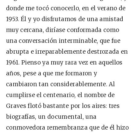
donde me tocó conocerlo, en el verano de
1953. Él y yo disfrutamos de una amistad
muy cercana, diríase conformada como
una conversación interminable, que fue
abrupta e irreparablemente destrozada en
1961. Pienso ya muy rara vez en aquellos
años, pese a que me formaron y
cambiaron tan considerablemente. Al
cumplirse el centenario, el nombre de
Graves flotó bastante por los aires: tres
biografías, un documental, una
conmovedora remembranza que de él hizo