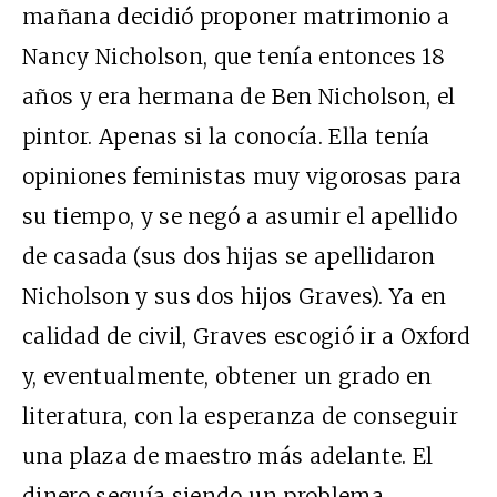
mañana decidió proponer matrimonio a
Nancy Nicholson, que tenía entonces 18
años y era hermana de Ben Nicholson, el
pintor. Apenas si la conocía. Ella tenía
opiniones feministas muy vigorosas para
su tiempo, y se negó a asumir el apellido
de casada (sus dos hijas se apellidaron
Nicholson y sus dos hijos Graves). Ya en
calidad de civil, Graves escogió ir a Oxford
y, eventualmente, obtener un grado en
literatura, con la esperanza de conseguir
una plaza de maestro más adelante. El
dinero seguía siendo un problema