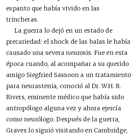
espanto que había vivido en las
trincheras.
La guerra lo dejó en un estado de
precariedad: el shock de las balas le había
causado una severa neurosis. Fue en esta
época cuando, al acompañar a su querido
amigo Siegfried Sassoon a un tratamiento
para neurastenia, conoció al Dr. W.H. R.
Rivers, eminente médico que había sido
antropólogo alguna vez y ahora ejercía
como neurólogo. Después de la guerra,
Graves lo siguió visitando en Cambridge,