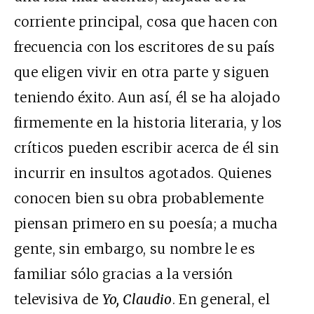
corriente principal, cosa que hacen con
frecuencia con los escritores de su país
que eligen vivir en otra parte y siguen
teniendo éxito. Aun así, él se ha alojado
firmemente en la historia literaria, y los
críticos pueden escribir acerca de él sin
incurrir en insultos agotados. Quienes
conocen bien su obra probablemente
piensan primero en su poesía; a mucha
gente, sin embargo, su nombre le es
familiar sólo gracias a la versión
televisiva de
Yo, Claudio
. En general, el