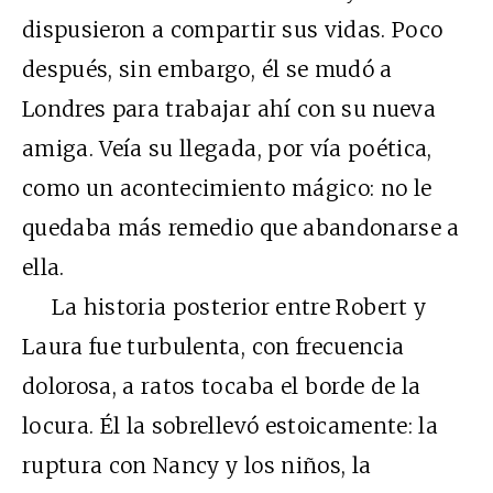
dispusieron a compartir sus vidas. Poco
después, sin embargo, él se mudó a
Londres para trabajar ahí con su nueva
amiga. Veía su llegada, por vía poética,
como un acontecimiento mágico: no le
quedaba más remedio que abandonarse a
ella.
La historia posterior entre Robert y
Laura fue turbulenta, con frecuencia
dolorosa, a ratos tocaba el borde de la
locura. Él la sobrellevó estoicamente: la
ruptura con Nancy y los niños, la