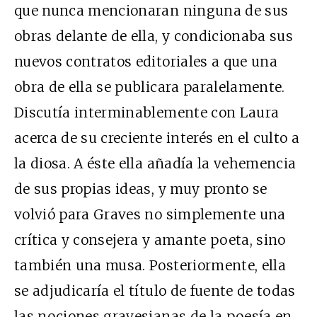
que nunca mencionaran ninguna de sus
obras delante de ella, y condicionaba sus
nuevos contratos editoriales a que una
obra de ella se publicara paralelamente.
Discutía interminablemente con Laura
acerca de su creciente interés en el culto a
la diosa. A éste ella añadía la vehemencia
de sus propias ideas, y muy pronto se
volvió para Graves no simplemente una
crítica y consejera y amante poeta, sino
también una musa. Posteriormente, ella
se adjudicaría el título de fuente de todas
las nociones gravesianas de la poesía en