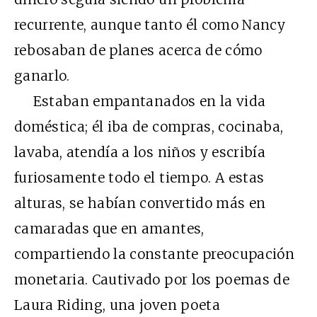
recurrente, aunque tanto él como Nancy
rebosaban de planes acerca de cómo
ganarlo.
Estaban empantanados en la vida
doméstica; él iba de compras, cocinaba,
lavaba, atendía a los niños y escribía
furiosamente todo el tiempo. A estas
alturas, se habían convertido más en
camaradas que en amantes,
compartiendo la constante preocupación
monetaria. Cautivado por los poemas de
Laura Riding, una joven poeta