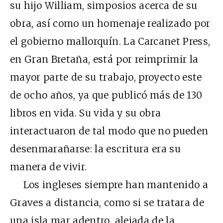
su hijo William, simposios acerca de su
obra, así como un homenaje realizado por
el gobierno mallorquín. La Carcanet Press,
en Gran Bretaña, está por reimprimir la
mayor parte de su trabajo, proyecto este
de ocho años, ya que publicó más de 130
libros en vida. Su vida y su obra
interactuaron de tal modo que no pueden
desenmarañarse: la escritura era su
manera de vivir.
Los ingleses siempre han mantenido a
Graves a distancia, como si se tratara de
una isla mar adentro, alejada de la