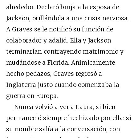
alrededor. Declaró bruja a la esposa de
Jackson, orillándola a una crisis nerviosa.
A Graves se le notificó su función de
colaborador y adalid. Ella y Jackson
terminarían contrayendo matrimonio y
mudándose a Florida. Anímicamente
hecho pedazos, Graves regresó a
Inglaterra justo cuando comenzaba la
guerra en Europa.
Nunca volvió a ver a Laura, si bien
permaneció siempre hechizado por ella: si
su nombre salía a la conversación, con