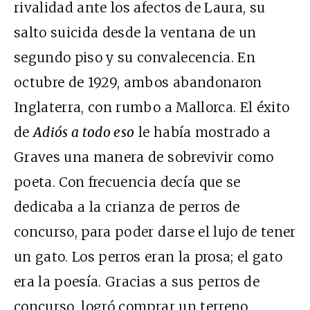
rivalidad ante los afectos de Laura, su
salto suicida desde la ventana de un
segundo piso y su convalecencia. En
octubre de 1929, ambos abandonaron
Inglaterra, con rumbo a Mallorca. El éxito
de
Adiós a todo eso
le había mostrado a
Graves una manera de sobrevivir como
poeta. Con frecuencia decía que se
dedicaba a la crianza de perros de
concurso, para poder darse el lujo de tener
un gato. Los perros eran la prosa; el gato
era la poesía. Gracias a sus perros de
concurso, logró comprar un terreno