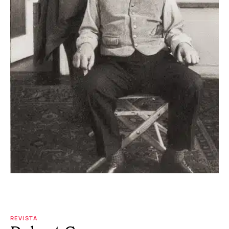
REVISTA