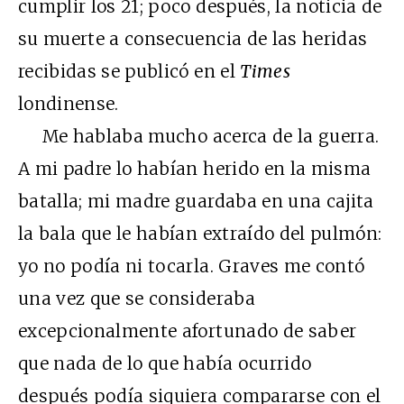
cumplir los 21; poco después, la noticia de
su muerte a consecuencia de las heridas
recibidas se publicó en el
Times
londinense.
Me hablaba mucho acerca de la guerra.
A mi padre lo habían herido en la misma
batalla; mi madre guardaba en una cajita
la bala que le habían extraído del pulmón:
yo no podía ni tocarla. Graves me contó
una vez que se consideraba
excepcionalmente afortunado de saber
que nada de lo que había ocurrido
después podía siquiera compararse con el