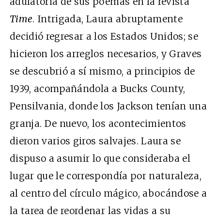
adulatoria de sus poemas en la revista
Time
. Intrigada, Laura abruptamente
decidió regresar a los Estados Unidos; se
hicieron los arreglos necesarios, y Graves
se descubrió a sí mismo, a principios de
1939, acompañándola a Bucks County,
Pensilvania, donde los Jackson tenían una
granja. De nuevo, los acontecimientos
dieron varios giros salvajes. Laura se
dispuso a asumir lo que consideraba el
lugar que le correspondía por naturaleza,
al centro del círculo mágico, abocándose a
la tarea de reordenar las vidas a su