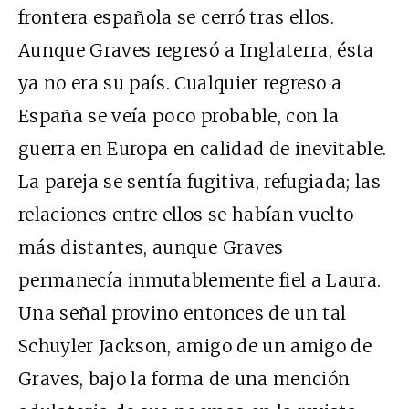
frontera española se cerró tras ellos.
Aunque Graves regresó a Inglaterra, ésta
ya no era su país. Cualquier regreso a
España se veía poco probable, con la
guerra en Europa en calidad de inevitable.
La pareja se sentía fugitiva, refugiada; las
relaciones entre ellos se habían vuelto
más distantes, aunque Graves
permanecía inmutablemente fiel a Laura.
Una señal provino entonces de un tal
Schuyler Jackson, amigo de un amigo de
Graves, bajo la forma de una mención