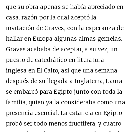
que su obra apenas se había apreciado en
casa, razón por la cual aceptó la
invitación de Graves, con la esperanza de
hallar en Europa algunas almas gemelas.
Graves acababa de aceptar, a su vez, un
puesto de catedrático en literatura
inglesa en El Cairo, así que una semana
después de su llegada a Inglaterra, Laura
se embarcó para Egipto junto con toda la
familia, quien ya la consideraba como una
presencia esencial. La estancia en Egipto
probó ser todo menos fructífera, y cuatro