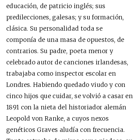
educación, de patricio inglés; sus
predilecciones, galesas; y su formación,
clásica. Su personalidad toda se
componía de una masa de opuestos, de
contrarios. Su padre, poeta menor y
celebrado autor de canciones irlandesas,
trabajaba como inspector escolar en
Londres. Habiendo quedado viudo y con
cinco hijos que cuidar, se volvió a casar en
1891 con la nieta del historiador alemán
Leopold von Ranke, a cuyos nexos
genéticos Graves aludía con frecuencia.