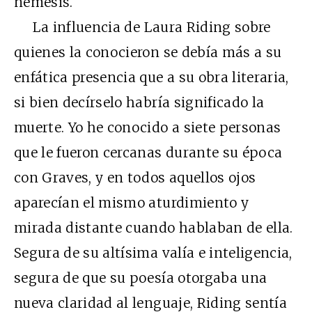
némesis.
La influencia de Laura Riding sobre
quienes la conocieron se debía más a su
enfática presencia que a su obra literaria,
si bien decírselo habría significado la
muerte. Yo he conocido a siete personas
que le fueron cercanas durante su época
con Graves, y en todos aquellos ojos
aparecían el mismo aturdimiento y
mirada distante cuando hablaban de ella.
Segura de su altísima valía e inteligencia,
segura de que su poesía otorgaba una
nueva claridad al lenguaje, Riding sentía