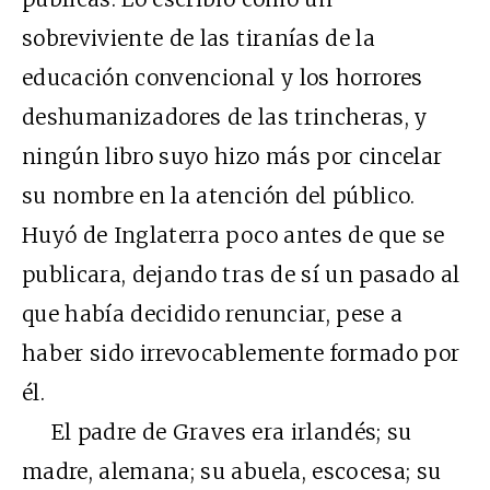
sobreviviente de las tiranías de la
educación convencional y los horrores
deshumanizadores de las trincheras, y
ningún libro suyo hizo más por cincelar
su nombre en la atención del público.
Huyó de Inglaterra poco antes de que se
publicara, dejando tras de sí un pasado al
que había decidido renunciar, pese a
haber sido irrevocablemente formado por
él.
El padre de Graves era irlandés; su
madre, alemana; su abuela, escocesa; su