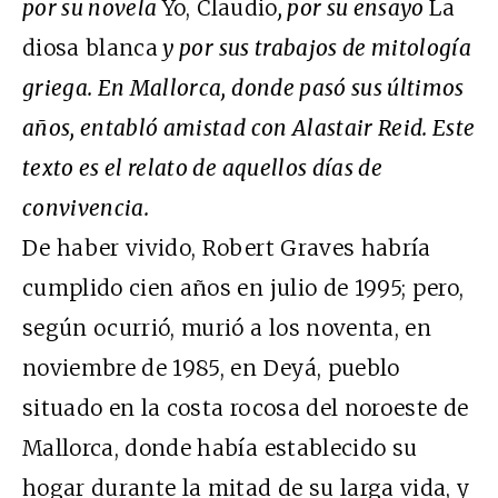
por su novela
Yo, Claudio
, por su ensayo
La
diosa blanca
y por sus trabajos de mitología
griega. En Mallorca, donde pasó sus últimos
años, entabló amistad con Alastair Reid. Este
texto es el relato de aquellos días de
convivencia.
De haber vivido, Robert Graves habría
cumplido cien años en julio de 1995; pero,
según ocurrió, murió a los noventa, en
noviembre de 1985, en Deyá, pueblo
situado en la costa rocosa del noroeste de
Mallorca, donde había establecido su
hogar durante la mitad de su larga vida, y