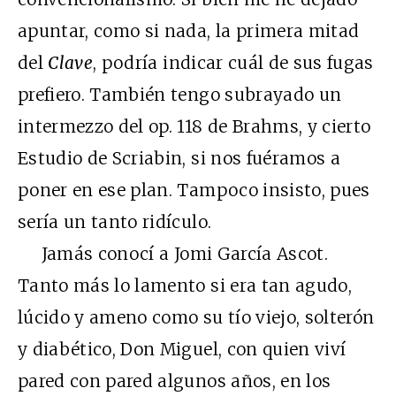
apuntar, como si nada, la primera mitad
del
Clave
, podría indicar cuál de sus fugas
prefiero. También tengo subrayado un
intermezzo del op. 118 de Brahms, y cierto
Estudio de Scriabin, si nos fuéramos a
poner en ese plan. Tampoco insisto, pues
sería un tanto ridículo.
Jamás conocí a Jomi García Ascot.
Tanto más lo lamento si era tan agudo,
lúcido y ameno como su tío viejo, solterón
y diabético, Don Miguel, con quien viví
pared con pared algunos años, en los