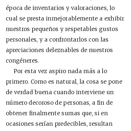
época de inventarios y valoraciones, lo
cual se presta inmejorablemente a exhibir
nuestros pequeños y respetables gustos
personales, y a confrontarlos con las
apreciaciones deleznables de nuestros
congéneres.
Por esta vez aspiro nada más a lo
primero. Como es natural, la cosa se pone
de verdad buena cuando interviene un
número decoroso de personas, a fin de
obtener finalmente sumas que, si en
ocasiones serían predecibles, resultan