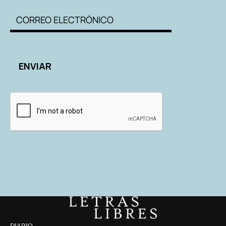
DIARIO