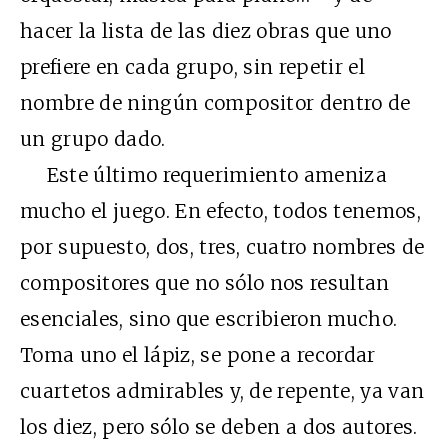
hacer la lista de las diez obras que uno
prefiere en cada grupo, sin repetir el
nombre de ningún compositor dentro de
un grupo dado.
Este último requerimiento ameniza
mucho el juego. En efecto, todos tenemos,
por supuesto, dos, tres, cuatro nombres de
compositores que no sólo nos resultan
esenciales, sino que escribieron mucho.
Toma uno el lápiz, se pone a recordar
cuartetos admirables y, de repente, ya van
los diez, pero sólo se deben a dos autores.