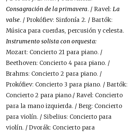
Consagración de la primavera
. / Ravel:
La
valse
. / Prokófiev: Sinfonía 2. / Bartók:
Música para cuerdas, percusión y celesta.
Instrumento solista con orquesta:
Mozart: Concierto 21 para piano. /
Beethoven: Concierto 4 para piano. /
Brahms: Concierto 2 para piano. /
Prokófiev: Concierto 3 para piano. / Bartók:
Concierto 2 para piano./ Ravel: Concierto
para la mano izquierda. / Berg: Concierto
para violín. / Sibelius: Concierto para
violín. / Dvorák: Concierto para