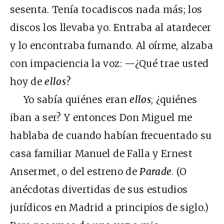
sesenta. Tenía tocadiscos nada más; los
discos los llevaba yo. Entraba al atardecer
y lo encontraba fumando. Al oírme, alzaba
con impaciencia la voz: —¿Qué trae usted
hoy de
ellos
?
Yo sabía quiénes eran
ellos
; ¿quiénes
iban a ser? Y entonces Don Miguel me
hablaba de cuando habían frecuentado su
casa familiar Manuel de Falla y Ernest
Ansermet, o del estreno de
Parade
. (O
anécdotas divertidas de sus estudios
jurídicos en Madrid a principios de siglo.)