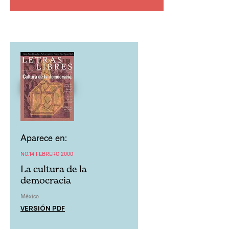
Aparece en:
NO.14 FEBRERO 2000
La cultura de la
democracia
México
VERSIÓN PDF