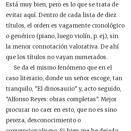
Está muy bien, pero es lo que se trata de
evitar aquí. Dentro de cada lista de diez
títulos, el orden es vagamente cronológico
o genérico (piano, luego violín, p. ej.), sin
la menor connotación valorativa. De ahí
que los títulos no vayan numerados.
Se da el mismo fenómeno que en el
caso literario, donde un señor escoge, tan
tranquilo, "El dinosaurio" y, acto seguido,
"Alfonso Reyes: obras completas". Mejor
procurar no caer en esto, que no es sino
pereza, desconocimiento o
convencionalismo. Si bien me he dejado