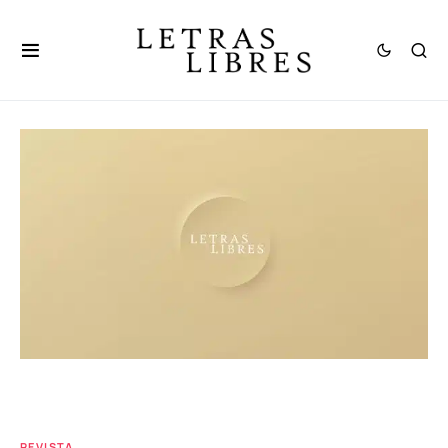
REVISTA