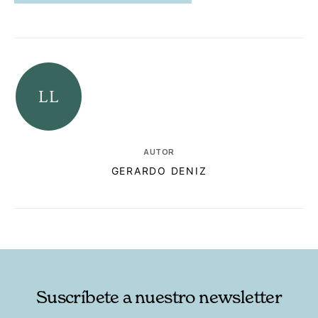
AUTOR
GERARDO DENIZ
RELACIONADAS
AUTORES
Suscríbete a nuestro newsletter