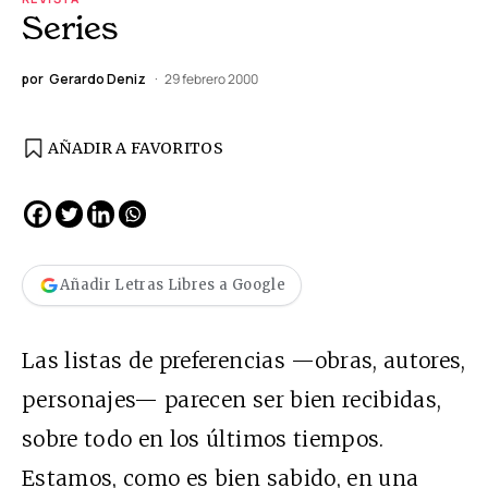
Series
por
Gerardo Deniz
29 febrero 2000
AÑADIR A FAVORITOS
Añadir Letras Libres a Google
Las listas de preferencias —obras, autores,
personajes— parecen ser bien recibidas,
sobre todo en los últimos tiempos.
Estamos, como es bien sabido, en una