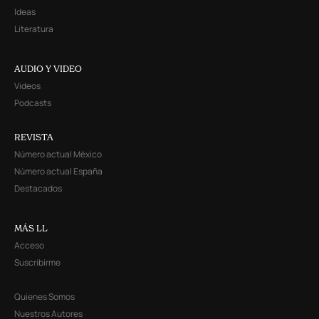
Ideas
Literatura
AUDIO Y VIDEO
Videos
Podcasts
REVISTA
Número actual México
Número actual España
Destacados
MÁS LL
Acceso
Suscribirme
Quienes Somos
Nuestros Autores