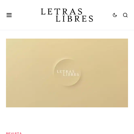
REVISTA