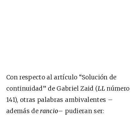
Con respecto al artículo “Solución de
continuidad” de Gabriel Zaid (
LL
número
141), otras palabras ambivalentes –
además de
rancio
– pudieran ser: