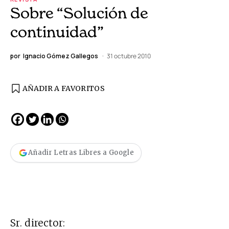
Sobre “Solución de
continuidad”
por
Ignacio Gómez Gallegos
31 octubre 2010
AÑADIR A FAVORITOS
Añadir Letras Libres a Google
Sr. director: