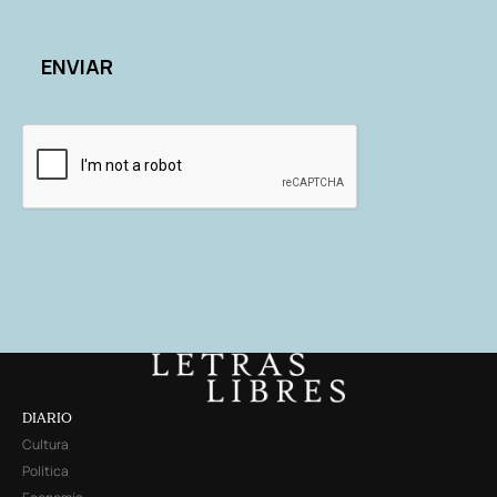
DIARIO
Cultura
Política