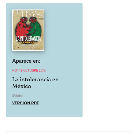
Aparece en:
NO.142 OCTUBRE 2010
La intolerancia en
México
México
VERSIÓN PDF