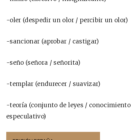
-oler (despedir un olor / percibir un olor)
-sancionar (aprobar / castigar)
-seño (señora / señorita)
-templar (endurecer / suavizar)
-teoría (conjunto de leyes / conocimiento
especulativo)