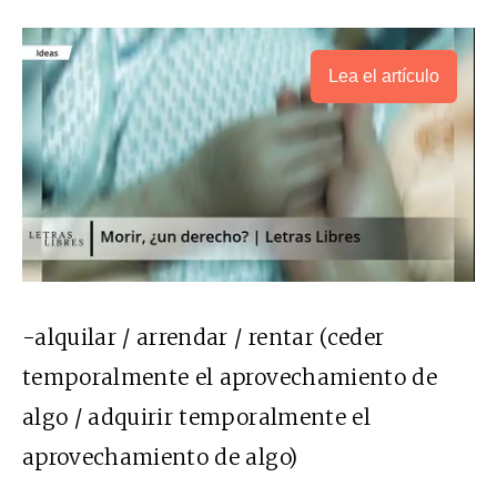
Lea el artículo
-alquilar / arrendar / rentar (ceder
temporalmente el aprovechamiento de
algo / adquirir temporalmente el
aprovechamiento de algo)