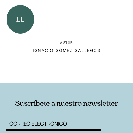
AUTOR
IGNACIO GÓMEZ GALLEGOS
RELACIONADAS
AUTORES
Suscríbete a nuestro newsletter