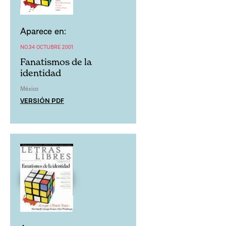
Aparece en:
NO.34 OCTUBRE 2001
Fanatismos de la
identidad
México
VERSIÓN PDF