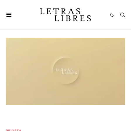
REVISTA