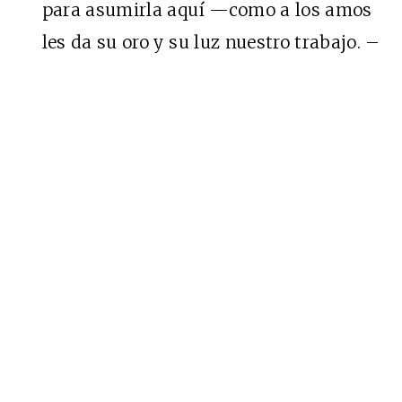
para asumirla aquí —como a los amos
les da su oro y su luz nuestro trabajo. –