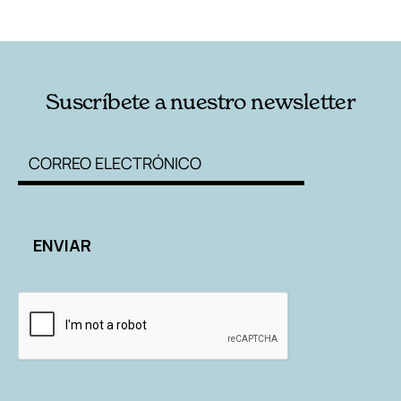
RELACIONADAS
AUTORES
Suscríbete a nuestro newsletter