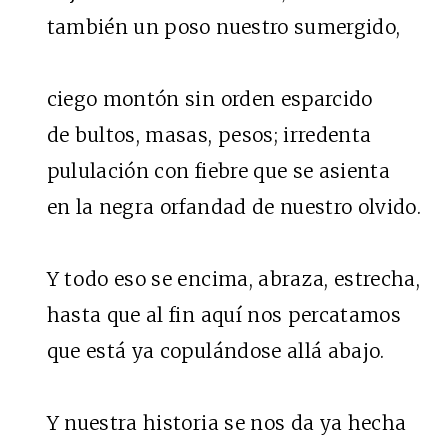
también un poso nuestro sumergido,
ciego montón sin orden esparcido
de bultos, masas, pesos; irredenta
pululación con fiebre que se asienta
en la negra orfandad de nuestro olvido.
Y todo eso se encima, abraza, estrecha,
hasta que al fin aquí nos percatamos
que está ya copulándose allá abajo.
Y nuestra historia se nos da ya hecha