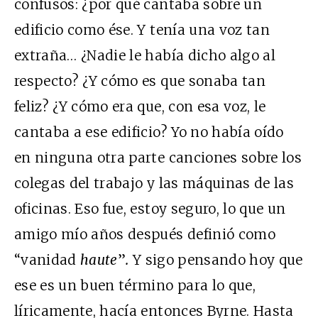
confusos: ¿por qué cantaba sobre un
edificio como ése. Y tenía una voz tan
extraña… ¿Nadie le había dicho algo al
respecto? ¿Y cómo es que sonaba tan
feliz? ¿Y cómo era que, con esa voz, le
cantaba a ese edificio? Yo no había oído
en ninguna otra parte canciones sobre los
colegas del trabajo y las máquinas de las
oficinas. Eso fue, estoy seguro, lo que un
amigo mío años después definió como
“vanidad
haute
”
.
Y sigo pensando hoy que
ese es un buen término para lo que,
líricamente, hacía entonces Byrne. Hasta