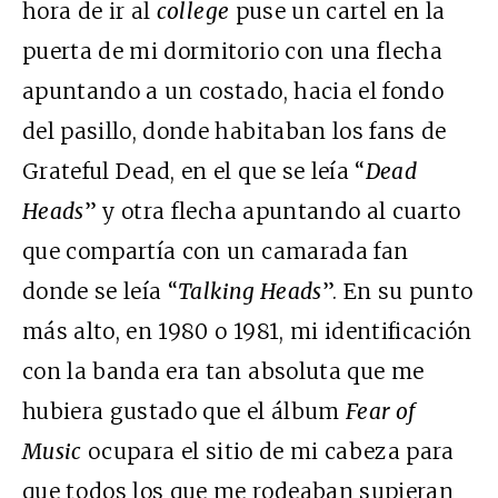
hora de ir al
college
puse un cartel en la
puerta de mi dormitorio con una flecha
apuntando a un costado, hacia el fondo
del pasillo, donde habitaban los fans de
Grateful Dead, en el que se leía “
Dead
Heads
” y otra flecha apuntando al cuarto
que compartía con un camarada fan
donde se leía “
Talking Heads
”. En su punto
más alto, en 1980 o 1981, mi identificación
con la banda era tan absoluta que me
hubiera gustado que el álbum
Fear of
Music
ocupara el sitio de mi cabeza para
que todos los que me rodeaban supieran