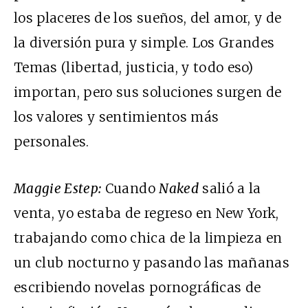
los placeres de los sueños, del amor, y de
la diversión pura y simple. Los Grandes
Temas (libertad, justicia, y todo eso)
importan, pero sus soluciones surgen de
los valores y sentimientos más
personales.
Maggie Estep:
Cuando
Naked
salió a la
venta, yo estaba de regreso en New York,
trabajando como chica de la limpieza en
un club nocturno y pasando las mañanas
escribiendo novelas pornográficas de