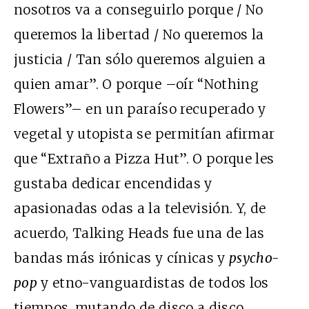
nosotros va a conseguirlo porque / No
queremos la libertad / No queremos la
justicia / Tan sólo queremos alguien a
quien amar”. O porque –oír “Nothing
Flowers”– en un paraíso recuperado y
vegetal y utopista se permitían afirmar
que “Extraño a Pizza Hut”. O porque les
gustaba dedicar encendidas y
apasionadas odas a la televisión. Y, de
acuerdo, Talking Heads fue una de las
bandas más irónicas y cínicas y
psycho-
pop
y etno-vanguardistas de todos los
tiempos, mutando de disco a disco,