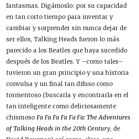
fantasmas. Digámoslo: por su capacidad
en tan corto tiempo para inventar y
cambiar y sorprender sin nunca dejar de
ser ellos, Talking Heads fueron lo más
parecido a los Beatles que haya sucedido
después de los Beatles. Y –como tales–
tuvieron un gran principio y una historia
convulsa y un final tan difuso como
tormentoso (buscarla y encontrarla en el
tan inteligente como deliciosamente
chismoso
Fa Fa Fa Fa Fa Fa: The Adventures
of Talking Heads in the 20th Century
, de