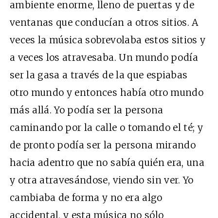
ambiente enorme, lleno de puertas y de
ventanas que conducían a otros sitios. A
veces la música sobrevolaba estos sitios y
a veces los atravesaba. Un mundo podía
ser la gasa a través de la que espiabas
otro mundo y entonces había otro mundo
más allá. Yo podía ser la persona
caminando por la calle o tomando el té; y
de pronto podía ser la persona mirando
hacia adentro que no sabía quién era, una
y otra atravesándose, viendo sin ver. Yo
cambiaba de forma y no era algo
accidental, y esta música no sólo