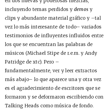
en dos nuevas y poderosas mezclas,
incluyendo temas perdidos y
demos
y
clips y abundante material gráfico y –tal
vez lo más interesante de todo– variados
testimonios de influyentes influidos entre
los que se encuentran las palabras de
músicos (Michael Stipe de r.e.m. y Andy
Patridge de xtc). Pero –
fundamentalmente, ver y leer extractos
más abajo– lo que aparece una y otra vez
es el agradecimiento de escritores que se
formaron y se deformaron escribiendo con
Talking Heads como música de fondo.