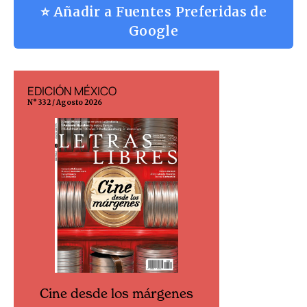
⭐ Añadir a Fuentes Preferidas de
Google
EDICIÓN MÉXICO
EDICIÓN ESP
N° 332 / Agosto 2026
N° 299 / Agosto 202
Cine desde los márgenes
Cine desd