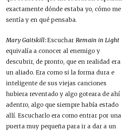
exactamente dónde estaba yo, cómo me
sentía y en qué pensaba.
Mary Gaitskill:
Escuchar
Remain in Light
equivalía a conocer al enemigo y
descubrir, de pronto, que en realidad era
un aliado. Era como si la forma dura e
inteligente de sus viejas canciones
hubiera reventado y algo goteara de ahí
adentro, algo que siempre había estado
allí. Escucharlo era como entrar por una
puerta muy pequeña para ir a dar a un