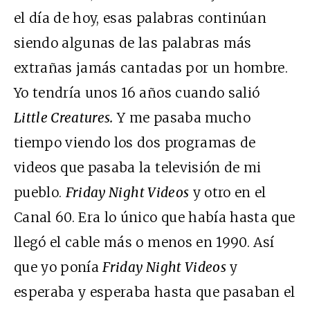
el día de hoy, esas palabras continúan
siendo algunas de las palabras más
extrañas jamás cantadas por un hombre.
Yo tendría unos 16 años cuando salió
Little Creatures.
Y me pasaba mucho
tiempo viendo los dos programas de
videos que pasaba la televisión de mi
pueblo.
Friday Night Videos
y otro en el
Canal 60. Era lo único que había hasta que
llegó el cable más o menos en 1990. Así
que yo ponía
Friday Night Videos
y
esperaba y esperaba hasta que pasaban el