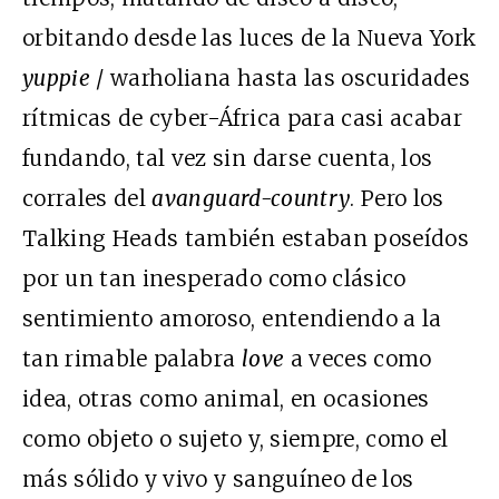
orbitando desde las luces de la Nueva York
yuppie
/ warholiana hasta las oscuridades
rítmicas de cyber-África para casi acabar
fundando, tal vez sin darse cuenta, los
corrales del
avanguard-country
. Pero los
Talking Heads también estaban poseídos
por un tan inesperado como clásico
sentimiento amoroso, entendiendo a la
tan rimable palabra
love
a veces como
idea, otras como animal, en ocasiones
como objeto o sujeto y, siempre, como el
más sólido y vivo y sanguíneo de los