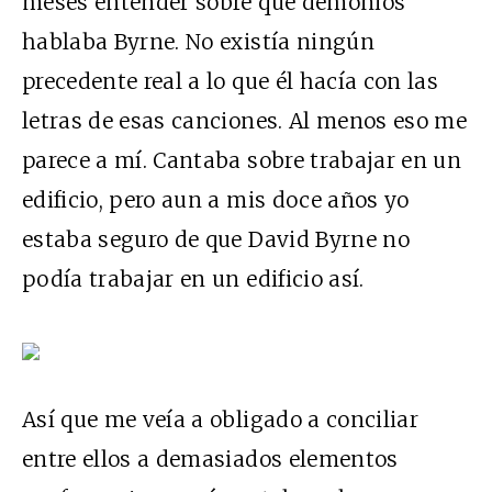
meses entender sobre qué demonios
hablaba Byrne. No existía ningún
precedente real a lo que él hacía con las
letras de esas canciones. Al menos eso me
parece a mí. Cantaba sobre trabajar en un
edificio, pero aun a mis doce años yo
estaba seguro de que David Byrne no
podía trabajar en un edificio así.
Así que me veía a obligado a conciliar
entre ellos a demasiados elementos