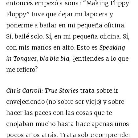
entonces empezó a sonar “Making Flippy
Floppy” tuve que dejar mi lapicera y
ponerme a bailar en mi pequeña oficina.
Sí, bailé solo. Sí, en mi pequeña oficina. Sí,
con mis manos en alto. Esto es
Speaking
in Tongues
,
bla bla bla
, ¿entiendes a lo que
me refiero?
Chris Carroll:
True Stories
trata sobre ir
envejeciendo (no sobre ser viejo) y sobre
hacer las paces con las cosas que te
enojaban mucho hasta hace apenas unos
pocos años atrás. Trata sobre comprender