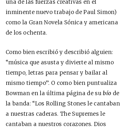
una de las fuerzas creativas en el
inminente nuevo trabajo de Paul Simon)
como la Gran Novela Sónica y americana
de los ochenta.
Como bien escribió y describió alguien:
“música que asusta y divierte al mismo
tiempo, letras para pensar y bailar al
mismo tiempo”. O como bien puntualiza
Bowman en la última página de su
bío
de
la banda: “Los Rolling Stones le cantaban
a nuestras caderas. The Supremes le
cantaban a nuestros corazones. Dios