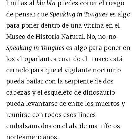
limitas al
bla bla
puedes correr el riesgo
de pensar que
Speaking in Tongues
es algo
para poner dentro de una vitrina en el
Museo de Historia Natural. No, no, no,
Speaking in Tongues
es algo para poner en
los altoparlantes cuando el museo está
cerrado para que el vigilante nocturno
pueda bailar con la serpiente de dos
cabezas y el esqueleto de dinosaurio
pueda levantarse de entre los muertos y
reunirse con todos esos linces
embalsamados en el ala de mamíferos
norteamericanos.