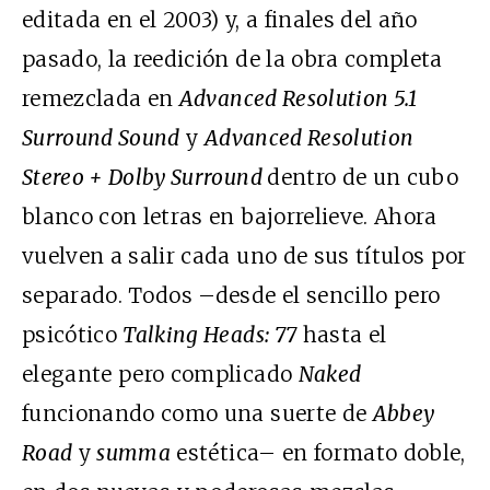
editada en el 2003) y, a finales del año
pasado, la reedición de la obra completa
remezclada en
Advanced Resolution 5.1
Surround Sound
y
Advanced Resolution
Stereo + Dolby Surround
dentro de un cubo
blanco con letras en bajorrelieve. Ahora
vuelven a salir cada uno de sus títulos por
separado. Todos –desde el sencillo pero
psicótico
Talking Heads: 77
hasta el
elegante pero complicado
Naked
funcionando como una suerte de
Abbey
Road
y
summa
estética– en formato doble,