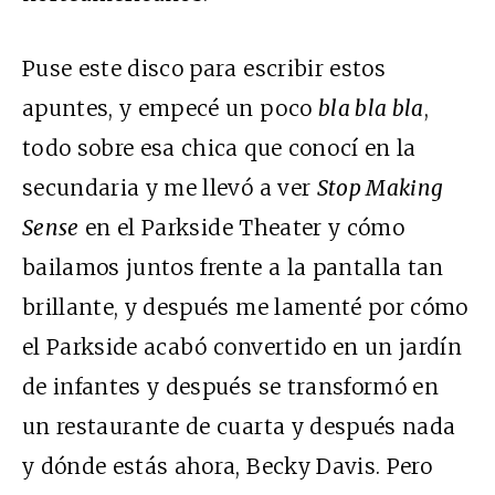
Puse este disco para escribir estos
apuntes, y empecé un poco
bla bla bla
,
todo sobre esa chica que conocí en la
secundaria y me llevó a ver
Stop Making
Sense
en el Parkside Theater y cómo
bailamos juntos frente a la pantalla tan
brillante, y después me lamenté por cómo
el Parkside acabó convertido en un jardín
de infantes y después se transformó en
un restaurante de cuarta y después nada
y dónde estás ahora, Becky Davis. Pero