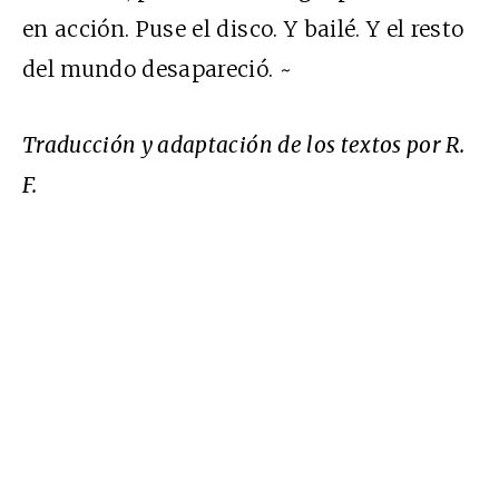
en acción. Puse el disco. Y bailé. Y el resto
del mundo desapareció. ~
Traducción y adaptación
de los textos por R.
F.