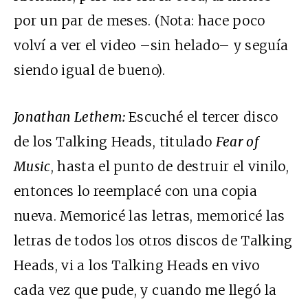
por un par de meses. (Nota: hace poco
volví a ver el video –sin helado– y seguía
siendo igual de bueno).
Jonathan Lethem:
Escuché el tercer disco
de los Talking Heads, titulado
Fear of
Music
, hasta el punto de destruir el vinilo,
entonces lo reemplacé con una copia
nueva. Memoricé las letras, memoricé las
letras de todos los otros discos de Talking
Heads, vi a los Talking Heads en vivo
cada vez que pude, y cuando me llegó la