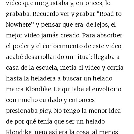
video que me gustaba y, entonces, lo
grababa. Recuerdo ver y grabar “Road to
Nowhere” y pensar que era, de lejos, el
mejor video jamás creado. Para absorber
el poder y el conocimiento de este video,
acabé desarrollando un ritual: llegaba a
casa de la escuela, metía el video y corría
hasta la heladera a buscar un helado
marca Klondike. Le quitaba el envoltorio
con mucho cuidado y entonces
presionaba
play
. No tengo la menor idea
de por qué tenía que ser un helado
Klondike, pero así era la cosa, al menos