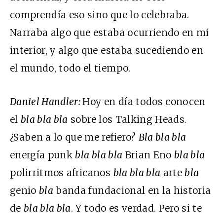
comprendía eso sino que lo celebraba.
Narraba algo que estaba ocurriendo en mi
interior, y algo que estaba sucediendo en
el mundo, todo el tiempo.
Daniel Handler:
Hoy en día todos conocen
el
bla bla bla
sobre los Talking Heads.
¿Saben a lo que me refiero?
Bla bla bla
energía punk
bla bla bla
Brian Eno
bla bla
polirritmos africanos
bla bla bla
arte
bla
genio
bla
banda fundacional en la historia
de
bla bla bla
. Y todo es verdad. Pero si te