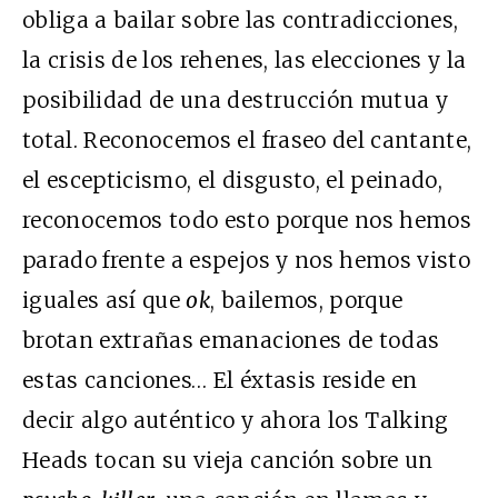
obliga a bailar sobre las contradicciones,
la crisis de los rehenes, las elecciones y la
posibilidad de una destrucción mutua y
total. Reconocemos el fraseo del cantante,
el escepticismo, el disgusto, el peinado,
reconocemos todo esto porque nos hemos
parado frente a espejos y nos hemos visto
iguales así que
ok
, bailemos, porque
brotan extrañas emanaciones de todas
estas canciones… El éxtasis reside en
decir algo auténtico y ahora los Talking
Heads tocan su vieja canción sobre un