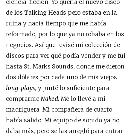
ciencia-ficción. Yo quería el nuevo disco
de los Talking Heads pero estaba en la
ruina y hacía tiempo que me había
reformado, por lo que ya no robaba en los
negocios. Así que revisé mi colección de
discos para ver qué podía vender y me fui
hasta St. Marks Sounds, donde me dieron
dos dólares por cada uno de mis viejos
long-plays
, y junté lo suficiente para
comprarme
Naked.
Me lo llevé a mi
madriguera. Mi compañera de cuarto
había salido. Mi equipo de sonido ya no
daba más, pero se las arregló para entrar