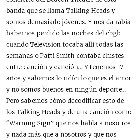
banda que se llama Talking Heads y
somos demasiado jóvenes. Y nos da rabia
habernos perdido las noches del cbgb
cuando Television tocaba allí todas las
semanas o Patti Smith contaba chistes
entre canción y canción… Y tenemos 17
años y sabemos lo ridículo que es el amor
y no somos buenos en ningún deporte…
Pero sabemos cómo decodificar esto de
los Talking Heads y de una canción como
“Warning Sign” que nos habla a nosotros
y nada más que a nosotros y que nos