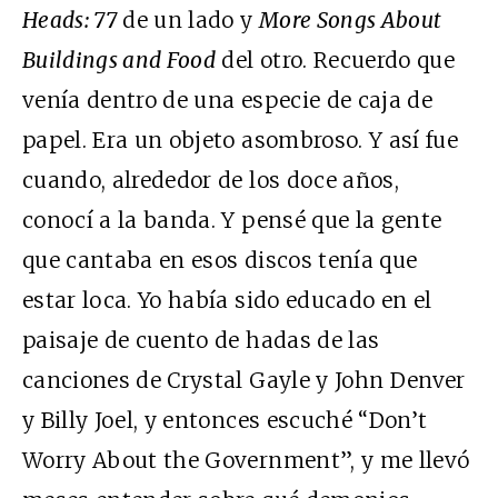
Heads: 77
de un lado y
More Songs About
Buildings and Food
del otro. Recuerdo que
venía dentro de una especie de caja de
papel. Era un objeto asombroso. Y así fue
cuando, alrededor de los doce años,
conocí a la banda. Y pensé que la gente
que cantaba en esos discos tenía que
estar loca. Yo había sido educado en el
paisaje de cuento de hadas de las
canciones de Crystal Gayle y John Denver
y Billy Joel, y entonces escuché “Don’t
Worry About the Government”, y me llevó