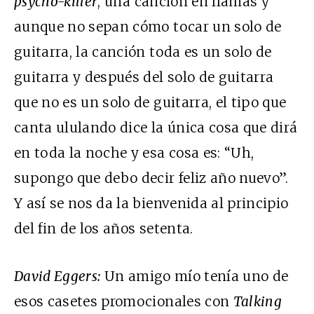
psycho-killer
, una canción en llamas y
aunque no sepan cómo tocar un solo de
guitarra, la canción toda es un solo de
guitarra y después del solo de guitarra
que no es un solo de guitarra, el tipo que
canta ululando dice la única cosa que dirá
en toda la noche y esa cosa es: “Uh,
supongo que debo decir feliz año nuevo”.
Y así se nos da la bienvenida al principio
del fin de los años setenta.
David Eggers:
Un amigo mío tenía uno de
esos casetes promocionales con
Talking