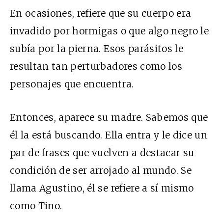
En ocasiones, refiere que su cuerpo era
invadido por hormigas o que algo negro le
subía por la pierna. Esos parásitos le
resultan tan perturbadores como los
personajes que encuentra.
Entonces, aparece su madre. Sabemos que
él la está buscando. Ella entra y le dice un
par de frases que vuelven a destacar su
condición de ser arrojado al mundo. Se
llama Agustino, él se refiere a sí mismo
como Tino.