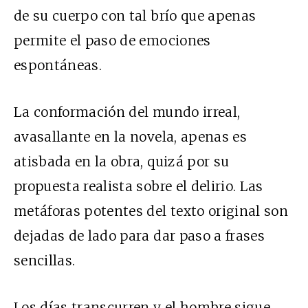
de su cuerpo con tal brío que apenas
permite el paso de emociones
espontáneas.
La conformación del mundo irreal,
avasallante en la novela, apenas es
atisbada en la obra, quizá por su
propuesta realista sobre el delirio. Las
metáforas potentes del texto original son
dejadas de lado para dar paso a frases
sencillas.
Los días transcurren y el hombre sigue