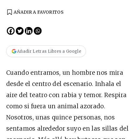
AÑADIR A FAVORITOS
Añadir Letras Libres a Google
Cuando entramos, un hombre nos mira
desde el centro del escenario. Inhala el
aire del teatro con rabia y temor. Respira
como si fuera un animal azorado.
Nosotros, unas quince personas, nos
sentamos alrededor suyo en las sillas del