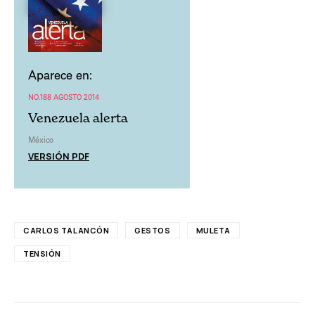
Aparece en:
NO.188 AGOSTO 2014
Venezuela alerta
México
VERSIÓN PDF
CARLOS TALANCÓN
GESTOS
MULETA
TENSIÓN