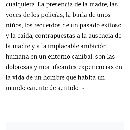
cualquiera. La presencia de la madre, las
voces de los policías, la burla de unos
niños, los recuerdos de un pasado exitoso
y la caída, contrapuestas a la ausencia de
la madre y a la implacable ambición
humana en un entorno caníbal, son las
dolorosas y mortificantes experiencias en
la vida de un hombre que habita un
mundo carente de sentido. ~