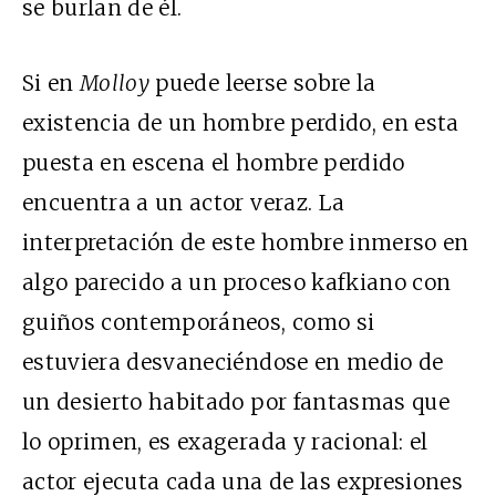
se burlan de él.
Si en
Molloy
puede leerse sobre la
existencia de un hombre perdido, en esta
puesta en escena el hombre perdido
encuentra a un actor veraz. La
interpretación de este hombre inmerso en
algo parecido a un proceso kafkiano con
guiños contemporáneos, como si
estuviera desvaneciéndose en medio de
un desierto habitado por fantasmas que
lo oprimen, es exagerada y racional: el
actor ejecuta cada una de las expresiones