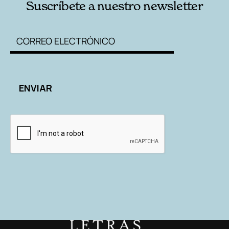
Suscríbete a nuestro newsletter