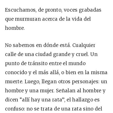
Escuchamos, de pronto, voces grabadas
que murmuran acerca de la vida del
hombre.
No sabemos en dónde está. Cualquier
calle de una ciudad grande y cruel. Un
punto de tránsito entre el mundo
conocido y el más allá, o bien en la misma
muerte. Luego, llegan otros personajes: un
hombre y una mujer. Señalan al hombre y
dicen “allí hay una rata”, el hallazgo es
confuso: no se trata de una rata sino del