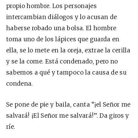
propio hombre. Los personajes
intercambian diálogos y lo acusan de
haberse robado una bolsa. El hombre
toma uno de los lápices que guarda en
ella, se lo mete en la oreja, extrae la cerilla
y se la come. Está condenado, pero no
sabemos a qué y tampoco la causa de su
condena.
Se pone de pie y baila, canta “¡el Señor me
salvará! ¡El Señor me salvará!”. Da giros y
ríe.