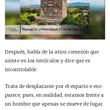
Después, habla de la atroz comezón que
siente en los testículos y dice que es
incontrolable.
Trata de desplazarse por el espacio o eso
parece, pues, en realidad, estamos frente a
un hombre que apenas se mueve de lugar.