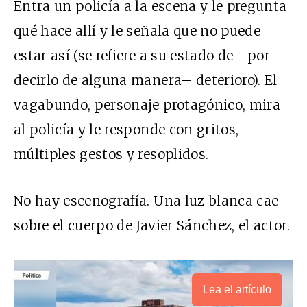
Entra un policía a la escena y le pregunta
qué hace allí y le señala que no puede
estar así (se refiere a su estado de –por
decirlo de alguna manera– deterioro). El
vagabundo, personaje protagónico, mira
al policía y le responde con gritos,
múltiples gestos y resoplidos.
No hay escenografía. Una luz blanca cae
sobre el cuerpo de Javier Sánchez, el actor.
Lea el artículo