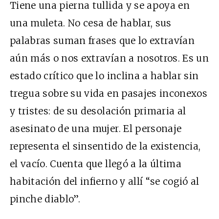
Tiene una pierna tullida y se apoya en
una muleta. No cesa de hablar, sus
palabras suman frases que lo extravían
aún más o nos extravían a nosotros. Es un
estado crítico que lo inclina a hablar sin
tregua sobre su vida en pasajes inconexos
y tristes: de su desolación primaria al
asesinato de una mujer. El personaje
representa el sinsentido de la existencia,
el vacío. Cuenta que llegó a la última
habitación del infierno y allí “se cogió al
pinche diablo”.