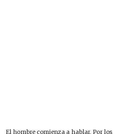
El hombre comienza a hablar. Por los