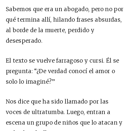
Sabemos que era un abogado, pero no por
qué termina allí, hilando frases absurdas,
al borde de la muerte, perdido y
desesperado.
El texto se vuelve farragoso y cursi. Él se
pregunta: “¿De verdad conocí el amor o
solo lo imaginé?”
Nos dice que ha sido llamado por las
voces de ultratumba. Luego, entran a
escena un grupo de niños que lo atacan y