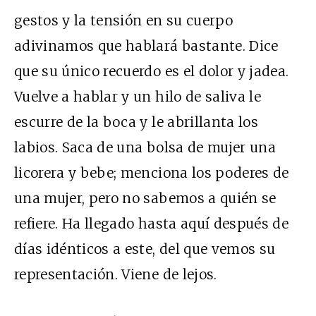
gestos y la tensión en su cuerpo
adivinamos que hablará bastante. Dice
que su único recuerdo es el dolor y jadea.
Vuelve a hablar y un hilo de saliva le
escurre de la boca y le abrillanta los
labios. Saca de una bolsa de mujer una
licorera y bebe; menciona los poderes de
una mujer, pero no sabemos a quién se
refiere. Ha llegado hasta aquí después de
días idénticos a este, del que vemos su
representación. Viene de lejos.