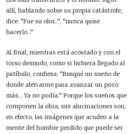
allí, hablando sobre su propia catástrofe,
dice: “Fue su olor…”, “nunca quise
hacerlo…”
Al final, mientras está acostado y con el
torso desnudo, como si hubiera llegado al
patíbulo, confiesa: “Busqué un sueño de
donde aferrarme para avanzar un poco
más… Ya no podía.” Porque los sueños que
componen la obra, sus alucinaciones son,
en efecto, las imágenes que acuden a la
mente del hombre perdido que puede ser