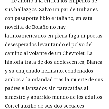
Le ahorro a la crítica los empeños de
sus hallazgos. Salvo un par de truhanes
con pasaporte libio e italiano, en esta
novelita de Bolaño no hay
latinoamericanos en plena fuga ni poetas
desesperados levantando el polvo del
camino al volante de un Chevrolet. La
historia trata de dos adolescentes, Bianca
y su enajenado hermano, condenados
ambos a la orfandad tras la muerte de sus
padres y lanzados sin paracaídas al
siniestro y aburrido mundo de los adultos.
Con el auxilio de sus dos secuaces