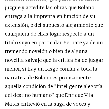
juzgue y acredite las obras que Bolaño
entrega a la imprenta en función de su
extensión, o del supuesto alejamiento que
cualquiera de ellas logre respecto a un
título suyo en particular. Se trate ya de un
tremendo novelón o bien de alguna
novelita salvaje que la crítica ha de juzgar
menor, si hay un rasgo común a toda la
narrativa de Bolaño es precisamente
aquella condición de “inteligente alegoría
del destino humano” que Enrique Vila-
Matas entrevió en la saga de voces y