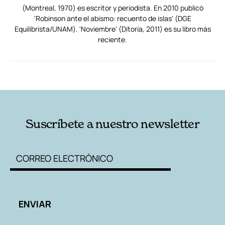
(Montreal, 1970) es escritor y periodista. En 2010 publicó
'Robinson ante el abismo: recuento de islas' (DGE
Equilibrista/UNAM). 'Noviembre' (Ditoria, 2011) es su libro más
reciente.
RELACIONADAS
AUTORES
Suscríbete a nuestro newsletter