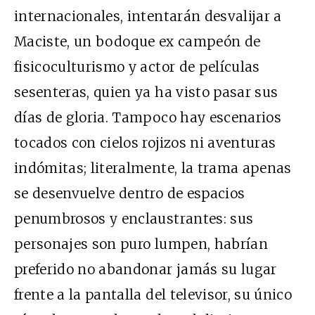
internacionales, intentarán desvalijar a
Maciste, un bodoque ex campeón de
fisicoculturismo y actor de películas
sesenteras, quien ya ha visto pasar sus
días de gloria. Tampoco hay escenarios
tocados con cielos rojizos ni aventuras
indómitas; literalmente, la trama apenas
se desenvuelve dentro de espacios
penumbrosos y enclaustrantes: sus
personajes son puro lumpen, habrían
preferido no abandonar jamás su lugar
frente a la pantalla del televisor, su único