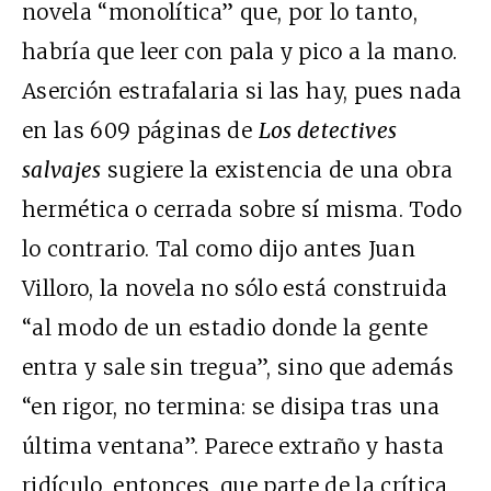
novela “monolítica” que, por lo tanto,
habría que leer con pala y pico a la mano.
Aserción estrafalaria si las hay, pues nada
en las 609 páginas de
Los detectives
salvajes
sugiere la existencia de una obra
hermética o cerrada sobre sí misma. Todo
lo contrario. Tal como dijo antes Juan
Villoro, la novela no sólo está construida
“al modo de un estadio donde la gente
entra y sale sin tregua”, sino que además
“en rigor, no termina: se disipa tras una
última ventana”. Parece extraño y hasta
ridículo, entonces, que parte de la crítica