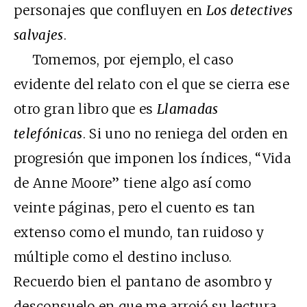
personajes que confluyen en
Los detectives
salvajes
.
Tomemos, por ejemplo, el caso
evidente del relato con el que se cierra ese
otro gran libro que es
Llamadas
telefónicas
. Si uno no reniega del orden en
progresión que imponen los índices, “Vida
de Anne Moore” tiene algo así como
veinte páginas, pero el cuento es tan
extenso como el mundo, tan ruidoso y
múltiple como el destino incluso.
Recuerdo bien el pantano de asombro y
desconsuelo en que me arrojó su lectura