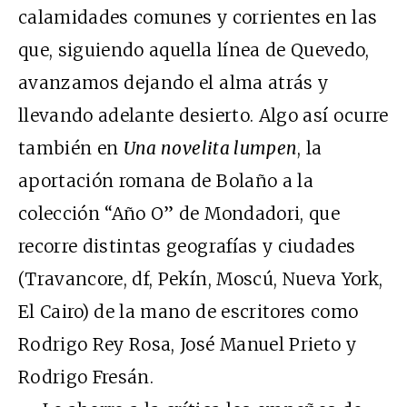
calamidades comunes y corrientes en las
que, siguiendo aquella línea de Quevedo,
avanzamos dejando el alma atrás y
llevando adelante desierto. Algo así ocurre
también en
Una novelita lumpen
, la
aportación romana de Bolaño a la
colección “Año O” de Mondadori, que
recorre distintas geografías y ciudades
(Travancore, df, Pekín, Moscú, Nueva York,
El Cairo) de la mano de escritores como
Rodrigo Rey Rosa, José Manuel Prieto y
Rodrigo Fresán.