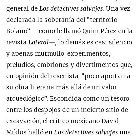
general de
Los detectives salvajes
. Una vez
declarada la soberanía del “territorio
Bolaño” —como le llamó Quim Pérez en la
revista
Lateral
—, lo demás es casi silencio
y apenas murmullo: experimentos,
preludios, embriones y divertimentos que,
en opinión del reseñista, “poco aportan a
su obra literaria más allá de un valor
arqueológico”. Escondida como un tesoro
entre los despojos de un incierto sitio de
excavación, el crítico mexicano David
Miklos halló en
Los detectives salvajes
una