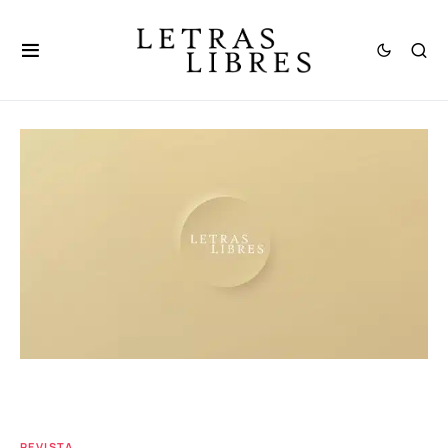
REVISTA