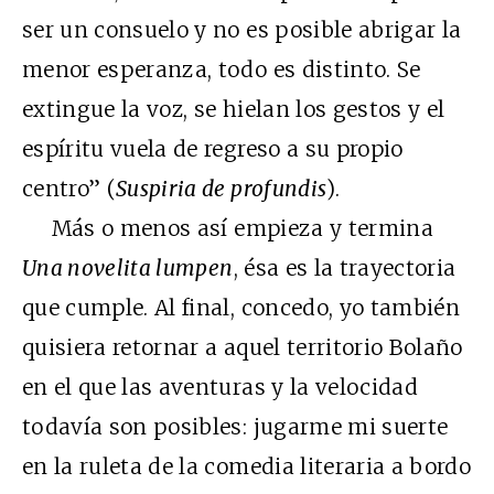
ser un consuelo y no es posible abrigar la
menor esperanza, todo es distinto. Se
extingue la voz, se hielan los gestos y el
espíritu vuela de regreso a su propio
centro” (
Suspiria de profundis
).
Más o menos así empieza y termina
Una novelita lumpen
, ésa es la trayectoria
que cumple. Al final, concedo, yo también
quisiera retornar a aquel territorio Bolaño
en el que las aventuras y la velocidad
todavía son posibles: jugarme mi suerte
en la ruleta de la comedia literaria a bordo