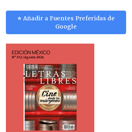
⭐ Añadir a Fuentes Preferidas de
Google
EDICIÓN MÉXICO
EDICIÓN ESP
N° 332 / Agosto 2026
N° 299 / Agosto 202