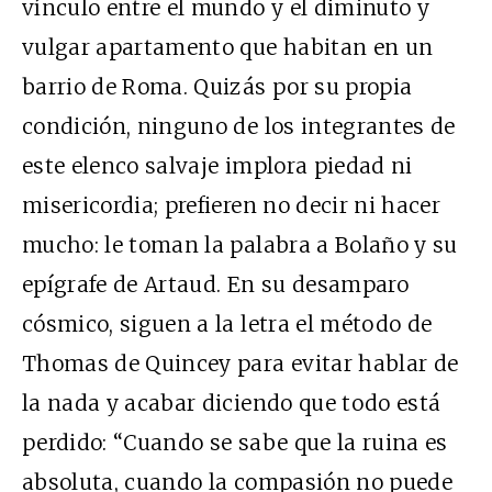
vínculo entre el mundo y el diminuto y
vulgar apartamento que habitan en un
barrio de Roma. Quizás por su propia
condición, ninguno de los integrantes de
este elenco salvaje implora piedad ni
misericordia; prefieren no decir ni hacer
mucho: le toman la palabra a Bolaño y su
epígrafe de Artaud. En su desamparo
cósmico, siguen a la letra el método de
Thomas de Quincey para evitar hablar de
la nada y acabar diciendo que todo está
perdido: “Cuando se sabe que la ruina es
absoluta, cuando la compasión no puede