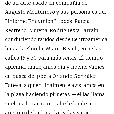
de un auto usado en compañía de
Augusto Monterroso y sus personajes del
“Informe Endymion”, todos, Pareja,
Restrepo, Murena, Rodríguez y Larraín,
conduciendo raudos desde Centroamérica
hasta la Florida, Miami Beach, entre las
calles 15 y 30 para más señas. El tiempo
apremia, manejamos día y noche. Vamos
en busca del poeta Orlando González
Esteva, a quien finalmente avistamos en
la playa haciendo piruetas —él las llama
vueltas de carnero— alrededor de un
anciano de barbas plateadas y con