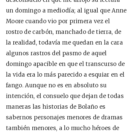
un domingo a mediodía; al igual que Anne
Moore cuando vio por primera vez el
rostro de carbón, manchado de tierra, de
la realidad, todavía me quedan en la cara
algunos rastros del pasmo de aquel
domingo apacible en que el transcurso de
la vida era lo más parecido a esquiar en el
fango. Aunque no es en absoluto su
intención, el consuelo que dejan de todas
maneras las historias de Bolaño es
sabernos personajes menores de dramas
también menores, a lo mucho héroes de