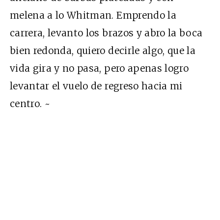
melena a lo Whitman. Emprendo la
carrera, levanto los brazos y abro la boca
bien redonda, quiero decirle algo, que la
vida gira y no pasa, pero apenas logro
levantar el vuelo de regreso hacia mi
centro. ~