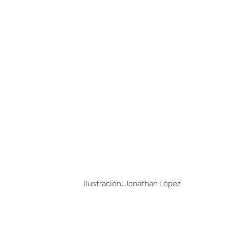
Ilustración: Jonathan López