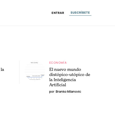
SUSCRÍBETE
ENTRAR
ECONOMÍA
la
El nuevo mundo
distópico-utópico de
la Inteligencia
Artificial
por
Branko Milanovic