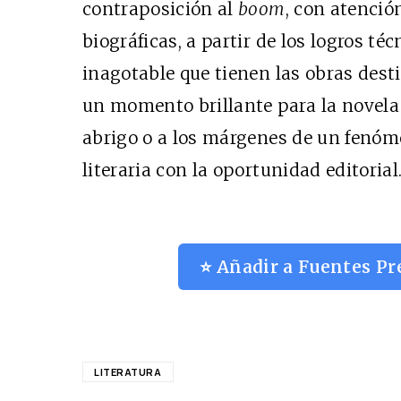
contraposición al
boom
, con atenció
biográficas, a partir de los logros té
inagotable que tienen las obras dest
un momento brillante para la novela
abrigo o a los márgenes de un fenóm
literaria con la oportunidad editorial.
⭐ Añadir a Fuentes Pr
LITERATURA