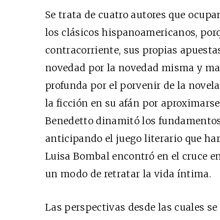
Se trata de cuatro autores que ocupan
los clásicos hispanoamericanos, por
contracorriente, sus propias apuestas
novedad por la novedad misma y ma
profunda por el porvenir de la novela
la ficción en su afán por aproximarse 
Benedetto dinamitó los fundamentos 
anticipando el juego literario que ha
Luisa Bombal encontró en el cruce ent
un modo de retratar la vida íntima.
Las perspectivas desde las cuales se