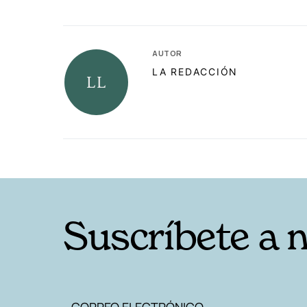
AUTOR
LA REDACCIÓN
RELACIONADAS
Suscríbete a 