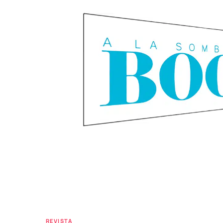
REVISTA