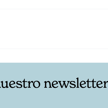
nuestro newslette