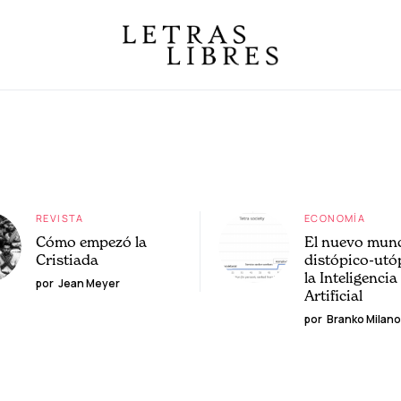
REVISTA
ECONOMÍA
Cómo empezó la
El nuevo mun
Cristiada
distópico-utó
la Inteligencia
por
Jean Meyer
Artificial
por
Branko Milano