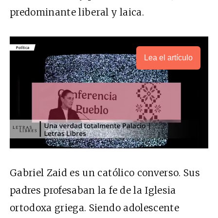
predominante liberal y laica.
Lea el artículo
Gabriel Zaid es un católico converso. Sus
padres profesaban la fe de la Iglesia
ortodoxa griega. Siendo adolescente