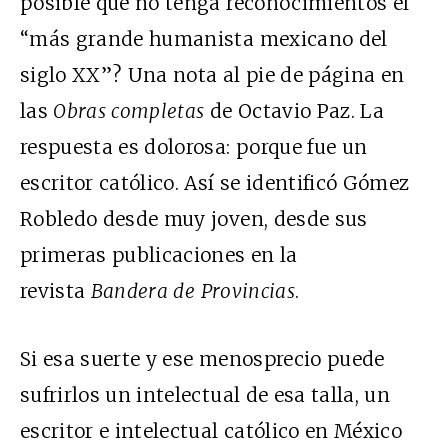
posible que no tenga reconocimientos el
“más grande humanista mexicano del
siglo XX”? Una nota al pie de página en
las
Obras completas
de Octavio Paz. La
respuesta es dolorosa: porque fue un
escritor católico. Así se identificó Gómez
Robledo desde muy joven, desde sus
primeras publicaciones en la
revista
Bandera de Provincias
.
Si esa suerte y ese menosprecio puede
sufrirlos un intelectual de esa talla, un
escritor e intelectual católico en México