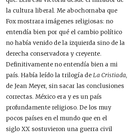
la cultura liberal. Me abochornaba que
Fox mostrara imágenes religiosas: no
entendía bien por qué el cambio político
no había venido de la izquierda sino de la
derecha conservadora y creyente.
Definitivamente no entendía bien a mi
país. Había leído la trilogía de
La Cristiada
,
de Jean Meyer, sin sacar las conclusiones
correctas. México era y es un país
profundamente religioso. De los muy
pocos países en el mundo que en el
siglo XX sostuvieron una guerra civil