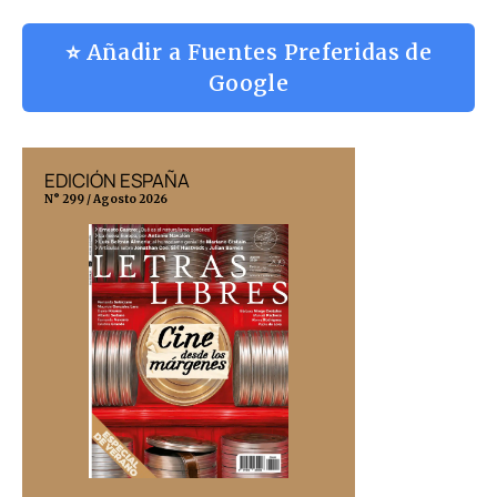
⭐ Añadir a Fuentes Preferidas de
Google
EDICIÓN ESPAÑA
EDICIÓN MÉX
N° 299 / Agosto 2026
N° 332 / Agosto 202