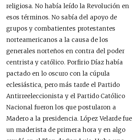
religiosa. No había leído la Revolución en
esos términos. No sabía del apoyo de
grupos y combatientes protestantes
norteamericanos a la causa de los
generales norteños en contra del poder
centrista y católico. Porfirio Díaz había
pactado en lo oscuro con la cúpula
eclesiástica, pero más tarde el Partido
Antirreeleccionista y el Partido Católico
Nacional fueron los que postularon a
Madero a la presidencia. López Velarde fue
un maderista de primera hora y en algo