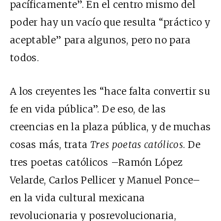
pacíficamente”. En el centro mismo del
poder hay un vacío que resulta “práctico y
aceptable” para algunos, pero no para
todos.
A los creyentes les “hace falta convertir su
fe en vida pública”. De eso, de las
creencias en la plaza pública, y de muchas
cosas más, trata
Tres poetas católicos
. De
tres poetas católicos –Ramón López
Velarde, Carlos Pellicer y Manuel Ponce–
en la vida cultural mexicana
revolucionaria y posrevolucionaria,