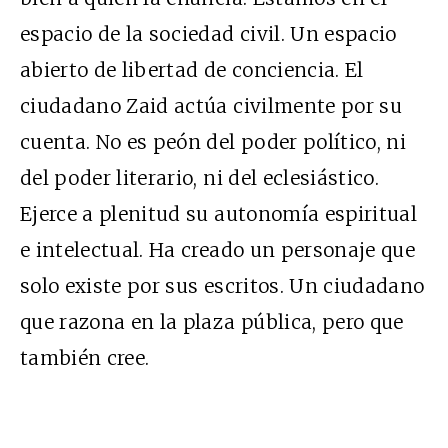
espacio de la sociedad civil. Un espacio
abierto de libertad de conciencia. El
ciudadano Zaid actúa civilmente por su
cuenta. No es peón del poder político, ni
del poder literario, ni del eclesiástico.
Ejerce a plenitud su autonomía espiritual
e intelectual. Ha creado un personaje que
solo existe por sus escritos. Un ciudadano
que razona en la plaza pública, pero que
también cree.