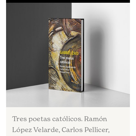
Tres poetas católicos. Ramón
López Velarde, Carlos Pellicer,