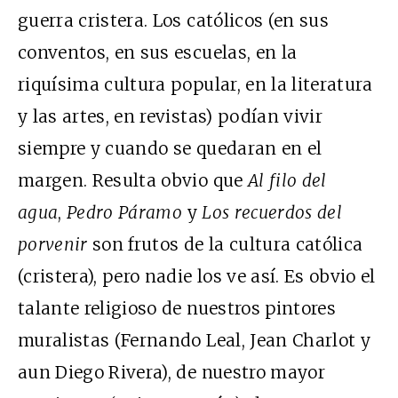
guerra cristera. Los católicos (en sus
conventos, en sus escuelas, en la
riquísima cultura popular, en la literatura
y las artes, en revistas) podían vivir
siempre y cuando se quedaran en el
margen. Resulta obvio que
Al filo del
agua
,
Pedro Páramo
y
Los recuerdos del
porvenir
son frutos de la cultura católica
(cristera), pero nadie los ve así. Es obvio el
talante religioso de nuestros pintores
muralistas (Fernando Leal, Jean Charlot y
aun Diego Rivera), de nuestro mayor