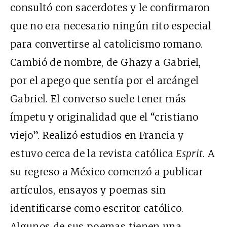
consultó con sacerdotes y le confirmaron
que no era necesario ningún rito especial
para convertirse al catolicismo romano.
Cambió de nombre, de Ghazy a Gabriel,
por el apego que sentía por el arcángel
Gabriel. El converso suele tener más
ímpetu y originalidad que el “cristiano
viejo”. Realizó estudios en Francia y
estuvo cerca de la revista católica
Esprit
. A
su regreso a México comenzó a publicar
artículos, ensayos y poemas sin
identificarse como escritor católico.
Algunos de sus poemas tienen una