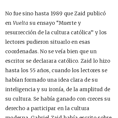
No fue sino hasta 1989 que Zaid publicó
en
Vuelta
su ensayo “Muerte y
resurrección de la cultura católica” y los
lectores pudieron situarlo en esas
coordenadas. No se veía bien que un
escritor se declarara católico. Zaid lo hizo
hasta los 55 años, cuando los lectores se
habían formado una idea clara de su
inteligencia y su ironía, de la amplitud de
su cultura. Se había ganado con creces su
derecho a participar en la cultura
moderna. Gabriel Zaid había escrito sobre