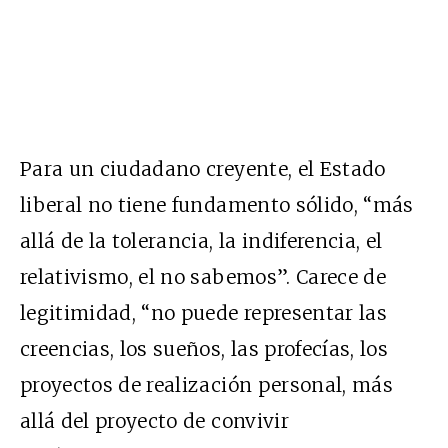
Para un ciudadano creyente, el Estado
liberal no tiene fundamento sólido, “más
allá de la tolerancia, la indiferencia, el
relativismo, el no sabemos”. Carece de
legitimidad, “no puede representar las
creencias, los sueños, las profecías, los
proyectos de realización personal, más
allá del proyecto de convivir