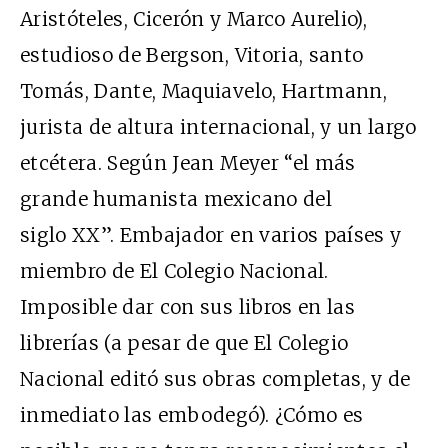
Aristóteles, Cicerón y Marco Aurelio),
estudioso de Bergson, Vitoria, santo
Tomás, Dante, Maquiavelo, Hartmann,
jurista de altura internacional, y un largo
etcétera. Según Jean Meyer “el más
grande humanista mexicano del
siglo XX”. Embajador en varios países y
miembro de El Colegio Nacional.
Imposible dar con sus libros en las
librerías (a pesar de que El Colegio
Nacional editó sus obras completas, y de
inmediato las embodegó). ¿Cómo es