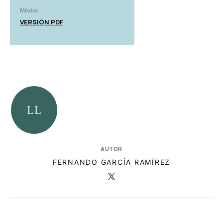
México
VERSIÓN PDF
AUTOR
FERNANDO GARCÍA RAMÍREZ
RELACIONADAS
AUTORES