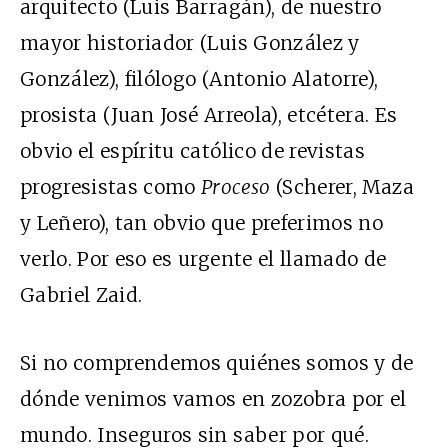
arquitecto (Luis Barragán), de nuestro
mayor historiador (Luis González y
González), filólogo (Antonio Alatorre),
prosista (Juan José Arreola), etcétera. Es
obvio el espíritu católico de revistas
progresistas como
Proceso
(Scherer, Maza
y Leñero), tan obvio que preferimos no
verlo. Por eso es urgente el llamado de
Gabriel Zaid.
Si no comprendemos quiénes somos y de
dónde venimos vamos en zozobra por el
mundo. Inseguros sin saber por qué.