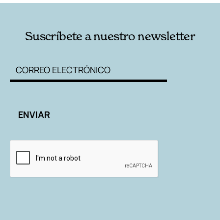
Suscríbete a nuestro newsletter