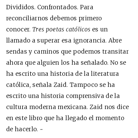
Divididos. Confrontados. Para
reconciliarnos debemos primero
conocer.
Tres poetas católicos
es un
llamado a superar esa ignorancia. Abre
sendas y caminos que podemos transitar
ahora que alguien los ha señalado. No se
ha escrito una historia de la literatura
católica, señala Zaid. Tampoco se ha
escrito una historia comprensiva de la
cultura moderna mexicana. Zaid nos dice
en este libro que ha llegado el momento
de hacerlo. ~