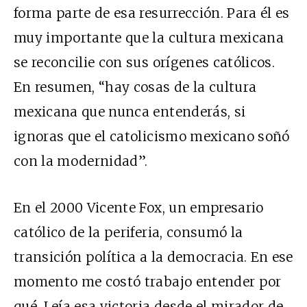
forma parte de esa resurrección. Para él es
muy importante que la cultura mexicana
se reconcilie con sus orígenes católicos.
En resumen, “hay cosas de la cultura
mexicana que nunca entenderás, si
ignoras que el catolicismo mexicano soñó
con la modernidad”.
En el 2000 Vicente Fox, un empresario
católico de la periferia, consumó la
transición política a la democracia. En ese
momento me costó trabajo entender por
qué. Leía esa victoria desde el mirador de