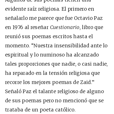
evidente raíz religiosa. El primero en
señalarlo me parece que fue Octavio Paz
en 1976 al reseñar
Cuestionario
, libro que
reunió sus poemas escritos hasta el
momento. “Nuestra insensibilidad ante lo
espiritual y lo numinoso ha alcanzado
tales proporciones que nadie, o casi nadie,
ha reparado en la tensión religiosa que
recorre los mejores poemas de Zaid.”
Señaló Paz el talante religioso de alguno
de sus poemas pero no mencionó que se
trataba de un poeta católico.