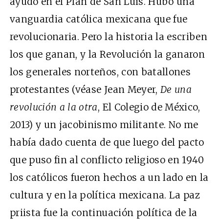
ayudó en el Plan de San Luis. Hubo una
vanguardia católica mexicana que fue
revolucionaria. Pero la historia la escriben
los que ganan, y la Revolución la ganaron
los generales norteños, con batallones
protestantes (véase Jean Meyer,
De una
revolución a la otra
, El Colegio de México,
2013) y un jacobinismo militante. No me
había dado cuenta de que luego del pacto
que puso fin al conflicto religioso en 1940
los católicos fueron hechos a un lado en la
cultura y en la política mexicana. La paz
priista fue la continuación política de la