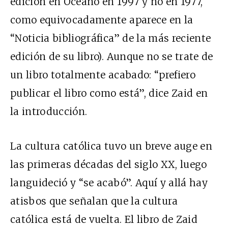
edición en Océano en 1997 y no en 1977,
como equivocadamente aparece en la
“Noticia bibliográfica” de la más reciente
edición de su libro). Aunque no se trate de
un libro totalmente acabado: “prefiero
publicar el libro como está”, dice Zaid en
la introducción.
La cultura católica tuvo un breve auge en
las primeras décadas del siglo XX, luego
languideció y “se acabó”. Aquí y allá hay
atisbos que señalan que la cultura
católica está de vuelta. El libro de Zaid