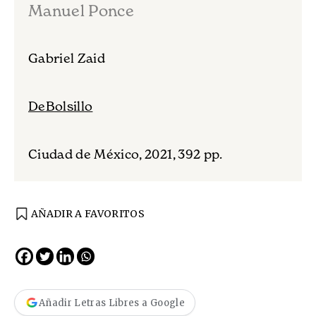
Manuel Ponce
Gabriel Zaid
DeBolsillo
Ciudad de México, 2021, 392 pp.
AÑADIR A FAVORITOS
Añadir Letras Libres a Google