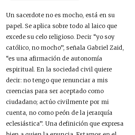
Un sacerdote no es mocho, está en su
papel. Se aplica sobre todo al laico que
excede su celo religioso. Decir “yo soy
católico, no mocho”, señala Gabriel Zaid,
“es una afirmación de autonomía
espiritual. En la sociedad civil quiere
decir: no tengo que renunciar a mis
creencias para ser aceptado como
ciudadano; actúo civilmente por mi
cuenta, no como peón de la jerarquía
eclesiástica”. Una definición que expresa
bien a quien la enuncia. Estamos en el