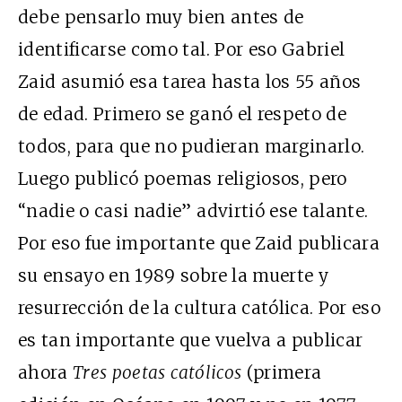
debe pensarlo muy bien antes de
identificarse como tal. Por eso Gabriel
Zaid asumió esa tarea hasta los 55 años
de edad. Primero se ganó el respeto de
todos, para que no pudieran marginarlo.
Luego publicó poemas religiosos, pero
“nadie o casi nadie” advirtió ese talante.
Por eso fue importante que Zaid publicara
su ensayo en 1989 sobre la muerte y
resurrección de la cultura católica. Por eso
es tan importante que vuelva a publicar
ahora
Tres poetas católicos
(primera