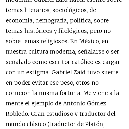
temas literarios, sociológicos, de
economía, demografía, política, sobre
temas históricos y filológicos, pero no
sobre temas religiosos. En México, en
nuestra cultura moderna, señalarse o ser
señalado como escritor católico es cargar
con un estigma. Gabriel Zaid tuvo suerte
en poder evitar ese peso, otros no
corrieron la misma fortuna. Me viene a la
mente el ejemplo de Antonio Gómez
Robledo. Gran estudioso y traductor del
mundo clásico (traductor de Platón,