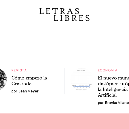
REVISTA
ECONOMÍA
Cómo empezó la
El nuevo mun
Cristiada
distópico-utó
la Inteligencia
por
Jean Meyer
Artificial
por
Branko Milano