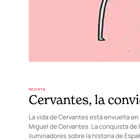
REVISTA
Cervantes, la convi
La vida de Cervantes está envuelta en
Miguel de Cervantes. La conquista de la
iluminadores sobre la historia de Españ