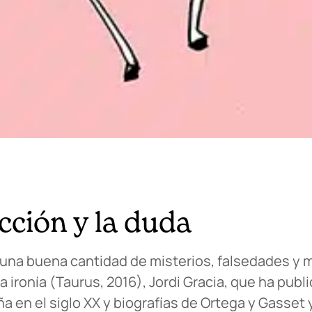
cción y la duda
 una buena cantidad de misterios, falsedades y 
 ironía (Taurus, 2016), Jordi Gracia, que ha publi
a en el siglo XX y biografías de Ortega y Gasset y