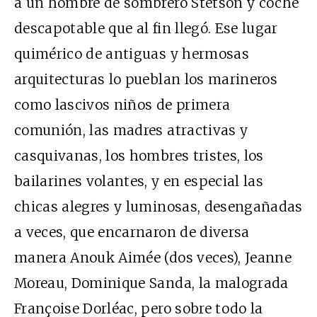
a un hombre de sombrero Stetson y coche
descapotable que al fin llegó. Ese lugar
quimérico de antiguas y hermosas
arquitecturas lo pueblan los marineros
como lascivos niños de primera
comunión, las madres atractivas y
casquivanas, los hombres tristes, los
bailarines volantes, y en especial las
chicas alegres y luminosas, desengañadas
a veces, que encarnaron de diversa
manera Anouk Aimée (dos veces), Jeanne
Moreau, Dominique Sanda, la malograda
Françoise Dorléac, pero sobre todo la