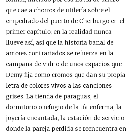
que cae a chorros de utilería sobre el
empedrado del puerto de Cherburgo en el
primer capítulo; en la realidad nunca
llueve así, así que la historia banal de
amores contrariados se refuerza en la
campana de vidrio de unos espacios que
Demy fija como cromos que dan su propia
letra de colores vivos a las canciones
grises. La tienda de paraguas, el
dormitorio o refugio de la tía enferma, la
joyería encantada, la estación de servicio
donde la pareja perdida se reencuentra en