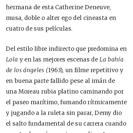
hermana de esta Catherine Deneuve,
musa, doble o alter ego del cineasta en
cuatro de sus películas.
Del estilo libre indirecto que predomina en
Lola
y en las mejores escenas de
La bahía
de los ángeles
(
1963), un filme repetitivo y
en buena parte fallido pese al imán de
una Moreau rubia platino caminando por
el paseo marítimo, fumando rítmicamente
y jugando a la ruleta sin parar, Demy dio
el salto fundamental de su carrera cuando