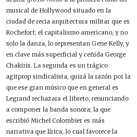
musical de Hollywood situado en la
ciudad de recia arquitectura militar que es
Rochefort; el capitalismo americano, y no
solo la danza, lo representan Gene Kelly, y
en clave más superficial y ceñida George
Chakiris. La segunda es un trágico
agitprop sindicalista, quizá la razón por la
que ese gran músico que en general es
Legrand rechazara el libreto, renunciando
a componer la banda sonora; la que
escribió Michel Colombier es más
narrativa que lírica, lo cual favorece la