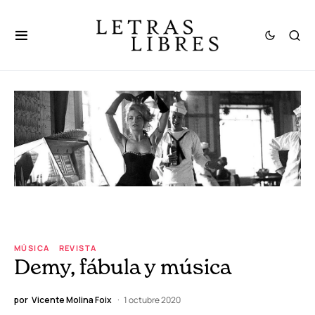
MÚSICA
REVISTA
Demy, fábula y música
por
Vicente Molina Foix
1 octubre 2020