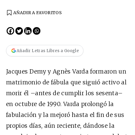
AÑADIR A FAVORITOS
Añadir Letras Libres a Google
Jacques Demy y Agnès Varda formaron un
matrimonio de fábula que siguió activo al
morir él –antes de cumplir los sesenta–
en octubre de 1990. Varda prolongó la
fabulación y la mejoró hasta el fin de sus
propios días, aún reciente, dándose la