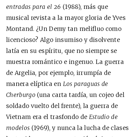
entradas para el 26
(1988),
más que
musical revista a la mayor gloria de Yves
Montand. ¿Un Demy tan melifluo como
licencioso? Algo insumiso y disolvente
latía en su espíritu, que no siempre se
muestra romántico e ingenuo. La guerra
de Argelia, por ejemplo, irrumpía de
manera elíptica en
Los paraguas de
Cherburgo
(una carta tardía, un cojeo del
soldado vuelto del frente), la guerra de
Vietnam era el trasfondo de
Estudio de
modelos
(1969), y nunca la lucha de clases