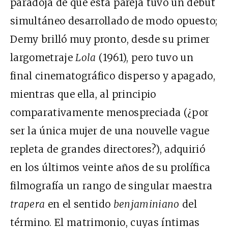
paradoja de que esta pareja tuvo un debut
simultáneo desarrollado de modo opuesto;
Demy brilló muy pronto, desde su primer
largometraje
Lola
(1961), pero tuvo un
final cinematográfico disperso y apagado,
mientras que ella, al principio
comparativamente menospreciada (¿por
ser la única mujer de una nouvelle vague
repleta de grandes directores?), adquirió
en los últimos veinte años de su prolífica
filmografía un rango de singular maestra
trapera
en el sentido
benjaminiano
del
término. El matrimonio, cuyas íntimas