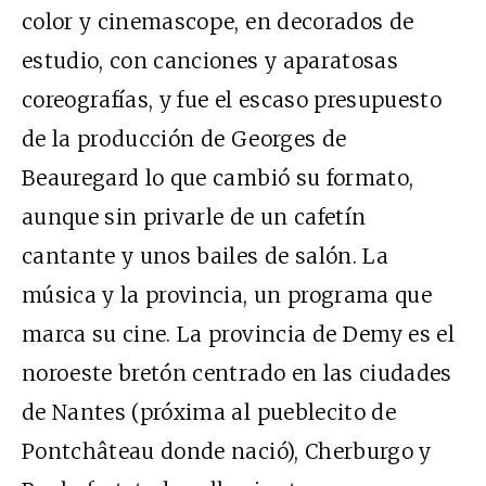
color y cinemascope, en decorados de
estudio, con canciones y aparatosas
coreografías, y fue el escaso presupuesto
de la producción de Georges de
Beauregard lo que cambió su formato,
aunque sin privarle de un cafetín
cantante y unos bailes de salón. La
música y la provincia, un programa que
marca su cine. La provincia de Demy es el
noroeste bretón centrado en las ciudades
de Nantes (próxima al pueblecito de
Pontchâteau donde nació), Cherburgo y