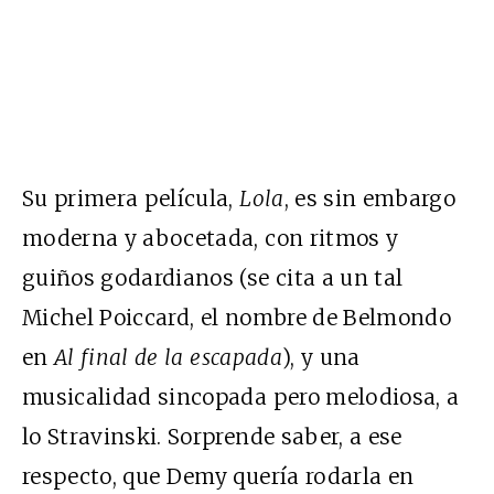
Su primera película,
Lola
, es sin embargo
moderna y abocetada, con ritmos y
guiños godardianos (se cita a un tal
Michel Poiccard, el nombre de Belmondo
en
Al final de la escapada
), y una
musicalidad sincopada pero melodiosa, a
lo Stravinski. Sorprende saber, a ese
respecto, que Demy quería rodarla en