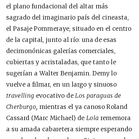
el plano fundacional del altar más
sagrado del imaginario país del cineasta,
el Pasaje Pommeraye, situado en el centro
de la capital, junto al río: una de esas
decimonónicas galerías comerciales,
cubiertas y acristaladas, que tanto le
sugerían a Walter Benjamin. Demy lo
vuelve a filmar, en un largo y sinuoso
travelling
evocativo de
Los paraguas de
Cherburgo,
mientras el ya canoso Roland
Cassard (Marc Michael) de
Lola
rememora
a su amada cabaretera siempre esperando