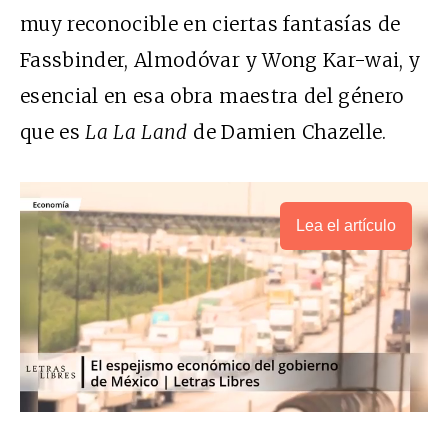
muy reconocible en ciertas fantasías de
Fassbinder, Almodóvar y Wong Kar-wai, y
esencial en esa obra maestra del género
que es
La La Land
de Damien Chazelle.
Lea el artículo