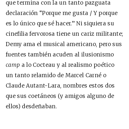
que termina con la un tanto pazguata
declaración “Porque me gusta / Y porque
es lo único que sé hacer.” Ni siquiera su
cinefilia fervorosa tiene un cariz militante;
Demy ama el musical americano, pero sus
fuentes también acuden al ilusionismo
camp
a lo Cocteau y al realismo poético
un tanto relamido de Marcel Carné o
Claude Autant-Lara, nombres estos dos
que sus coetáneos (y amigos alguno de
ellos) desdeñaban.