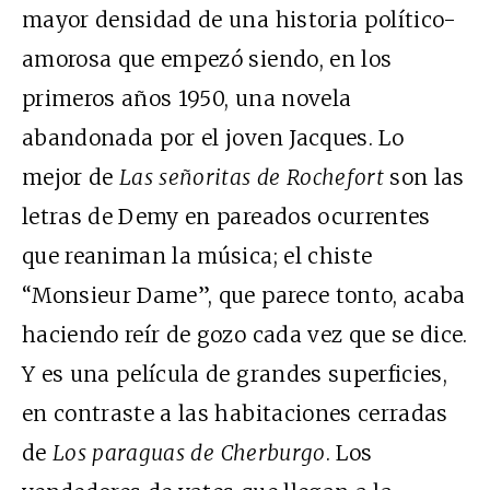
mayor densidad de una historia político-
amorosa que empezó siendo, en los
primeros años 1950, una novela
abandonada por el joven Jacques. Lo
mejor de
Las señoritas de Rochefort
son las
letras de Demy en pareados ocurrentes
que reaniman la música; el chiste
“Monsieur Dame”, que parece tonto, acaba
haciendo reír de gozo cada vez que se dice.
Y es una película de grandes superficies,
en contraste a las habitaciones cerradas
de
Los paraguas de Cherburgo
. Los