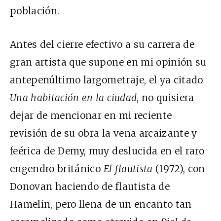
población.
Antes del cierre efectivo a su carrera de
gran artista que supone en mi opinión su
antepenúltimo largometraje, el ya citado
Una habitación en la ciudad
, no quisiera
dejar de mencionar en mi reciente
revisión de su obra la vena arcaizante y
feérica de Demy, muy deslucida en el raro
engendro británico
El flautista
(1972), con
Donovan haciendo de flautista de
Hamelin, pero llena de un encanto tan