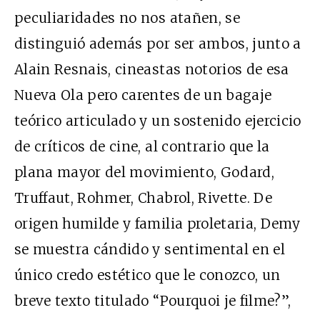
peculiaridades no nos atañen, se
distinguió además por ser ambos, junto a
Alain Resnais, cineastas notorios de esa
Nueva Ola pero carentes de un bagaje
teórico articulado y un sostenido ejercicio
de críticos de cine, al contrario que la
plana mayor del movimiento, Godard,
Truffaut, Rohmer, Chabrol, Rivette. De
origen humilde y familia proletaria, Demy
se muestra cándido y sentimental en el
único credo estético que le conozco, un
breve texto titulado “Pourquoi je filme?”,