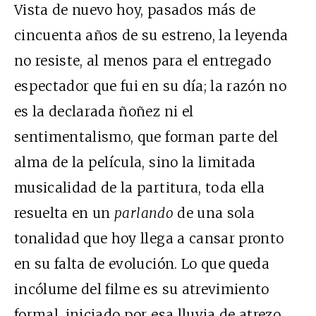
Vista de nuevo hoy, pasados más de
cincuenta años de su estreno, la leyenda
no resiste, al menos para el entregado
espectador que fui en su día; la razón no
es la declarada ñoñez ni el
sentimentalismo, que forman parte del
alma de la película, sino la limitada
musicalidad de la partitura, toda ella
resuelta en un
parlando
de una sola
tonalidad que hoy llega a cansar pronto
en su falta de evolución. Lo que queda
incólume del filme es su atrevimiento
formal, iniciado por esa lluvia de atrezo