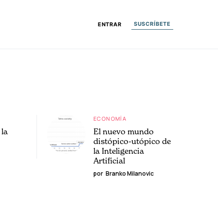
SUSCRÍBETE
ENTRAR
ECONOMÍA
la
El nuevo mundo
distópico-utópico de
la Inteligencia
Artificial
por
Branko Milanovic