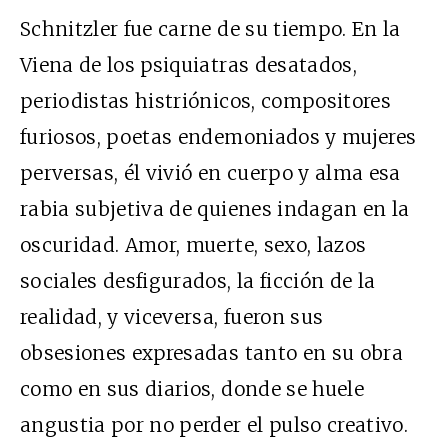
Schnitzler fue carne de su tiempo. En la
Viena de los psiquiatras desatados,
periodistas histriónicos, compositores
furiosos, poetas endemoniados y mujeres
perversas, él vivió en cuerpo y alma esa
rabia subjetiva de quienes indagan en la
oscuridad. Amor, muerte, sexo, lazos
sociales desfigurados, la ficción de la
realidad, y viceversa, fueron sus
obsesiones expresadas tanto en su obra
como en sus diarios, donde se huele
angustia por no perder el pulso creativo.