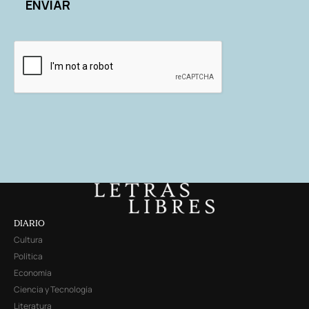
DIARIO
Cultura
Política
Economía
Ciencia y Tecnología
Literatura