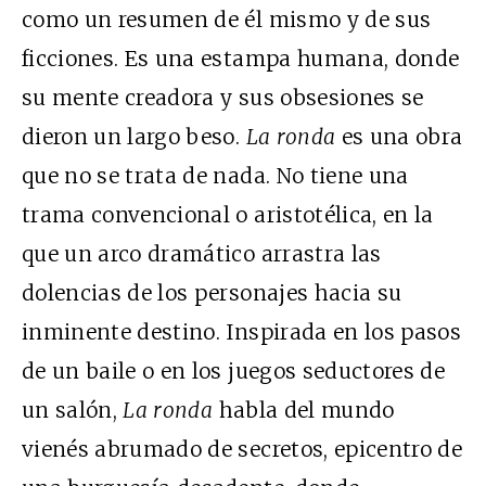
como un resumen de él mismo y de sus
ficciones. Es una estampa humana, donde
su mente creadora y sus obsesiones se
dieron un largo beso.
La ronda
es una obra
que no se trata de nada. No tiene una
trama convencional o aristotélica, en la
que un arco dramático arrastra las
dolencias de los personajes hacia su
inminente destino. Inspirada en los pasos
de un baile o en los juegos seductores de
un salón,
La ronda
habla del mundo
vienés abrumado de secretos, epicentro de