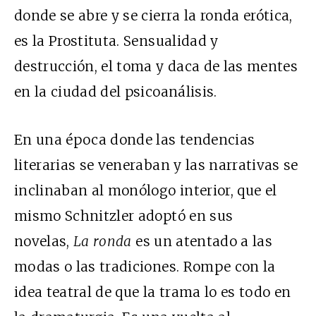
donde se abre y se cierra la ronda erótica,
es la Prostituta. Sensualidad y
destrucción, el toma y daca de las mentes
en la ciudad del psicoanálisis.
En una época donde las tendencias
literarias se veneraban y las narrativas se
inclinaban al monólogo interior, que el
mismo Schnitzler adoptó en sus
novelas,
La ronda
es un atentado a las
modas o las tradiciones. Rompe con la
idea teatral de que la trama lo es todo en