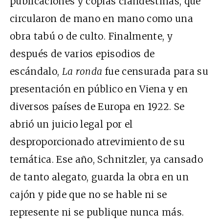
publicaciones y copias clandestinas, que
circularon de mano en mano como una
obra tabú o de culto. Finalmente, y
después de varios episodios de
escándalo,
La ronda
fue censurada para su
presentación en público en Viena y en
diversos países de Europa en 1922. Se
abrió un juicio legal por el
desproporcionado atrevimiento de su
temática. Ese año, Schnitzler, ya cansado
de tanto alegato, guarda la obra en un
cajón y pide que no se hable ni se
represente ni se publique nunca más.