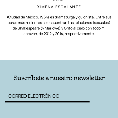
XIMENA ESCALANTE
(Ciudad de México, 1964) es dramaturga y guionista. Entre sus
obras más recientes se encuentran Las relaciones (sexuales)
de Shakespeare (y Marlowe) y Grito al cielo con todo mi
corazón, de 2012 y 2014, respectivamente.
RELACIONADAS
AUTORES
Suscríbete a nuestro newsletter