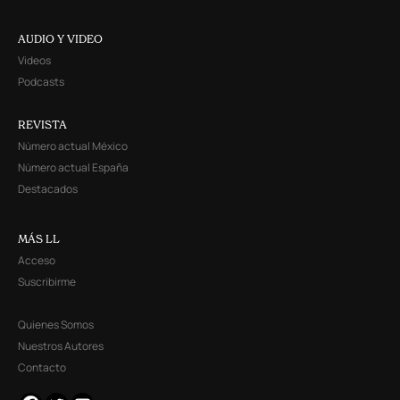
AUDIO Y VIDEO
Videos
Podcasts
REVISTA
Número actual México
Número actual España
Destacados
MÁS LL
Acceso
Suscribirme
Quienes Somos
Nuestros Autores
Contacto