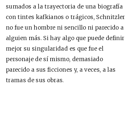
sumados a la trayectoria de una biografía
con tintes kafkianos o trágicos, Schnitzler
no fue un hombre ni sencillo ni parecido a
alguien más. Si hay algo que puede definir
mejor su singularidad es que fue el
personaje de sí mismo, demasiado
parecido a sus ficciones y, a veces, a las
tramas de sus obras.