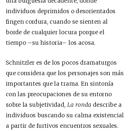
una burguesía decadente, donde
individuos deprimidos o desorientados
fingen cordura, cuando se sienten al
borde de cualquier locura porque el
tiempo –su historia– los acosa.
Schnitzler es de los pocos dramaturgos
que considera que los personajes son más
importantes que la trama. En sintonía
con las preocupaciones de su entorno
sobre la subjetividad,
La ronda
describe a
individuos buscando su calma existencial
a partir de furtivos encuentros sexuales.