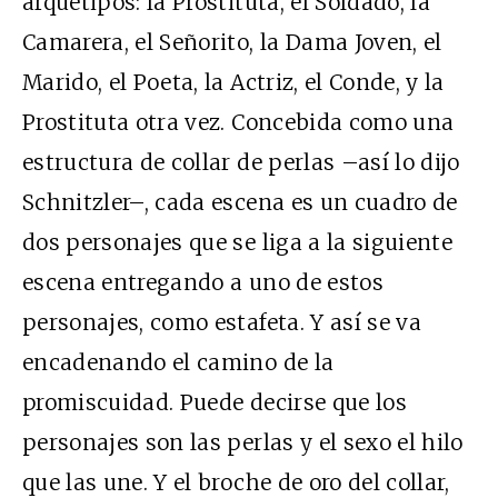
arquetipos: la Prostituta, el Soldado, la
Camarera, el Señorito, la Dama Joven, el
Marido, el Poeta, la Actriz, el Conde, y la
Prostituta otra vez. Concebida como una
estructura de collar de perlas –así lo dijo
Schnitzler–, cada escena es un cuadro de
dos personajes que se liga a la siguiente
escena entregando a uno de estos
personajes, como estafeta. Y así se va
encadenando el camino de la
promiscuidad. Puede decirse que los
personajes son las perlas y el sexo el hilo
que las une. Y el broche de oro del collar,