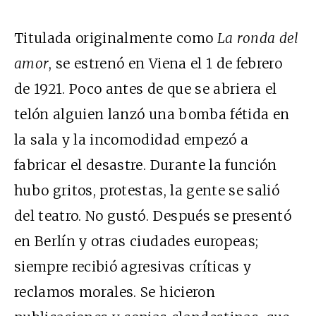
Titulada originalmente como
La ronda del
amor
, se estrenó en Viena el 1 de febrero
de 1921. Poco antes de que se abriera el
telón alguien lanzó una bomba fétida en
la sala y la incomodidad empezó a
fabricar el desastre. Durante la función
hubo gritos, protestas, la gente se salió
del teatro. No gustó. Después se presentó
en Berlín y otras ciudades europeas;
siempre recibió agresivas críticas y
reclamos morales. Se hicieron