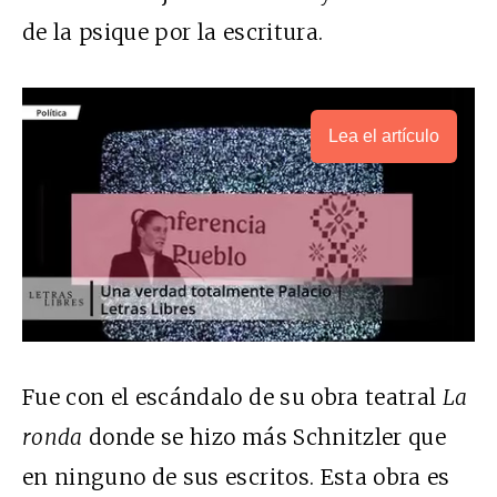
de la psique por la escritura.
Lea el artículo
Fue con el escándalo de su obra teatral
La
ronda
donde se hizo más Schnitzler que
en ninguno de sus escritos. Esta obra es