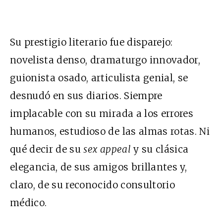
Su prestigio literario fue disparejo:
novelista denso, dramaturgo innovador,
guionista osado, articulista genial, se
desnudó en sus diarios. Siempre
implacable con su mirada a los errores
humanos, estudioso de las almas rotas. Ni
qué decir de su
sex appeal
y su clásica
elegancia, de sus amigos brillantes y,
claro, de su reconocido consultorio
médico.