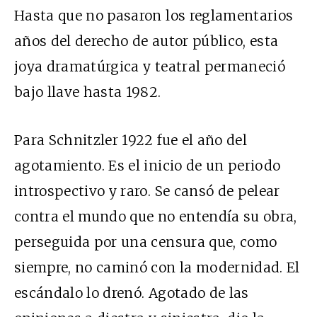
Hasta que no pasaron los reglamentarios
años del derecho de autor público, esta
joya dramatúrgica y teatral permaneció
bajo llave hasta 1982.
Para Schnitzler 1922 fue el año del
agotamiento. Es el inicio de un periodo
introspectivo y raro. Se cansó de pelear
contra el mundo que no entendía su obra,
perseguida por una censura que, como
siempre, no caminó con la modernidad. El
escándalo lo drenó. Agotado de las