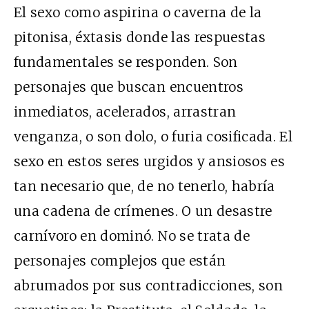
El sexo como aspirina o caverna de la
pitonisa, éxtasis donde las respuestas
fundamentales se responden. Son
personajes que buscan encuentros
inmediatos, acelerados, arrastran
venganza, o son dolo, o furia cosificada. El
sexo en estos seres urgidos y ansiosos es
tan necesario que, de no tenerlo, habría
una cadena de crímenes. O un desastre
carnívoro en dominó. No se trata de
personajes complejos que están
abrumados por sus contradicciones, son