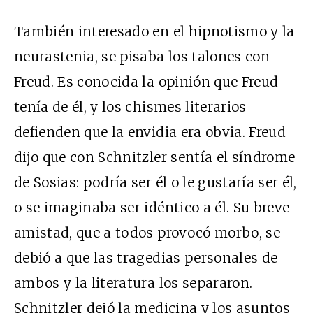
También interesado en el hipnotismo y la
neurastenia, se pisaba los talones con
Freud. Es conocida la opinión que Freud
tenía de él, y los chismes literarios
defienden que la envidia era obvia. Freud
dijo que con Schnitzler sentía el síndrome
de Sosias: podría ser él o le gustaría ser él,
o se imaginaba ser idéntico a él. Su breve
amistad, que a todos provocó morbo, se
debió a que las tragedias personales de
ambos y la literatura los separaron.
Schnitzler dejó la medicina y los asuntos