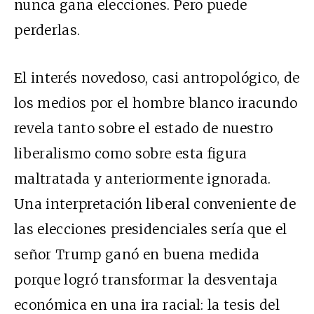
nunca gana elecciones. Pero puede
perderlas.
El interés novedoso, casi antropológico, de
los medios por el hombre blanco iracundo
revela tanto sobre el estado de nuestro
liberalismo como sobre esta figura
maltratada y anteriormente ignorada.
Una interpretación liberal conveniente de
las elecciones presidenciales sería que el
señor Trump ganó en buena medida
porque logró transformar la desventaja
económica en una ira racial: la tesis del