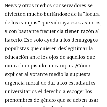
News y otros medios conservadores se
divierten mucho burlándose de la “locura
de los campus” que subraya esos asuntos,
y con bastante frecuencia tienen razón al
hacerlo. Eso solo ayuda a los demagogos
populistas que quieren deslegitimar la
educación ante los ojos de aquellos que
nunca han pisado un campus. ¿Cómo
explicar al votante medio la supuesta
urgencia moral de dar a los estudiantes
universitarios el derecho a escoger los
pronombres de género que se deben usar