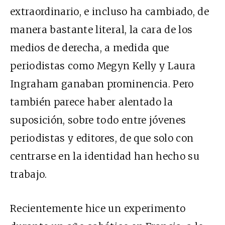
extraordinario, e incluso ha cambiado, de
manera bastante literal, la cara de los
medios de derecha, a medida que
periodistas como Megyn Kelly y Laura
Ingraham ganaban prominencia. Pero
también parece haber alentado la
suposición, sobre todo entre jóvenes
periodistas y editores, de que solo con
centrarse en la identidad han hecho su
trabajo.
Recientemente hice un experimento