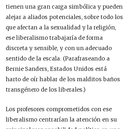
tienen una gran carga simbólica y pueden
alejar a aliados potenciales, sobre todo los
que afectan a la sexualidad y la religión,
ese liberalismo trabajaría de forma
discreta y sensible, y con un adecuado
sentido de la escala. (Parafraseando a
Bernie Sanders, Estados Unidos está
harto de oír hablar de los malditos baños
transgénero de los liberales.)
Los profesores comprometidos con ese
liberalismo centrarían la atención en su