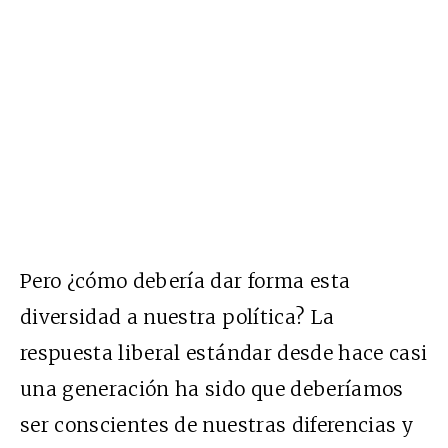
Pero ¿cómo debería dar forma esta
diversidad a nuestra política? La
respuesta liberal estándar desde hace casi
una generación ha sido que deberíamos
ser conscientes de nuestras diferencias y