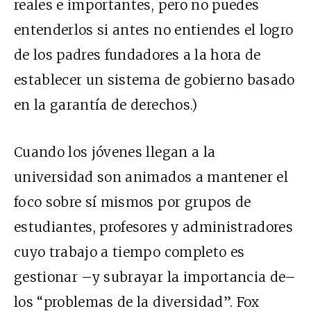
reales e importantes, pero no puedes
entenderlos si antes no entiendes el logro
de los padres fundadores a la hora de
establecer un sistema de gobierno basado
en la garantía de derechos.)
Cuando los jóvenes llegan a la
universidad son animados a mantener el
foco sobre sí mismos por grupos de
estudiantes, profesores y administradores
cuyo trabajo a tiempo completo es
gestionar –y subrayar la importancia de–
los “problemas de la diversidad”. Fox