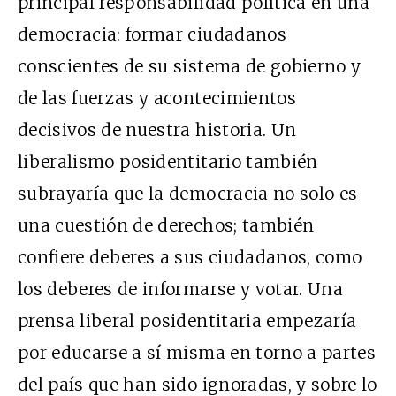
principal responsabilidad política en una
democracia: formar ciudadanos
conscientes de su sistema de gobierno y
de las fuerzas y acontecimientos
decisivos de nuestra historia. Un
liberalismo posidentitario también
subrayaría que la democracia no solo es
una cuestión de derechos; también
confiere deberes a sus ciudadanos, como
los deberes de informarse y votar. Una
prensa liberal posidentitaria empezaría
por educarse a sí misma en torno a partes
del país que han sido ignoradas, y sobre lo