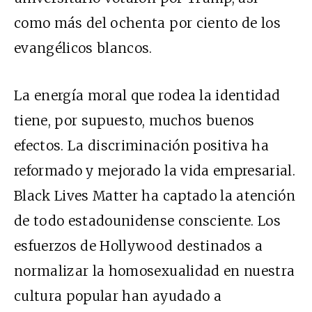
como más del ochenta por ciento de los
evangélicos blancos.
La energía moral que rodea la identidad
tiene, por supuesto, muchos buenos
efectos. La discriminación positiva ha
reformado y mejorado la vida empresarial.
Black Lives Matter ha captado la atención
de todo estadounidense consciente. Los
esfuerzos de Hollywood destinados a
normalizar la homosexualidad en nuestra
cultura popular han ayudado a