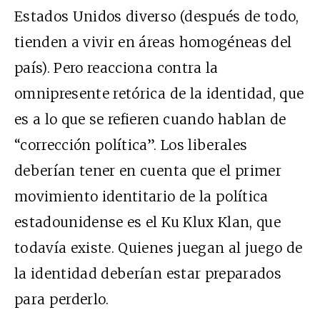
Estados Unidos diverso (después de todo,
tienden a vivir en áreas homogéneas del
país). Pero reacciona contra la
omnipresente retórica de la identidad, que
es a lo que se refieren cuando hablan de
“corrección política”. Los liberales
deberían tener en cuenta que el primer
movimiento identitario de la política
estadounidense es el Ku Klux Klan, que
todavía existe. Quienes juegan al juego de
la identidad deberían estar preparados
para perderlo.