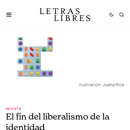
Ilustración: Juana Ríos
REVISTA
El fin del liberalismo de la
identidad