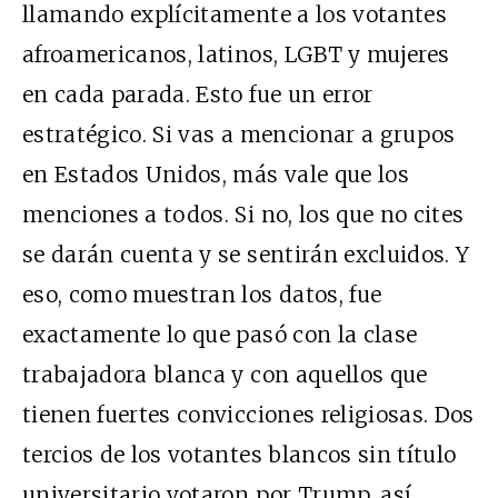
llamando explícitamente a los votantes
afroamericanos, latinos, LGBT y mujeres
en cada parada. Esto fue un error
estratégico. Si vas a mencionar a grupos
en Estados Unidos, más vale que los
menciones a todos. Si no, los que no cites
se darán cuenta y se sentirán excluidos. Y
eso, como muestran los datos, fue
exactamente lo que pasó con la clase
trabajadora blanca y con aquellos que
tienen fuertes convicciones religiosas. Dos
tercios de los votantes blancos sin título
universitario votaron por Trump, así