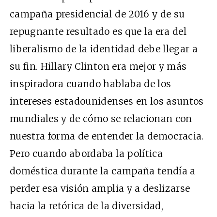
campaña presidencial de 2016 y de su
repugnante resultado es que la era del
liberalismo de la identidad debe llegar a
su fin. Hillary Clinton era mejor y más
inspiradora cuando hablaba de los
intereses estadounidenses en los asuntos
mundiales y de cómo se relacionan con
nuestra forma de entender la democracia.
Pero cuando abordaba la política
doméstica durante la campaña tendía a
perder esa visión amplia y a deslizarse
hacia la retórica de la diversidad,