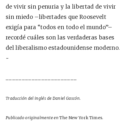
de vivir sin penuria y la libertad de vivir
sin miedo –libertades que Roosevelt
exigía para “todos en todo el mundo”–
recordé cuáles son las verdaderas bases
del liberalismo estadounidense moderno.
~
______________________
Traducción del inglés de Daniel Gascón.
Publicado originalmente en
The New York Times
.