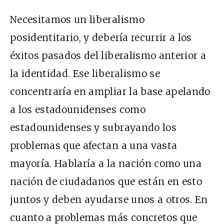
Necesitamos un liberalismo
posidentitario, y debería recurrir a los
éxitos pasados del liberalismo anterior a
la identidad. Ese liberalismo se
concentraría en ampliar la base apelando
a los estadounidenses como
estadounidenses y subrayando los
problemas que afectan a una vasta
mayoría. Hablaría a la nación como una
nación de ciudadanos que están en esto
juntos y deben ayudarse unos a otros. En
cuanto a problemas más concretos que