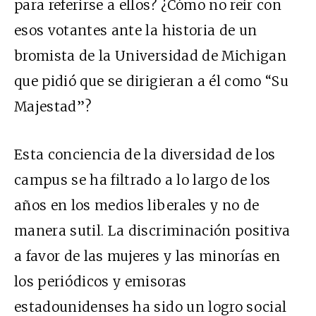
para referirse a ellos? ¿Cómo no reír con
esos votantes ante la historia de un
bromista de la Universidad de Michigan
que pidió que se dirigieran a él como “Su
Majestad”?
Esta conciencia de la diversidad de los
campus se ha filtrado a lo largo de los
años en los medios liberales y no de
manera sutil. La discriminación positiva
a favor de las mujeres y las minorías en
los periódicos y emisoras
estadounidenses ha sido un logro social