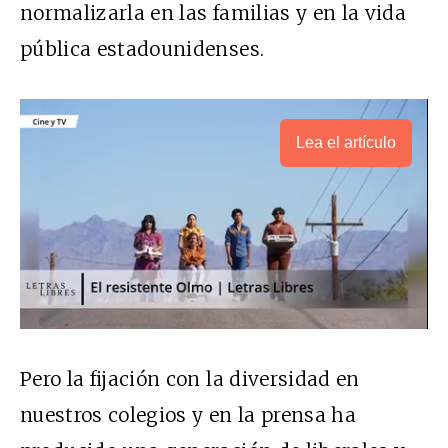
normalizarla en las familias y en la vida
pública estadounidenses.
Lea el artículo
Pero la fijación con la diversidad en
nuestros colegios y en la prensa ha