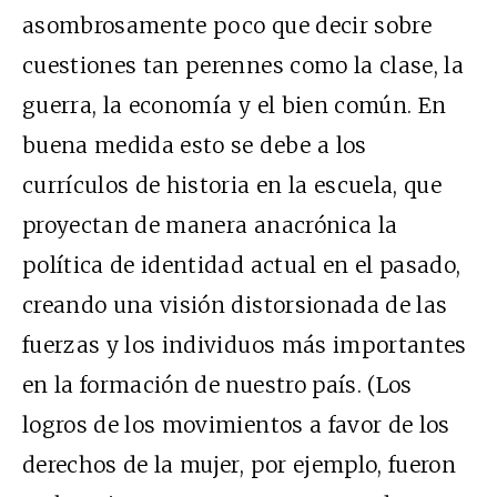
asombrosamente poco que decir sobre
cuestiones tan perennes como la clase, la
guerra, la economía y el bien común. En
buena medida esto se debe a los
currículos de historia en la escuela, que
proyectan de manera anacrónica la
política de identidad actual en el pasado,
creando una visión distorsionada de las
fuerzas y los individuos más importantes
en la formación de nuestro país. (Los
logros de los movimientos a favor de los
derechos de la mujer, por ejemplo, fueron