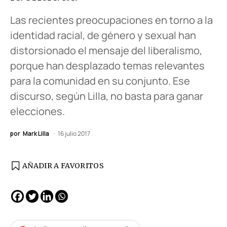
Las recientes preocupaciones en torno a la
identidad racial, de género y sexual han
distorsionado el mensaje del liberalismo,
porque han desplazado temas relevantes
para la comunidad en su conjunto. Ese
discurso, según Lilla, no basta para ganar
elecciones.
por
Mark Lilla
16 julio 2017
AÑADIR A FAVORITOS