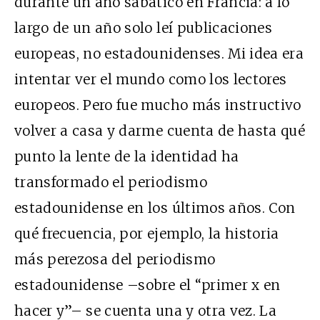
durante un año sabático en Francia: a lo
largo de un año solo leí publicaciones
europeas, no estadounidenses. Mi idea era
intentar ver el mundo como los lectores
europeos. Pero fue mucho más instructivo
volver a casa y darme cuenta de hasta qué
punto la lente de la identidad ha
transformado el periodismo
estadounidense en los últimos años. Con
qué frecuencia, por ejemplo, la historia
más perezosa del periodismo
estadounidense –sobre el “primer
x
en
hacer
y
”– se cuenta una y otra vez. La