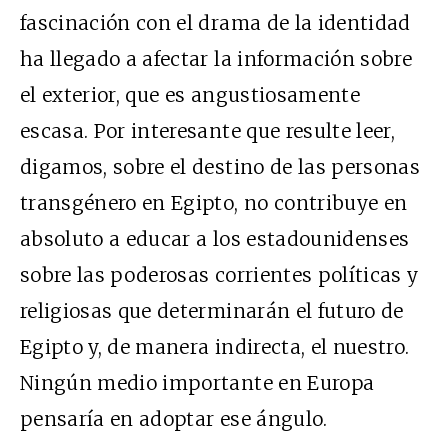
fascinación con el drama de la identidad
ha llegado a afectar la información sobre
el exterior, que es angustiosamente
escasa. Por interesante que resulte leer,
digamos, sobre el destino de las personas
transgénero en Egipto, no contribuye en
absoluto a educar a los estadounidenses
sobre las poderosas corrientes políticas y
religiosas que determinarán el futuro de
Egipto y, de manera indirecta, el nuestro.
Ningún medio importante en Europa
pensaría en adoptar ese ángulo.