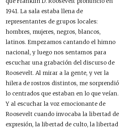
que Franklin D. Roosevelt pronunció en
1941. La sala estaba llena de
representantes de grupos locales:
hombres, mujeres, negros, blancos,
latinos. Empezamos cantando el himno
nacional, y luego nos sentamos para
escuchar una grabación del discurso de
Roosevelt. Al mirar a la gente, y ver la
hilera de rostros distintos, me sorprendió
lo centrados que estaban en lo que veían.
Y al escuchar la voz emocionante de
Roosevelt cuando invocaba la libertad de
expresión, la libertad de culto, la libertad