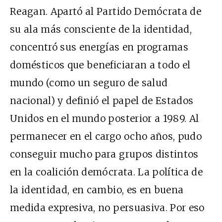
Reagan. Apartó al Partido Demócrata de
su ala más consciente de la identidad,
concentró sus energías en programas
domésticos que beneficiaran a todo el
mundo (como un seguro de salud
nacional) y definió el papel de Estados
Unidos en el mundo posterior a 1989. Al
permanecer en el cargo ocho años, pudo
conseguir mucho para grupos distintos
en la coalición demócrata. La política de
la identidad, en cambio, es en buena
medida expresiva, no persuasiva. Por eso