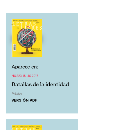
Aparece en:
NO.223 JULIO 2017
Batallas de la identidad
México
VERSIÓN PDF