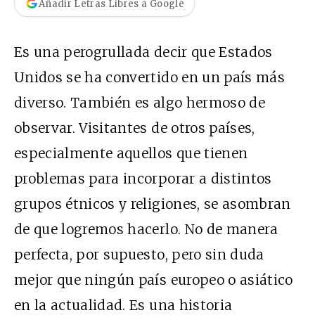
Añadir Letras Libres a Google
Es una perogrullada decir que Estados
Unidos se ha convertido en un país más
diverso. También es algo hermoso de
observar. Visitantes de otros países,
especialmente aquellos que tienen
problemas para incorporar a distintos
grupos étnicos y religiones, se asombran
de que logremos hacerlo. No de manera
perfecta, por supuesto, pero sin duda
mejor que ningún país europeo o asiático
en la actualidad. Es una historia