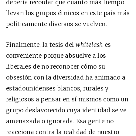
debería recordar que cuanto más tiempo
llevan los grupos étnicos en este país más
políticamente diversos se vuelven.
Finalmente, la tesis del
whitelash
es
conveniente porque absuelve a los
liberales de no reconocer cómo su
obsesión con la diversidad ha animado a
estadounidenses blancos, rurales y
religiosos a pensar en sí mismos como un
grupo desfavorecido cuya identidad se ve
amenazada o ignorada. Esa gente no
reacciona contra la realidad de nuestro