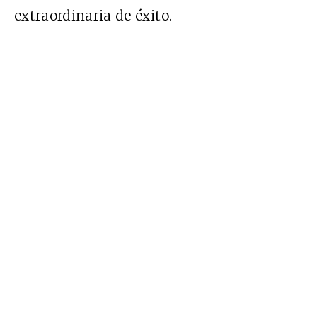
extraordinaria de éxito.