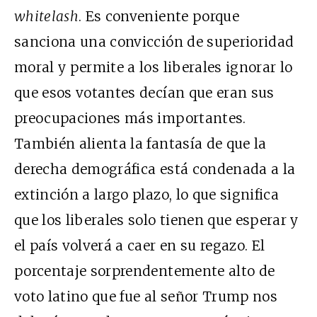
whitelash
. Es conveniente porque
sanciona una convicción de superioridad
moral y permite a los liberales ignorar lo
que esos votantes decían que eran sus
preocupaciones más importantes.
También alienta la fantasía de que la
derecha demográfica está condenada a la
extinción a largo plazo, lo que significa
que los liberales solo tienen que esperar y
el país volverá a caer en su regazo. El
porcentaje sorprendentemente alto de
voto latino que fue al señor Trump nos