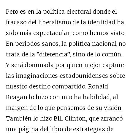
Pero es en la política electoral donde el
fracaso del liberalismo de la identidad ha
sido más espectacular, como hemos visto.
En periodos sanos, la política nacional no
trata de la “diferencia”, sino de lo común.
Y será dominada por quien mejor capture
las imaginaciones estadounidenses sobre
nuestro destino compartido. Ronald
Reagan lo hizo con mucha habilidad, al
margen de lo que pensemos de su visión.
También lo hizo Bill Clinton, que arrancó
una página del libro de estrategias de