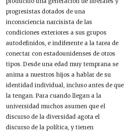
producido una generación de liberales y
progresistas dotados de una
inconsciencia narcisista de las
condiciones exteriores a sus grupos
autodefinidos, e indiferente a la tarea de
conectar con estadounidenses de otros
tipos. Desde una edad muy temprana se
anima a nuestros hijos a hablar de su
identidad individual, incluso antes de que
la tengan. Para cuando llegan a la
universidad muchos asumen que el
discurso de la diversidad agota el
discurso de la política, y tienen