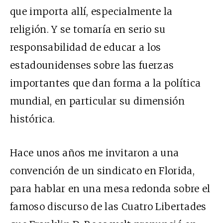
que importa allí, especialmente la
religión. Y se tomaría en serio su
responsabilidad de educar a los
estadounidenses sobre las fuerzas
importantes que dan forma a la política
mundial, en particular su dimensión
histórica.
Hace unos años me invitaron a una
convención de un sindicato en Florida,
para hablar en una mesa redonda sobre el
famoso discurso de las Cuatro Libertades