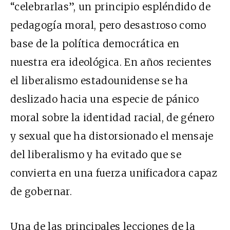
“celebrarlas”, un principio espléndido de
pedagogía moral, pero desastroso como
base de la política democrática en
nuestra era ideológica. En años recientes
el liberalismo estadounidense se ha
deslizado hacia una especie de pánico
moral sobre la identidad racial, de género
y sexual que ha distorsionado el mensaje
del liberalismo y ha evitado que se
convierta en una fuerza unificadora capaz
de gobernar.
Una de las principales lecciones de la