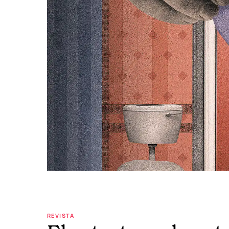
REVISTA