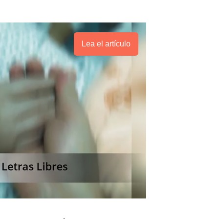
Lea el artículo