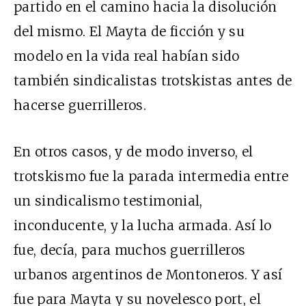
partido en el camino hacia la disolución
del mismo. El Mayta de ficción y su
modelo en la vida real habían sido
también sindicalistas trotskistas antes de
hacerse guerrilleros.
En otros casos, y de modo inverso, el
trotskismo fue la parada intermedia entre
un sindicalismo testimonial,
inconducente, y la lucha armada. Así lo
fue, decía, para muchos guerrilleros
urbanos argentinos de Montoneros. Y así
fue para Mayta y su novelesco port, el