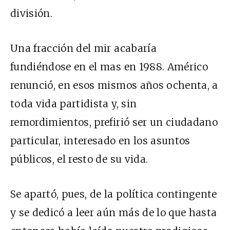
división.
Una fracción del mir acabaría
fundiéndose en el mas en 1988. Américo
renunció, en esos mismos años ochenta, a
toda vida partidista y, sin
remordimientos, prefirió ser un ciudadano
particular, interesado en los asuntos
públicos, el resto de su vida.
Se apartó, pues, de la política contingente
y se dedicó a leer aún más de lo que hasta