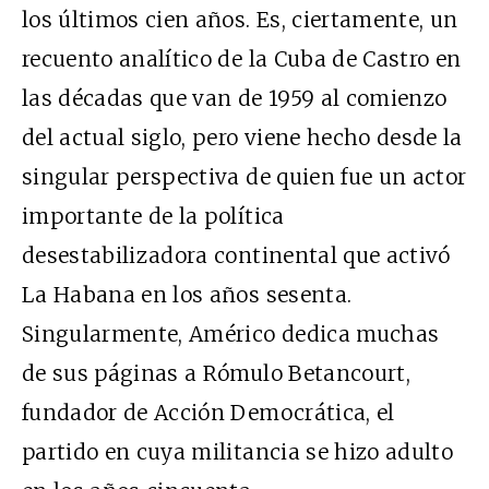
los últimos cien años. Es, ciertamente, un
recuento analítico de la Cuba de Castro en
las décadas que van de 1959 al comienzo
del actual siglo, pero viene hecho desde la
singular perspectiva de quien fue un actor
importante de la política
desestabilizadora continental que activó
La Habana en los años sesenta.
Singularmente, Américo dedica muchas
de sus páginas a Rómulo Betancourt,
fundador de Acción Democrática, el
partido en cuya militancia se hizo adulto