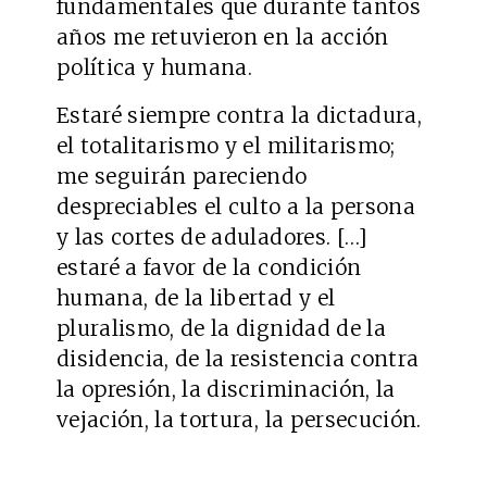
fundamentales que durante tantos
años me retuvieron en la acción
política y humana.
Estaré siempre contra la dictadura,
el totalitarismo y el militarismo;
me seguirán pareciendo
despreciables el culto a la persona
y las cortes de aduladores. […]
estaré a favor de la condición
humana, de la libertad y el
pluralismo, de la dignidad de la
disidencia, de la resistencia contra
la opresión, la discriminación, la
vejación, la tortura, la persecución.