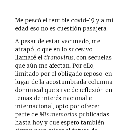
Me pescó el terrible covid-19 y a mi
edad eso no es cuestión pasajera.
A pesar de estar vacunado, me
atrapó lo que en lo sucesivo
llamaré el
tiranovirus
, con secuelas
que aún me afectan. Por ello,
limitado por el obligado reposo, en
lugar de la acostumbrada columna
dominical que sirve de reflexión en
temas de interés nacional e
internacional, opto por ofrecer
parte de
Mis memorias
publicadas
hasta hoy y que espero también