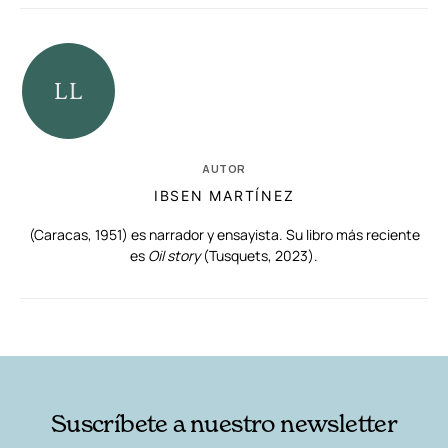
AUTOR
IBSEN MARTÍNEZ
(Caracas, 1951) es narrador y ensayista. Su libro más reciente
es
Oil story
(Tusquets, 2023).
RELACIONADAS
AUTORES
Suscríbete a nuestro newsletter