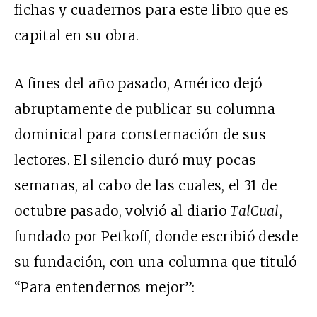
fichas y cuadernos para este libro que es
capital en su obra.
A fines del año pasado, Américo dejó
abruptamente de publicar su columna
dominical para consternación de sus
lectores. El silencio duró muy pocas
semanas, al cabo de las cuales, el 31 de
octubre pasado, volvió al diario
TalCual
,
fundado por Petkoff, donde escribió desde
su fundación, con una columna que tituló
“Para entendernos mejor”: