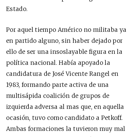
Estado.
Por aquel tiempo Américo no militaba ya
en partido alguno, sin haber dejado por
ello de ser una insoslayable figura en la
política nacional. Había apoyado la
candidatura de José Vicente Rangel en
1983, formando parte activa de una
multisápida coalición de grupos de
izquierda adversa al mas que, en aquella
ocasión, tuvo como candidato a Petkoff.
Ambas formaciones la tuvieron muy mal