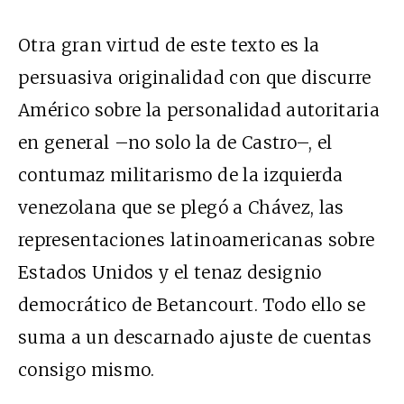
Otra gran virtud de este texto es la
persuasiva originalidad con que discurre
Américo sobre la personalidad autoritaria
en general –no solo la de Castro–, el
contumaz militarismo de la izquierda
venezolana que se plegó a Chávez, las
representaciones latinoamericanas sobre
Estados Unidos y el tenaz designio
democrático de Betancourt. Todo ello se
suma a un descarnado ajuste de cuentas
consigo mismo.