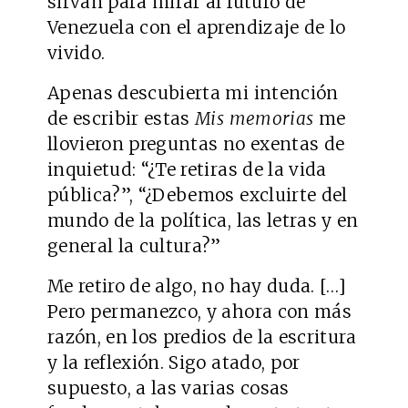
sirvan para mirar al futuro de
Venezuela con el aprendizaje de lo
vivido.
Apenas descubierta mi intención
de escribir estas
Mis memorias
me
llovieron preguntas no exentas de
inquietud: “¿Te retiras de la vida
pública?”, “¿Debemos excluirte del
mundo de la política, las letras y en
general la cultura?”
Me retiro de algo, no hay duda. […]
Pero permanezco, y ahora con más
razón, en los predios de la escritura
y la reflexión. Sigo atado, por
supuesto, a las varias cosas