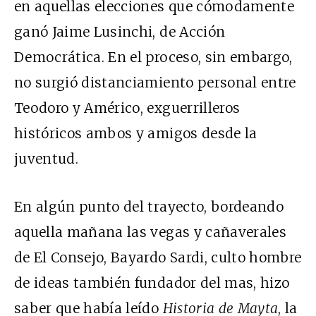
en aquellas elecciones que cómodamente
ganó Jaime Lusinchi, de Acción
Democrática. En el proceso, sin embargo,
no surgió distanciamiento personal entre
Teodoro y Américo, exguerrilleros
históricos ambos y amigos desde la
juventud.
En algún punto del trayecto, bordeando
aquella mañana las vegas y cañaverales
de El Consejo, Bayardo Sardi, culto hombre
de ideas también fundador del mas, hizo
saber que había leído
Historia de Mayta
, la