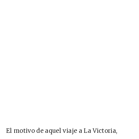
El motivo de aquel viaje a La Victoria,