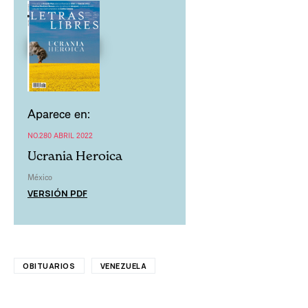
Aparece en:
NO.280 ABRIL 2022
Ucrania Heroica
México
VERSIÓN PDF
OBITUARIOS
VENEZUELA