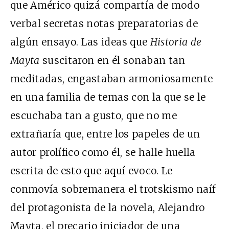
que Américo quizá compartía de modo
verbal secretas notas preparatorias de
algún ensayo. Las ideas que
Historia de
Mayta
suscitaron en él sonaban tan
meditadas, engastaban armoniosamente
en una familia de temas con la que se le
escuchaba tan a gusto, que no me
extrañaría que, entre los papeles de un
autor prolífico como él, se halle huella
escrita de esto que aquí evoco. Le
conmovía sobremanera el trotskismo naíf
del protagonista de la novela, Alejandro
Mayta, el precario iniciador de una