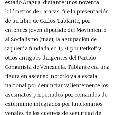
estado Aragua, distante unos noventa
kilómetros de Caracas, fue la presentación
de un libro de Carlos Tablante, por
entonces joven diputado del Movimiento
al Socialismo (mas), la agrupación de
izquierda fundada en 1971 por Petkoff y
otros antiguos dirigentes del Partido
Comunista de Venezuela. Tablante era una
figura en ascenso, notorio ya a escala
nacional por denunciar valientemente los
asesinatos perpetrados por comandos de
exterminio integrados por funcionarios
venales de los cuerpos de seguridad del