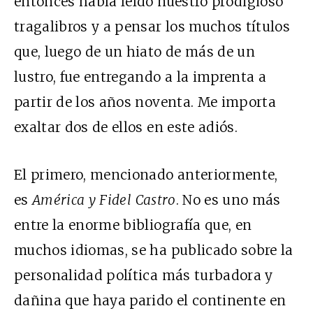
entonces había leído nuestro prodigioso
tragalibros y a pensar los muchos títulos
que, luego de un hiato de más de un
lustro, fue entregando a la imprenta a
partir de los años noventa. Me importa
exaltar dos de ellos en este adiós.
El primero, mencionado anteriormente,
es
América y Fidel Castro
. No es uno más
entre la enorme bibliografía que, en
muchos idiomas, se ha publicado sobre la
personalidad política más turbadora y
dañina que haya parido el continente en