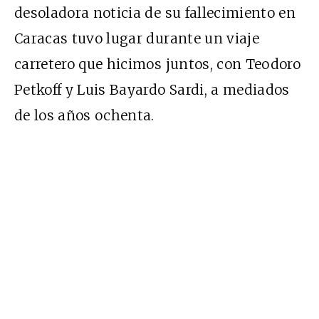
desoladora noticia de su fallecimiento en
Caracas tuvo lugar durante un viaje
carretero que hicimos juntos, con Teodoro
Petkoff y Luis Bayardo Sardi, a mediados
de los años ochenta.