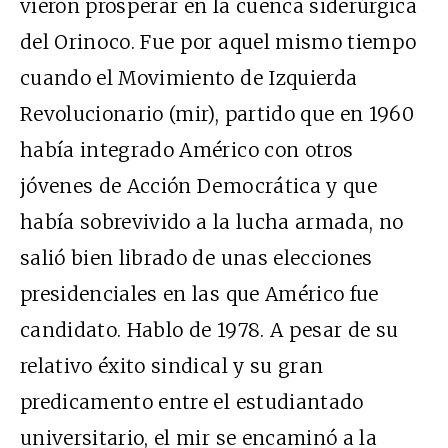
vieron prosperar en la cuenca siderúrgica
del Orinoco. Fue por aquel mismo tiempo
cuando el Movimiento de Izquierda
Revolucionario (mir), partido que en 1960
había integrado Américo con otros
jóvenes de Acción Democrática y que
había sobrevivido a la lucha armada, no
salió bien librado de unas elecciones
presidenciales en las que Américo fue
candidato. Hablo de 1978. A pesar de su
relativo éxito sindical y su gran
predicamento entre el estudiantado
universitario, el mir se encaminó a la