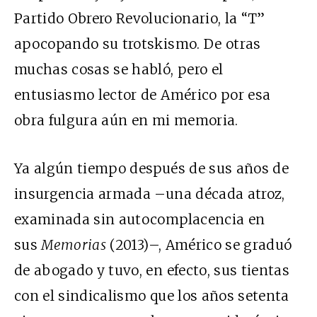
Partido Obrero Revolucionario, la “T”
apocopando su trotskismo. De otras
muchas cosas se habló, pero el
entusiasmo lector de Américo por esa
obra fulgura aún en mi memoria.
Ya algún tiempo después de sus años de
insurgencia armada –una década atroz,
examinada sin autocomplacencia en
sus
Memorias
(2013)–, Américo se graduó
de abogado y tuvo, en efecto, sus tientas
con el sindicalismo que los años setenta