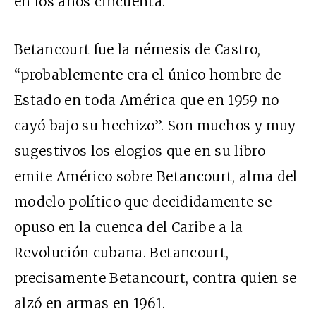
en los años cincuenta.
Betancourt fue la némesis de Castro,
“probablemente era el único hombre de
Estado en toda América que en 1959 no
cayó bajo su hechizo”. Son muchos y muy
sugestivos los elogios que en su libro
emite Américo sobre Betancourt, alma del
modelo político que decididamente se
opuso en la cuenca del Caribe a la
Revolución cubana. Betancourt,
precisamente Betancourt, contra quien se
alzó en armas en 1961.