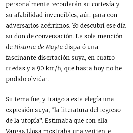
personalmente recordarán su cortesía y
su afabilidad invencibles, aún para con
adversarios acérrimos. Yo descubrí ese día
su don de conversación. La sola mención
de
Historia de Mayta
disparó una
fascinante disertación suya, en cuatro
ruedas y a 90 km/h, que hasta hoy no he
podido olvidar.
Su tema fue, y traigo a esta elegía una
expresión suya, “la literatura del regreso
de la utopía”. Estimaba que con ella
Vargas Llosa mostraba una vertiente