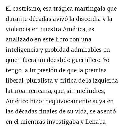
El castrismo, esa trágica martingala que
durante décadas avivó la discordia y la
violencia en nuestra América, es
analizado en este libro con una
inteligencia y probidad admirables en
quien fuera un decidido guerrillero. Yo
tengo la impresión de que la premisa
liberal, pluralista y crítica de la izquierda
latinoamericana, que, sin melindres,
Américo hizo inequívocamente suya en
las décadas finales de su vida, se asentó
en él mientras investigaba y llenaba