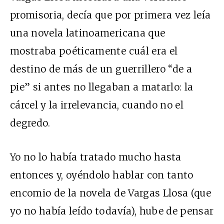
promisoria, decía que por primera vez leía
una novela latinoamericana que
mostraba poéticamente cuál era el
destino de más de un guerrillero “de a
pie” si antes no llegaban a matarlo: la
cárcel y la irrelevancia, cuando no el
degredo.
Yo no lo había tratado mucho hasta
entonces y, oyéndolo hablar con tanto
encomio de la novela de Vargas Llosa (que
yo no había leído todavía), hube de pensar