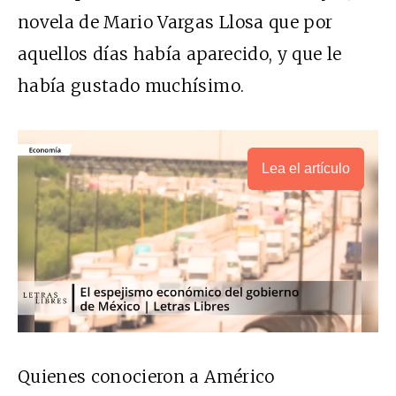
novela de Mario Vargas Llosa que por
aquellos días había aparecido, y que le
había gustado muchísimo.
Lea el artículo
Quienes conocieron a Américo