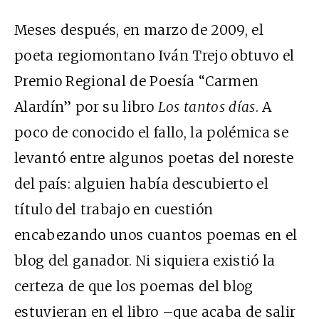
Meses después, en marzo de 2009, el
poeta regiomontano Iván Trejo obtuvo el
Premio Regional de Poesía “Carmen
Alardín” por su libro
Los tantos días
. A
poco de conocido el fallo, la polémica se
levantó entre algunos poetas del noreste
del país: alguien había descubierto el
título del trabajo en cuestión
encabezando unos cuantos poemas en el
blog del ganador. Ni siquiera existió la
certeza de que los poemas del blog
estuvieran en el libro –que acaba de salir