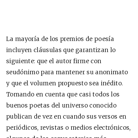
La mayoría de los premios de poesía
incluyen cláusulas que garantizan lo
siguiente: que el autor firme con
seudónimo para mantener su anonimato
y que el volumen propuesto sea inédito.
Tomando en cuenta que casi todos los
buenos poetas del universo conocido
publican de vez en cuando sus versos en
periódicos, revistas o medios electrónicos,