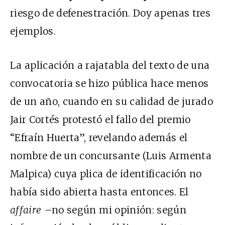
riesgo de defenestración. Doy apenas tres
ejemplos.
La aplicación a rajatabla del texto de una
convocatoria se hizo pública hace menos
de un año, cuando en su calidad de jurado
Jair Cortés protestó el fallo del premio
“Efraín Huerta”, revelando además el
nombre de un concursante (Luis Armenta
Malpica) cuya plica de identificación no
había sido abierta hasta entonces. El
affaire
–no según mi opinión: según