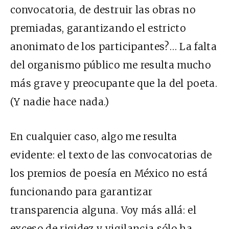
convocatoria, de destruir las obras no
premiadas, garantizando el estricto
anonimato de los participantes?… La falta
del organismo público me resulta mucho
más grave y preocupante que la del poeta.
(Y nadie hace nada.)
En cualquier caso, algo me resulta
evidente: el texto de las convocatorias de
los premios de poesía en México no está
funcionando para garantizar
transparencia alguna. Voy más allá: el
exceso de rigidez y vigilancia sólo ha