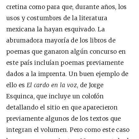
cretina como para que, durante años, los
usos y costumbres de la literatura
mexicana la hayan esquivado. La
abrumadora mayoría de los libros de
poemas que ganaron algún concurso en
este país incluían poemas previamente
dados a la imprenta. Un buen ejemplo de
ello es
El cardo en la voz
, de Jorge
Esquinca, que incluye un colofón
detallando el sitio en que aparecieron
previamente algunos de los textos que
integran el volumen. Pero como este caso