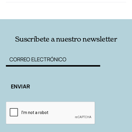
RELACIONADAS
AUTORES
Suscríbete a nuestro newsletter