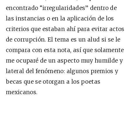
encontrado “irregularidades” dentro de
las instancias o en la aplicación de los
criterios que estaban ahí para evitar actos
de corrupción. El tema es un alud si se le
compara con esta nota, así que solamente
me ocuparé de un aspecto muy humilde y
lateral del fenómeno: algunos premios y
becas que se otorgan a los poetas
mexicanos.