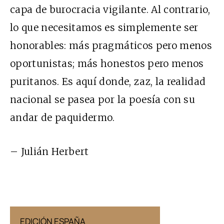
capa de burocracia vigilante. Al contrario,
lo que necesitamos es simplemente ser
honorables: más pragmáticos pero menos
oportunistas; más honestos pero menos
puritanos. Es aquí donde, zaz, la realidad
nacional se pasea por la poesía con su
andar de paquidermo.
– Julián Herbert
EDICIÓN ESPAÑA
EDICIÓN MÉX