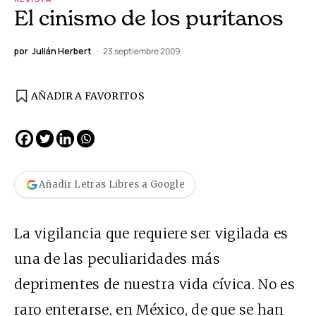
El cinismo de los puritanos
por
Julián Herbert
23 septiembre 2009
AÑADIR A FAVORITOS
Añadir Letras Libres a Google
La vigilancia que requiere ser vigilada es
una de las peculiaridades más
deprimentes de nuestra vida cívica. No es
raro enterarse, en México, de que se han