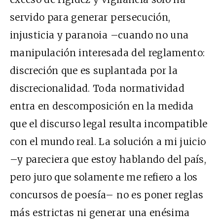
servido para generar persecución,
injusticia y paranoia –cuando no una
manipulación interesada del reglamento:
discreción que es suplantada por la
discrecionalidad. Toda normatividad
entra en descomposición en la medida
que el discurso legal resulta incompatible
con el mundo real. La solución a mi juicio
–y pareciera que estoy hablando del país,
pero juro que solamente me refiero a los
concursos de poesía– no es poner reglas
más estrictas ni generar una enésima