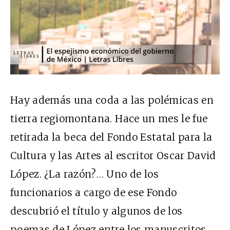
Hay además una coda a las polémicas en
tierra regiomontana. Hace un mes le fue
retirada la beca del Fondo Estatal para la
Cultura y las Artes al escritor Oscar David
López. ¿La razón?… Uno de los
funcionarios a cargo de ese Fondo
descubrió el título y algunos de los
poemas de López entre los manuscritos