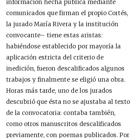
información hecha pública mediante
comunicados que firman el propio Cortés,
la jurado María Rivera y la institución
convocante– tiene estas aristas:
habiéndose establecido por mayoría la
aplicación estricta del criterio de
inedición, fueron descalificados algunos
trabajos y finalmente se eligió una obra.
Horas más tarde, uno de los jurados
descubrió que ésta no se ajustaba al texto
de la convocatoria: contaba también,
como otros manuscritos descalificados
previamente, con poemas publicados. Por