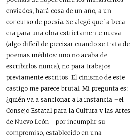
enviados, hará cosa de un año, a un
concurso de poesía. Se alegó que la beca
era para una obra estrictamente nueva
(algo difícil de precisar cuando se trata de
poemas inéditos: uno no acaba de
escribirlos nunca), no para trabajos
previamente escritos. El cinismo de este
castigo me parece brutal. Mi pregunta es:
¿quién va a sancionar a la instancia –el
Consejo Estatal para la Cultura y las Artes
de Nuevo León– por incumplir su
compromiso, establecido en una