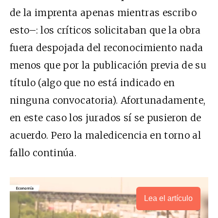
de la imprenta apenas mientras escribo
esto–: los críticos solicitaban que la obra
fuera despojada del reconocimiento nada
menos que por la publicación previa de su
título (algo que no está indicado en
ninguna convocatoria). Afortunadamente,
en este caso los jurados sí se pusieron de
acuerdo. Pero la maledicencia en torno al
fallo continúa.
Lea el artículo