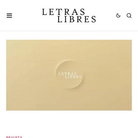
REVISTA