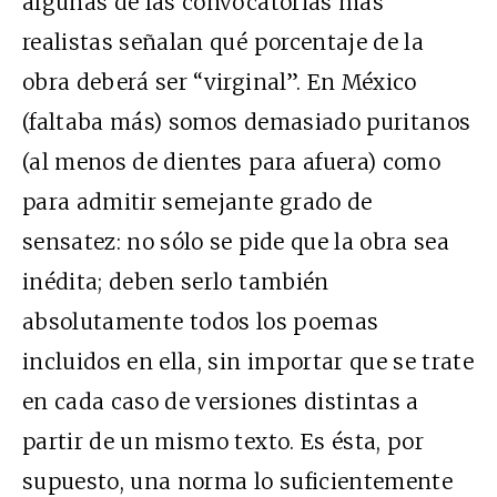
algunas de las convocatorias más
realistas señalan qué porcentaje de la
obra deberá ser “virginal”. En México
(faltaba más) somos demasiado puritanos
(al menos de dientes para afuera) como
para admitir semejante grado de
sensatez: no sólo se pide que la obra sea
inédita; deben serlo también
absolutamente todos los poemas
incluidos en ella, sin importar que se trate
en cada caso de versiones distintas a
partir de un mismo texto. Es ésta, por
supuesto, una norma lo suficientemente