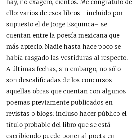
hay, no exagero, cientos. Me congratulo de
ello: varios de esos libros –incluido por
supuesto el de Jorge Esquinca– se
cuentan entre la poesía mexicana que
más aprecio. Nadie hasta hace poco se
había rasgado las vestiduras al respecto.
A últimas fechas, sin embargo, no sólo
son descalificadas de los concursos
aquellas obras que cuentan con algunos
poemas previamente publicados en
revistas o blogs: incluso hacer público el
título probable del libro que se está
escribiendo puede poner al poeta en