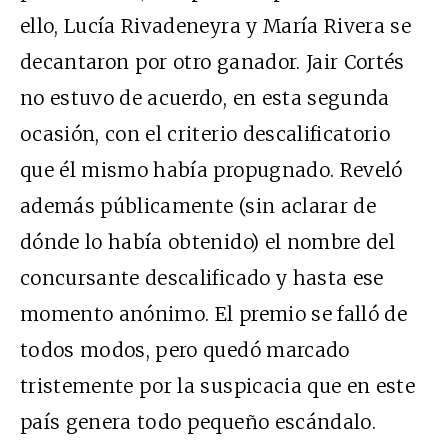
ello, Lucía Rivadeneyra y María Rivera se
decantaron por otro ganador. Jair Cortés
no estuvo de acuerdo, en esta segunda
ocasión, con el criterio descalificatorio
que él mismo había propugnado. Reveló
además públicamente (sin aclarar de
dónde lo había obtenido) el nombre del
concursante descalificado y hasta ese
momento anónimo. El premio se falló de
todos modos, pero quedó marcado
tristemente por la suspicacia que en este
país genera todo pequeño escándalo.