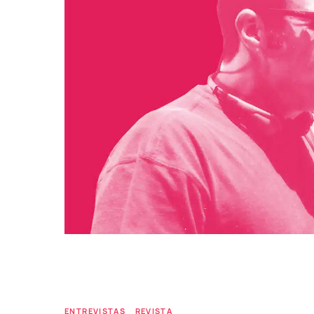
ENTREVISTAS
REVISTA