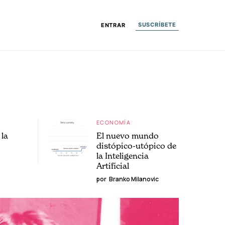
SUSCRÍBETE
ENTRAR
ECONOMÍA
la
El nuevo mundo
distópico-utópico de
la Inteligencia
Artificial
por
Branko Milanovic