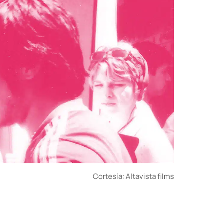
Cortesía: Altavista films