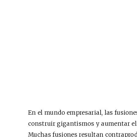
En el mundo empresarial, las fusione
construir gigantismos y aumentar el 
Muchas fusiones resultan contrapro