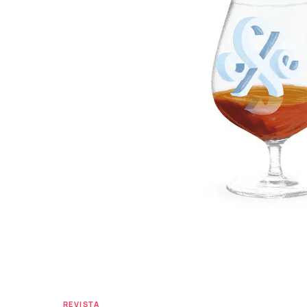
REVISTA