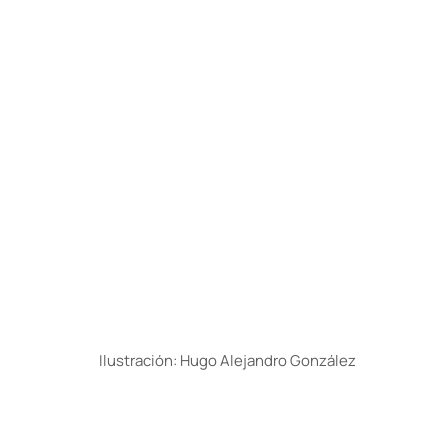
Ilustración: Hugo Alejandro González