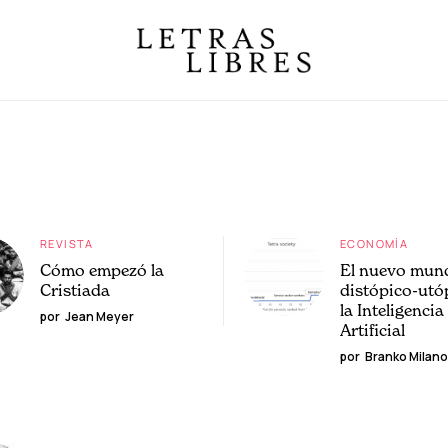
REVISTA
ECONOMÍA
Cómo empezó la
El nuevo mun
Cristiada
distópico-utó
la Inteligencia
por
Jean Meyer
Artificial
por
Branko Milano