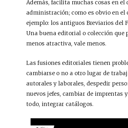
Además, facilita muchas cosas en el d
administración; como es obvio en el 
ejemplo: los antiguos Breviarios del
Una buena editorial o colección que 
menos atractiva, vale menos.
Las fusiones editoriales tienen prob
cambiarse o no a otro lugar de trabaj
autorales y laborales, despedir perso
nuevos jefes, cambiar de imprentas y
todo, integrar catálogos.