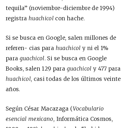
tequila” (noviembre-diciembre de 1994)
registra
huachicol
con hache.
Si se busca en Google, salen millones de
referen- cias para
huachicol
y ni el 1%
para
guachicol
. Si se busca en Google
Books, salen 129 para
guachicol
y 477 para
huachicol
, casi todas de los últimos veinte
años.
Según César Macazaga (
Vocabulario
esencial mexicano
, Informática Cosmos,