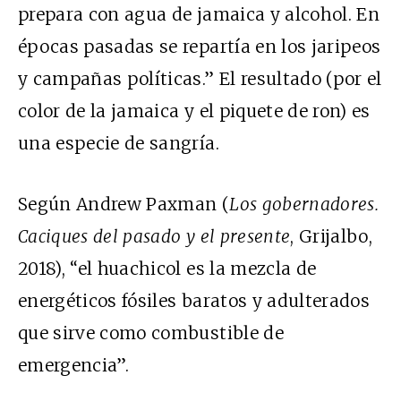
prepara con agua de jamaica y alcohol. En
épocas pasadas se repartía en los jaripeos
y campañas políticas.” El resultado (por el
color de la jamaica y el piquete de ron) es
una especie de sangría.
Según Andrew Paxman (
Los gobernadores.
Caciques del pasado y el presente
, Grijalbo,
2018), “el huachicol es la mezcla de
energéticos fósiles baratos y adulterados
que sirve como combustible de
emergencia”.