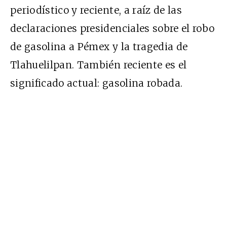
periodístico y reciente, a raíz de las
declaraciones presidenciales sobre el robo
de gasolina a Pémex y la tragedia de
Tlahuelilpan. También reciente es el
significado actual: gasolina robada.