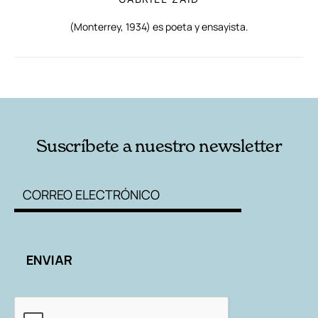
(Monterrey, 1934) es poeta y ensayista.
RELACIONADAS
AUTORES
Suscríbete a nuestro newsletter