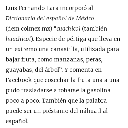
Luis Fernando Lara incorporó al
Diccionario del español de México
(dem.colmex.mx) “
cuachicol
(también
huachicol
). Especie de pértiga que lleva en
un extremo una canastilla, utilizada para
bajar fruta, como manzanas, peras,
guayabas, del árbol”. Y comenta en
Facebook que cosechar la fruta una a una
pudo trasladarse a robarse la gasolina
poco a poco. También que la palabra
puede ser un préstamo del náhuatl al
español.