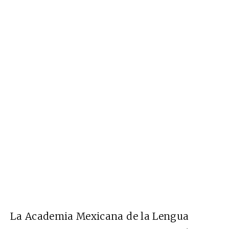
La Academia Mexicana de la Lengua