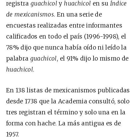
registra
guachicol
y
huachicol
en su
Índice
de mexicanismos
. En una serie de
encuestas realizadas entre informantes
calificados en todo el país (1996-1998), el
78% dijo que nunca había oído ni leído la
palabra
guachicol
, el 91% dijo lo mismo de
huachicol
.
En 138 listas de mexicanismos publicadas
desde 1738 que la Academia consultó, solo
tres registran el término y solo una en la
forma con hache. La más antigua es de
1957.