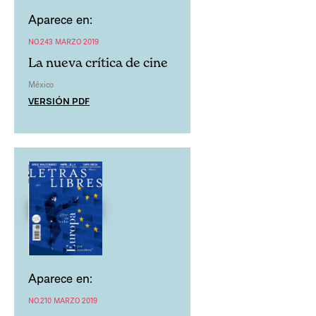
Aparece en:
NO.243 MARZO 2019
La nueva crítica de cine
México
VERSIÓN PDF
Aparece en:
NO.210 MARZO 2019