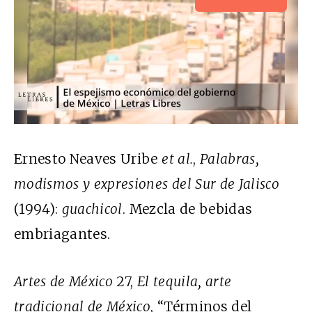
Ernesto Neaves Uribe
et al.
,
Palabras,
modismos y expresiones del Sur de Jalisco
(1994):
guachicol
. Mezcla de bebidas
embriagantes.
Artes de México
27,
El tequila, arte
tradicional de México
, “Términos del