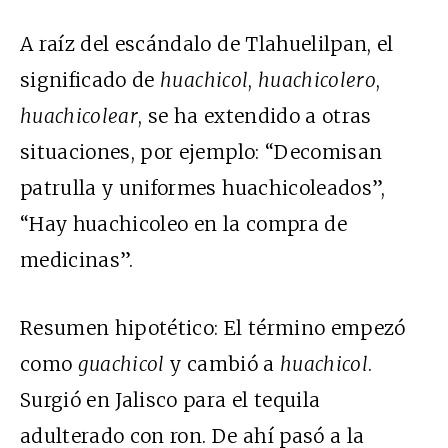
A raíz del escándalo de Tlahuelilpan, el
significado de
huachicol
,
huachicolero
,
huachicolear
, se ha extendido a otras
situaciones, por ejemplo: “Decomisan
patrulla y uniformes huachicoleados”,
“Hay huachicoleo en la compra de
medicinas”.
Resumen hipotético: El término empezó
como
guachicol
y cambió a
huachicol
.
Surgió en Jalisco para el tequila
adulterado con ron. De ahí pasó a la