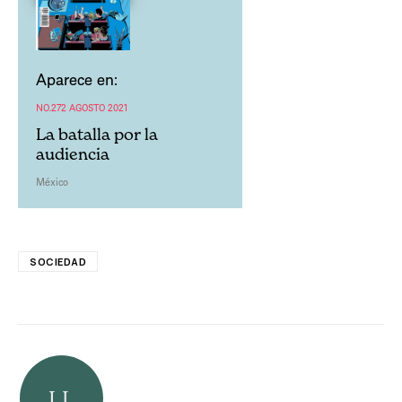
Aparece en:
NO.272 AGOSTO 2021
La batalla por la
audiencia
México
SOCIEDAD