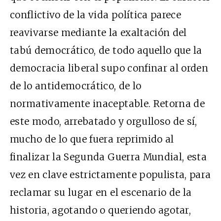
conflictivo de la vida política parece
reavivarse mediante la exaltación del
tabú democrático, de todo aquello que la
democracia liberal supo confinar al orden
de lo antidemocrático, de lo
normativamente inaceptable. Retorna de
este modo, arrebatado y orgulloso de sí,
mucho de lo que fuera reprimido al
finalizar la Segunda Guerra Mundial, esta
vez en clave estrictamente populista, para
reclamar su lugar en el escenario de la
historia, agotando o queriendo agotar,