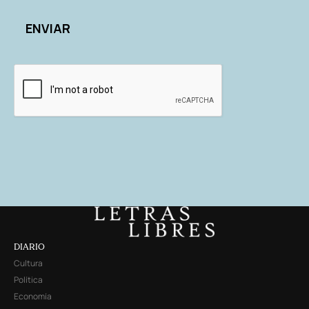
DIARIO
Cultura
Política
Economía