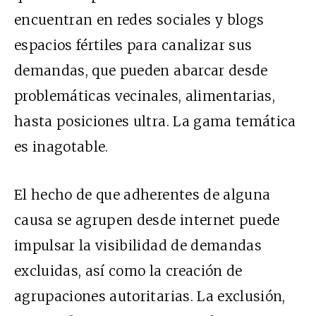
encuentran en redes sociales y blogs
espacios fértiles para canalizar sus
demandas, que pueden abarcar desde
problemáticas vecinales, alimentarias,
hasta posiciones ultra. La gama temática
es inagotable.
El hecho de que adherentes de alguna
causa se agrupen desde internet puede
impulsar la visibilidad de demandas
excluidas, así como la creación de
agrupaciones autoritarias. La exclusión,