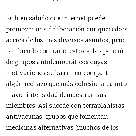
Es bien sabido que internet puede
promover una deliberación enriquecedora
acerca de los más diversos asuntos, pero
también lo contrario: esto es, la aparición
de grupos antidemocráticos cuyas
motivaciones se basan en compartir
algún rechazo que más cohesiona cuanto
mayor intensidad demuestran sus
miembros. Así sucede con terraplanistas,
antivacunas, grupos que fomentan
medicinas alternativas (muchos de los