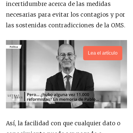
incertidumbre acerca de las medidas
necesarias para evitar los contagios y por
las sostenidas contradicciones de la
OMS
.
Lea el artículo
Así, la facilidad con que cualquier dato o