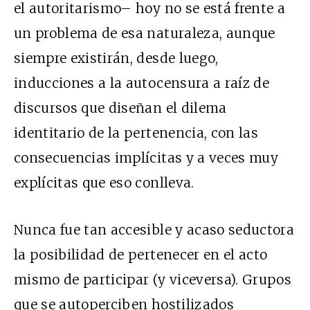
el autoritarismo– hoy no se está frente a
un problema de esa naturaleza, aunque
siempre existirán, desde luego,
inducciones a la autocensura a raíz de
discursos que diseñan el dilema
identitario de la pertenencia, con las
consecuencias implícitas y a veces muy
explícitas que eso conlleva.
Nunca fue tan accesible y acaso seductora
la posibilidad de pertenecer en el acto
mismo de participar (y viceversa). Grupos
que se autoperciben hostilizados