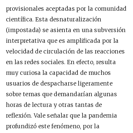
provisionales aceptadas por la comunidad
científica. Esta desnaturalización
(impostada) se asienta en una subversión
interpretativa que es amplificada por la
velocidad de circulación de las reacciones
en las redes sociales. En efecto, resulta
muy curiosa la capacidad de muchos
usuarios de despacharse ligeramente
sobre temas que demandarían algunas
horas de lectura y otras tantas de
reflexión. Vale señalar que la pandemia
profundizó este fenómeno, por la