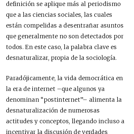
definición se aplique más al periodismo
que a las ciencias sociales, las cuales
están compelidas a desentrañar asuntos
que generalmente no son detectados por
todos. En este caso, la palabra clave es
desnaturalizar, propia de la sociología.
Paradójicamente, la vida democrática en
la era de internet –que algunos ya
denominan “postinternet”– alimenta la
desnaturalización de numerosas
actitudes y conceptos, llegando incluso a
incentivar la discusión de verdades