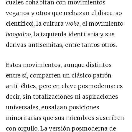
cuales cohabitan con movimientos
veganos y otros que rechazan el discurso
científico), la cultura
woke
, el movimiento
boogaloo
, la izquierda identitaria y sus
derivas antisemitas, entre tantos otros.
Estos movimientos, aunque distintos
entre sí, comparten un clásico patrón
anti-élites, pero en clave posmoderna: es
decir, sin totalizaciones ni aspiraciones
universales, ensalzan posiciones
minoritarias que sus miembros suscriben
con orgullo. La versión posmoderna de