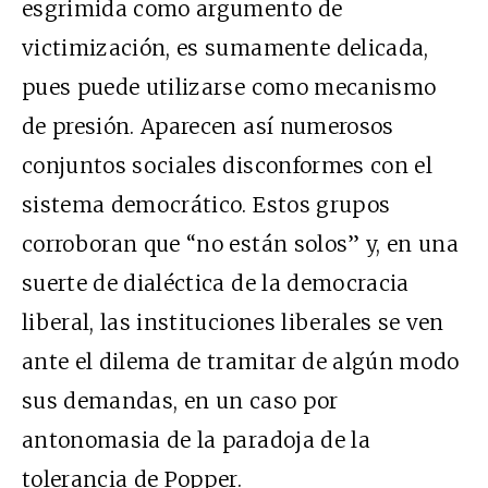
esgrimida como argumento de
victimización, es sumamente delicada,
pues puede utilizarse como mecanismo
de presión. Aparecen así numerosos
conjuntos sociales disconformes con el
sistema democrático. Estos grupos
corroboran que “no están solos” y, en una
suerte de dialéctica de la democracia
liberal, las instituciones liberales se ven
ante el dilema de tramitar de algún modo
sus demandas, en un caso por
antonomasia de la paradoja de la
tolerancia de Popper.