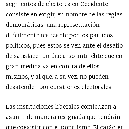
segmentos de electores en Occidente
consiste en exigir, en nombre de las reglas
democráticas, una representación
difícilmente realizable por los partidos
políticos, pues estos se ven ante el desafío
de satisfacer un discurso anti-élite que en
gran medida va en contra de ellos
mismos, y al que, a su vez, no pueden
desatender, por cuestiones electorales.
Las instituciones liberales comienzan a
asumir de manera resignada que tendrán
que coexistir con el populismo. El carácter