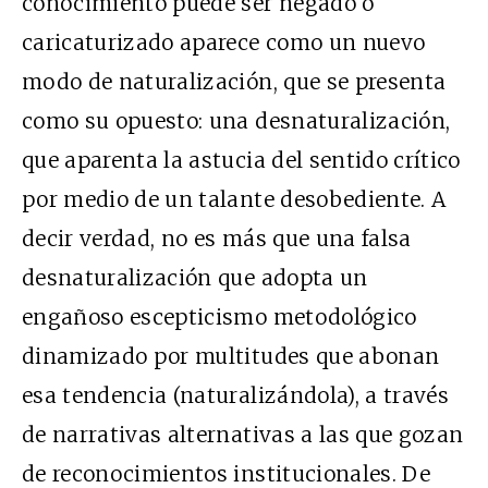
conocimiento puede ser negado o
caricaturizado aparece como un nuevo
modo de naturalización, que se presenta
como su opuesto: una desnaturalización,
que aparenta la astucia del sentido crítico
por medio de un talante desobediente. A
decir verdad, no es más que una falsa
desnaturalización que adopta un
engañoso escepticismo metodológico
dinamizado por multitudes que abonan
esa tendencia (naturalizándola), a través
de narrativas alternativas a las que gozan
de reconocimientos institucionales. De