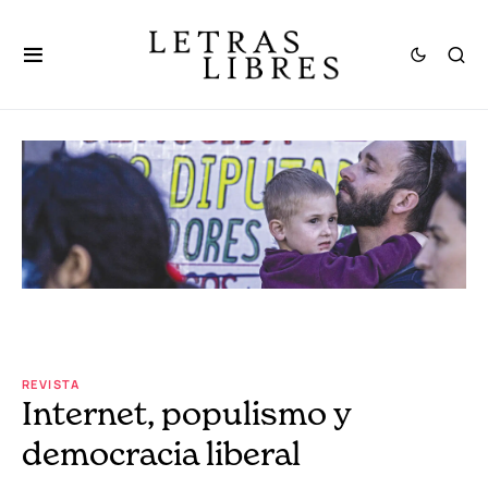
REVISTA
Internet, populismo y
democracia liberal