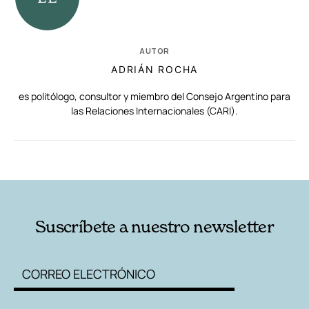
AUTOR
ADRIÁN ROCHA
es politólogo, consultor y miembro del Consejo Argentino para
las Relaciones Internacionales (CARI).
RELACIONADAS
AUTORES
Suscríbete a nuestro newsletter