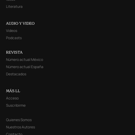
Literatura
AUDIO Y VIDEO
Videos
Podcasts
REVISTA
Número actual México
Número actual España
Destacados
MÁS LL
Acceso
Suscribirme
Quienes Somos
Nuestros Autores
Contacto