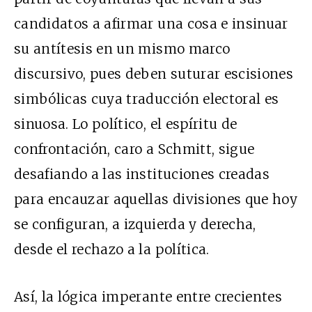
candidatos a afirmar una cosa e insinuar
su antítesis en un mismo marco
discursivo, pues deben suturar escisiones
simbólicas cuya traducción electoral es
sinuosa. Lo político, el espíritu de
confrontación, caro a Schmitt, sigue
desafiando a las instituciones creadas
para encauzar aquellas divisiones que hoy
se configuran, a izquierda y derecha,
desde el rechazo a la política.
Así, la lógica imperante entre crecientes