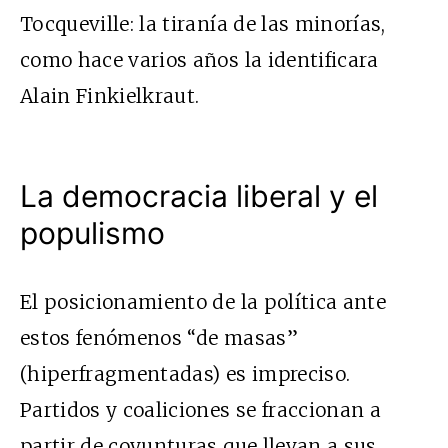
Tocqueville: la tiranía de las minorías,
como hace varios años la identificara
Alain Finkielkraut.
La democracia liberal y el
populismo
El posicionamiento de la política ante
estos fenómenos “de masas”
(hiperfragmentadas) es impreciso.
Partidos y coaliciones se fraccionan a
partir de coyunturas que llevan a sus