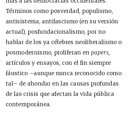
más a las democracias occidentales.
Términos como posverdad, populismo,
antisistema, antifascismo (en su versión
actual), posfundacionalismo, por no
hablar de los ya célebres neoliberalismo o
posmodernismo, proliferan en
papers
,
artículos y ensayos, con el fin siempre
fáustico –aunque nunca reconocido como
tal– de ahondar en las causas profundas
de las crisis que afectan la vida pública
contemporánea.