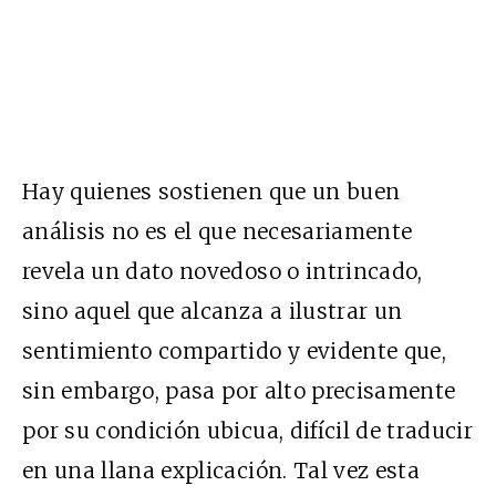
Hay quienes sostienen que un buen
análisis no es el que necesariamente
revela un dato novedoso o intrincado,
sino aquel que alcanza a ilustrar un
sentimiento compartido y evidente que,
sin embargo, pasa por alto precisamente
por su condición ubicua, difícil de traducir
en una llana explicación. Tal vez esta