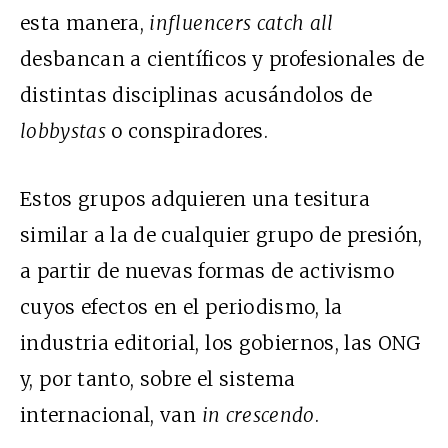
esta manera,
influencers
catch all
desbancan a científicos y profesionales de
distintas disciplinas acusándolos de
lobbystas
o conspiradores.
Estos grupos adquieren una tesitura
similar a la de cualquier grupo de presión,
a partir de nuevas formas de activismo
cuyos efectos en el periodismo, la
industria editorial, los gobiernos, las
ONG
y, por tanto, sobre el sistema
internacional, van
in crescendo
.