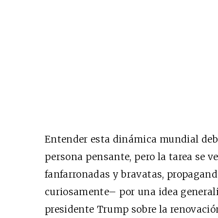
Entender esta dinámica mundial debe
persona pensante, pero la tarea se 
fanfarronadas y bravatas, propagand
curiosamente– por una idea generali
presidente Trump sobre la renovació