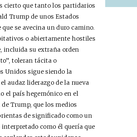
 cierto que tanto los partidarios
onald Trump de unos Estados
 que se avecina un duro camino.
itativos o abiertamente hostiles
, incluida su extraña orden
o”, toleran tácita o
s Unidos sigue siendo la
el audaz liderazgo de la nueva
o el país hegemónico en el
ia de Trump, que los medios
rientas de significado como un
interpretado como él quería que