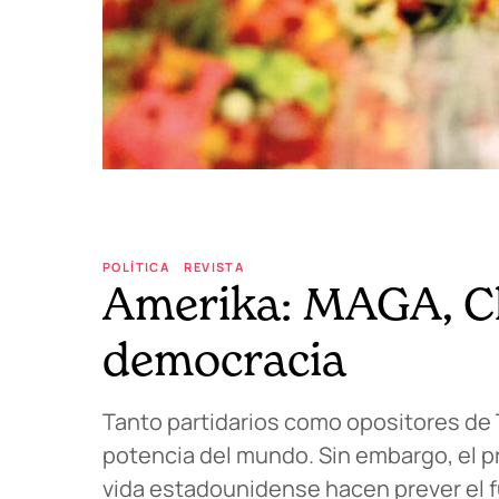
POLÍTICA
REVISTA
Amerika: MAGA, Ch
democracia
Tanto partidarios como opositores de
potencia del mundo. Sin embargo, el pr
vida estadounidense hacen prever el f