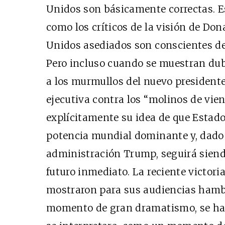
Unidos son básicamente correctas. Es
como los críticos de la visión de D
Unidos asediados son conscientes de
Pero incluso cuando se muestran dub
a los murmullos del nuevo presidente
ejecutiva contra los “molinos de vient
explícitamente su idea de que Estado
potencia mundial dominante y, dado 
administración Trump, seguirá siend
futuro inmediato. La reciente victor
mostraron para sus audiencias hamb
momento de gran dramatismo, se ha 