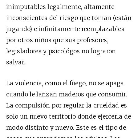
inimputables legalmente, altamente
inconscientes del riesgo que toman (están
jugando) e infinitamente reemplazables
por otros niños que sus profesores,
legisladores y psicológos no lograron
salvar.
La violencia, como el fuego, no se apaga
cuando le lanzan maderos que consumir.
La compulsión por regular la crueldad es
solo un nuevo territorio donde ejercerla de
modo distinto y nuevo. Este es el tipo de