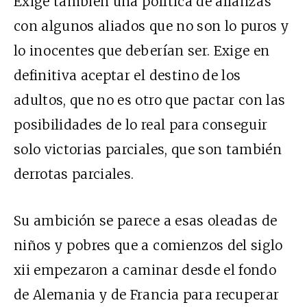
Exige también una política de alianzas
con algunos aliados que no son lo puros y
lo inocentes que deberían ser. Exige en
definitiva aceptar el destino de los
adultos, que no es otro que pactar con las
posibilidades de lo real para conseguir
solo victorias parciales, que son también
derrotas parciales.
Su ambición se parece a esas oleadas de
niños y pobres que a comienzos del siglo
xii
empezaron a caminar desde el fondo
de Alemania y de Francia para recuperar