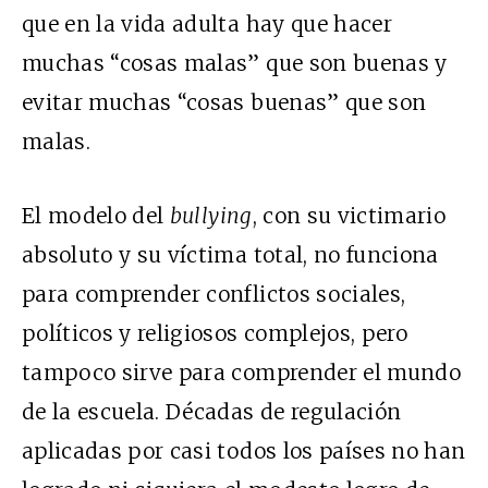
que en la vida adulta hay que hacer
muchas “cosas malas” que son buenas y
evitar muchas “cosas buenas” que son
malas.
El modelo del
bullying
, con su victimario
absoluto y su víctima total, no funciona
para comprender conflictos sociales,
políticos y religiosos complejos, pero
tampoco sirve para comprender el mundo
de la escuela. Décadas de regulación
aplicadas por casi todos los países no han