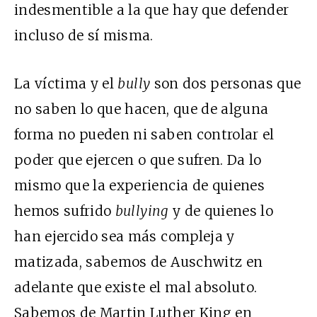
indesmentible a la que hay que defender
incluso de sí misma.
La víctima y el
bully
son dos personas que
no saben lo que hacen, que de alguna
forma no pueden ni saben controlar el
poder que ejercen o que sufren. Da lo
mismo que la experiencia de quienes
hemos sufrido
bullying
y de quienes lo
han ejercido sea más compleja y
matizada, sabemos de Auschwitz en
adelante que existe el mal absoluto.
Sabemos de Martin Luther King en