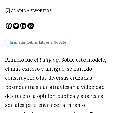
AÑADIR A FAVORITOS
Añadir Letras Libres a Google
Primero fue el
bullying
. Sobre este modelo,
el más exitoso y antiguo, se han ido
construyendo las diversas cruzadas
posmodernas que atraviesan a velocidad
de crucero la opinión pública y sus redes
sociales para envejecer al mismo