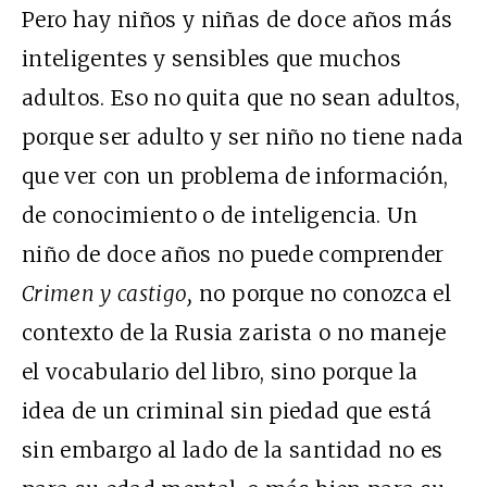
Pero hay niños y niñas de doce años más
inteligentes y sensibles que muchos
adultos. Eso no quita que no sean adultos,
porque ser adulto y ser niño no tiene nada
que ver con un problema de información,
de conocimiento o de inteligencia. Un
niño de doce años no puede comprender
Crimen y castigo,
no porque no conozca el
contexto de la Rusia zarista o no maneje
el vocabulario del libro, sino porque la
idea de un criminal sin piedad que está
sin embargo al lado de la santidad no es