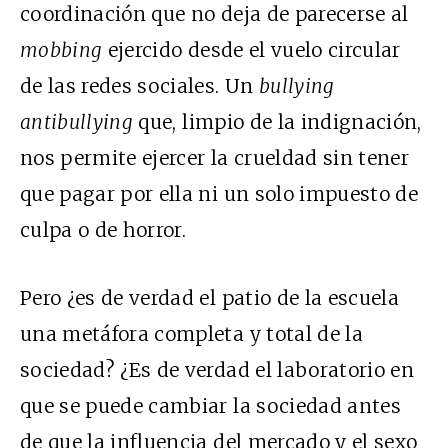
coordinación que no deja de parecerse al
mobbing
ejercido desde el vuelo circular
de las redes sociales. Un
bullying
antibullying
que, limpio de la indignación,
nos permite ejercer la crueldad sin tener
que pagar por ella ni un solo impuesto de
culpa o de horror.
Pero ¿es de verdad el patio de la escuela
una metáfora completa y total de la
sociedad? ¿Es de verdad el laboratorio en
que se puede cambiar la sociedad antes
de que la influencia del mercado y el sexo