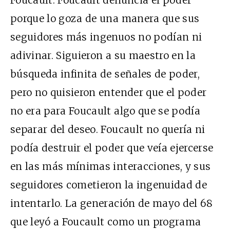
Foucault. Foucault denuncia el poder
porque lo goza de una manera que sus
seguidores más ingenuos no podían ni
adivinar. Siguieron a su maestro en la
búsqueda infinita de señales de poder,
pero no quisieron entender que el poder
no era para Foucault algo que se podía
separar del deseo. Foucault no quería ni
podía destruir el poder que veía ejercerse
en las más mínimas interacciones, y sus
seguidores cometieron la ingenuidad de
intentarlo. La generación de mayo del 68
que leyó a Foucault como un programa