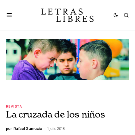
REVISTA
La cruzada de los niños
por
Rafael Gumucio
1 julio 2018