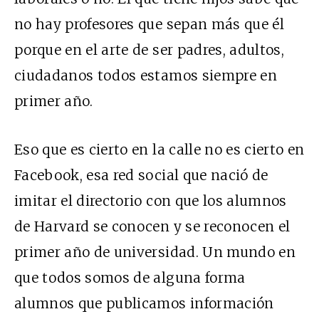
no hay profesores que sepan más que él
porque en el arte de ser padres, adultos,
ciudadanos todos estamos siempre en
primer año.
Eso que es cierto en la calle no es cierto en
Facebook, esa red social que nació de
imitar el directorio con que los alumnos
de Harvard se conocen y se reconocen el
primer año de universidad. Un mundo en
que todos somos de alguna forma
alumnos que publicamos información