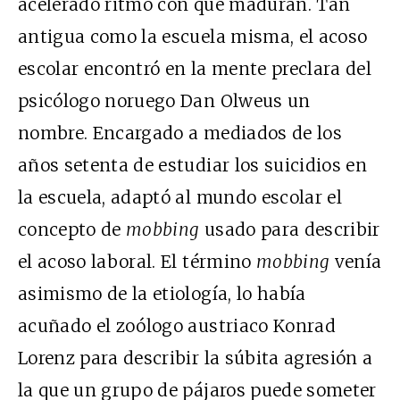
acelerado ritmo con que maduran. Tan
antigua como la escuela misma, el acoso
escolar encontró en la mente preclara del
psicólogo noruego Dan Olweus un
nombre. Encargado a mediados de los
años setenta de estudiar los suicidios en
la escuela, adaptó al mundo escolar el
concepto de
mobbing
usado para describir
el acoso laboral. El término
mobbing
venía
asimismo de la etiología, lo había
acuñado el zoólogo austriaco Konrad
Lorenz para describir la súbita agresión a
la que un grupo de pájaros puede someter