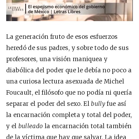
La generación fruto de esos esfuerzos
heredó de sus padres, y sobre todo de sus
profesores, una visión maniquea y
diabólica del poder que le debía no poco a
una curiosa lectura asexuada de Michel
Foucault, el filósofo que no podía ni quería
separar el poder del sexo. El
bully
fue así
la encarnación completa y total del poder,
y el
bulleado
la encarnación total también
de la víctima que hay que salvar. La idea