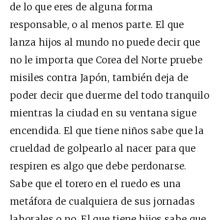
de lo que eres de alguna forma
responsable, o al menos parte. El que
lanza hijos al mundo no puede decir que
no le importa que Corea del Norte pruebe
misiles contra Japón, también deja de
poder decir que duerme del todo tranquilo
mientras la ciudad en su ventana sigue
encendida. El que tiene niños sabe que la
crueldad de golpearlo al nacer para que
respiren es algo que debe perdonarse.
Sabe que el torero en el ruedo es una
metáfora de cualquiera de sus jornadas
laborales o no. El que tiene hijos sabe que