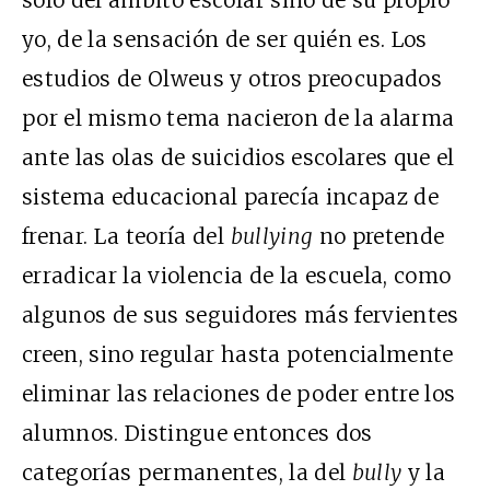
solo del ámbito escolar sino de su propio
yo, de la sensación de ser quién es. Los
estudios de Olweus y otros preocupados
por el mismo tema nacieron de la alarma
ante las olas de suicidios escolares que el
sistema educacional parecía incapaz de
frenar. La teoría del
bullying
no pretende
erradicar la violencia de la escuela, como
algunos de sus seguidores más fervientes
creen, sino regular hasta potencialmente
eliminar las relaciones de poder entre los
alumnos. Distingue entonces dos
categorías permanentes, la del
bully
y la