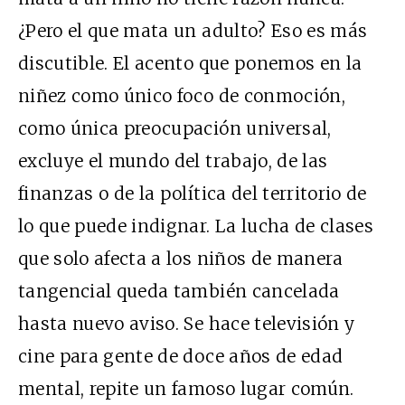
¿Pero el que mata un adulto? Eso es más
discutible. El acento que ponemos en la
niñez como único foco de conmoción,
como única preocupación universal,
excluye el mundo del trabajo, de las
finanzas o de la política del territorio de
lo que puede indignar. La lucha de clases
que solo afecta a los niños de manera
tangencial queda también cancelada
hasta nuevo aviso. Se hace televisión y
cine para gente de doce años de edad
mental, repite un famoso lugar común.