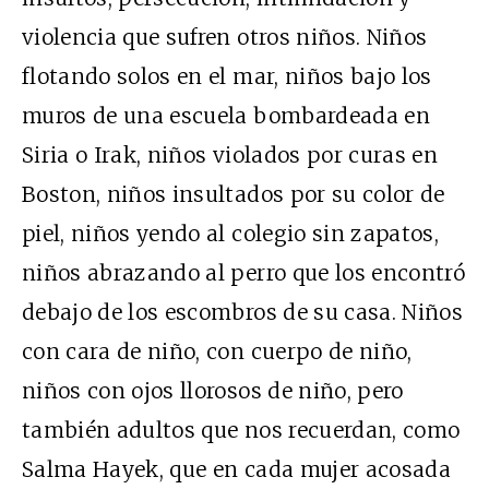
violencia que sufren otros niños. Niños
flotando solos en el mar, niños bajo los
muros de una escuela bombardeada en
Siria o Irak, niños violados por curas en
Boston, niños insultados por su color de
piel, niños yendo al colegio sin zapatos,
niños abrazando al perro que los encontró
debajo de los escombros de su casa. Niños
con cara de niño, con cuerpo de niño,
niños con ojos llorosos de niño, pero
también adultos que nos recuerdan, como
Salma Hayek, que en cada mujer acosada