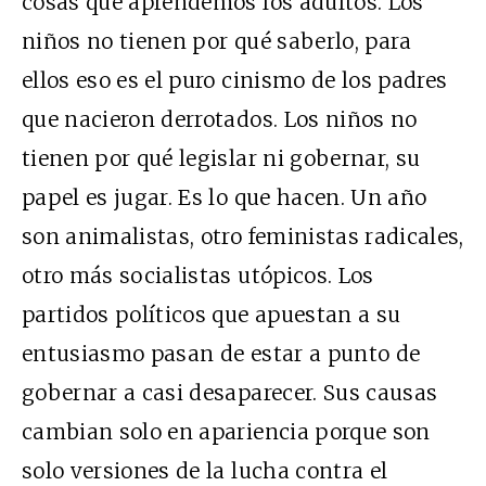
cosas que aprendemos los adultos. Los
niños no tienen por qué saberlo, para
ellos eso es el puro cinismo de los padres
que nacieron derrotados. Los niños no
tienen por qué legislar ni gobernar, su
papel es jugar. Es lo que hacen. Un año
son animalistas, otro feministas radicales,
otro más socialistas utópicos. Los
partidos políticos que apuestan a su
entusiasmo pasan de estar a punto de
gobernar a casi desaparecer. Sus causas
cambian solo en apariencia porque son
solo versiones de la lucha contra el