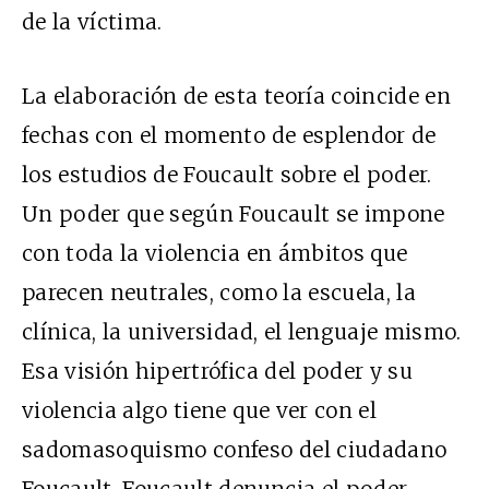
de la víctima.
La elaboración de esta teoría coincide en
fechas con el momento de esplendor de
los estudios de Foucault sobre el poder.
Un poder que según Foucault se impone
con toda la violencia en ámbitos que
parecen neutrales, como la escuela, la
clínica, la universidad, el lenguaje mismo.
Esa visión hipertrófica del poder y su
violencia algo tiene que ver con el
sadomasoquismo confeso del ciudadano