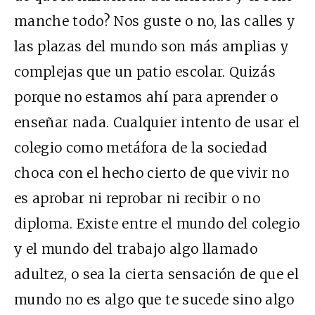
manche todo? Nos guste o no, las calles y
las plazas del mundo son más amplias y
complejas que un patio escolar. Quizás
porque no estamos ahí para aprender o
enseñar nada. Cualquier intento de usar el
colegio como metáfora de la sociedad
choca con el hecho cierto de que vivir no
es aprobar ni reprobar ni recibir o no
diploma. Existe entre el mundo del colegio
y el mundo del trabajo algo llamado
adultez, o sea la cierta sensación de que el
mundo no es algo que te sucede sino algo