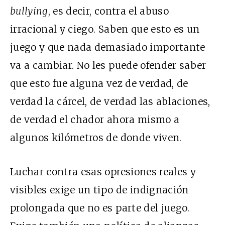
bullying
, es decir, contra el abuso
irracional y ciego. Saben que esto es un
juego y que nada demasiado importante
va a cambiar. No les puede ofender saber
que esto fue alguna vez de verdad, de
verdad la cárcel, de verdad las ablaciones,
de verdad el chador ahora mismo a
algunos kilómetros de donde viven.
Luchar contra esas opresiones reales y
visibles exige un tipo de indignación
prolongada que no es parte del juego.