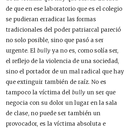
de que en ese laboratorio que es el colegio
se pudieran erradicar las formas
tradicionales del poder patriarcal pareció
no solo posible, sino que pasó a ser
urgente. El
bully
ya no es, como solía ser,
el reflejo de la violencia de una sociedad,
sino el portador de un mal radical que hay
que extinguir también de raíz. No es
tampoco la víctima del
bully
un ser que
negocia con su dolor un lugar en la sala
de clase, no puede ser también un
provocador, es la víctima absoluta e