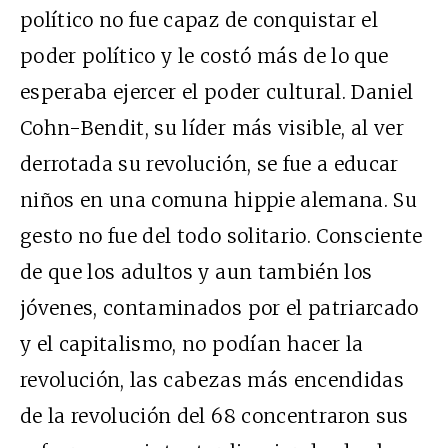
político no fue capaz de conquistar el
poder político y le costó más de lo que
esperaba ejercer el poder cultural. Daniel
Cohn-Bendit, su líder más visible, al ver
derrotada su revolución, se fue a educar
niños en una comuna hippie alemana. Su
gesto no fue del todo solitario. Consciente
de que los adultos y aun también los
jóvenes, contaminados por el patriarcado
y el capitalismo, no podían hacer la
revolución, las cabezas más encendidas
de la revolución del 68 concentraron sus