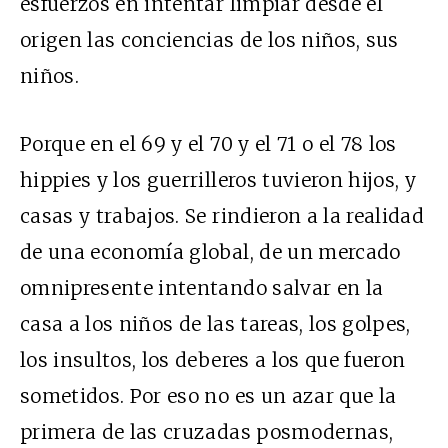
esfuerzos en intentar limpiar desde el
origen las conciencias de los niños, sus
niños.
Porque en el 69 y el 70 y el 71 o el 78 los
hippies y los guerrilleros tuvieron hijos, y
casas y trabajos. Se rindieron a la realidad
de una economía global, de un mercado
omnipresente intentando salvar en la
casa a los niños de las tareas, los golpes,
los insultos, los deberes a los que fueron
sometidos. Por eso no es un azar que la
primera de las cruzadas posmodernas,