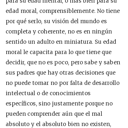
para su edad mental, o más bien para su
edad moral, comprensiblemente. No tiene
por qué serlo, su visión del mundo es
completa y coherente, no es en ningún
sentido un adulto en miniatura. Su edad
moral le capacita para lo que tiene que
decidir, que no es poco, pero sabe y saben
sus padres que hay otras decisiones que
no puede tomar no por falta de desarrollo
intelectual o de conocimientos
específicos, sino justamente porque no
pueden comprender aún que el mal
absoluto y el absoluto bien no existen,