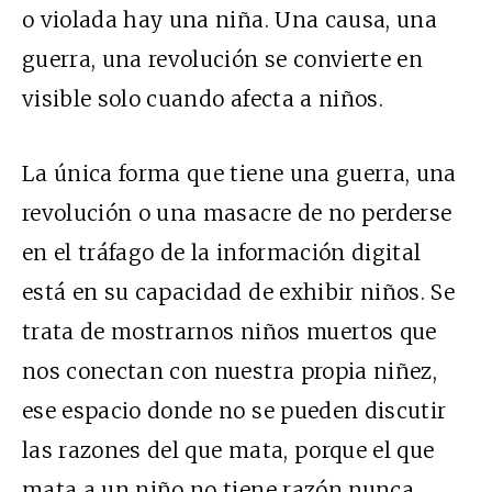
o violada hay una niña. Una causa, una
guerra, una revolución se convierte en
visible solo cuando afecta a niños.
La única forma que tiene una guerra, una
revolución o una masacre de no perderse
en el tráfago de la información digital
está en su capacidad de exhibir niños. Se
trata de mostrarnos niños muertos que
nos conectan con nuestra propia niñez,
ese espacio donde no se pueden discutir
las razones del que mata, porque el que
mata a un niño no tiene razón nunca.