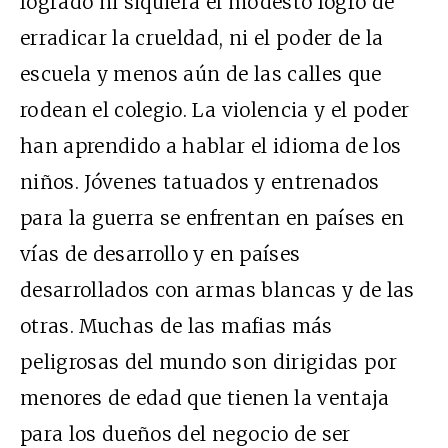
logrado ni siquiera el modesto logro de
erradicar la crueldad, ni el poder de la
escuela y menos aún de las calles que
rodean el colegio. La violencia y el poder
han aprendido a hablar el idioma de los
niños. Jóvenes tatuados y entrenados
para la guerra se enfrentan en países en
vías de desarrollo y en países
desarrollados con armas blancas y de las
otras. Muchas de las mafias más
peligrosas del mundo son dirigidas por
menores de edad que tienen la ventaja
para los dueños del negocio de ser