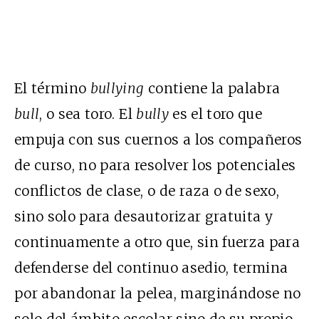
El término
bullying
contiene la palabra
bull
, o sea toro. El
bully
es el toro que
empuja con sus cuernos a los compañeros
de curso, no para resolver los potenciales
conflictos de clase, o de raza o de sexo,
sino solo para desautorizar gratuita y
continuamente a otro que, sin fuerza para
defenderse del continuo asedio, termina
por abandonar la pelea, marginándose no