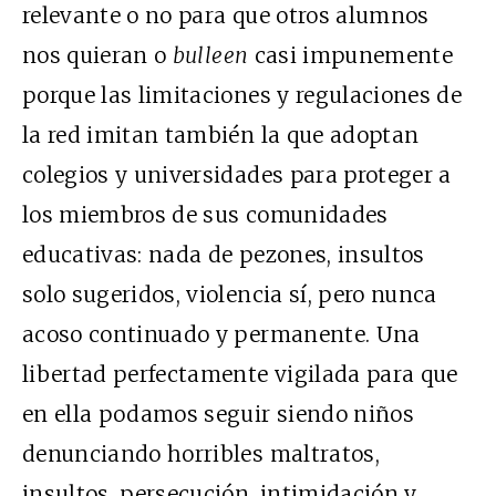
relevante o no para que otros alumnos
nos quieran o
bulleen
casi impunemente
porque las limitaciones y regulaciones de
la red imitan también la que adoptan
colegios y universidades para proteger a
los miembros de sus comunidades
educativas: nada de pezones, insultos
solo sugeridos, violencia sí, pero nunca
acoso continuado y permanente. Una
libertad perfectamente vigilada para que
en ella podamos seguir siendo niños
denunciando horribles maltratos,
insultos, persecución, intimidación y