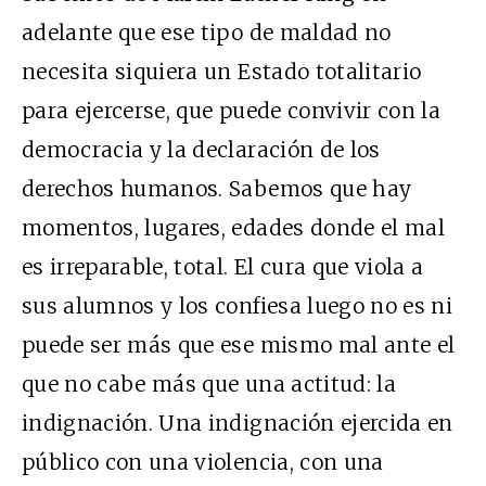
adelante que ese tipo de maldad no
necesita siquiera un Estado totalitario
para ejercerse, que puede convivir con la
democracia y la declaración de los
derechos humanos. Sabemos que hay
momentos, lugares, edades donde el mal
es irreparable, total. El cura que viola a
sus alumnos y los confiesa luego no es ni
puede ser más que ese mismo mal ante el
que no cabe más que una actitud: la
indignación. Una indignación ejercida en
público con una violencia, con una