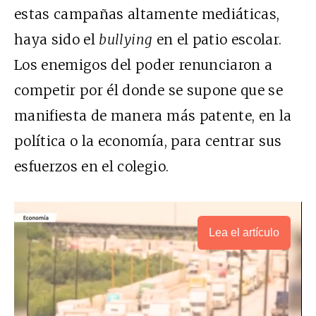
estas campañas altamente mediáticas,
haya sido el
bullying
en el patio escolar.
Los enemigos del poder renunciaron a
competir por él donde se supone que se
manifiesta de manera más patente, en la
política o la economía, para centrar sus
esfuerzos en el colegio.
Lea el artículo