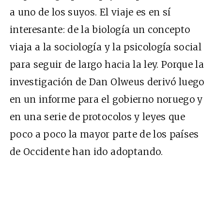
a uno de los suyos. El viaje es en sí
interesante: de la biología un concepto
viaja a la sociología y la psicología social
para seguir de largo hacia la ley. Porque la
investigación de Dan Olweus derivó luego
en un informe para el gobierno noruego y
en una serie de protocolos y leyes que
poco a poco la mayor parte de los países
de Occidente han ido adoptando.